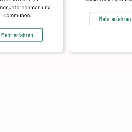
ngsunternehmen und
Kommunen.
Mehr erfahren
Mehr erfahren