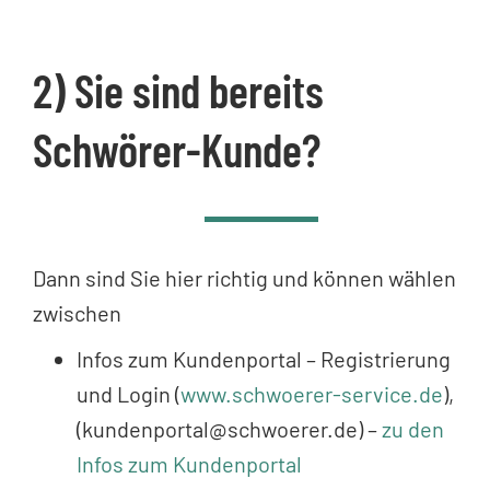
2) Sie sind bereits
Schwörer-Kunde?
Dann sind Sie hier richtig und können wählen
zwischen
Infos zum Kundenportal – Registrierung
und Login (
www.schwoerer-service.de
),
(kundenportal@schwoerer.de) –
zu den
Infos zum Kundenportal