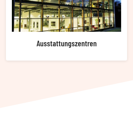
Ausstattungszentren