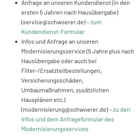
Anfrage an unseren Kundendienst (in den
ersten 5 Jahren nach Hausübergabe)
(service@schwoerer.de) –
zum
Kundendienst-Formular
Infos und Anfrage an unseren
Modernisierungsservice (5 Jahre plus nach
Hausübergabe oder auch bei
Filter-/Ersatzteilbestellungen,
Versicherungsschäden,
Umbaumaßnahmen, zusätzlichen
Hausplänen etc.)
(modernisierung@schwoerer.de) –
zu den
Infos und dem Anfrageformular des
Modernisierungsservices