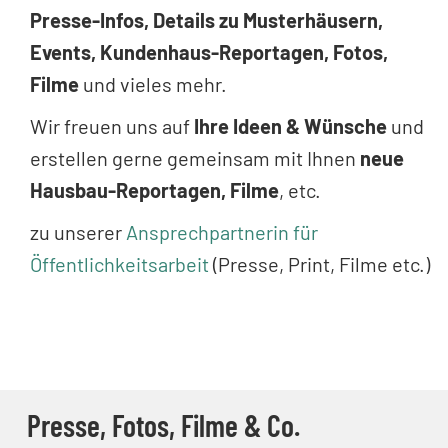
Presse-Infos, Details zu Musterhäusern,
Events, Kundenhaus-Reportagen, Fotos,
Filme
und vieles mehr.
Wir freuen uns auf
Ihre Ideen & Wünsche
und
erstellen gerne gemeinsam mit Ihnen
neue
Hausbau-Reportagen, Filme
, etc.
zu unserer
Ansprechpartnerin für
Öffentlichkeitsarbeit
(Presse, Print, Filme etc.)
Presse, Fotos, Filme & Co.