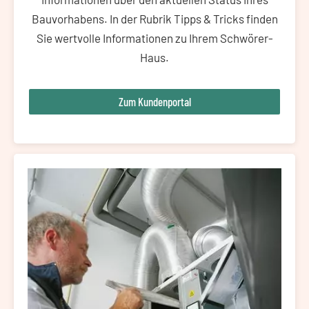
Bauvorhabens. In der Rubrik Tipps & Tricks finden
Sie wertvolle Informationen zu Ihrem Schwörer-
Haus.
Zum Kundenportal