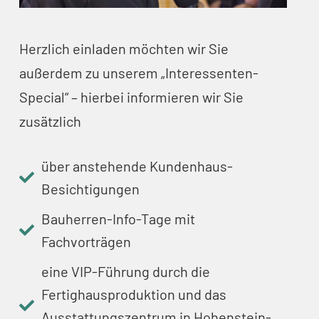
Herzlich einladen möchten wir Sie
außerdem zu unserem „Interessenten-
Special“ – hierbei informieren wir Sie
zusätzlich
über anstehende Kundenhaus-
Besichtigungen
Bauherren-Info-Tage mit
Fachvorträgen
eine VIP-Führung durch die
Fertighausproduktion und das
Ausstattungszentrum in Hohenstein-