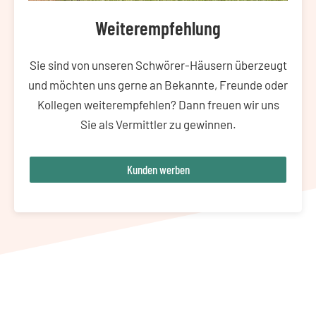
Weiterempfehlung
Sie sind von unseren Schwörer-Häusern überzeugt
und möchten uns gerne an Bekannte, Freunde oder
Kollegen weiterempfehlen? Dann freuen wir uns
Sie als Vermittler zu gewinnen.
Kunden werben