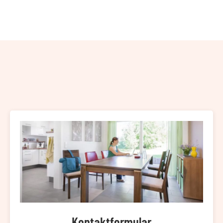
Kontaktformular