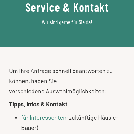
Service & Kontakt
Wir sind gerne für Sie da!
Um Ihre Anfrage schnell beantworten zu
können, haben Sie
verschiedene Auswahlmöglichkeiten:
Tipps, Infos & Kontakt
für Interessenten
(zukünftige Häusle-
Bauer)