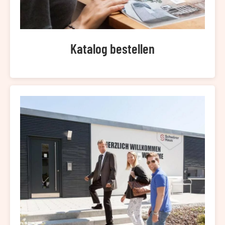
Katalog bestellen