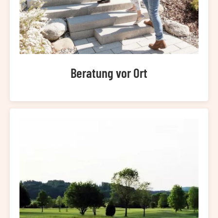
Beratung vor Ort