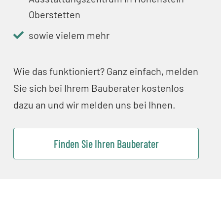
Oberstetten
sowie vielem mehr
Wie das funktioniert? Ganz einfach, melden
Sie sich bei Ihrem Bauberater kostenlos
dazu an und wir melden uns bei Ihnen.
Finden Sie Ihren Bauberater