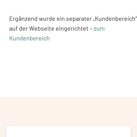
Ergänzend wurde ein separater „Kundenbereich“
auf der Webseite eingerichtet –
zum
Kundenbereich