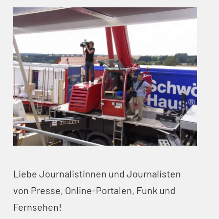
Liebe Journalistinnen und Journalisten
von Presse, Online-Portalen, Funk und
Fernsehen!