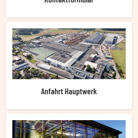
Anfahrt Hauptwerk