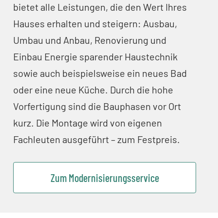
bietet alle Leistungen, die den Wert Ihres
Hauses erhalten und steigern: Ausbau,
Umbau und Anbau, Renovierung und
Einbau Energie sparender Haustechnik
sowie auch beispielsweise ein neues Bad
oder eine neue Küche. Durch die hohe
Vorfertigung sind die Bauphasen vor Ort
kurz. Die Montage wird von eigenen
Fachleuten ausgeführt – zum Festpreis.
Zum Modernisierungsservice