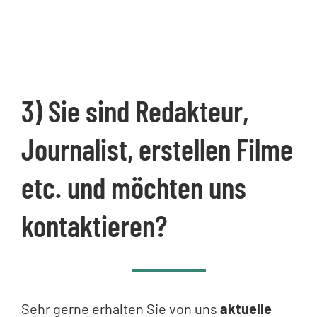
3) Sie sind Redakteur,
Journalist, erstellen Filme
etc. und möchten uns
kontaktieren?
Sehr gerne erhalten Sie von uns
aktuelle