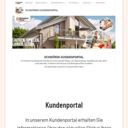
Kundenportal
In unserem Kundenportal erhalten Sie
Informationen über den aktuellen Status Ihres