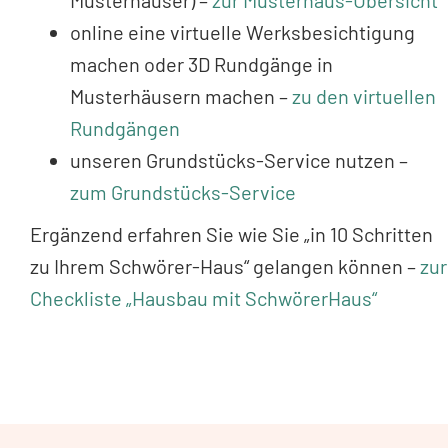
Musterhäuser) –
zur Musterhaus-Übersicht
online eine virtuelle Werksbesichtigung
machen oder 3D Rundgänge in
Musterhäusern machen –
zu den virtuellen
Rundgängen
unseren Grundstücks-Service nutzen –
zum Grundstücks-Service
Ergänzend erfahren Sie wie Sie „in 10 Schritten
zu Ihrem Schwörer-Haus“ gelangen können –
zur
Checkliste „Hausbau mit SchwörerHaus“