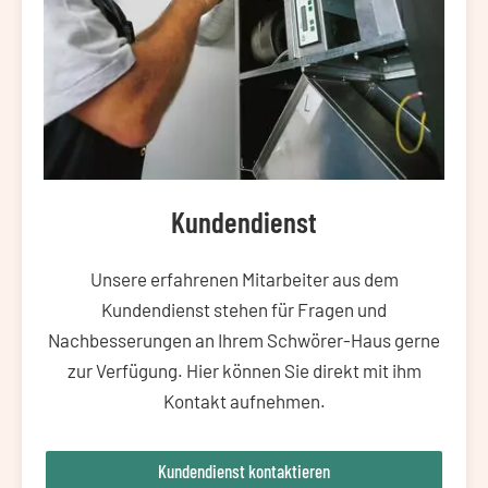
Kundendienst
Unsere erfahrenen Mitarbeiter aus dem
Kundendienst stehen für Fragen und
Nachbesserungen an Ihrem Schwörer-Haus gerne
zur Verfügung. Hier können Sie direkt mit ihm
Kontakt aufnehmen.
Kundendienst kontaktieren