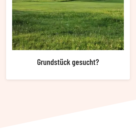
Grundstück gesucht?