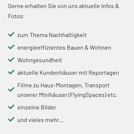
Gerne erhalten Sie von uns aktuelle Infos &
Fotos:
zum Thema Nachhaltigkeit
energieeffizientes Bauen & Wohnen
Wohngesundheit
aktuelle Kundenhäuser mit Reportagen
Filme zu Haus-Montagen, Transport
unserer Minihäuser (FlyingSpaces) etc.
einzelne Bilder
und vieles mehr...