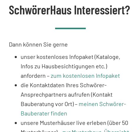
SchwörerHaus Interessiert?
Dann können Sie gerne
unser kostenloses Infopaket (Kataloge,
Infos zu Hausbesichtigungen etc.)
anfordern –
zum kostenlosen Infopaket
die Kontaktdaten Ihres Schwörer-
Ansprechpartners aufrufen (Kontakt
Bauberatung vor Ort) –
meinen Schwörer-
Bauberater finden
unsere Musterhäuser live erleben (über 50