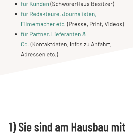
für Kunden
(SchwörerHaus Besitzer)
für Redakteure, Journalisten,
Filmemacher etc.
(Presse, Print, Videos)
für Partner, Lieferanten &
Co.
(Kontaktdaten, Infos zu Anfahrt,
Adressen etc.)
1) Sie sind am Hausbau mit