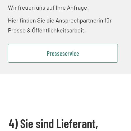
Wir freuen uns auf Ihre Anfrage!
Hier finden Sie die Ansprechpartnerin für
Presse & Öffentlichkeitsarbeit.
Presseservice
4) Sie sind Lieferant,