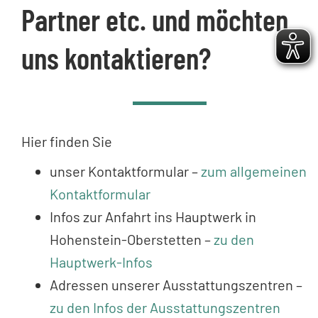
Partner etc. und möchten
uns kontaktieren?
Hier finden Sie
unser Kontaktformular –
zum allgemeinen
Kontaktformular
Infos zur Anfahrt ins Hauptwerk in
Hohenstein-Oberstetten –
zu den
Hauptwerk-Infos
Adressen unserer Ausstattungszentren –
zu den Infos der Ausstattungszentren