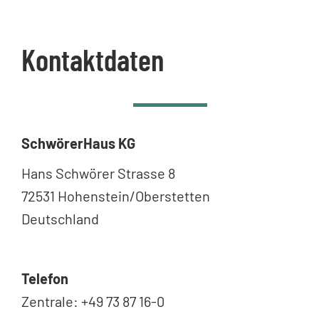
Kontaktdaten
SchwörerHaus KG
Hans Schwörer Strasse 8
72531 Hohenstein/Oberstetten
Deutschland
Telefon
Zentrale: +49 73 87 16-0