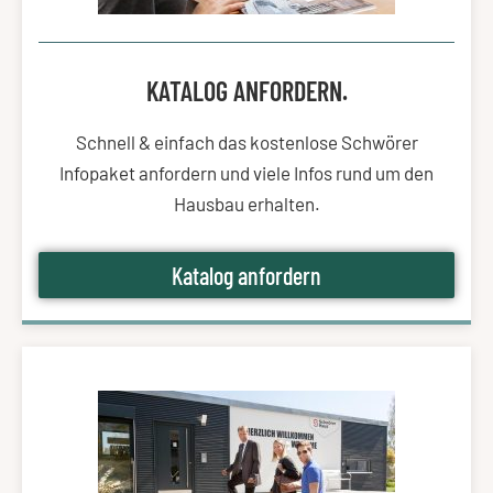
KATALOG ANFORDERN.
Schnell & einfach das kostenlose Schwörer
Infopaket anfordern und viele Infos rund um den
Hausbau erhalten.
Katalog anfordern