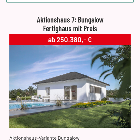
Aktionshaus 7: Bungalow
Fertighaus mit Preis
ab 250.380,- €
Aktionshaus-Variante Bungalow