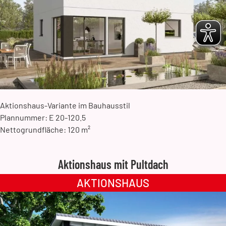
Aktionshaus-Variante im Bauhausstil
Plannummer: E 20-120.5
Nettogrundfläche: 120 m²
Aktionshaus mit Pultdach
AKTIONSHAUS