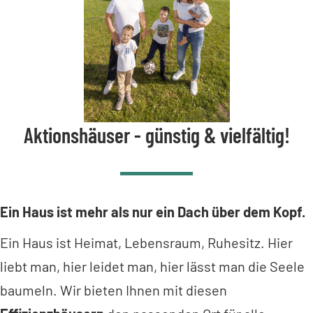
Aktionshäuser - günstig & vielfältig!
Ein Haus ist mehr als nur ein Dach über dem Kopf.
Ein Haus ist Heimat, Lebensraum, Ruhesitz. Hier
liebt man, hier leidet man, hier lässt man die Seele
baumeln. Wir bieten Ihnen mit diesen