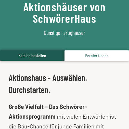
Aktionshäuser von
SchwörerHaus
Günstige Fertighäuser
Katalog bestellen
Berater finden
Aktionshaus - Auswählen.
Durchstarten.
Große Vielfalt – Das Schwörer-
Aktionsprogramm
mit vielen Entwürfen ist
die Bau-Chance für junge Familien mit