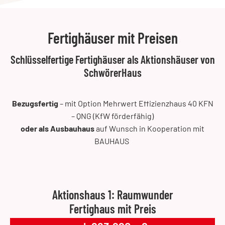
Fertighäuser mit Preisen
Schlüsselfertige Fertighäuser als Aktionshäuser von
SchwörerHaus
Bezugsfertig
– mit Option Mehrwert Effizienzhaus 40 KFN
– QNG (KfW förderfähig)
oder als Ausbauhaus
auf Wunsch in Kooperation mit
BAUHAUS
Aktionshaus 1: Raumwunder
Fertighaus mit Preis