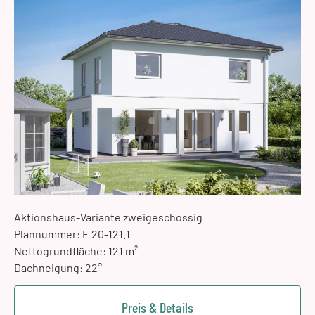
Aktionshaus-Variante zweigeschossig
Plannummer: E 20-121.1
Nettogrundfläche: 121 m²
Dachneigung: 22°
Preis & Details