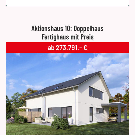
Aktionshaus 10: Doppelhaus
Fertighaus mit Preis
ab 273.791,- €