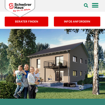
BERATER FINDEN
INFOS ANFORDERN