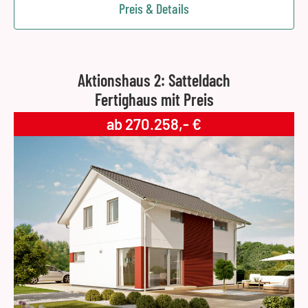
Preis & Details
Aktionshaus 2: Satteldach
Fertighaus mit Preis
ab 270.258,- €