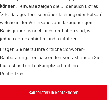
können.
Teilweise zeigen die Bilder auch Extras
(z.B. Garage, Terrassenüberdachung oder Balkon),
welche in der Verlinkung zum dazugehörigen
Basisgrundriss noch nicht enthalten sind, wir
jedoch gerne anbieten und ausführen.
Fragen Sie hierzu Ihre örtliche Schwörer-
Bauberatung. Den passenden Kontakt finden Sie
hier schnell und unkompliziert mit Ihrer
Postleitzahl.
Bauberater/in kontaktieren