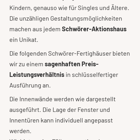
Kindern, genauso wie für Singles und Ältere.
Die unzähligen Gestaltungsmöglichkeiten
machen aus jedem
Schwörer-Aktionshaus
ein Unikat.
Die folgenden Schwörer-Fertighäuser bieten
wir zu einem
sagenhaften Preis-
Leistungsverhältnis
in schlüsselfertiger
Ausführung an.
Die Innenwände werden wie dargestellt
ausgeführt. Die Lage der Fenster und
Innentüren kann individuell angepasst
werden.