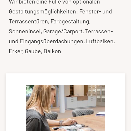
Wir bieten eine Fülle von optionalen
Gestaltungsmöglichkeiten: Fenster- und
Terrassentüren, Farbgestaltung,
Sonneninsel, Garage/Carport, Terrassen-
und Eingangsüberdachungen, Luftbalken,
Erker, Gaube, Balkon.