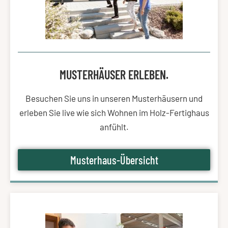
MUSTERHÄUSER ERLEBEN.
Besuchen Sie uns in unseren Musterhäusern und
erleben Sie live wie sich Wohnen im Holz-Fertighaus
anfühlt.
Musterhaus-Übersicht