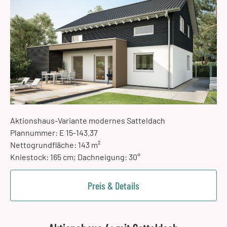
Aktionshaus-Variante modernes Satteldach
Plannummer: E 15-143.37
Nettogrundfläche: 143 m²
Kniestock: 165 cm; Dachneigung: 30°
Preis & Details