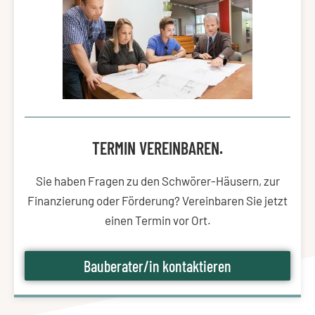
TERMIN VEREINBAREN.
Sie haben Fragen zu den Schwörer-Häusern, zur
Finanzierung oder Förderung? Vereinbaren Sie jetzt
einen Termin vor Ort.
Bauberater/in kontaktieren