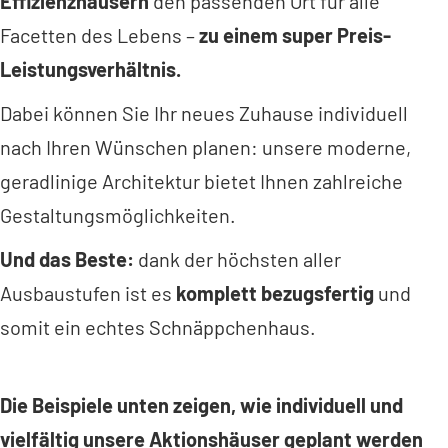
Effizienzhäusern
den passenden Ort für alle
Facetten des Lebens –
zu einem super Preis-
Leistungsverhältnis.
Dabei können Sie Ihr neues Zuhause individuell
nach Ihren Wünschen planen: unsere moderne,
geradlinige Architektur bietet Ihnen zahlreiche
Gestaltungsmöglichkeiten.
Und das Beste:
dank der höchsten aller
Ausbaustufen ist es
komplett bezugsfertig
und
somit ein echtes Schnäppchenhaus.
Die Beispiele unten zeigen, wie individuell und
vielfältig unsere Aktionshäuser geplant werden