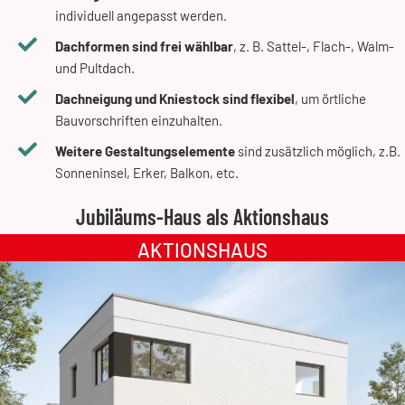
individuell angepasst werden.
Dachformen sind frei wählbar
, z. B. Sattel-, Flach-, Walm-
und Pultdach.
Dachneigung und Kniestock sind flexibel
, um örtliche
Bauvorschriften einzuhalten.
Weitere Gestaltungselemente
sind zusätzlich möglich, z.B.
Sonneninsel, Erker, Balkon, etc.
Jubiläums-Haus als Aktionshaus
AKTIONSHAUS