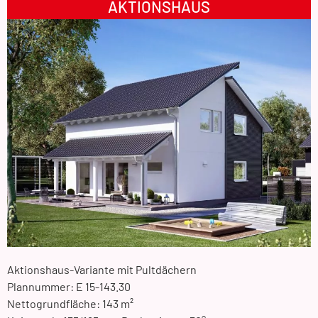
AKTIONSHAUS
Aktionshaus-Variante mit Pultdächern
Plannummer: E 15-143.30
Nettogrundfläche: 143 m²