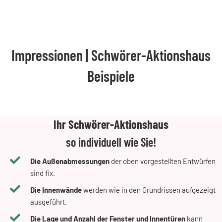
Impressionen | Schwörer-Aktionshaus
Beispiele
Ihr Schwörer-Aktionshaus
so individuell wie Sie!
Die Außenabmessungen
der oben vorgestellten Entwürfen
sind fix.
Die Innenwände
werden wie in den Grundrissen aufgezeigt
ausgeführt.
Die Lage und Anzahl der Fenster und Innentüren
kann