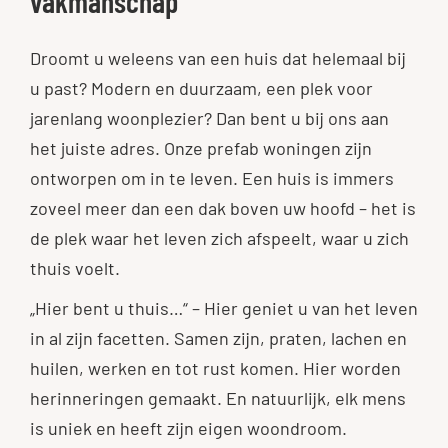
vakmanschap
Droomt u weleens van een huis dat helemaal bij
u past? Modern en duurzaam, een plek voor
jarenlang woonplezier? Dan bent u bij ons aan
het juiste adres. Onze prefab woningen zijn
ontworpen om in te leven. Een huis is immers
zoveel meer dan een dak boven uw hoofd – het is
de plek waar het leven zich afspeelt, waar u zich
thuis voelt.
„Hier bent u thuis…“ – Hier geniet u van het leven
in al zijn facetten. Samen zijn, praten, lachen en
huilen, werken en tot rust komen. Hier worden
herinneringen gemaakt. En natuurlijk, elk mens
is uniek en heeft zijn eigen woondroom.