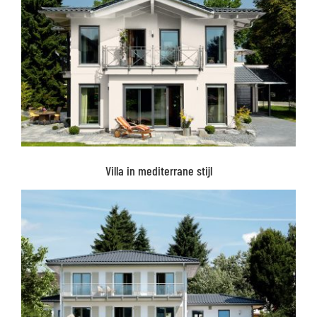
Villa in mediterrane stijl