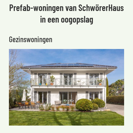
Prefab-woningen van SchwörerHaus
in een oogopslag
Gezinswoningen