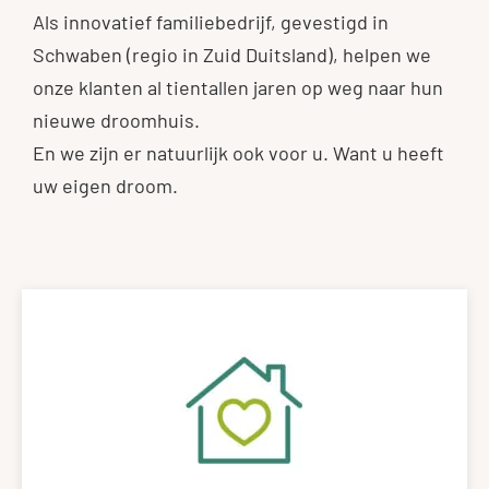
Als innovatief familiebedrijf, gevestigd in
Schwaben (regio in Zuid Duitsland), helpen we
onze klanten al tientallen jaren op weg naar hun
nieuwe droomhuis.
En we zijn er natuurlijk ook voor u. Want u heeft
uw eigen droom.