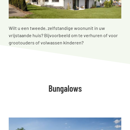
Wilt u een tweede, zelfstandige woonunit in uw
vrijstaande huis? Bijvoorbeeld om te verhuren of voor
grootouders of volwassen kinderen?
Bungalows