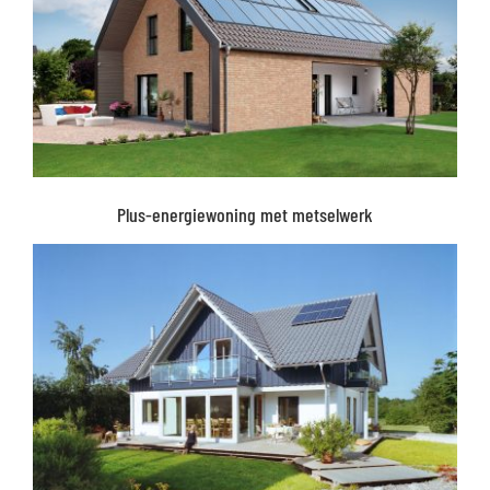
Plus-energiewoning met metselwerk