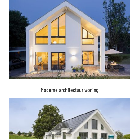
Moderne architectuur woning