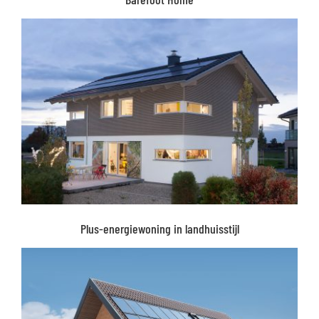
Plus-energiewoning in landhuisstijl