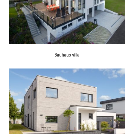
Bauhaus villa