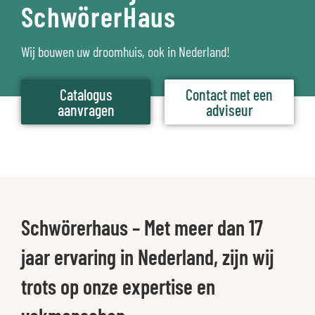
SchwörerHaus
Wij bouwen uw droomhuis, ook in Nederland!
Catalogus
Contact met een
aanvragen
adviseur
Schwörerhaus – Met meer dan 17
jaar ervaring in Nederland, zijn wij
trots op onze expertise en