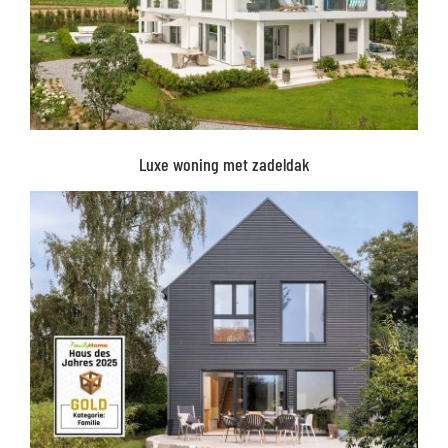
Luxe woning met zadeldak