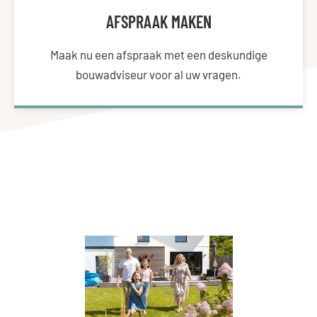
AFSPRAAK MAKEN
Maak nu een afspraak met een deskundige
bouwadviseur voor al uw vragen.