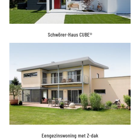
Schwörer-Haus CUBE®
Eengezinswoning met Z-dak