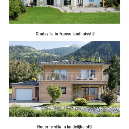
Stadsvilla in Franse landhuisstijl
Moderne villa in landelijke stijl