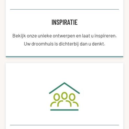
INSPIRATIE
Bekijk onze unieke ontwerpen en laat u inspireren.
Uw droomhuis is dichterbij dan u denkt.