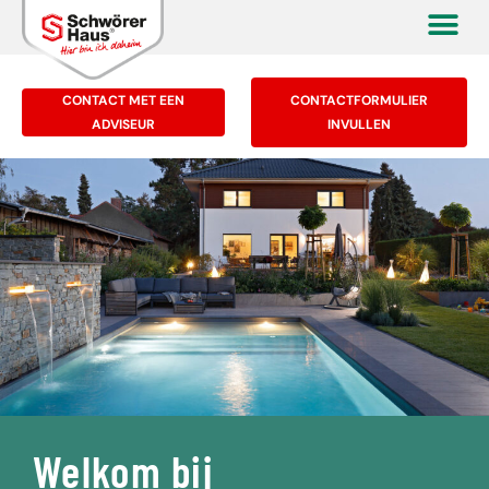
CONTACT MET EEN
CONTACTFORMULIER
ADVISEUR
INVULLEN
Welkom bij