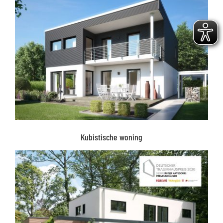
Kubistische woning