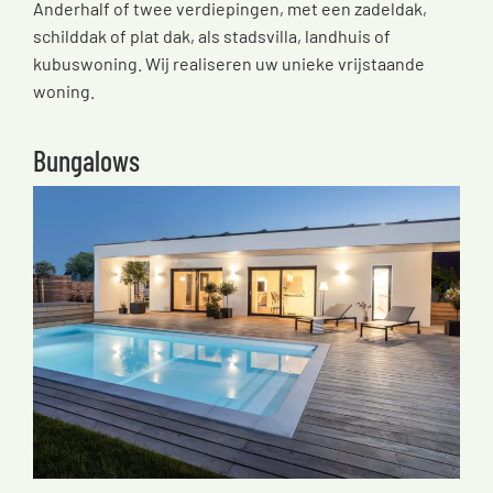
Anderhalf of twee verdiepingen, met een zadeldak,
schilddak of plat dak, als stadsvilla, landhuis of
kubuswoning. Wij realiseren uw unieke vrijstaande
woning.
Bungalows