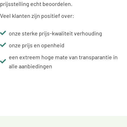
prijsstelling echt beoordelen.
Veel klanten zijn positief over:
onze sterke prijs-kwaliteit verhouding
onze prijs en openheid
een extreem hoge mate van transparantie in
alle aanbiedingen