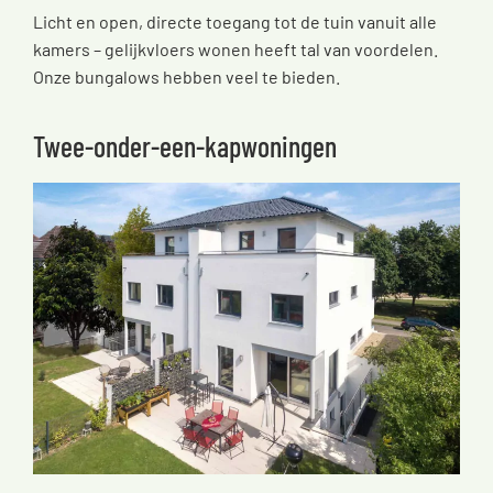
Licht en open, directe toegang tot de tuin vanuit alle
kamers – gelijkvloers wonen heeft tal van voordelen.
Onze bungalows hebben veel te bieden.
Twee-onder-een-kapwoningen