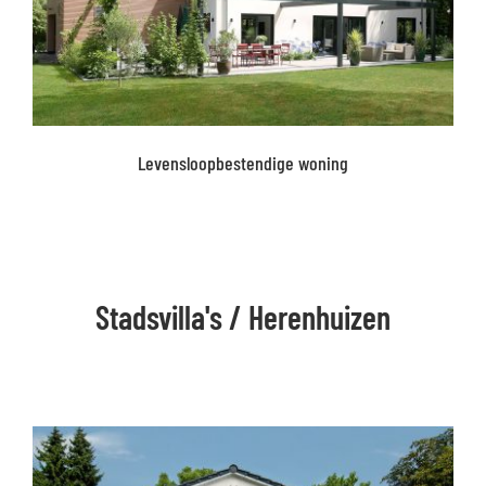
Levensloopbestendige woning
Stadsvilla's / Herenhuizen