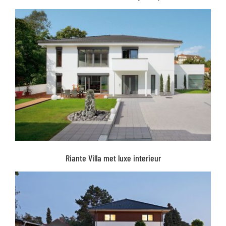
Riante Villa met luxe interieur