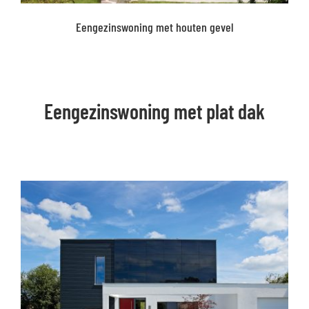
Eengezinswoning met houten gevel
Eengezinswoning met plat dak