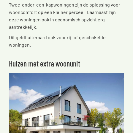
Twee-onder-een-kapwoningen zijn de oplossing voor
wooncomfort op een kleiner perceel. Daarnaast zijn
deze woningen ook in economisch opzicht erg
aantrekkelijk.
Dit geldt uiteraard ook voor rij- of geschakelde
woningen.
Huizen met extra woonunit