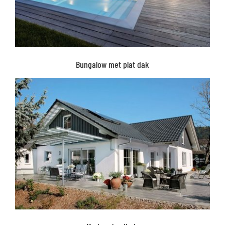
Bungalow met plat dak