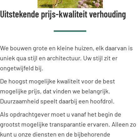
Uitstekende prijs-kwaliteit verhouding
We bouwen grote en kleine huizen, elk daarvan is
uniek qua stijl en architectuur. Uw stijl zit er
ongetwijfeld bij.
De hoogst mogelijke kwaliteit voor de best
mogelijke prijs, dat vinden we belangrijk.
Duurzaamheid speelt daarbij een hoofdrol.
Als opdrachtgever moet u vanaf het begin de
grootst mogelijke transparantie ervaren. Alleen zo
kunt u onze diensten en de bijbehorende