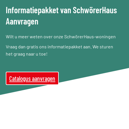
Informatiepakket van SchwörerHaus
Aanvragen
Wilt u meer weten over onze SchwörerHaus-woningen
Vraag dan gratis ons informatiepakket aan. We sturen
het graag naar u toe!
Catalogus aanvragen