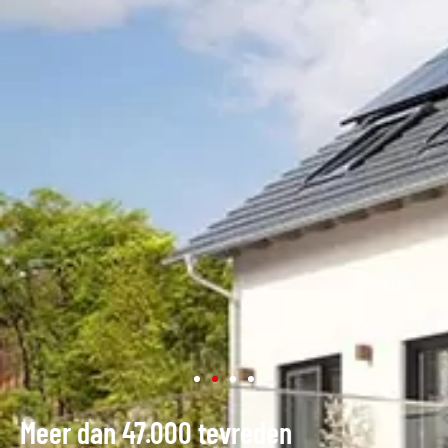
Meer dan 47.000 tevreden