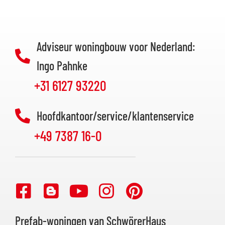
Adviseur woningbouw voor Nederland:
Ingo Pahnke
+31 6127 93220
Hoofdkantoor/service/klantenservice
+49 7387 16-0
Prefab-woningen van SchwörerHaus