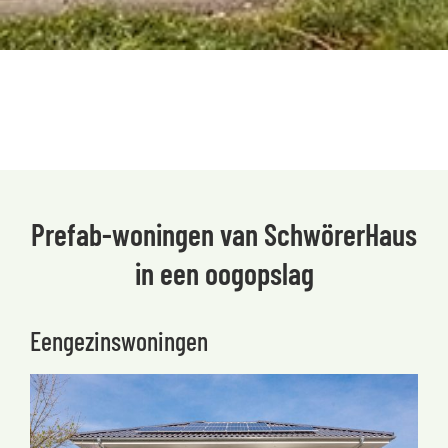
Prefab-woningen van SchwörerHaus
in een oogopslag
Eengezinswoningen