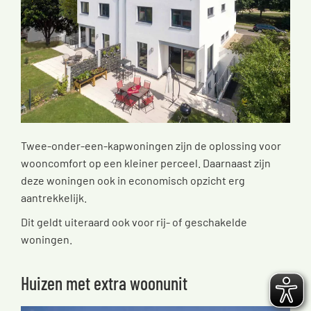
Twee-onder-een-kapwoningen zijn de oplossing voor
wooncomfort op een kleiner perceel. Daarnaast zijn
deze woningen ook in economisch opzicht erg
aantrekkelijk.
Dit geldt uiteraard ook voor rij- of geschakelde
woningen.
Huizen met extra woonunit