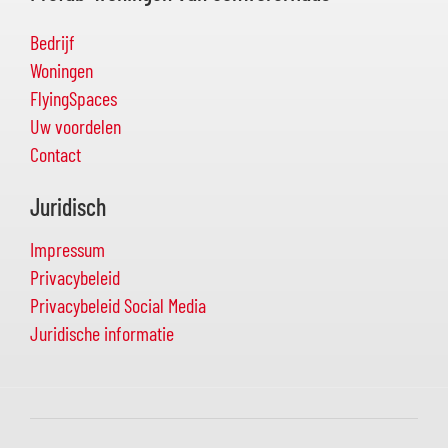
Bedrijf
Woningen
FlyingSpaces
Uw voordelen
Contact
Juridisch
Impressum
Privacybeleid
Privacybeleid Social Media
Juridische informatie