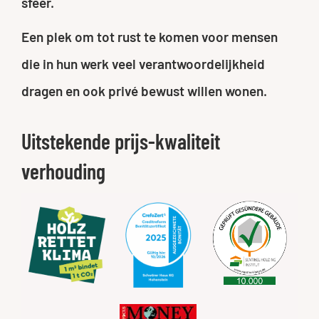
sfeer.
Een plek om tot rust te komen voor mensen
die in hun werk veel verantwoordelijkheid
dragen en ook privé bewust willen wonen.
Uitstekende prijs-kwaliteit
verhouding