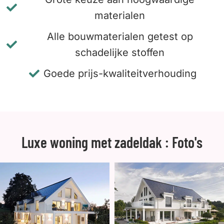
materialen
Alle bouwmaterialen getest op
schadelijke stoffen
Goede prijs-kwaliteitverhouding
Luxe woning met zadeldak : Foto's