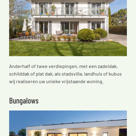
Anderhalf of twee verdiepingen, met een zadeldak,
schilddak of plat dak, als stadsvilla, landhuis of kubus
wij realiseren uw unieke vrijstaande woning.
Bungalows