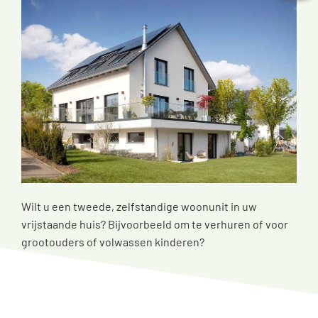
Wilt u een tweede, zelfstandige woonunit in uw
vrijstaande huis? Bijvoorbeeld om te verhuren of voor
grootouders of volwassen kinderen?