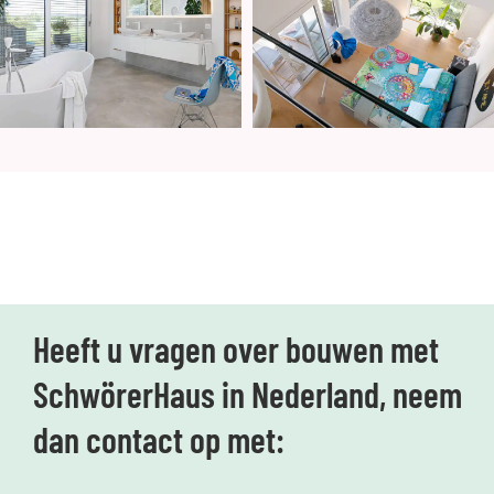
Heeft u vragen over bouwen met
SchwörerHaus in Nederland, neem
dan contact op met: