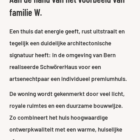
familie W.
Een thuis dat energie geeft, rust uitstraalt en
tegelijk een duidelijke architectonische
signatuur heeft: in de omgeving van Bern
realiseerde SchwörerHaus voor een
artsenechtpaar een individueel premiumhuis.
De woning wordt gekenmerkt door veel licht,
royale ruimtes en een duurzame bouwwijze.
Zo combineert het huis hoogwaardige
ontwerpkwaliteit met een warme, huiselijke