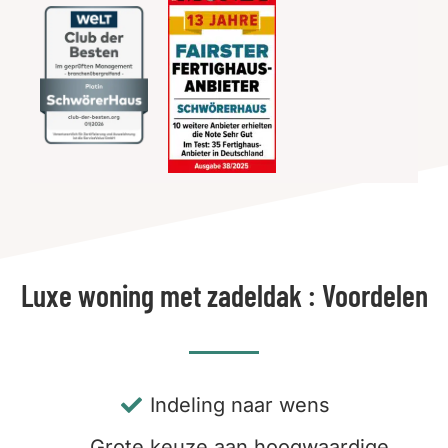
Luxe woning met zadeldak : Voordelen
Indeling naar wens
Grote keuze aan hoogwaardige