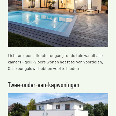
Licht en open, directe toegang tot de tuin vanuit alle
kamers – gelijkvloers wonen heeft tal van voordelen.
Onze bungalows hebben veel te bieden.
Twee-onder-een-kapwoningen