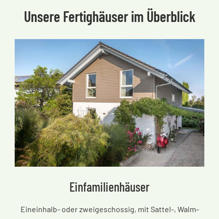
Unsere Fertighäuser im Überblick
Einfamilienhäuser
Eineinhalb- oder zweigeschossig, mit Sattel-, Walm-