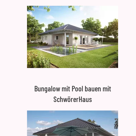
Bungalow mit Pool bauen mit
SchwörerHaus