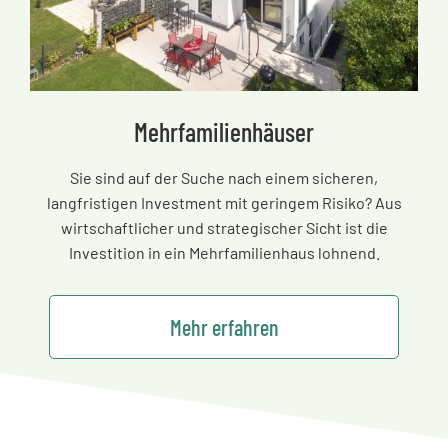
Mehrfamilienhäuser
Sie sind auf der Suche nach einem sicheren,
langfristigen Investment mit geringem Risiko? Aus
wirtschaftlicher und strategischer Sicht ist die
Investition in ein Mehrfamilienhaus lohnend.
Mehr erfahren