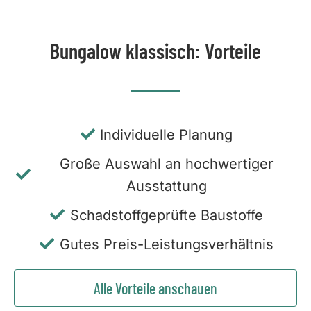
Bungalow klassisch: Vorteile
Individuelle Planung
Große Auswahl an hochwertiger
Ausstattung
Schadstoffgeprüfte Baustoffe
Gutes Preis-Leistungsverhältnis
Alle Vorteile anschauen