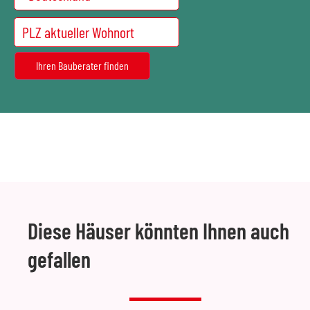
Diese Häuser könnten Ihnen auch
gefallen