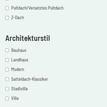
Pultdach/Versetztes Pultdach
Z-Dach
Architekturstil
Bauhaus
Landhaus
Modern
Satteldach-Klassiker
Stadtvilla
Villa