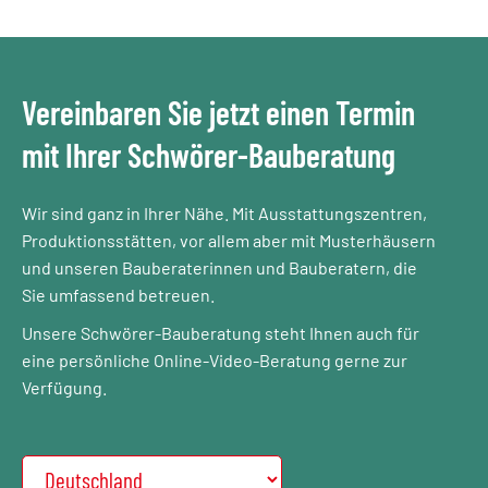
Vereinbaren Sie jetzt einen Termin
mit Ihrer Schwörer-Bauberatung
Wir sind ganz in Ihrer Nähe. Mit Ausstattungszentren,
Produktionsstätten, vor allem aber mit Musterhäusern
und unseren Bauberaterinnen und Bauberatern, die
Sie umfassend betreuen.
Unsere Schwörer-Bauberatung steht Ihnen auch für
eine persönliche Online-Video-Beratung gerne zur
Verfügung.