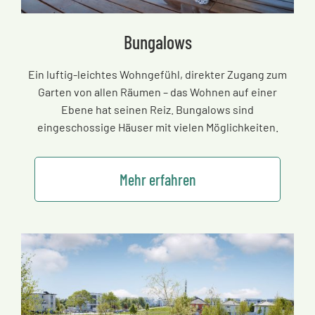
Bungalows
Ein luftig-leichtes Wohngefühl, direkter Zugang zum
Garten von allen Räumen
–
das Wohnen auf einer
Ebene hat seinen Reiz. Bungalows sind
eingeschossige Häuser mit vielen Möglichkeiten.
Mehr erfahren