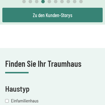
Zu den Kunden-Storys
Finden Sie Ihr Traumhaus
Haustyp
Einfamilienhaus