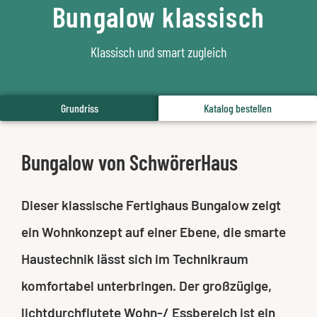
Bungalow klassisch
Klassisch und smart zugleich
Grundriss
Katalog bestellen
Bungalow von SchwörerHaus
Dieser klassische Fertighaus Bungalow zeigt
ein Wohnkonzept auf einer Ebene, die smarte
Haustechnik lässt sich im Technikraum
komfortabel unterbringen. Der großzügige,
lichtdurchflutete Wohn-/ Essbereich ist ein