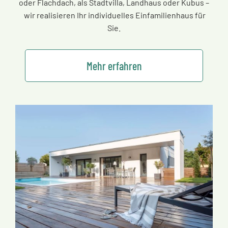
oder Flachdach, als Stadtvilla, Landhaus oder Kubus
–
wir realisieren Ihr individuelles Einfamilienhaus für
Sie.
Mehr erfahren