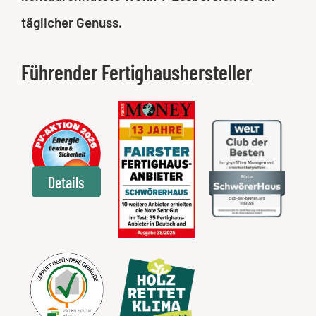
täglicher Genuss.
Führender Fertighaushersteller
Details