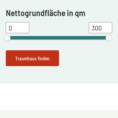
Nettogrundfläche in qm