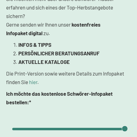
erfahren und sich eines der Top-Herbstangebote
sichern?
Gerne senden wir Ihnen unser
kostenfreies
Infopaket
digital
zu.
INFOS & TIPPS
PERSÖNLICHER BERATUNGSANRUF
AKTUELLE KATALOGE
Die Print-Version sowie weitere Details zum Infopaket
finden Sie
hier
.
Ich möchte das kostenlose Schwörer-Infopaket
bestellen:*