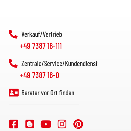
Verkauf/Vertrieb
+49 7387 16-111
Zentrale/Service/Kundendienst
+49 7387 16-0
Berater vor Ort finden