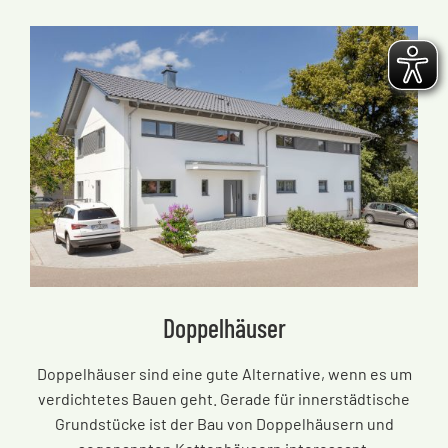
Doppelhäuser
Doppelhäuser sind eine gute Alternative, wenn es um
verdichtetes Bauen geht. Gerade für innerstädtische
Grundstücke ist der Bau von Doppelhäusern und