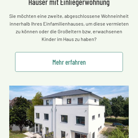
Häuser mit Einliegerwohnung
Sie möchten eine zweite, abgeschlossene Wohneinheit
innerhalb Ihres Einfamilienhauses, um diese vermieten
zu können oder die Großeltern bzw. erwachsenen
Kinder im Haus zu haben?
Mehr erfahren