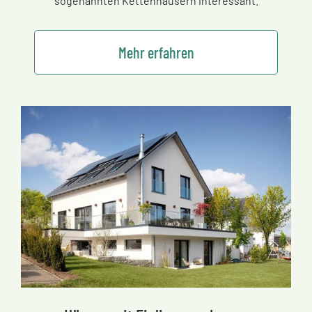
sogenannten Kettenhäusern interessant.
Mehr erfahren