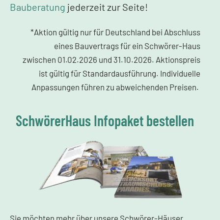
Bauberatung
jederzeit zur Seite!
*Aktion gültig nur für Deutschland bei Abschluss
eines Bauvertrags für ein Schwörer-Haus
zwischen 01.02.2026 und 31.10.2026. Aktionspreis
ist gültig für Standardausführung. Individuelle
Anpassungen führen zu abweichenden Preisen.
SchwörerHaus Infopaket bestellen
Sie möchten mehr über unsere Schwörer-Häuser