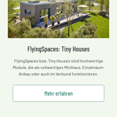
FlyingSpaces: Tiny Houses
FlyingSpaces bzw. Tiny Houses sind hochwertige
Module, die als vollwertiges Minihaus, Einzelraum-
Anbau oder auch im Verbund funktionieren.
Mehr erfahren