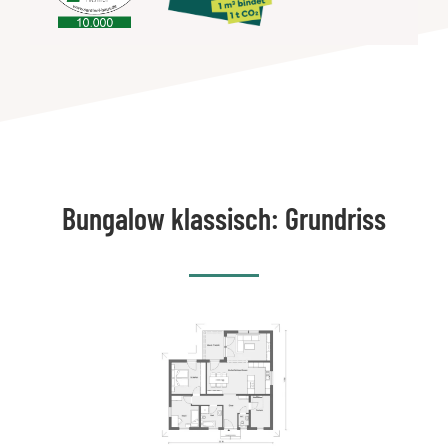
Bungalow klassisch: Grundriss