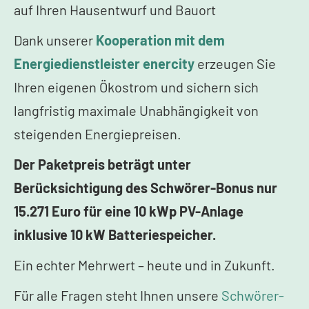
auf Ihren Hausentwurf und Bauort
Dank unserer
Kooperation mit dem
Energiedienstleister enercity
erzeugen Sie
Ihren eigenen Ökostrom und sichern sich
langfristig maximale Unabhängigkeit von
steigenden Energiepreisen.
Der Paketpreis beträgt unter
Berücksichtigung des Schwörer-Bonus nur
15.271 Euro für eine 10 kWp PV-Anlage
inklusive 10 kW Batteriespeicher.
Ein echter Mehrwert – heute und in Zukunft.
Für alle Fragen steht Ihnen unsere
Schwörer-