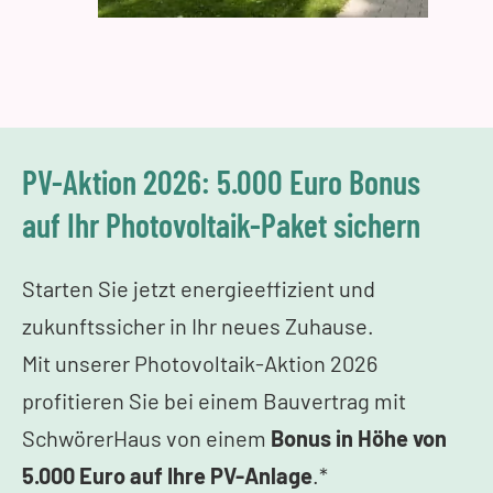
PV-Aktion 2026: 5.000 Euro Bonus
auf Ihr Photovoltaik-Paket sichern
Starten Sie jetzt energieeffizient und
zukunftssicher in Ihr neues Zuhause.
Mit unserer Photovoltaik-Aktion 2026
profitieren Sie bei einem Bauvertrag mit
SchwörerHaus von einem
Bonus in Höhe von
5.000 Euro auf Ihre PV-Anlage
.*