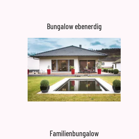
Bungalow ebenerdig
Familienbungalow