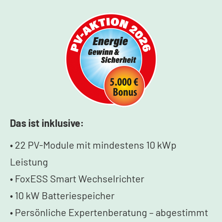
Das ist inklusive:
• 22 PV-Module mit mindestens 10 kWp
Leistung
• FoxESS Smart Wechselrichter
• 10 kW Batteriespeicher
• Persönliche Expertenberatung – abgestimmt