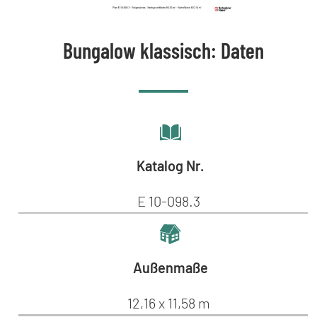
Bungalow klassisch: Daten
Katalog Nr.
E 10-098.3
Außenmaße
12,16 x 11,58 m