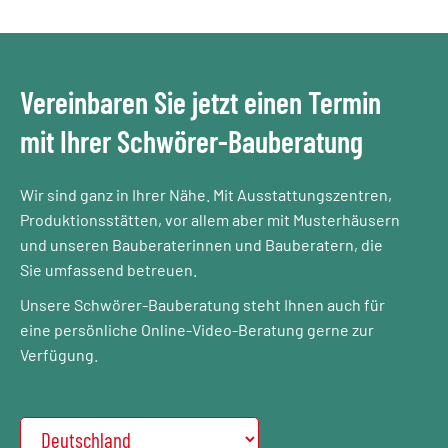
Vereinbaren Sie jetzt einen Termin
mit Ihrer Schwörer-Bauberatung
Wir sind ganz in Ihrer Nähe. Mit Ausstattungszentren,
Produktionsstätten, vor allem aber mit Musterhäusern
und unseren Bauberaterinnen und Bauberatern, die
Sie umfassend betreuen.
Unsere Schwörer-Bauberatung steht Ihnen auch für
eine persönliche Online-Video-Beratung gerne zur
Verfügung.