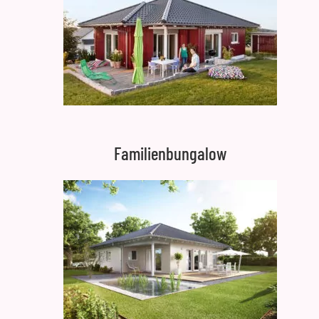
Familienbungalow