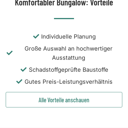
Komfortabler Bungalow: Vorteile
Individuelle Planung
Große Auswahl an hochwertiger
Ausstattung
Schadstoffgeprüfte Baustoffe
Gutes Preis-Leistungsverhältnis
Alle Vorteile anschauen