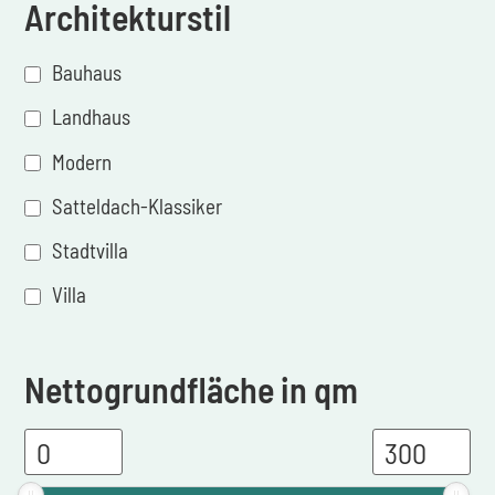
Architekturstil
Bauhaus
Landhaus
Modern
Satteldach-Klassiker
Stadtvilla
Villa
Nettogrundfläche in qm