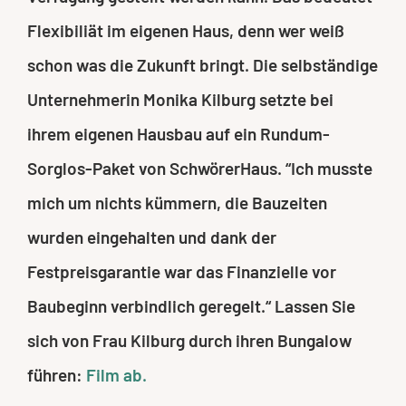
Flexibiliät im eigenen Haus, denn wer weiß
schon was die Zukunft bringt. Die selbständige
Unternehmerin Monika Kilburg setzte bei
ihrem eigenen Hausbau auf ein Rundum-
Sorglos-Paket von SchwörerHaus. “Ich musste
mich um nichts kümmern, die Bauzeiten
wurden eingehalten und dank der
Festpreisgarantie war das Finanzielle vor
Baubeginn verbindlich geregelt.“ Lassen Sie
sich von Frau Kilburg durch ihren Bungalow
führen:
Film ab.