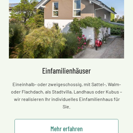
Einfamilienhäuser
Eineinhalb- oder zweigeschossig, mit Sattel-, Walm-
oder Flachdach, als Stadtvilla, Landhaus oder Kubus
–
wir realisieren Ihr individuelles Einfamilienhaus für
Sie.
Mehr erfahren