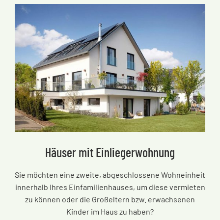
Häuser mit Einliegerwohnung
Sie möchten eine zweite, abgeschlossene Wohneinheit
innerhalb Ihres Einfamilienhauses, um diese vermieten
zu können oder die Großeltern bzw. erwachsenen
Kinder im Haus zu haben?