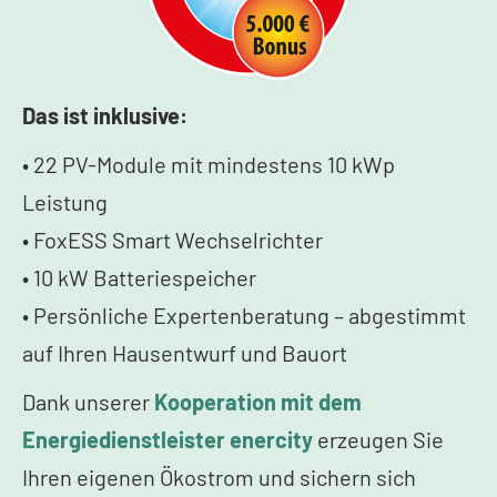
Das ist inklusive:
• 22 PV-Module mit mindestens 10 kWp
Leistung
• FoxESS Smart Wechselrichter
• 10 kW Batteriespeicher
• Persönliche Expertenberatung – abgestimmt
auf Ihren Hausentwurf und Bauort
Dank unserer
Kooperation mit dem
Energiedienstleister enercity
erzeugen Sie
Ihren eigenen Ökostrom und sichern sich