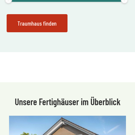
Unsere Fertighäuser im Überblick