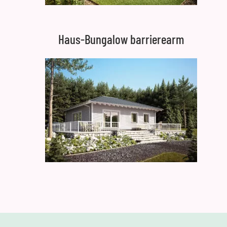
Haus-Bungalow barrierearm