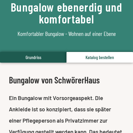
Bungalow ebenerdig und
komfortabel
Komfortabler Bungalow - Wohnen auf einer Ebene
Grundriss
Katalog bestellen
Bungalow von SchwörerHaus
Ein Bungalow mit Vorsorgeaspekt. Die
Ankleide ist so konzipiert, dass sie später
einer Pflegeperson als Privatzimmer zur
Verfügung gestellt werden kann. Das bedeutet