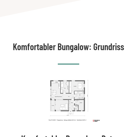
Komfortabler Bungalow: Grundriss