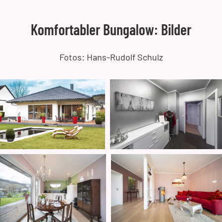
Komfortabler Bungalow: Bilder
Fotos: Hans-Rudolf Schulz