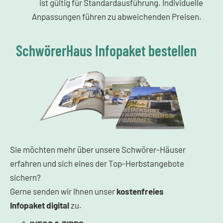
ist gültig für Standardausführung. Individuelle
Anpassungen führen zu abweichenden Preisen.
SchwörerHaus Infopaket bestellen
Sie möchten mehr über unsere Schwörer-Häuser
erfahren und sich eines der Top-Herbstangebote
sichern?
Gerne senden wir Ihnen unser
kostenfreies
Infopaket
digital
zu.