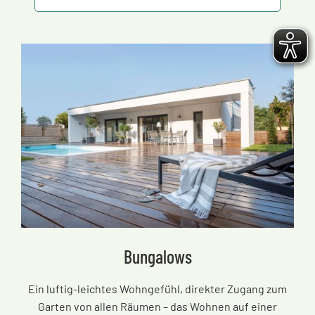
Bungalows
Ein luftig-leichtes Wohngefühl, direkter Zugang zum
Garten von allen Räumen
–
das Wohnen auf einer