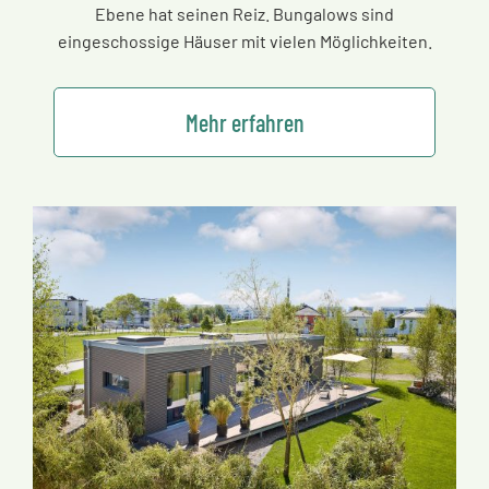
Ebene hat seinen Reiz. Bungalows sind
eingeschossige Häuser mit vielen Möglichkeiten.
Mehr erfahren