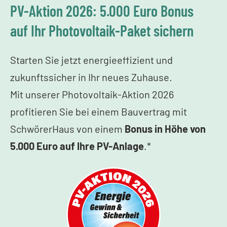
PV-Aktion 2026: 5.000 Euro Bonus
auf Ihr Photovoltaik-Paket sichern
Starten Sie jetzt energieeffizient und
zukunftssicher in Ihr neues Zuhause.
Mit unserer Photovoltaik-Aktion 2026
profitieren Sie bei einem Bauvertrag mit
SchwörerHaus von einem
Bonus in Höhe von
5.000 Euro auf Ihre PV-Anlage
.*