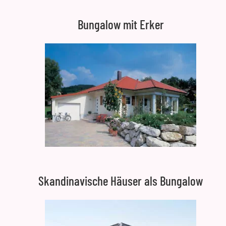
Bungalow mit Erker
Skandinavische Häuser als Bungalow