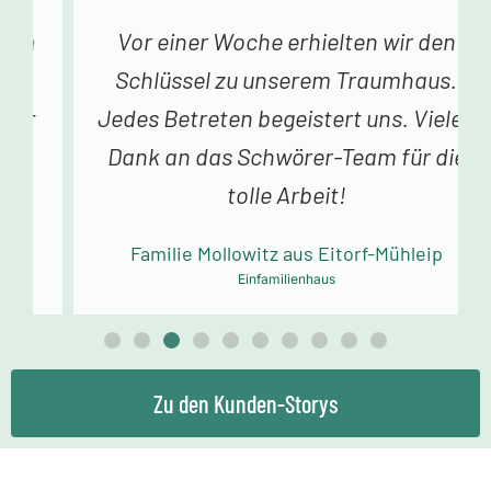
Vor einer Woche erhielten wir den
Schlüssel zu unserem Traumhaus.
Jedes Betreten begeistert uns. Vielen
Dank an das Schwörer-Team für die
tolle Arbeit!
Familie Mollowitz aus Eitorf-Mühleip
Einfamilienhaus
Zu den Kunden-Storys