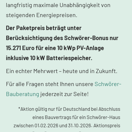
langfristig maximale Unabhängigkeit von
steigenden Energiepreisen.
Der Paketpreis beträgt unter
Berücksichtigung des Schwörer-Bonus nur
15.271 Euro für eine 10 kWp PV-Anlage
inklusive 10 kW Batteriespeicher.
Ein echter Mehrwert – heute und in Zukunft.
Für alle Fragen steht Ihnen unsere
Schwörer-
Bauberatung
jederzeit zur Seite!
*Aktion gültig nur für Deutschland bei Abschluss
eines Bauvertrags für ein Schwörer-Haus
zwischen 01.02.2026 und 31.10.2026. Aktionspreis