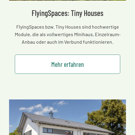
FlyingSpaces: Tiny Houses
FlyingSpaces bzw. Tiny Houses sind hochwertige
Module, die als vollwertiges Minihaus, Einzelraum-
Anbau oder auch im Verbund funktionieren.
Mehr erfahren