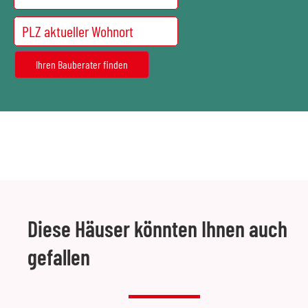
Diese Häuser könnten Ihnen auch
gefallen