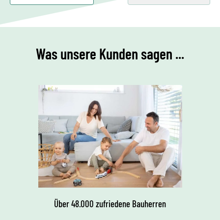
Was unsere Kunden sagen ...
Über 48.000 zufriedene Bauherren