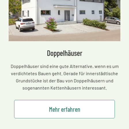
Doppelhäuser
Doppelhäuser sind eine gute Alternative, wenn es um
verdichtetes Bauen geht. Gerade für innerstädtische
Grundstücke ist der Bau von Doppelhäusern und
sogenannten Kettenhäusern interessant.
Mehr erfahren