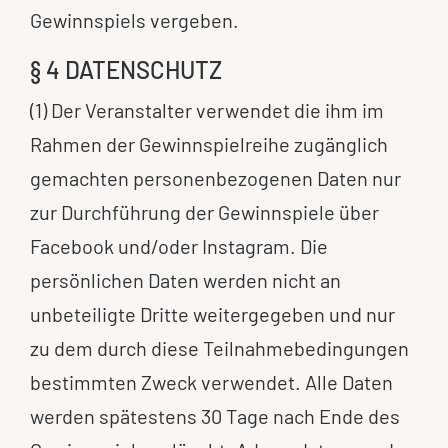
Gewinnspiels vergeben.
§ 4 DATENSCHUTZ
(1) Der Veranstalter verwendet die ihm im
Rahmen der Gewinnspielreihe zugänglich
gemachten personenbezogenen Daten nur
zur Durchführung der Gewinnspiele über
Facebook und/oder Instagram. Die
persönlichen Daten werden nicht an
unbeteiligte Dritte weitergegeben und nur
zu dem durch diese Teilnahmebedingungen
bestimmten Zweck verwendet. Alle Daten
werden spätestens 30 Tage nach Ende des