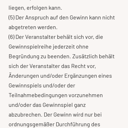
liegen, erfolgen kann.
(5) Der Anspruch auf den Gewinn kann nicht
abgetreten werden.
(6) Der Veranstalter behält sich vor, die
Gewinnspielreihe jederzeit ohne
Begründung zu beenden. Zusätzlich behält
sich der Veranstalter das Recht vor,
Änderungen und/oder Ergänzungen eines
Gewinnspiels und/oder der
Teilnahmebedingungen vorzunehmen
und/oder das Gewinnspiel ganz
abzubrechen. Der Gewinn wird nur bei
ordnungsgemäßer Durchführung des