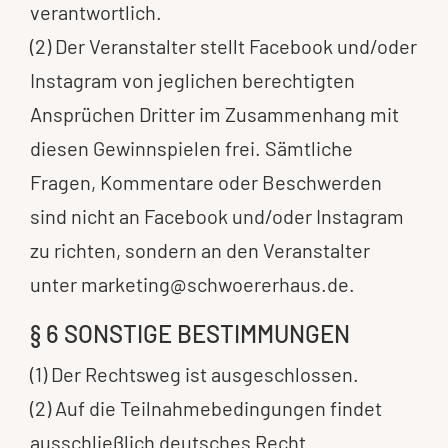
verantwortlich.
(2) Der Veranstalter stellt Facebook und/oder
Instagram von jeglichen berechtigten
Ansprüchen Dritter im Zusammenhang mit
diesen Gewinnspielen frei. Sämtliche
Fragen, Kommentare oder Beschwerden
sind nicht an Facebook und/oder Instagram
zu richten, sondern an den Veranstalter
unter
marketing@schwoererhaus.de
.
§ 6 SONSTIGE BESTIMMUNGEN
(1) Der Rechtsweg ist ausgeschlossen.
(2) Auf die Teilnahmebedingungen findet
ausschließlich deutsches Recht