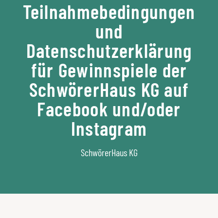
Teilnahmebedingungen
und
Datenschutzerklärung
für Gewinnspiele der
SchwörerHaus KG auf
Facebook und/oder
Instagram
SchwörerHaus KG