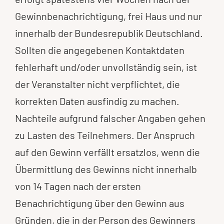
Gewinnbenachrichtigung, frei Haus und nur
innerhalb der Bundesrepublik Deutschland.
Sollten die angegebenen Kontaktdaten
fehlerhaft und/oder unvollständig sein, ist
der Veranstalter nicht verpflichtet, die
korrekten Daten ausfindig zu machen.
Nachteile aufgrund falscher Angaben gehen
zu Lasten des Teilnehmers. Der Anspruch
auf den Gewinn verfällt ersatzlos, wenn die
Übermittlung des Gewinns nicht innerhalb
von 14 Tagen nach der ersten
Benachrichtigung über den Gewinn aus
Gründen, die in der Person des Gewinners