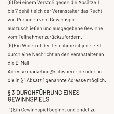
(8) Bei einem Verstoß gegen die Absätze 1
bis 7 behält sich der Veranstalter das Recht
vor, Personen vom Gewinnspiel
auszuschließen und ausgegebene Gewinne
vom Teilnehmer zurückzufordern.
(9) Ein Widerruf der Teilnahme ist jederzeit
durch eine Nachricht an den Veranstalter an
die E-Mail-
Adresse
marketing@schwoerer.de
oder an
die in § 1 Absatz 1 genannte Adresse möglich.
§ 3 DURCHFÜHRUNG EINES
GEWINNSPIELS
(1) Ein Gewinnspiel beginnt und endet zu