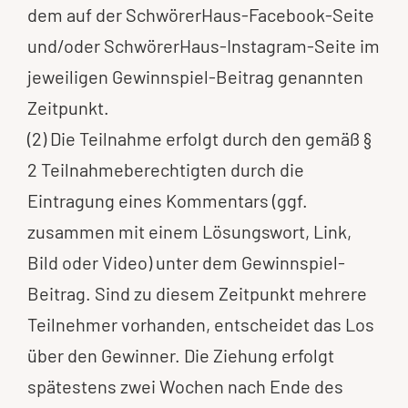
dem auf der SchwörerHaus-Facebook-Seite
und/oder SchwörerHaus-Instagram-Seite im
jeweiligen Gewinnspiel-Beitrag genannten
Zeitpunkt.
(2) Die Teilnahme erfolgt durch den gemäß §
2 Teilnahmeberechtigten durch die
Eintragung eines Kommentars (ggf.
zusammen mit einem Lösungswort, Link,
Bild oder Video) unter dem Gewinnspiel-
Beitrag. Sind zu diesem Zeitpunkt mehrere
Teilnehmer vorhanden, entscheidet das Los
über den Gewinner. Die Ziehung erfolgt
spätestens zwei Wochen nach Ende des