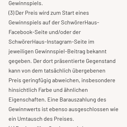
Gewinnspiels.
(3) Der Preis wird zum Start eines
Gewinnspiels auf der SchwörerHaus-
Facebook-Seite und/oder der
SchwörerHaus-Instagram-Seite im
jeweiligen Gewinnspiel-Beitrag bekannt
gegeben. Der dort präsentierte Gegenstand
kann von dem tatsächlich übergebenen
Preis geringfügig abweichen, insbesondere
hinsichtlich Farbe und ähnlichen
Eigenschaften. Eine Barauszahlung des
Gewinnwerts ist ebenso ausgeschlossen wie
ein Umtausch des Preises.