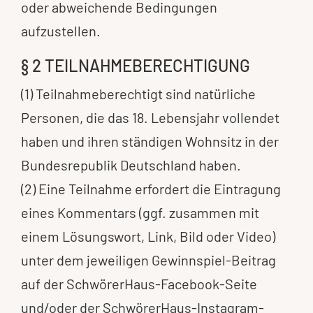
oder abweichende Bedingungen
aufzustellen.
§ 2 TEILNAHMEBERECHTIGUNG
(1) Teilnahmeberechtigt sind natürliche
Personen, die das 18. Lebensjahr vollendet
haben und ihren ständigen Wohnsitz in der
Bundesrepublik Deutschland haben.
(2) Eine Teilnahme erfordert die Eintragung
eines Kommentars (ggf. zusammen mit
einem Lösungswort, Link, Bild oder Video)
unter dem jeweiligen Gewinnspiel-Beitrag
auf der SchwörerHaus-Facebook-Seite
und/oder der SchwörerHaus-Instagram-