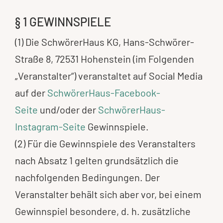
§ 1 GEWINNSPIELE
(1) Die SchwörerHaus KG, Hans-Schwörer-
Straße 8, 72531 Hohenstein (im Folgenden
„Veranstalter“) veranstaltet auf Social Media
auf der
SchwörerHaus-Facebook-
Seite
und/oder der
SchwörerHaus-
Instagram-Seite
Gewinnspiele.
(2) Für die Gewinnspiele des Veranstalters
nach Absatz 1 gelten grundsätzlich die
nachfolgenden Bedingungen. Der
Veranstalter behält sich aber vor, bei einem
Gewinnspiel besondere, d. h. zusätzliche