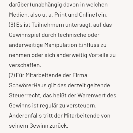
darüber (unabhängig davon in welchen
Medien, also u. a. Print und Online) ein.
(6) Es ist Teilnehmern untersagt, auf das
Gewinnspiel durch technische oder
anderweitige Manipulation Einfluss zu
nehmen oder sich anderweitig Vorteile zu
verschaffen.
(7) Für Mitarbeitende der Firma
SchwörerHaus gilt das derzeit geltende
Steuerrecht, das heißt der Warenwert des
Gewinns ist regulär zu versteuern.
Anderenfalls tritt der Mitarbeitende von
seinem Gewinn zurück.