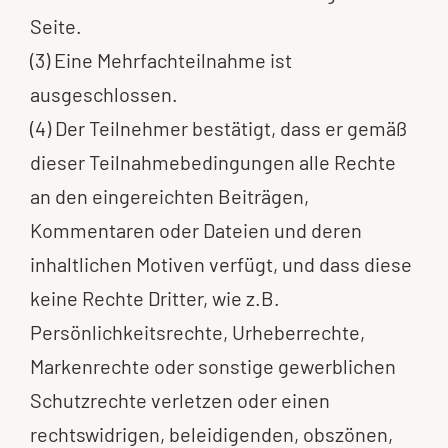
Seite.
(3) Eine Mehrfachteilnahme ist
ausgeschlossen.
(4) Der Teilnehmer bestätigt, dass er gemäß
dieser Teilnahmebedingungen alle Rechte
an den eingereichten Beiträgen,
Kommentaren oder Dateien und deren
inhaltlichen Motiven verfügt, und dass diese
keine Rechte Dritter, wie z.B.
Persönlichkeitsrechte, Urheberrechte,
Markenrechte oder sonstige gewerblichen
Schutzrechte verletzen oder einen
rechtswidrigen, beleidigenden, obszönen,