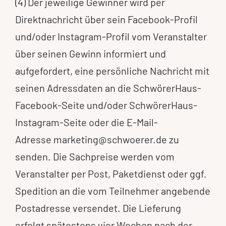
(4) Der jeweilige Gewinner wird per
Direktnachricht über sein Facebook-Profil
und/oder Instagram-Profil vom Veranstalter
über seinen Gewinn informiert und
aufgefordert, eine persönliche Nachricht mit
seinen Adressdaten an die SchwörerHaus-
Facebook-Seite und/oder SchwörerHaus-
Instagram-Seite oder die E-Mail-
Adresse
marketing@schwoerer.de
zu
senden. Die Sachpreise werden vom
Veranstalter per Post, Paketdienst oder ggf.
Spedition an die vom Teilnehmer angebende
Postadresse versendet. Die Lieferung
erfolgt spätestens vier Wochen nach der