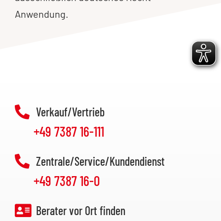
Anwendung.
Verkauf/Vertrieb
+49 7387 16-111
Zentrale/Service/Kundendienst
+49 7387 16-0
Berater vor Ort finden