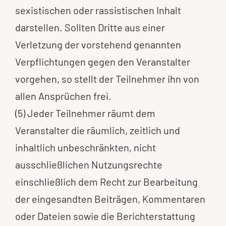
sexistischen oder rassistischen Inhalt
darstellen. Sollten Dritte aus einer
Verletzung der vorstehend genannten
Verpflichtungen gegen den Veranstalter
vorgehen, so stellt der Teilnehmer ihn von
allen Ansprüchen frei.
(5) Jeder Teilnehmer räumt dem
Veranstalter die räumlich, zeitlich und
inhaltlich unbeschränkten, nicht
ausschließlichen Nutzungsrechte
einschließlich dem Recht zur Bearbeitung
der eingesandten Beiträgen, Kommentaren
oder Dateien sowie die Berichterstattung