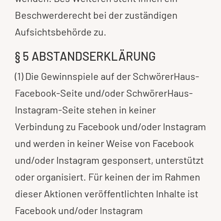
Beschwerderecht bei der zuständigen
Aufsichtsbehörde zu.
§ 5 ABSTANDSERKLÄRUNG
(1) Die Gewinnspiele auf der SchwörerHaus-
Facebook-Seite und/oder SchwörerHaus-
Instagram-Seite stehen in keiner
Verbindung zu Facebook und/oder Instagram
und werden in keiner Weise von Facebook
und/oder Instagram gesponsert, unterstützt
oder organisiert. Für keinen der im Rahmen
dieser Aktionen veröffentlichten Inhalte ist
Facebook und/oder Instagram