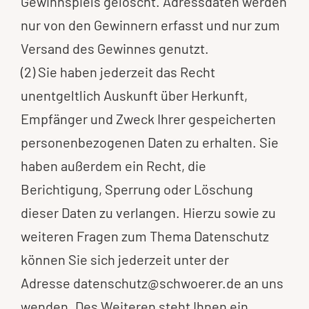
Gewinnspiels gelöscht. Adressdaten werden
nur von den Gewinnern erfasst und nur zum
Versand des Gewinnes genutzt.
(2) Sie haben jederzeit das Recht
unentgeltlich Auskunft über Herkunft,
Empfänger und Zweck Ihrer gespeicherten
personenbezogenen Daten zu erhalten. Sie
haben außerdem ein Recht, die
Berichtigung, Sperrung oder Löschung
dieser Daten zu verlangen. Hierzu sowie zu
weiteren Fragen zum Thema Datenschutz
können Sie sich jederzeit unter der
Adresse
datenschutz@schwoerer.de
an uns
wenden. Des Weiteren steht Ihnen ein