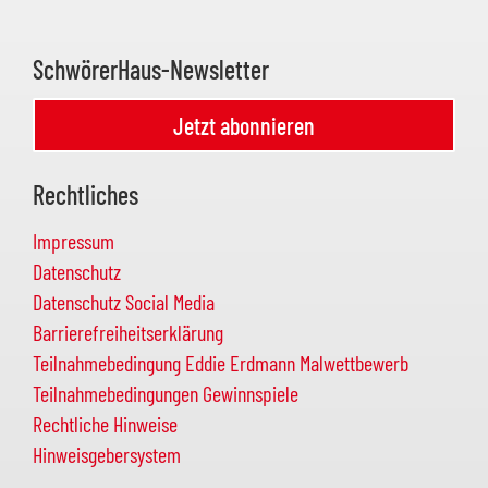
SchwörerHaus-Newsletter
Jetzt abonnieren
Rechtliches
Impressum
Datenschutz
Datenschutz Social Media
Barrierefreiheitserklärung
Teilnahmebedingung Eddie Erdmann Malwettbewerb
Teilnahmebedingungen Gewinnspiele
Rechtliche Hinweise
Hinweisgebersystem