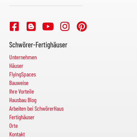
Schwörer-Fertighäuser
Unternehmen
Häuser
FlyingSpaces
Bauweise
Ihre Vorteile
Hausbau Blog
Arbeiten bei SchwörerHaus
Fertighäuser
Orte
Kontakt