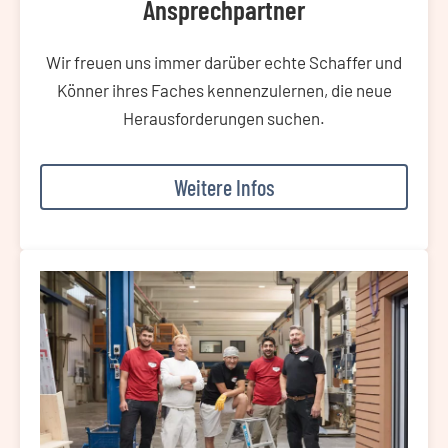
Ansprechpartner
Wir freuen uns immer darüber echte Schaffer und
Könner ihres Faches kennenzulernen, die neue
Herausforderungen suchen.
Weitere Infos