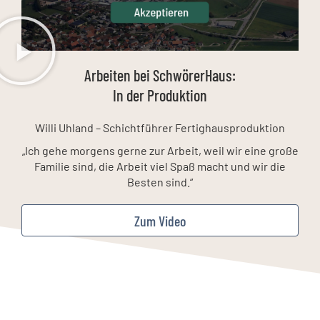
Arbeiten bei SchwörerHaus:
In der Produktion
Willi Uhland – Schichtführer Fertighausproduktion
„Ich gehe morgens gerne zur Arbeit, weil wir eine große
Familie sind, die Arbeit viel Spaß macht und wir die
Besten sind.“
Zum Video