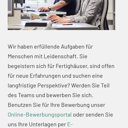
Wir haben erfüllende Aufgaben für
Menschen mit Leidenschaft. Sie
begeistern sich für Fertighäuser, sind offen
für neue Erfahrungen und suchen eine
langfristige Perspektive? Werden Sie Teil
des Teams und bewerben Sie sich.
Benutzen Sie für Ihre Bewerbung unser
Online-Bewerbungsportal
oder senden Sie
uns Ihre Unterlagen per
E-