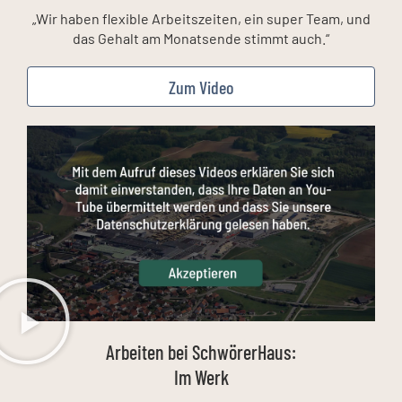
„Wir haben flexible Arbeitszeiten, ein super Team, und
das Gehalt am Monatsende stimmt auch.“
Zum Video
Arbeiten bei SchwörerHaus:
Im Werk