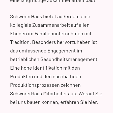
eine langfristige Zusammenarbeit baut.
SchwörerHaus bietet außerdem eine
kollegiale Zusammenarbeit auf allen
Ebenen im Familienunternehmen mit
Tradition. Besonders hervorzuheben ist
das umfassende Engagement im
betrieblichen Gesundheitsmanagement.
Eine hohe Identifikation mit den
Produkten und den nachhaltigen
Produktionsprozessen zeichnen
SchwörerHaus Mitarbeiter aus. Worauf Sie
bei uns bauen können, erfahren Sie hier.