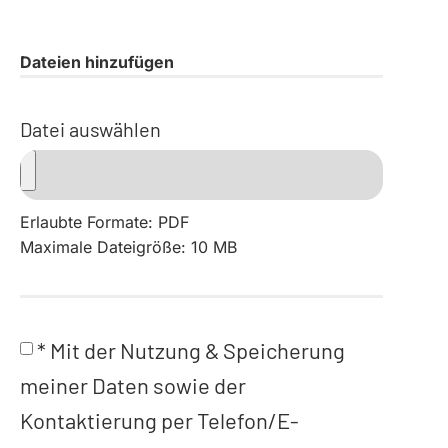
Dateien hinzufügen
Datei auswählen
Erlaubte Formate: PDF
Maximale Dateigröße: 10 MB
* Mit der Nutzung & Speicherung
meiner Daten sowie der
Kontaktierung per Telefon/E-