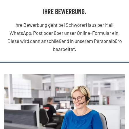
IHRE BEWERBUNG.
Ihre Bewerbung geht bei SchwörerHaus per Mail,
WhatsApp, Post oder über unser Online-Formular ein.
Diese wird dann anschließend in unserem Personalbüro
bearbeitet.