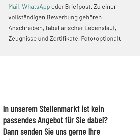
Mail
,
WhatsApp
oder Briefpost. Zu einer
vollständigen Bewerbung gehören
Anschreiben, tabellarischer Lebenslauf,
Zeugnisse und Zertifikate, Foto (optional).
In unserem Stellenmarkt ist kein
passendes Angebot für Sie dabei?
Dann senden Sie uns gerne Ihre