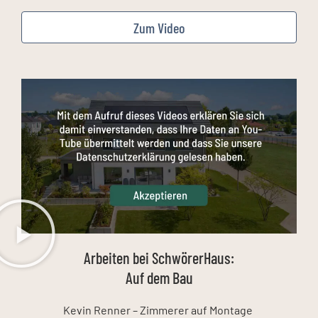
Zum Video
Arbeiten bei SchwörerHaus:
Auf dem Bau
Kevin Renner – Zimmerer auf Montage