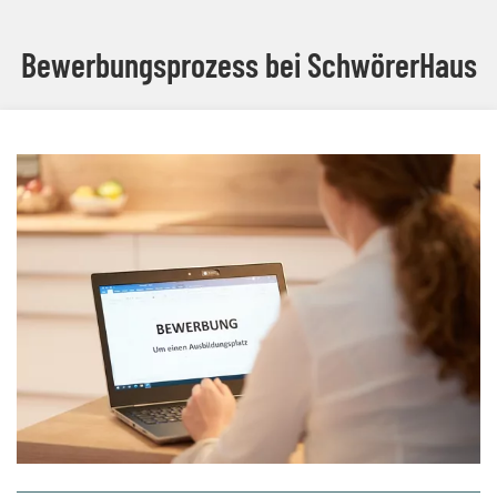
Bewerbungsprozess bei SchwörerHaus