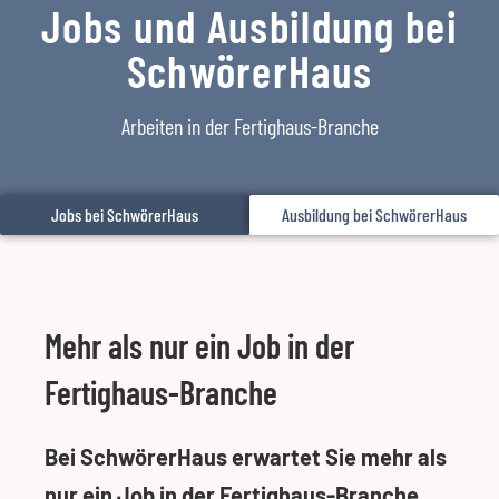
Jobs und Ausbildung bei
SchwörerHaus
Arbeiten in der Fertighaus-Branche
Jobs bei SchwörerHaus
Ausbildung bei SchwörerHaus
Mehr als nur ein Job in der
Fertighaus-Branche
Bei SchwörerHaus erwartet Sie mehr als
nur ein Job in der Fertighaus-Branche.