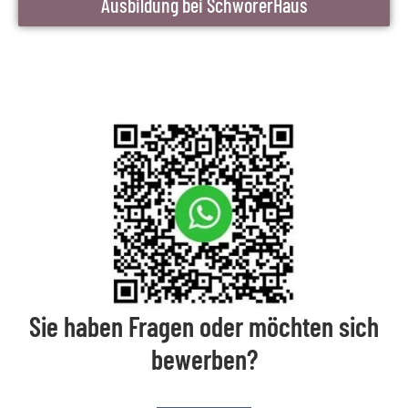
Ausbildung bei SchwörerHaus
Sie haben Fragen oder möchten sich
bewerben?