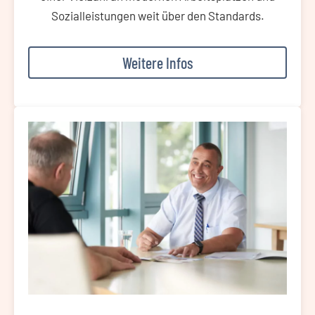
Sozialleistungen weit über den Standards.
Weitere Infos