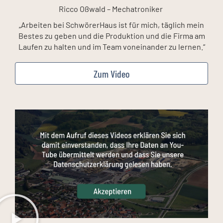
Ricco Oßwald – Mechatroniker
„Arbeiten bei SchwörerHaus ist für mich, täglich mein
Bestes zu geben und die Produktion und die Firma am
Laufen zu halten und im Team voneinander zu lernen.“
Zum Video