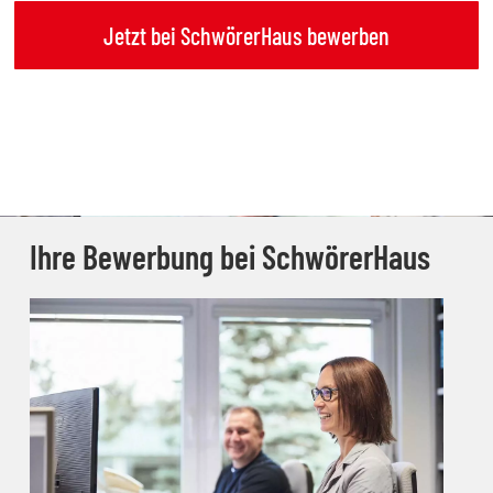
Jetzt bei SchwörerHaus bewerben
Ihre Bewerbung bei SchwörerHaus