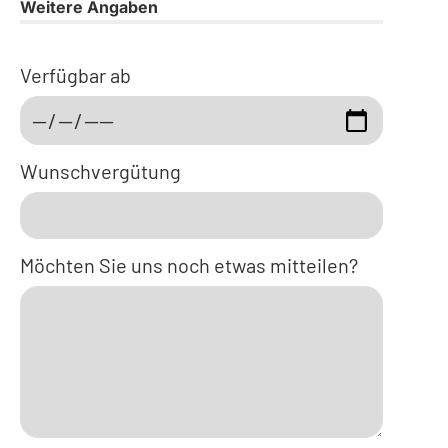
Weitere Angaben
Verfügbar ab
Wunschvergütung
Möchten Sie uns noch etwas mitteilen?