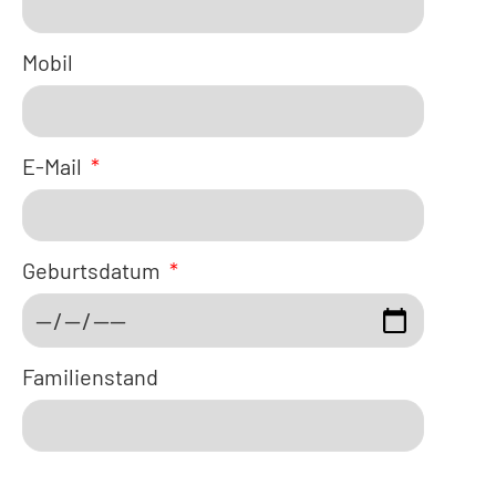
Mobil
E-Mail
Geburtsdatum
Familienstand