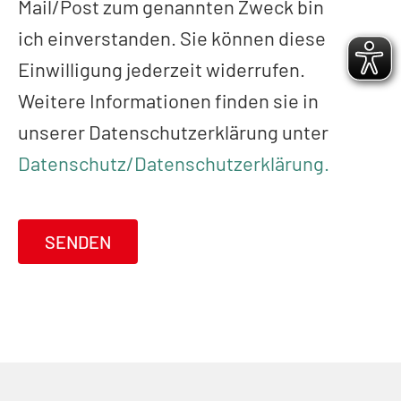
Mail/Post zum genannten Zweck bin
ich einverstanden. Sie können diese
Einwilligung jederzeit widerrufen.
Weitere Informationen finden sie in
unserer Datenschutzerklärung unter
Datenschutz/Datenschutzerklärung.
SENDEN