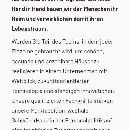
Hand in Hand bauen wir den Menschen ihr
Heim und verwirklichen damit ihren
Lebenstraum.
Werden Sie Teil des Teams, in dem jeder
Einzelne gebraucht wird, um schöne,
gesunde und bezahlbare Häuser zu
realisieren in einem Unternehmen mit
Weitblick, zukunftsorientierter
Technologie und ständigen Innovationen.
Unsere qualifizierten Fachkräfte stärken
unsere Marktposition, weshalb
SchwörerHaus in der Personalpolitik auf