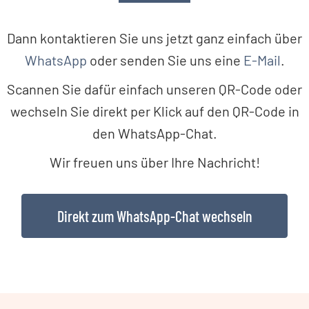
Dann kontaktieren Sie uns jetzt ganz einfach über
WhatsApp
oder senden Sie uns eine
E-Mail
.
Scannen Sie dafür einfach unseren QR-Code oder
wechseln Sie direkt per Klick auf den QR-Code in
den WhatsApp-Chat.
Wir freuen uns über Ihre Nachricht!
Direkt zum WhatsApp-Chat wechseln