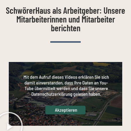
SchwörerHaus als Arbeitgeber: Unsere
Mitarbeiterinnen und Mitarbeiter
berichten