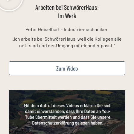
Arbeiten bei SchwörerHaus:
Im Werk
Peter Geiselhart – Industriemechaniker
„Ich arbeite bei SchwörerHaus, weil die Kollegen alle
nett sind und der Umgang miteinander passt.“
Zum Video