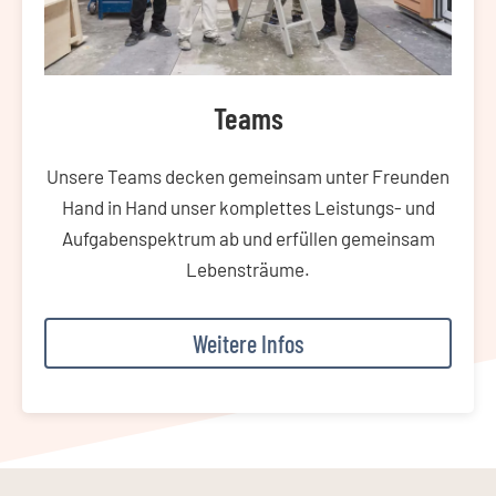
Teams
Unsere Teams decken gemeinsam unter Freunden
Hand in Hand unser komplettes Leistungs- und
Aufgabenspektrum ab und erfüllen gemeinsam
Lebensträume.
Weitere Infos