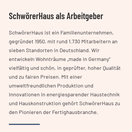
SchwörerHaus als Arbeitgeber
SchwörerHaus ist ein Familienunternehmen,
gegründet 1950, mit rund 1.730 Mitarbeitern an
sieben Standorten in Deutschland. Wir
entwickeln Wohnträume „made in Germany“
vielfältig und schön, in geprüfter, hoher Qualität
und zu fairen Preisen. Mit einer
umweltfreundlichen Produktion und
Innovationen in energiesparender Haustechnik
und Hauskonstruktion gehört SchwörerHaus zu
den Pionieren der Fertighausbranche.