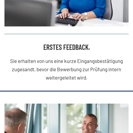
ERSTES FEEDBACK.
Sie erhalten von uns eine kurze Eingangsbestätigung
zugesandt, bevor die Bewerbung zur Prüfung intern
weitergeleitet wird.