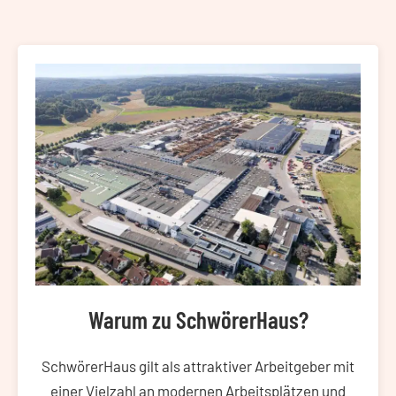
Warum zu SchwörerHaus?
SchwörerHaus gilt als attraktiver Arbeitgeber mit
einer Vielzahl an modernen Arbeitsplätzen und