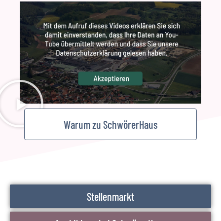
Warum zu SchwörerHaus
Stellenmarkt