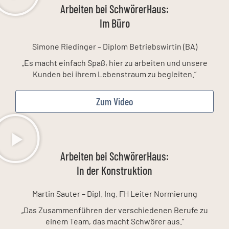
Arbeiten bei SchwörerHaus:
Im Büro
Simone Riedinger – Diplom Betriebswirtin (BA)
„Es macht einfach Spaß, hier zu arbeiten und unsere
Kunden bei ihrem Lebenstraum zu begleiten.“
Zum Video
Arbeiten bei SchwörerHaus:
In der Konstruktion
Martin Sauter – Dipl. Ing. FH Leiter Normierung
„Das Zusammenführen der verschiedenen Berufe zu
einem Team, das macht Schwörer aus.“