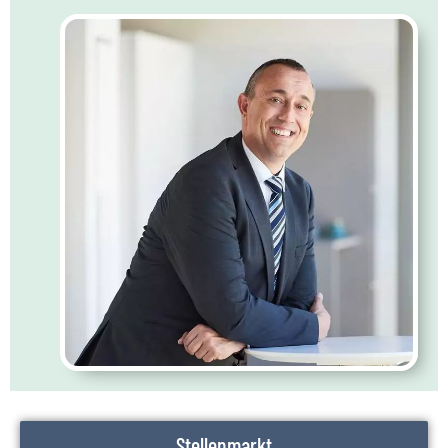
Stellenmarkt