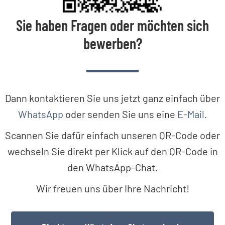
Sie haben Fragen oder möchten sich
bewerben?
Dann kontaktieren Sie uns jetzt ganz einfach über
WhatsApp
oder senden Sie uns eine
E-Mail
.
Scannen Sie dafür einfach unseren QR-Code oder
wechseln Sie direkt per Klick auf den QR-Code in
den WhatsApp-Chat.
Wir freuen uns über Ihre Nachricht!