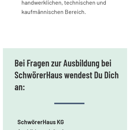
handwerklichen, technischen und
kaufmännischen Bereich.
Bei Fragen zur Ausbildung bei
SchwörerHaus wendest Du Dich
an:
SchwörerHaus KG