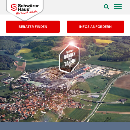
BERATER FINDEN
INFOS ANFORDERN