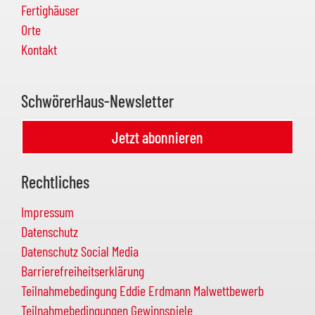
Fertighäuser
Orte
Kontakt
SchwörerHaus-Newsletter
Jetzt abonnieren
Rechtliches
Impressum
Datenschutz
Datenschutz Social Media
Barrierefreiheitserklärung
Teilnahmebedingung Eddie Erdmann Malwettbewerb
Teilnahmebedingungen Gewinnspiele