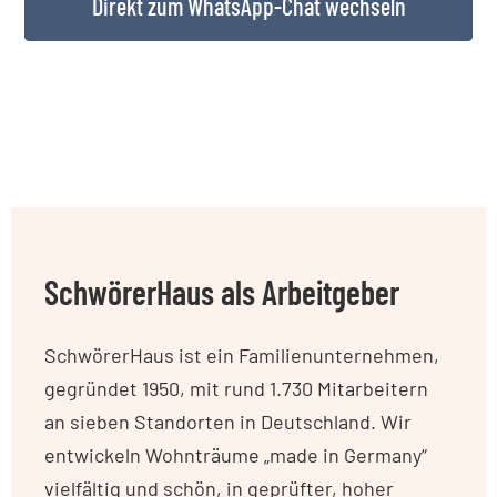
Direkt zum WhatsApp-Chat wechseln
SchwörerHaus als Arbeitgeber
SchwörerHaus ist ein Familienunternehmen,
gegründet 1950, mit rund 1.730 Mitarbeitern
an sieben Standorten in Deutschland. Wir
entwickeln Wohnträume „made in Germany“
vielfältig und schön, in geprüfter, hoher