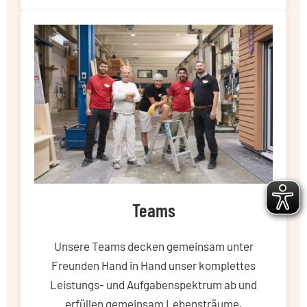
Teams
Unsere Teams decken gemeinsam unter
Freunden Hand in Hand unser komplettes
Leistungs- und Aufgabenspektrum ab und
erfüllen gemeinsam Lebensträume.