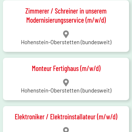
Zimmerer / Schreiner in unserem
Modernisierungsservice (m/w/d)
Hohenstein-Oberstetten (bundesweit)
Monteur Fertighaus (m/w/d)
Hohenstein-Oberstetten (bundesweit)
Elektroniker / Elektroinstallateur (m/w/d)