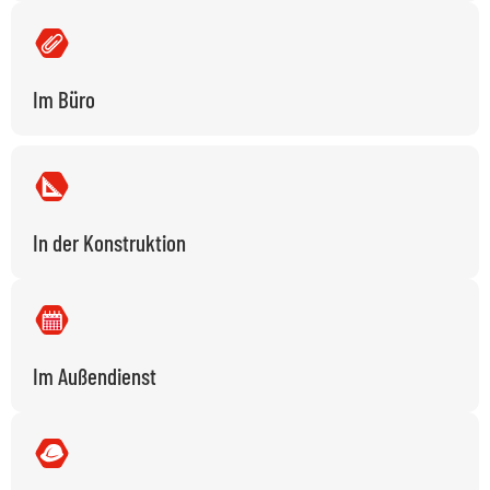
Im Büro​
In der Konstruktion
Im Außendienst