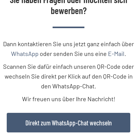
bewerben?
Dann kontaktieren Sie uns jetzt ganz einfach über
WhatsApp
oder senden Sie uns eine
E-Mail
.
Scannen Sie dafür einfach unseren QR-Code oder
wechseln Sie direkt per Klick auf den QR-Code in
den WhatsApp-Chat.
Wir freuen uns über Ihre Nachricht!
Direkt zum WhatsApp-Chat wechseln