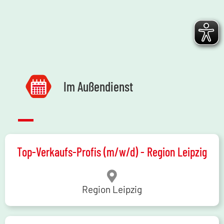
Im Außendienst
Top-Verkaufs-Profis (m/w/d) - Region Leipzig
Region Leipzig