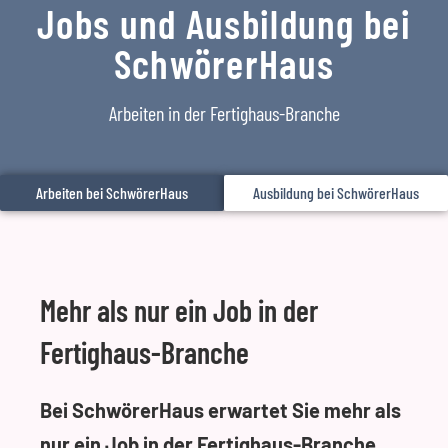
Jobs und Ausbildung bei
SchwörerHaus
Arbeiten in der Fertighaus-Branche
Arbeiten bei SchwörerHaus
Ausbildung bei SchwörerHaus
Mehr als nur ein Job in der
Fertighaus-Branche
Bei SchwörerHaus erwartet Sie mehr als
nur ein Job in der Fertighaus-Branche.