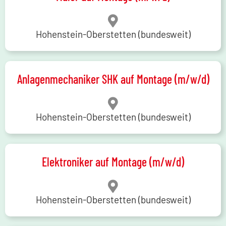
Hohenstein-Oberstetten (bundesweit)
Anlagenmechaniker SHK auf Montage (m/w/d)
Hohenstein-Oberstetten (bundesweit)
Elektroniker auf Montage (m/w/d)
Hohenstein-Oberstetten (bundesweit)