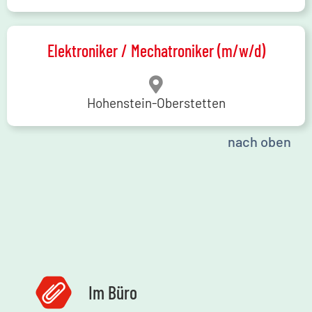
Elektroniker / Mechatroniker (m/w/d)
Hohenstein-Oberstetten
nach oben
Im Büro