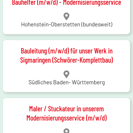
Bauhelfer (m/w/d) - Modernisierungsservice
Hohenstein-Oberstetten (bundesweit)
Bauleitung (m/w/d) für unser Werk in
Sigmaringen (Schwörer-Komplettbau)
Südliches Baden- Württemberg
Maler / Stuckateur in unserem
Modernisierungsservice (m/w/d)