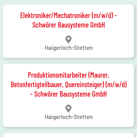
Elektroniker/Mechatroniker (m/w/d) -
Schwörer Bausysteme GmbH
Haigerloch-Stetten
Produktionsmitarbeiter (Maurer,
Betonfertigteilbauer, Quereinsteiger) (m/w/d)
- Schwörer Bausysteme GmbH
Haigerloch-Stetten