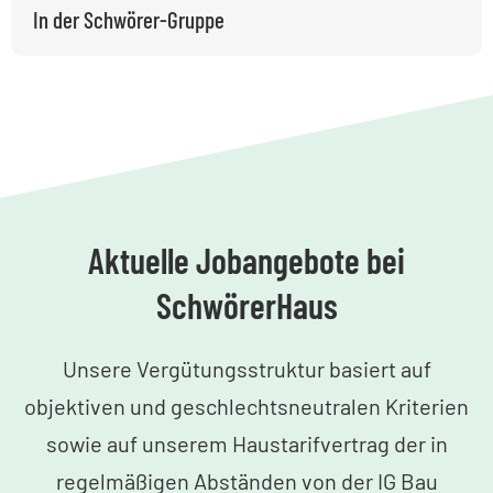
In der Schwörer-Gruppe
Aktuelle Jobangebote bei
SchwörerHaus
Unsere Vergütungsstruktur basiert auf
objektiven und geschlechtsneutralen Kriterien
sowie auf unserem Haustarifvertrag der in
regelmäßigen Abständen von der IG Bau