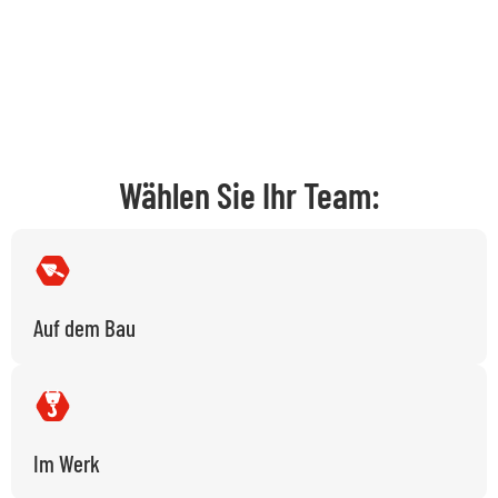
Wählen Sie Ihr Team:
Auf dem Bau
Im Werk