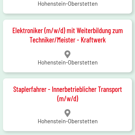
Hohenstein-Oberstetten
Elektroniker (m/w/d) mit Weiterbildung zum
Techniker/Meister - Kraftwerk
Hohenstein-Oberstetten
Staplerfahrer - Innerbetrieblicher Transport
(m/w/d)
Hohenstein-Oberstetten