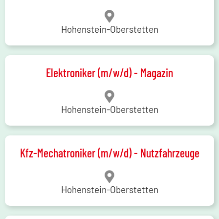
Hohenstein-Oberstetten
Elektroniker (m/w/d) - Magazin
Hohenstein-Oberstetten
Kfz-Mechatroniker (m/w/d) - Nutzfahrzeuge
Hohenstein-Oberstetten