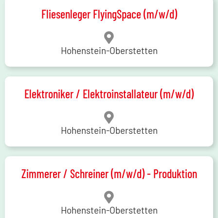
Fliesenleger FlyingSpace (m/w/d)
Hohenstein-Oberstetten
Elektroniker / Elektroinstallateur (m/w/d)
Hohenstein-Oberstetten
Zimmerer / Schreiner (m/w/d) - Produktion
Hohenstein-Oberstetten