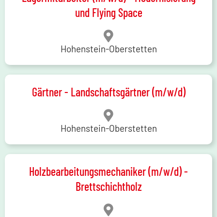
und Flying Space
Hohenstein-Oberstetten
Gärtner - Landschaftsgärtner (m/w/d)
Hohenstein-Oberstetten
Holzbearbeitungsmechaniker (m/w/d) -
Brettschichtholz