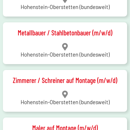
Hohenstein-Oberstetten (bundesweit)
Metallbauer / Stahlbetonbauer (m/w/d)
Hohenstein-Oberstetten (bundesweit)
Zimmerer / Schreiner auf Montage (m/w/d)
Hohenstein-Oberstetten (bundesweit)
Maler auf Montage (m/w/d)