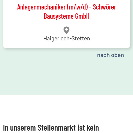
Anlagenmechaniker (m/w/d) - Schwörer
Bausysteme GmbH
Haigerloch-Stetten
nach oben
In unserem Stellenmarkt ist kein