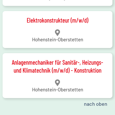
Elektrokonstrukteur (m/w/d)
Hohenstein-Oberstetten
Anlagenmechaniker für Sanitär-, Heizungs-
und Klimatechnik (m/w/d) - Konstruktion
Hohenstein-Oberstetten
nach oben