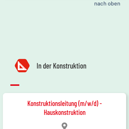
nach oben
In der Konstruktion
Konstruktionsleitung (m/w/d) -
Hauskonstruktion