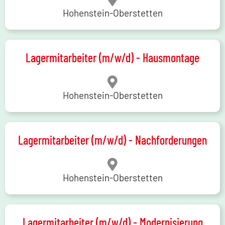
Hohenstein-Oberstetten
Lagermitarbeiter (m/w/d) - Hausmontage
Hohenstein-Oberstetten
Lagermitarbeiter (m/w/d) - Nachforderungen
Hohenstein-Oberstetten
Lagermitarbeiter (m/w/d) - Modernisierung