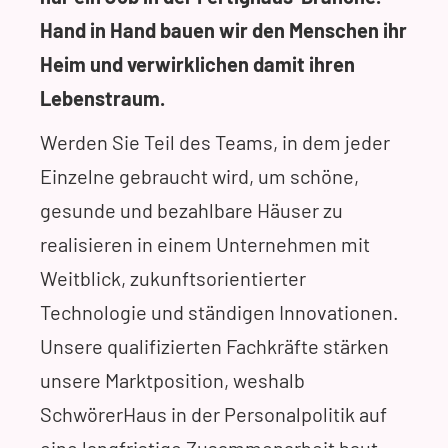
Hand in Hand bauen wir den Menschen ihr
Heim und verwirklichen damit ihren
Lebenstraum.
Werden Sie Teil des Teams, in dem jeder
Einzelne gebraucht wird, um schöne,
gesunde und bezahlbare Häuser zu
realisieren in einem Unternehmen mit
Weitblick, zukunftsorientierter
Technologie und ständigen Innovationen.
Unsere qualifizierten Fachkräfte stärken
unsere Marktposition, weshalb
SchwörerHaus in der Personalpolitik auf