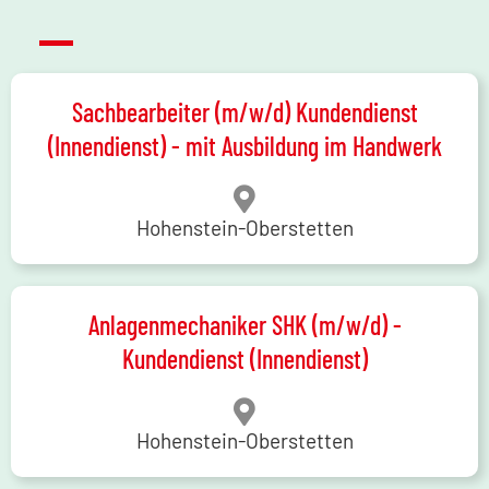
Sachbearbeiter (m/w/d) Kundendienst
(Innendienst) - mit Ausbildung im Handwerk
Hohenstein-Oberstetten
Anlagenmechaniker SHK (m/w/d) -
Kundendienst (Innendienst)
Hohenstein-Oberstetten