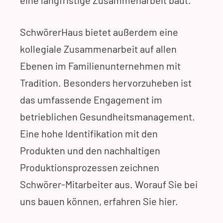
eine langfristige Zusammenarbeit baut.
SchwörerHaus bietet außerdem eine
kollegiale Zusammenarbeit auf allen
Ebenen im Familienunternehmen mit
Tradition. Besonders hervorzuheben ist
das umfassende Engagement im
betrieblichen Gesundheitsmanagement.
Eine hohe Identifikation mit den
Produkten und den nachhaltigen
Produktionsprozessen zeichnen
Schwörer-Mitarbeiter aus. Worauf Sie bei
uns bauen können, erfahren Sie hier.