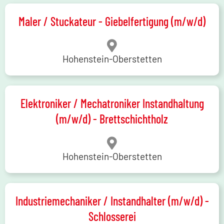
Maler / Stuckateur - Giebelfertigung (m/w/d)
Hohenstein-Oberstetten
Elektroniker / Mechatroniker Instandhaltung
(m/w/d) - Brettschichtholz
Hohenstein-Oberstetten
Industriemechaniker / Instandhalter (m/w/d) -
Schlosserei