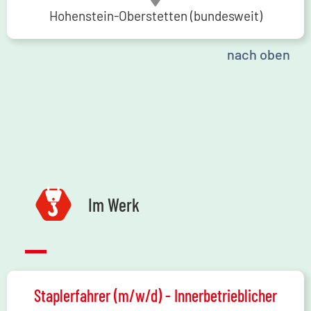
Hohenstein-Oberstetten (bundesweit)
nach oben
Im Werk
Staplerfahrer (m/w/d) - Innerbetrieblicher