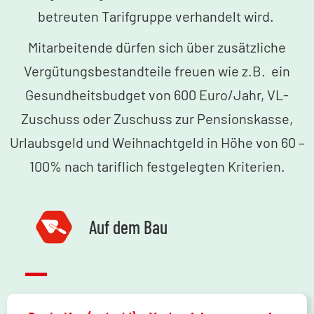
betreuten Tarifgruppe verhandelt wird.
Mitarbeitende dürfen sich über zusätzliche
Vergütungsbestandteile freuen wie z.B. ein
Gesundheitsbudget von 600 Euro/Jahr, VL-
Zuschuss oder Zuschuss zur Pensionskasse,
Urlaubsgeld und Weihnachtgeld in Höhe von 60 –
100% nach tariflich festgelegten Kriterien.
Auf dem Bau