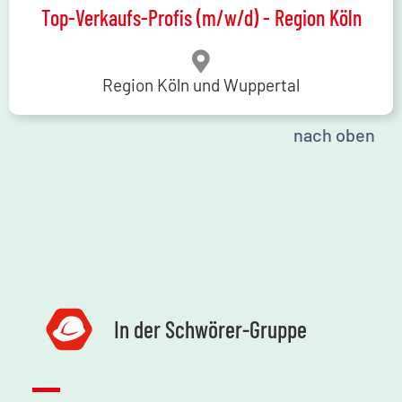
Top-Verkaufs-Profis (m/w/d) - Region Köln
Region Köln und Wuppertal
nach oben
In der Schwörer-Gruppe