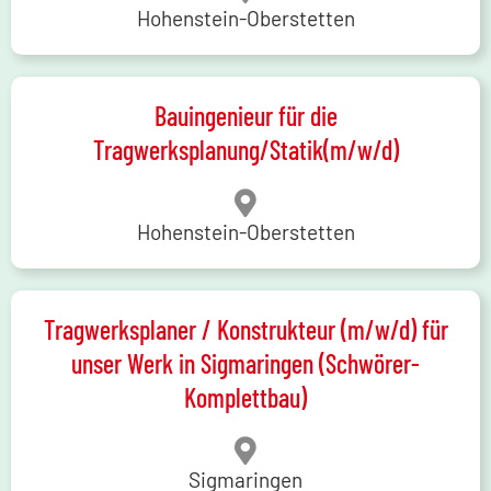
Hohenstein-Oberstetten
Bauingenieur für die
Tragwerksplanung/Statik(m/w/d)
Hohenstein-Oberstetten
Tragwerksplaner / Konstrukteur (m/w/d) für
unser Werk in Sigmaringen (Schwörer-
Komplettbau)
Sigmaringen