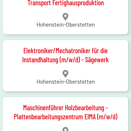
Transport Fertighausproduktion
Hohenstein-Oberstetten
Elektroniker/Mechatroniker für die
Instandhaltung (m/w/d) - Sägewerk
Hohenstein-Oberstetten
Maschinenführer Holzbearbeitung -
Plattenbearbeitungszentrum EIMA (m/w/d)