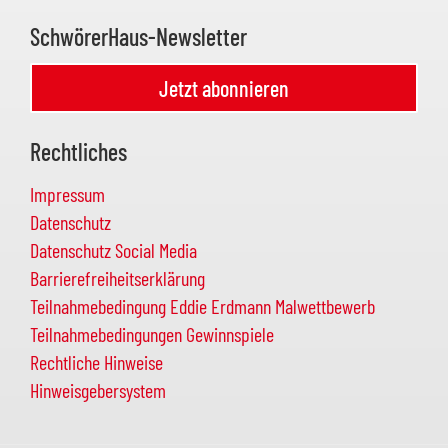
SchwörerHaus-Newsletter
Jetzt abonnieren
Rechtliches
Impressum
Datenschutz
Datenschutz Social Media
Barrierefreiheitserklärung
Teilnahmebedingung Eddie Erdmann Malwettbewerb
Teilnahmebedingungen Gewinnspiele
Rechtliche Hinweise
Hinweisgebersystem