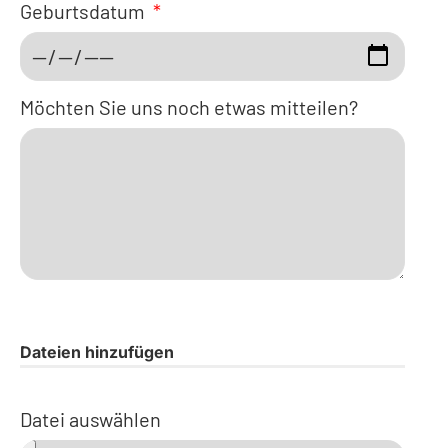
Geburtsdatum
Möchten Sie uns noch etwas mitteilen?
Dateien hinzufügen
Datei auswählen