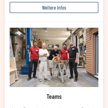
Weitere Infos
Teams