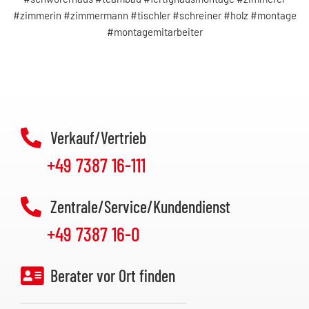
#zimmerin #zimmermann #tischler #schreiner #holz #montage
#montagemitarbeiter
Verkauf/Vertrieb
+49 7387 16-111
Zentrale/Service/Kundendienst
+49 7387 16-0
Berater vor Ort finden