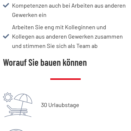
Kompetenzen auch bei Arbeiten aus anderen
Gewerken ein​
Arbeiten Sie eng mit Kolleginnen und
Kollegen aus anderen Gewerken zusammen
und stimmen Sie sich als Team ab​
Worauf Sie bauen können
30 Urlaubstage