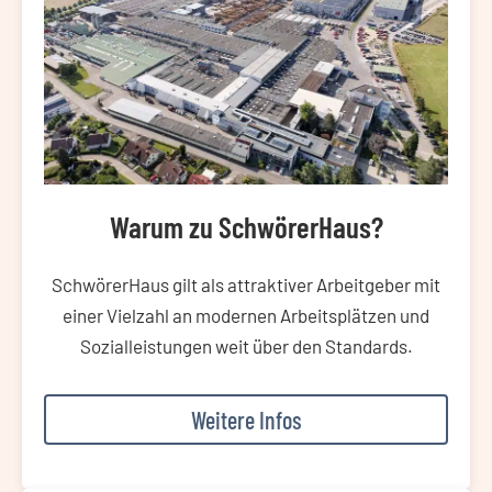
Warum zu SchwörerHaus?
SchwörerHaus gilt als attraktiver Arbeitgeber mit
einer Vielzahl an modernen Arbeitsplätzen und
Sozialleistungen weit über den Standards.
Weitere Infos