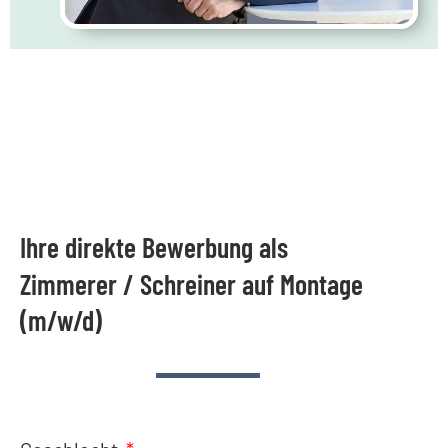
Ihre direkte Bewerbung als
Zimmerer / Schreiner auf Montage
(m/w/d)