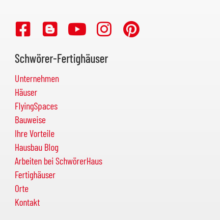
Schwörer-Fertighäuser
Unternehmen
Häuser
FlyingSpaces
Bauweise
Ihre Vorteile
Hausbau Blog
Arbeiten bei SchwörerHaus
Fertighäuser
Orte
Kontakt