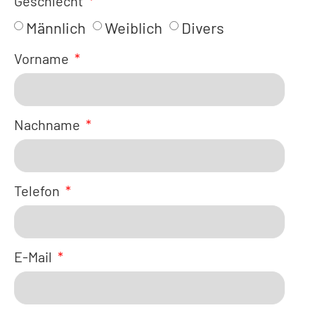
Geschlecht
Männlich
Weiblich
Divers
Vorname
Nachname
Telefon
E-Mail