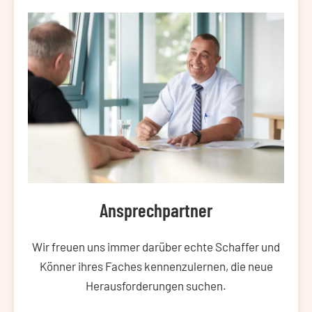
Ansprechpartner
Wir freuen uns immer darüber echte Schaffer und
Könner ihres Faches kennenzulernen, die neue
Herausforderungen suchen.