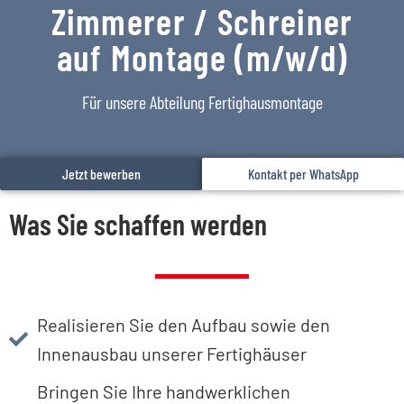
Zimmerer / Schreiner
auf Montage (m/w/d)
Für unsere Abteilung Fertighausmontage
Jetzt bewerben
Kontakt per WhatsApp
Was Sie schaffen werden
Realisieren Sie den Aufbau sowie den
Innenausbau unserer Fertighäuser​
Bringen Sie Ihre handwerklichen