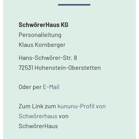
SchwörerHaus KG
Personalleitung
Klaus Kornberger
Hans-Schwörer-Str. 8
72531 Hohenstein-Oberstetten
Oder per
E-Mail
Zum Link zum
kununu-Profil von
Schwörerhaus
von
SchwörerHaus