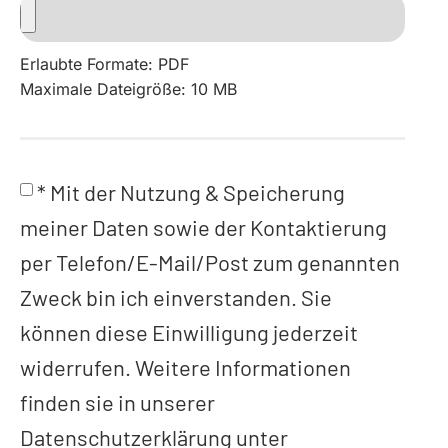
Erlaubte Formate: PDF
Maximale Dateigröße: 10 MB
* Mit der Nutzung & Speicherung
meiner Daten sowie der Kontaktierung
per Telefon/E-Mail/Post zum genannten
Zweck bin ich einverstanden. Sie
können diese Einwilligung jederzeit
widerrufen. Weitere Informationen
finden sie in unserer
Datenschutzerklärung unter