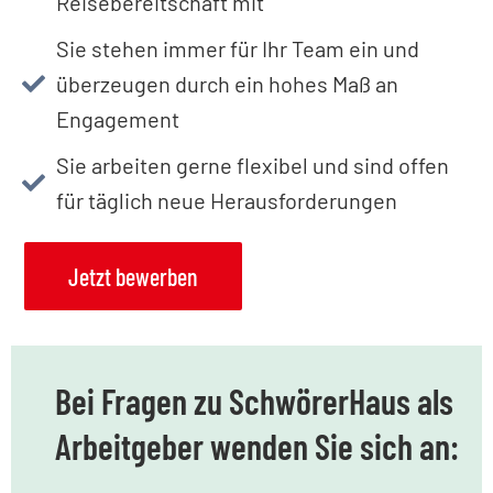
Reisebereitschaft mit​
Sie stehen immer für Ihr Team ein und
überzeugen durch ein hohes Maß an
Engagement​
Sie arbeiten gerne flexibel und sind offen
für täglich neue Herausforderungen​
Jetzt bewerben
Bei Fragen zu SchwörerHaus als
Arbeitgeber wenden Sie sich an: