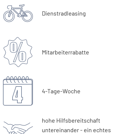
Dienstradleasing
Mitarbeiterrabatte
4-Tage-Woche
hohe Hilfsbereitschaft
untereinander - ein echtes