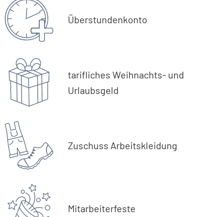
Überstundenkonto
tarifliches Weihnachts- und
Urlaubsgeld
Zuschuss Arbeitskleidung
Mitarbeiterfeste