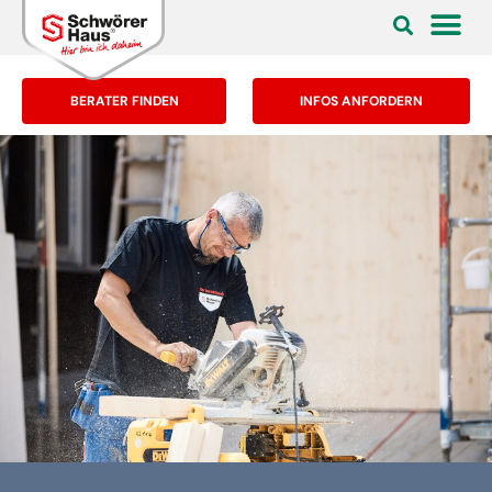
BERATER FINDEN
INFOS ANFORDERN