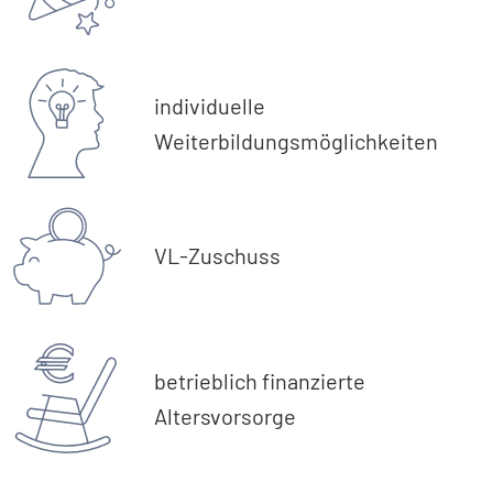
individuelle
Weiterbildungsmöglichkeiten
VL-Zuschuss
betrieblich finanzierte
Altersvorsorge