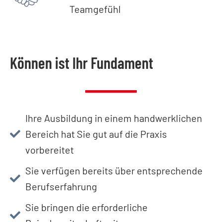
Teamgefühl
Können ist Ihr Fundament
Ihre Ausbildung in einem handwerklichen
Bereich hat Sie gut auf die Praxis
vorbereitet​
Sie verfügen bereits über entsprechende
Berufserfahrung​
Sie bringen die erforderliche