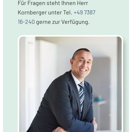
Für Fragen steht Ihnen Herr
Kornberger unter Tel.
+49 7387
16-240
gerne zur Verfügung.