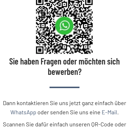
Sie haben Fragen oder möchten sich
bewerben?
Dann kontaktieren Sie uns jetzt ganz einfach über
WhatsApp
oder senden Sie uns eine
E-Mail
.
Scannen Sie dafür einfach unseren QR-Code oder