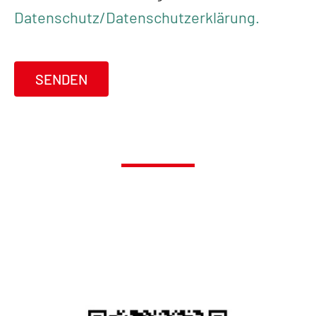
Datenschutz/Datenschutzerklärung.
SENDEN