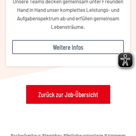
Unsere Teams decken gemeinsam unter Freunden
Hand in Hand unser komplettes Leistungs- und
Aufgabenspektrum ab und erfüllen gemeinsam
Lebensträume.
Weitere Infos
Zurück zur Job-Übersicht
#schwörerhaus #teambau #fertighausmontage #zimmerer