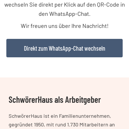
wechseln Sie direkt per Klick auf den QR-Code in
den WhatsApp-Chat.
Wir freuen uns über Ihre Nachricht!
Direkt zum WhatsApp-Chat wechseln
SchwörerHaus als Arbeitgeber
SchwörerHaus ist ein Familienunternehmen,
gegründet 1950, mit rund 1.730 Mitarbeitern an