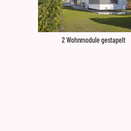
2 Wohnmodule gestapelt