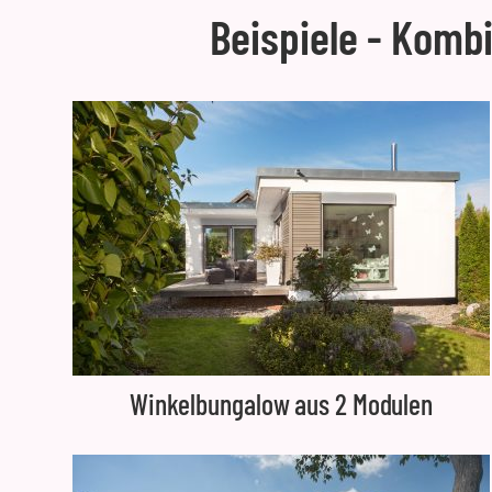
Beispiele - Komb
Winkelbungalow aus 2 Modulen