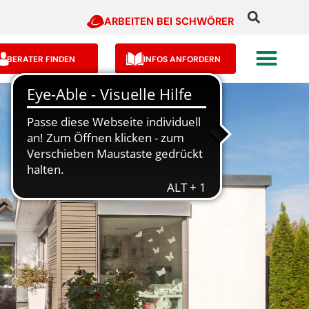
ARBEITEN BEI SCHWÖRER
BERATER FINDEN
INFOS ANFORDERN