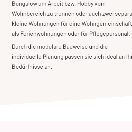
Bungalow um Arbeit bzw. Hobby vom
Wohnbereich zu trennen oder auch zwei separ
kleine Wohnungen für eine Wohngemeinschaft
als Ferienwohnungen oder für Pflegepersonal.
Durch die modulare Bauweise und die
individuelle Planung passen sie sich ideal an Ih
Bedürfnisse an.