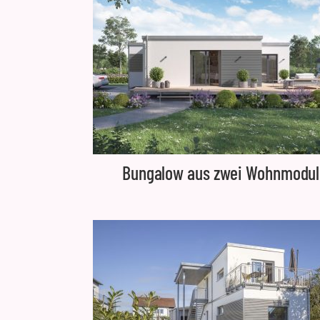
Bungalow aus zwei Wohnmodu