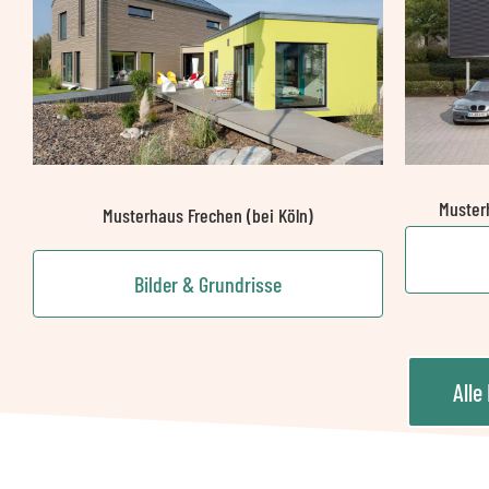
Muster
Musterhaus Frechen (bei Köln)
Bilder & Grundrisse
Alle