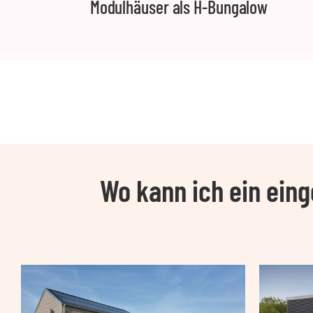
Modulhäuser als H-Bungalow
Wo kann ich ein ein