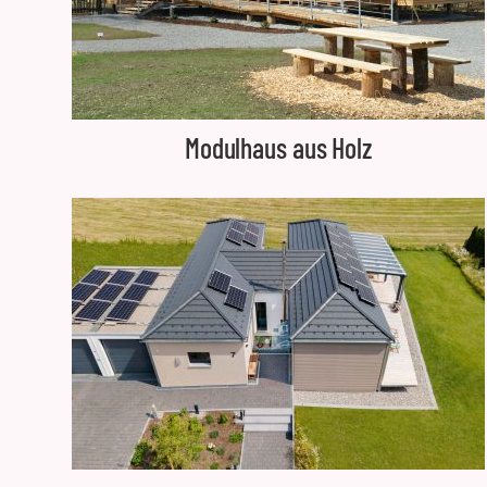
Modulhaus aus Holz