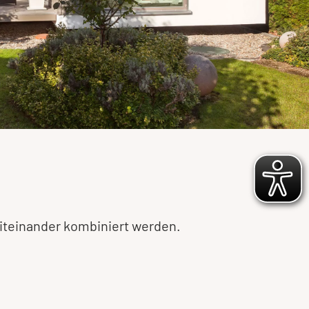
iteinander kombiniert werden.