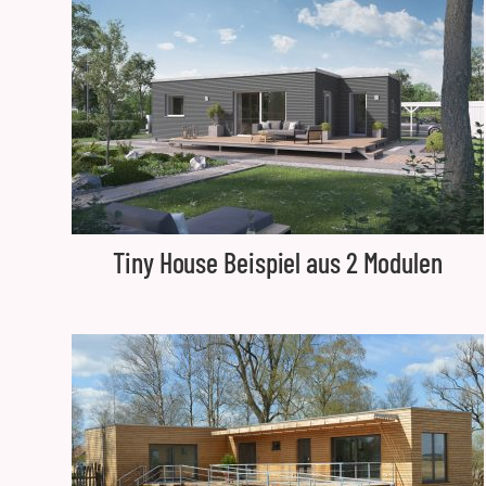
Tiny House Beispiel aus 2 Modulen