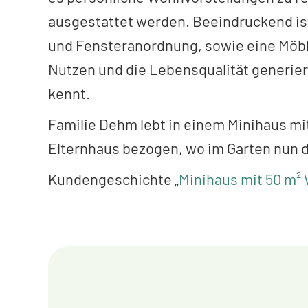
ausgestattet werden. Beeindruckend ist
und Fensteranordnung, sowie eine Möbl
Nutzen und die Lebensqualität generie
kennt.
Familie Dehm lebt in einem Minihaus mi
Elternhaus bezogen, wo im Garten nun 
Kundengeschichte „
Minihaus mit 50 m²