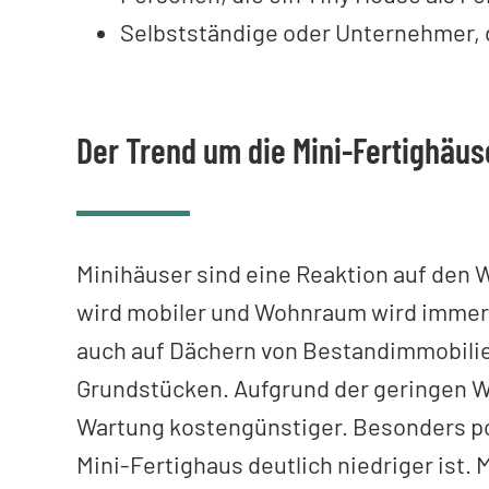
Selbstständige oder Unternehmer, d
Der Trend um die Mini-Fertighäus
Minihäuser sind eine Reaktion auf den 
wird mobiler und Wohnraum wird immer t
auch auf Dächern von Bestandimmobilie
Grundstücken. Aufgrund der geringen Wo
Wartung kostengünstiger. Besonders pos
Mini-Fertighaus deutlich niedriger ist. 