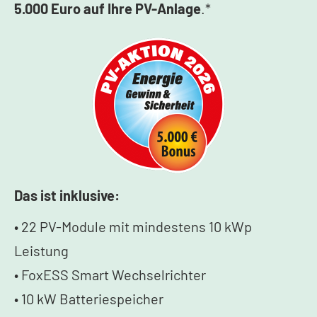
5.000 Euro auf Ihre PV-Anlage
.*
Das ist inklusive:
• 22 PV-Module mit mindestens 10 kWp
Leistung
• FoxESS Smart Wechselrichter
• 10 kW Batteriespeicher