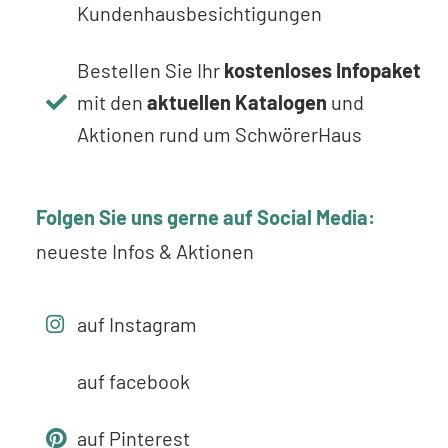
Kundenhausbesichtigungen
Bestellen Sie Ihr
kostenloses Infopaket
mit den
aktuellen Katalogen
und
Aktionen rund um SchwörerHaus
Folgen Sie uns gerne auf Social Media:
neueste Infos & Aktionen
auf Instagram
auf facebook
auf Pinterest