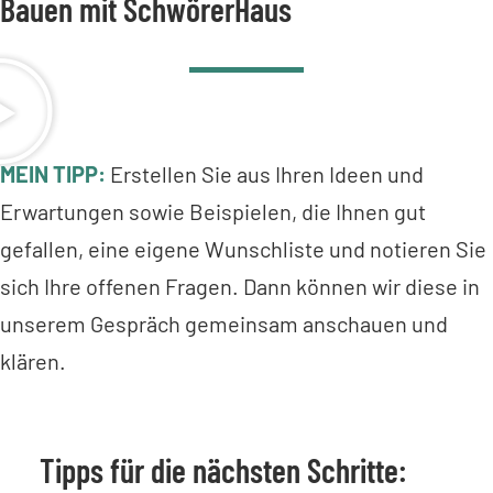
Bauen mit SchwörerHaus
MEIN TIPP:
Erstellen Sie aus Ihren Ideen und
Erwartungen sowie Beispielen, die Ihnen gut
gefallen, eine eigene Wunschliste und notieren Sie
sich Ihre offenen Fragen. Dann können wir diese in
unserem Gespräch gemeinsam anschauen und
klären.
Tipps für die nächsten Schritte: