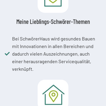
Meine Lieblings-Schwörer-Themen
Bei SchwörerHaus wird gesundes Bauen
mit Innovationen in allen Bereichen und
dadurch vielen Auszeichnungen, auch
einer herausragenden Servicequalität,
verknüpft.