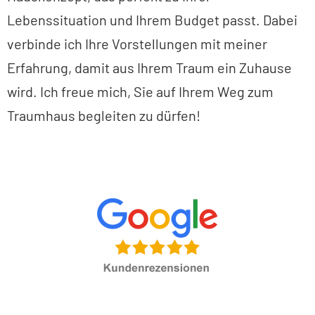
Lebenssituation und Ihrem Budget passt. Dabei
verbinde ich Ihre Vorstellungen mit meiner
Erfahrung, damit aus Ihrem Traum ein Zuhause
wird. Ich freue mich, Sie auf Ihrem Weg zum
Traumhaus begleiten zu dürfen!