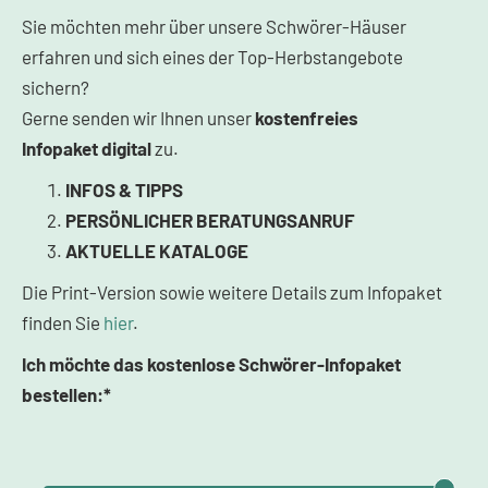
Sie möchten mehr über unsere Schwörer-Häuser
erfahren und sich eines der Top-Herbstangebote
sichern?
Gerne senden wir Ihnen unser
kostenfreies
Infopaket
digital
zu.
INFOS & TIPPS
PERSÖNLICHER BERATUNGSANRUF
AKTUELLE KATALOGE
Die Print-Version sowie weitere Details zum Infopaket
finden Sie
hier
.
Ich möchte das kostenlose Schwörer-Infopaket
bestellen:*