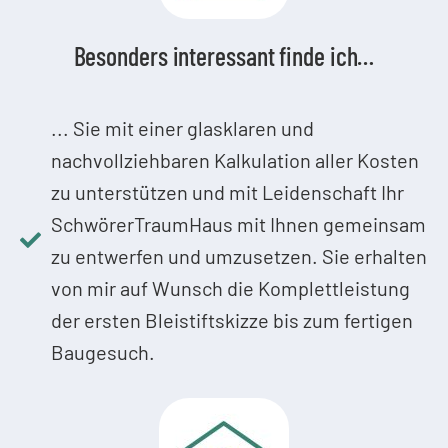
Besonders interessant finde ich…
... Sie mit einer glasklaren und
nachvollziehbaren Kalkulation aller Kosten
zu unterstützen und mit Leidenschaft Ihr
SchwörerTraumHaus mit Ihnen gemeinsam
zu entwerfen und umzusetzen. Sie erhalten
von mir auf Wunsch die Komplettleistung
der ersten Bleistiftskizze bis zum fertigen
Baugesuch.