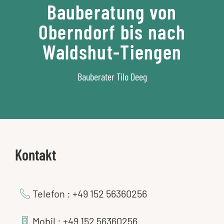
Bauberatung von
Oberndorf bis nach
Waldshut-Tiengen
Bauberater Tilo Deeg
Kontakt
Telefon : +49 152 56360256
Mobil : +49 152 56360256