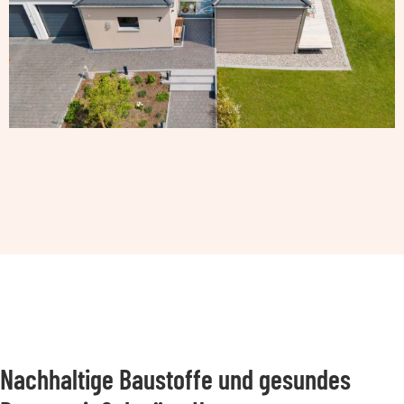
Nachhaltige Baustoffe und gesundes