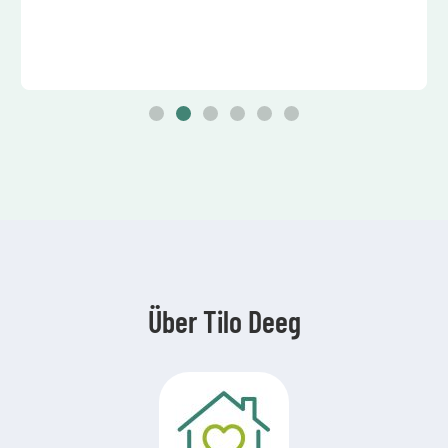
Über Tilo Deeg