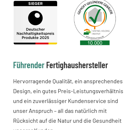
Führender
Fertighaushersteller
Hervorragende Qualität, ein ansprechendes
Design, ein gutes Preis-Leistungsverhältnis
und ein zuverlässiger Kundenservice sind
unser Anspruch – all das natürlich mit
Rücksicht auf die Natur und die Gesundheit