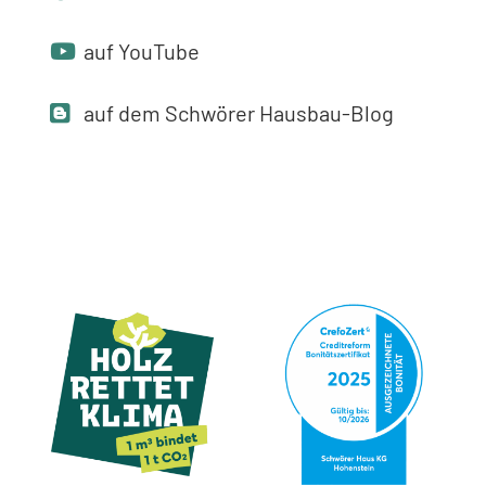
auf YouTube
auf dem Schwörer Hausbau-Blog