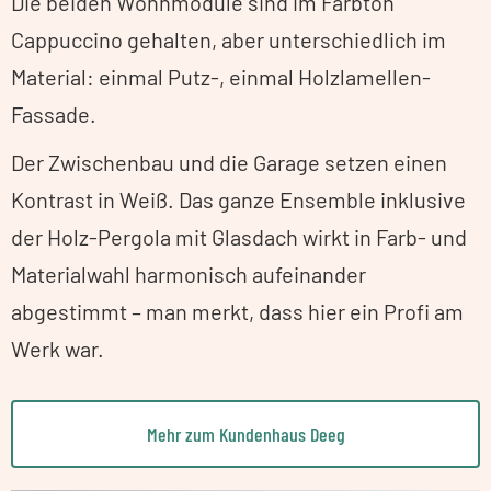
Die beiden Wohnmodule sind im Farbton
Cappuccino gehalten, aber unterschiedlich im
Material: einmal Putz-, einmal Holzlamellen-
Fassade.
Der Zwischenbau und die Garage setzen einen
Kontrast in Weiß. Das ganze Ensemble inklusive
der Holz-Pergola mit Glasdach wirkt in Farb- und
Materialwahl harmonisch aufeinander
abgestimmt – man merkt, dass hier ein Profi am
Werk war.
Mehr zum Kundenhaus Deeg