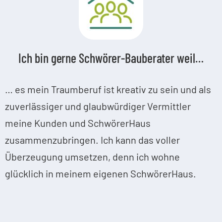
Ich bin gerne Schwörer-Bauberater weil…
… es mein Traumberuf ist kreativ zu sein und als
zuverlässiger und glaubwürdiger Vermittler
meine Kunden und SchwörerHaus
zusammenzubringen. Ich kann das voller
Überzeugung umsetzen, denn ich wohne
glücklich in meinem eigenen SchwörerHaus.