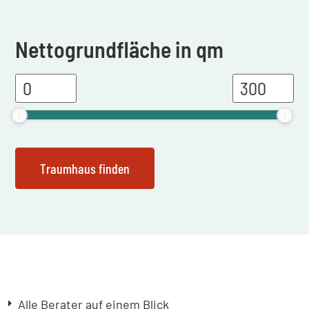
Nettogrundfläche in qm
Alle Berater auf einem Blick