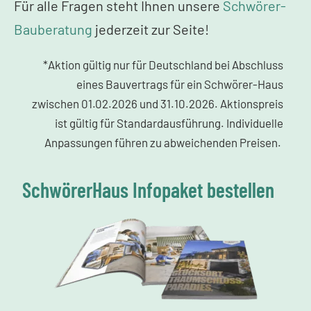
Für alle Fragen steht Ihnen unsere
Schwörer-
Bauberatung
jederzeit zur Seite!
*Aktion gültig nur für Deutschland bei Abschluss
eines Bauvertrags für ein Schwörer-Haus
zwischen 01.02.2026 und 31.10.2026. Aktionspreis
ist gültig für Standardausführung. Individuelle
Anpassungen führen zu abweichenden Preisen.
SchwörerHaus Infopaket bestellen