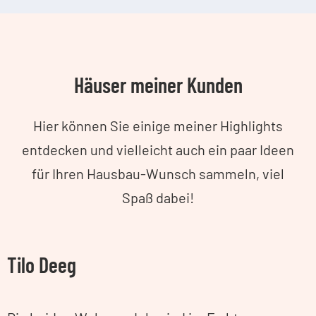
Häuser meiner Kunden
Hier können Sie einige meiner Highlights
entdecken und vielleicht auch ein paar Ideen
für Ihren Hausbau-Wunsch sammeln, viel
Spaß dabei!
Tilo Deeg