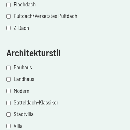
Flachdach
Pultdach/Versetztes Pultdach
Z-Dach
Architekturstil
Bauhaus
Landhaus
Modern
Satteldach-Klassiker
Stadtvilla
Villa