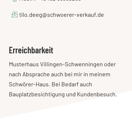
tilo.deeg@schwoerer-verkauf.de
Erreichbarkeit
Musterhaus Villingen-Schwenningen oder
nach Absprache auch bei mir in meinem
Schwörer-Haus. Bei Bedarf auch
Bauplatzbesichtigung und Kundenbesuch.