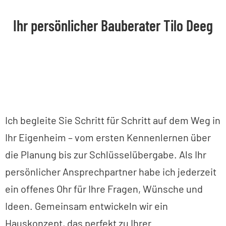
Ihr persönlicher Bauberater Tilo Deeg
Ich begleite Sie Schritt für Schritt auf dem Weg in
Ihr Eigenheim – vom ersten Kennenlernen über
die Planung bis zur Schlüsselübergabe. Als Ihr
persönlicher Ansprechpartner habe ich jederzeit
ein offenes Ohr für Ihre Fragen, Wünsche und
Ideen. Gemeinsam entwickeln wir ein
Hauskonzept, das perfekt zu Ihrer