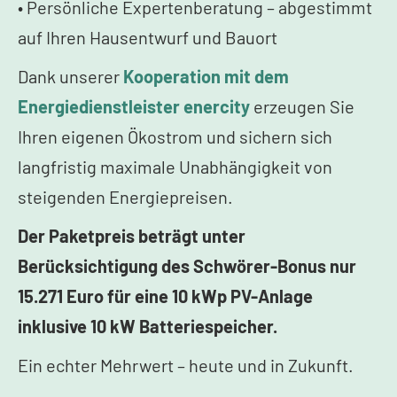
• Persönliche Expertenberatung – abgestimmt
auf Ihren Hausentwurf und Bauort
Dank unserer
Kooperation mit dem
Energiedienstleister enercity
erzeugen Sie
Ihren eigenen Ökostrom und sichern sich
langfristig maximale Unabhängigkeit von
steigenden Energiepreisen.
Der Paketpreis beträgt unter
Berücksichtigung des Schwörer-Bonus nur
15.271 Euro für eine 10 kWp PV-Anlage
inklusive 10 kW Batteriespeicher.
Ein echter Mehrwert – heute und in Zukunft.