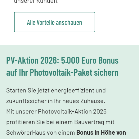
unserer Kunden.
Alle Vorteile anschauen
PV-Aktion 2026: 5.000 Euro Bonus
auf Ihr Photovoltaik-Paket sichern
Starten Sie jetzt energieeffizient und
zukunftssicher in Ihr neues Zuhause.
Mit unserer Photovoltaik-Aktion 2026
profitieren Sie bei einem Bauvertrag mit
SchwörerHaus von einem
Bonus in Höhe von