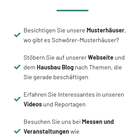
Besichtigen Sie unsere
Musterhäuser
,
wo gibt es Schwörer-Musterhäuser?
Stöbern Sie auf unserer
Webseite
und
dem
Hausbau Blog
nach Themen, die
Sie gerade beschäftigen
Erfahren Sie Interessantes in unseren
Videos
und Reportagen
Besuchen Sie uns bei
Messen und
Veranstaltungen
wie