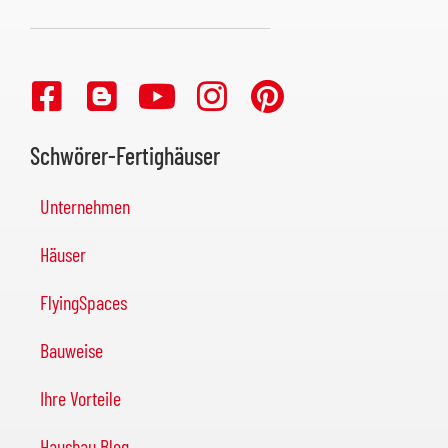
Schwörer-Fertighäuser
Unternehmen
Häuser
FlyingSpaces
Bauweise
Ihre Vorteile
Hausbau Blog