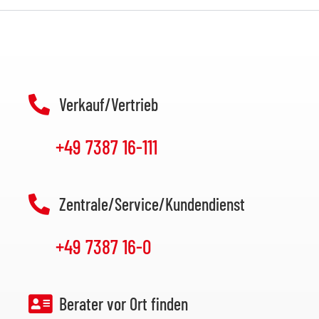
Verkauf/Vertrieb
+49 7387 16-111
Zentrale/Service/Kundendienst
+49 7387 16-0
Berater vor Ort finden