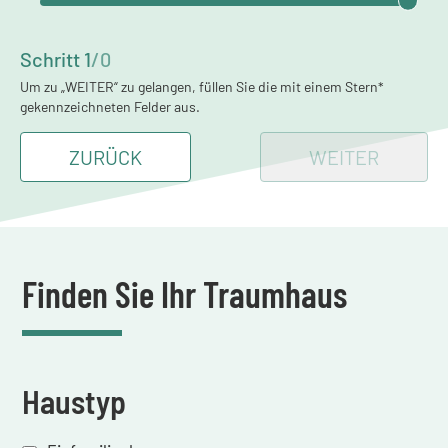
Schritt
1
/
0
Um zu „WEITER“ zu gelangen, füllen Sie die mit einem Stern*
gekennzeichneten Felder aus.
ZURÜCK
WEITER
Finden Sie Ihr Traumhaus
Haustyp