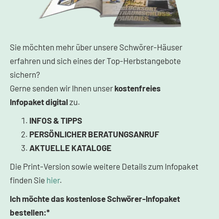
Sie möchten mehr über unsere Schwörer-Häuser
erfahren und sich eines der Top-Herbstangebote
sichern?
Gerne senden wir Ihnen unser
kostenfreies
Infopaket
digital
zu.
INFOS & TIPPS
PERSÖNLICHER BERATUNGSANRUF
AKTUELLE KATALOGE
Die Print-Version sowie weitere Details zum Infopaket
finden Sie
hier
.
Ich möchte das kostenlose Schwörer-Infopaket
bestellen:*