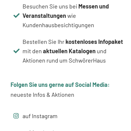
Besuchen Sie uns bei
Messen und
Veranstaltungen
wie
Kundenhausbesichtigungen
Bestellen Sie Ihr
kostenloses Infopaket
mit den
aktuellen Katalogen
und
Aktionen rund um SchwörerHaus
Folgen Sie uns gerne auf Social Media:
neueste Infos & Aktionen
auf Instagram