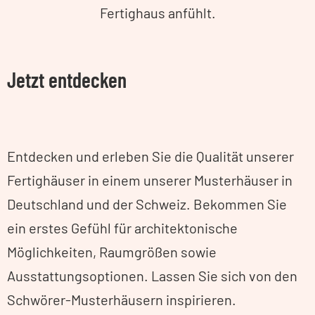
Fertighaus anfühlt.
Jetzt entdecken
Entdecken und erleben Sie die Qualität unserer
Fertighäuser in einem unserer Musterhäuser in
Deutschland und der Schweiz. Bekommen Sie
ein erstes Gefühl für architektonische
Möglichkeiten, Raumgrößen sowie
Ausstattungsoptionen. Lassen Sie sich von den
Schwörer-Musterhäusern inspirieren.