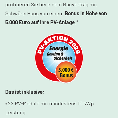
profitieren Sie bei einem Bauvertrag mit
SchwörerHaus von einem
Bonus in Höhe von
5.000 Euro auf Ihre PV-Anlage
.*
Das ist inklusive:
• 22 PV-Module mit mindestens 10 kWp
Leistung