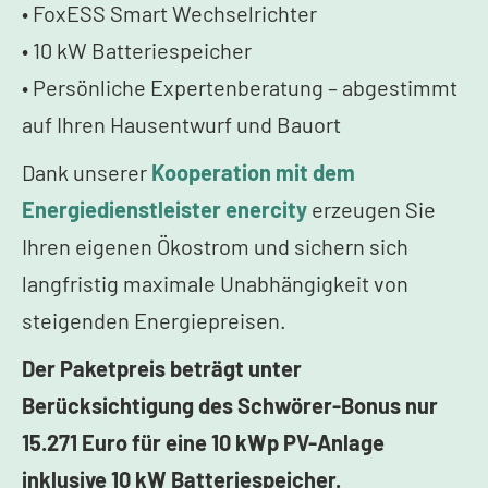
• FoxESS Smart Wechselrichter
• 10 kW Batteriespeicher
• Persönliche Expertenberatung – abgestimmt
auf Ihren Hausentwurf und Bauort
Dank unserer
Kooperation mit dem
Energiedienstleister enercity
erzeugen Sie
Ihren eigenen Ökostrom und sichern sich
langfristig maximale Unabhängigkeit von
steigenden Energiepreisen.
Der Paketpreis beträgt unter
Berücksichtigung des Schwörer-Bonus nur
15.271 Euro für eine 10 kWp PV-Anlage
inklusive 10 kW Batteriespeicher.