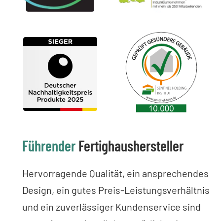
Führender
Fertighaushersteller
Hervorragende Qualität, ein ansprechendes
Design, ein gutes Preis-Leistungsverhältnis
und ein zuverlässiger Kundenservice sind