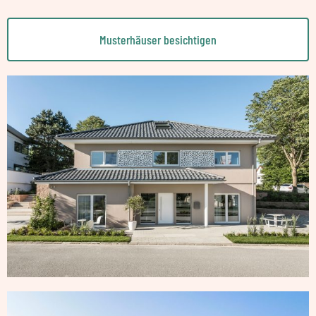
Musterhäuser besichtigen