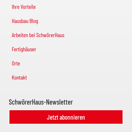
Ihre Vorteile
Hausbau Blog
Arbeiten bei SchwörerHaus
Fertighäuser
Orte
Kontakt
SchwörerHaus-Newsletter
Jetzt abonnieren