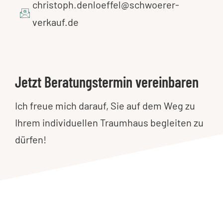
christoph.denloeffel@schwoerer-
verkauf.de
Jetzt Beratungstermin vereinbaren
Ich freue mich darauf, Sie auf dem Weg zu
Ihrem individuellen Traumhaus begleiten zu
dürfen!