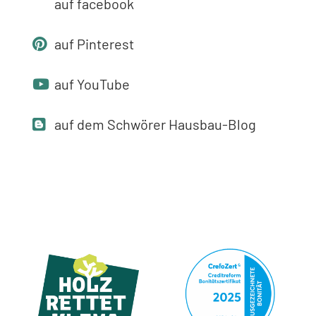
auf facebook
auf Pinterest
auf YouTube
auf dem Schwörer Hausbau-Blog