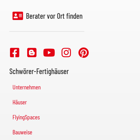
Berater vor Ort finden
Schwörer-Fertighäuser
Unternehmen
Häuser
FlyingSpaces
Bauweise