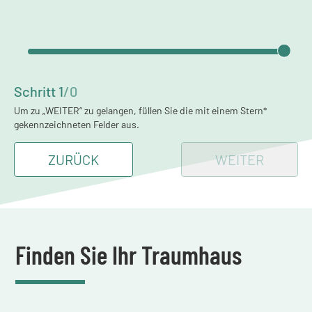
Schritt
1
/
0
Um zu „WEITER“ zu gelangen, füllen Sie die mit einem Stern*
gekennzeichneten Felder aus.
ZURÜCK
WEITER
Finden Sie Ihr Traumhaus