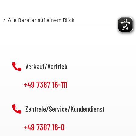
Alle Berater auf einem Blick
Verkauf/Vertrieb
+49 7387 16-111
Zentrale/Service/Kundendienst
+49 7387 16-0