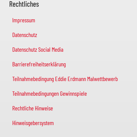
Rechtliches
Impressum
Datenschutz
Datenschutz Social Media
Barrierefreiheitserklärung
Teilnahmebedingung Eddie Erdmann Malwettbewerb
Teilnahmebedingungen Gewinnspiele
Rechtliche Hinweise
Hinweisgebersystem