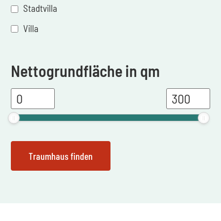
Stadtvilla
Villa
Nettogrundfläche in qm