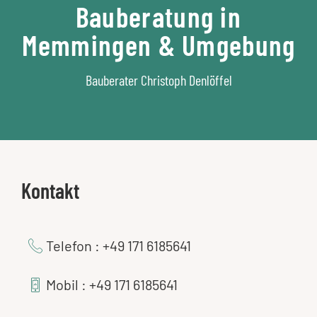
Bauberatung in
Memmingen & Umgebung
Bauberater Christoph Denlöffel
Kontakt
Telefon : +49 171 6185641
Mobil : +49 171 6185641