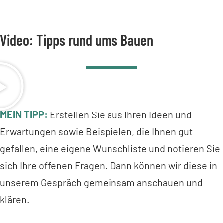
Video: Tipps rund ums Bauen
MEIN TIPP:
Erstellen Sie aus Ihren Ideen und
Erwartungen sowie Beispielen, die Ihnen gut
gefallen, eine eigene Wunschliste und notieren Sie
sich Ihre offenen Fragen. Dann können wir diese in
unserem Gespräch gemeinsam anschauen und
klären.