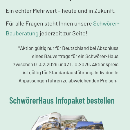
Ein echter Mehrwert – heute und in Zukunft.
Für alle Fragen steht Ihnen unsere
Schwörer-
Bauberatung
jederzeit zur Seite!
*Aktion gültig nur für Deutschland bei Abschluss
eines Bauvertrags für ein Schwörer-Haus
zwischen 01.02.2026 und 31.10.2026. Aktionspreis
ist gültig für Standardausführung. Individuelle
Anpassungen führen zu abweichenden Preisen.
SchwörerHaus Infopaket bestellen