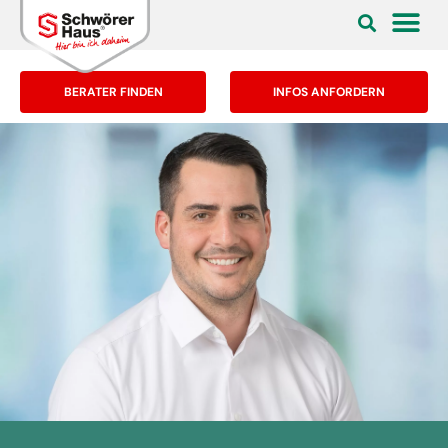
BERATER FINDEN
INFOS ANFORDERN