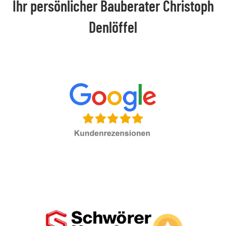
Ihr persönlicher Bauberater Christoph
Denlöffel