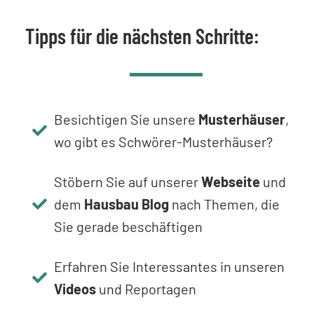
Tipps für die nächsten Schritte:
Besichtigen Sie unsere
Musterhäuser
,
wo gibt es Schwörer-Musterhäuser?
Stöbern Sie auf unserer
Webseite
und
dem
Hausbau Blog
nach Themen, die
Sie gerade beschäftigen
Erfahren Sie Interessantes in unseren
Videos
und Reportagen