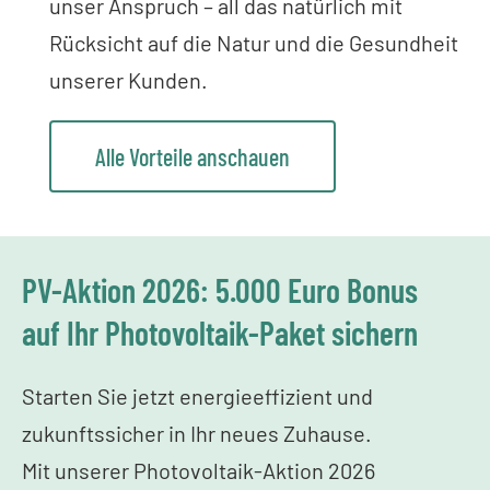
unser Anspruch – all das natürlich mit
Rücksicht auf die Natur und die Gesundheit
unserer Kunden.
Alle Vorteile anschauen
PV-Aktion 2026: 5.000 Euro Bonus
auf Ihr Photovoltaik-Paket sichern
Starten Sie jetzt energieeffizient und
zukunftssicher in Ihr neues Zuhause.
Mit unserer Photovoltaik-Aktion 2026