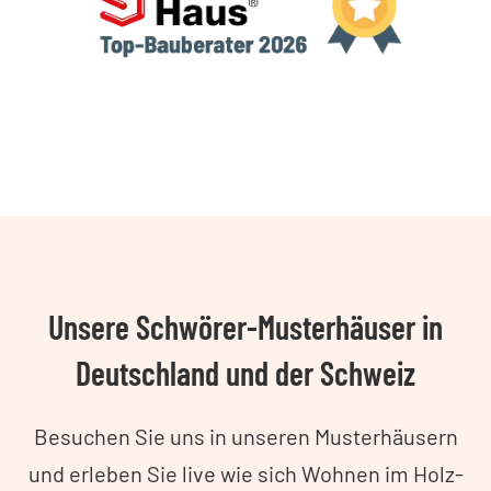
Unsere Schwörer-Musterhäuser in
Deutschland und der Schweiz
Besuchen Sie uns in unseren Musterhäusern
und erleben Sie live wie sich Wohnen im Holz-