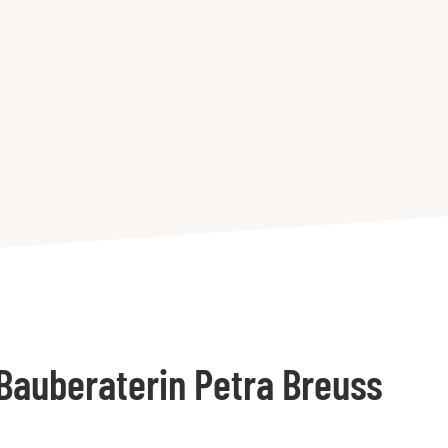
 Bauberaterin Petra Breuss