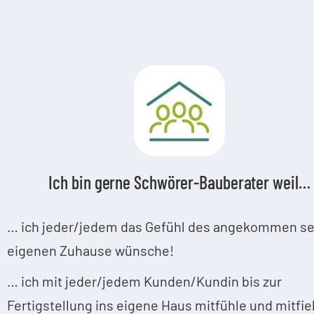
Ich bin gerne Schwörer-Bauberater weil…
… ich jeder/jedem das Gefühl des angekommen se
eigenen Zuhause wünsche!
… ich mit jeder/jedem Kunden/Kundin bis zur
Fertigstellung ins eigene Haus mitfühle und mitfie