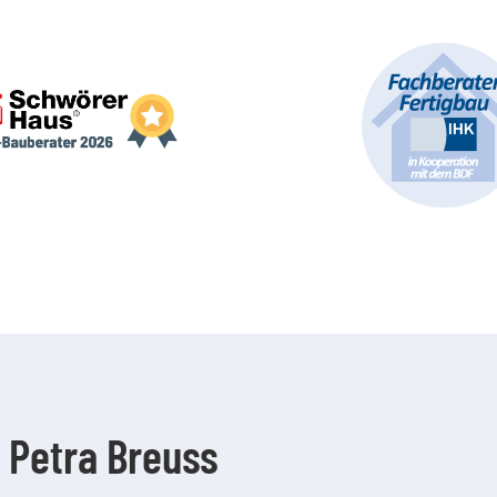
 Petra Breuss