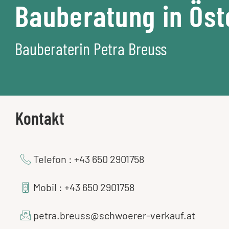
Bauberatung in Öst
Bauberaterin Petra Breuss
Kontakt
Telefon : +43 650 2901758
Mobil : +43 650 2901758
petra.breuss@schwoerer-verkauf.at