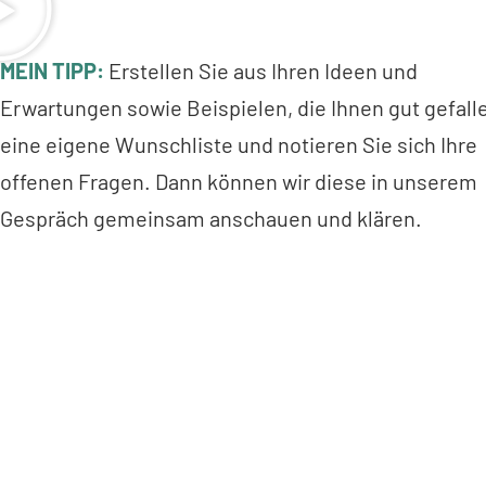
MEIN TIPP:
Erstellen Sie aus Ihren Ideen und
Erwartungen sowie Beispielen, die Ihnen gut gefall
eine eigene Wunschliste und notieren Sie sich Ihre
offenen Fragen. Dann können wir diese in unserem
Gespräch gemeinsam anschauen und klären.