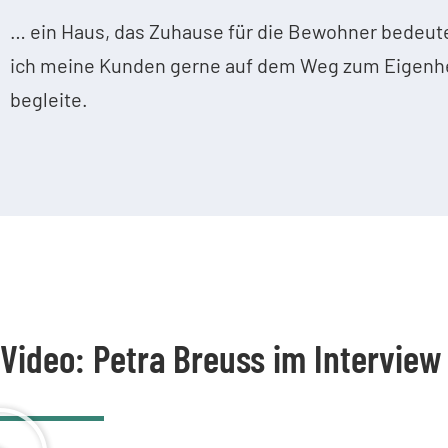
… ein Haus, das Zuhause für die Bewohner bedeut
ich meine Kunden gerne auf dem Weg zum Eigen
begleite.
Video: Petra Breuss im Interview