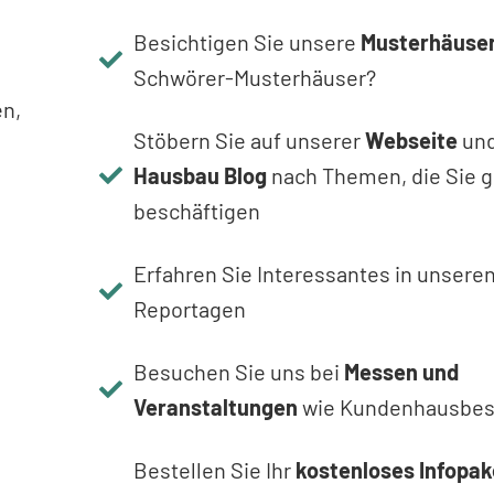
Besichtigen Sie unsere
Musterhäuse
Schwörer-Musterhäuser?
en,
Stöbern Sie auf unserer
Webseite
un
Hausbau Blog
nach Themen, die Sie 
beschäftigen
Erfahren Sie Interessantes in unsere
Reportagen
Besuchen Sie uns bei
Messen und
Veranstaltungen
wie Kundenhausbes
Bestellen Sie Ihr
kostenloses Infopak