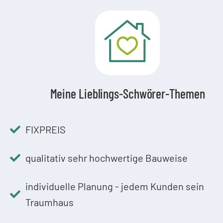
Meine Lieblings-Schwörer-Themen
FIXPREIS
qualitativ sehr hochwertige Bauweise
individuelle Planung - jedem Kunden sein
Traumhaus