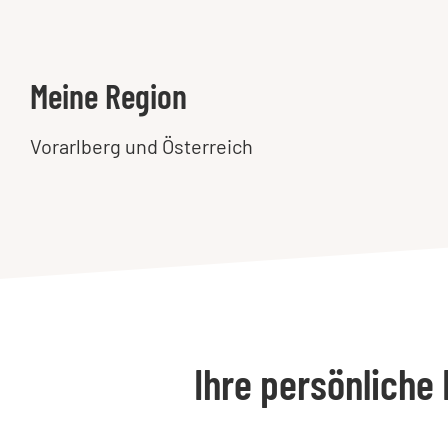
Meine Region
Vorarlberg und Österreich
Ihre persönliche