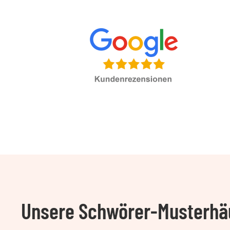
Unsere Schwörer-Musterhäu