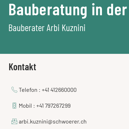
Bauberatung in der
Bauberater Arbi Kuznini
Kontakt
Telefon : +41 412660000
Mobil : +41 797267299
arbi.kuznini@schwoerer.ch