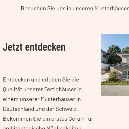
Besuchen Sie uns in unseren Musterhäusern
Jetzt entdecken
Entdecken und erleben Sie die
Qualität unserer Fertighäuser in
einem unserer Musterhäuser in
Deutschland und der Schweiz.
Bekommen Sie ein erstes Gefühl für
architektonische Möglichkeiten,