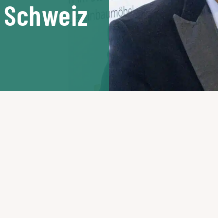
 Schweiz