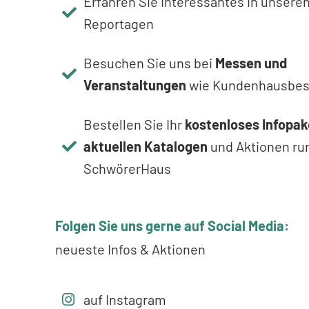
Erfahren Sie Interessantes in unsere
Reportagen
Besuchen Sie uns bei
Messen und
Veranstaltungen
wie Kundenhausbes
Bestellen Sie Ihr
kostenloses Infopak
aktuellen Katalogen
und Aktionen ru
SchwörerHaus
Folgen Sie uns gerne auf Social Media:
neueste Infos & Aktionen
auf Instagram