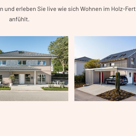
 und erleben Sie live wie sich Wohnen im Holz-Fer
anfühlt.