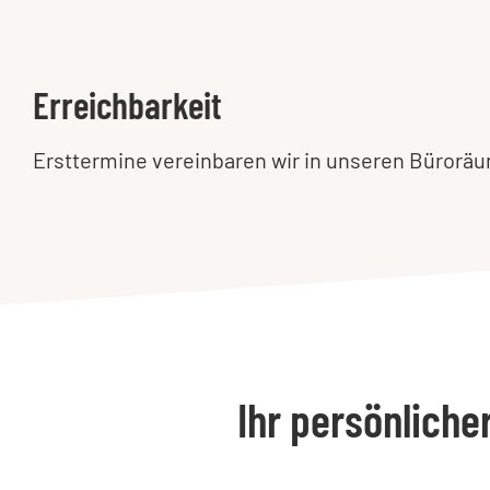
Erreichbarkeit
Ersttermine vereinbaren wir in unseren Büroräu
Ihr persönliche