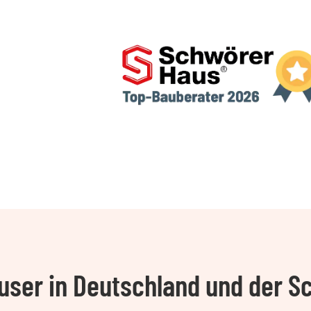
ser in Deutschland und der S