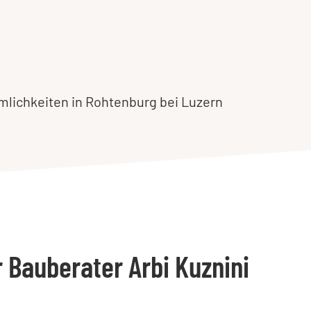
mlichkeiten in Rohtenburg bei Luzern
r Bauberater Arbi Kuznini