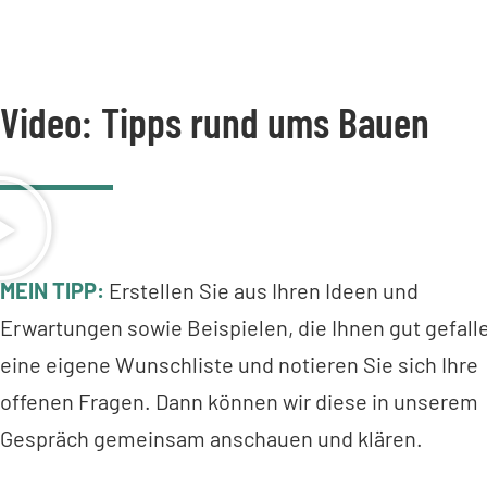
Video: Tipps rund ums Bauen
MEIN TIPP:
Erstellen Sie aus Ihren Ideen und
Erwartungen sowie Beispielen, die Ihnen gut gefall
eine eigene Wunschliste und notieren Sie sich Ihre
offenen Fragen. Dann können wir diese in unserem
Gespräch gemeinsam anschauen und klären.