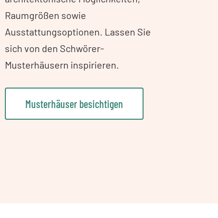
Raumgrößen sowie
Ausstattungsoptionen. Lassen Sie
sich von den Schwörer-
Musterhäusern inspirieren.
Musterhäuser besichtigen