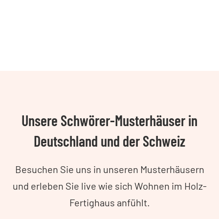
Unsere Schwörer-Musterhäuser in
Deutschland und der Schweiz
Besuchen Sie uns in unseren Musterhäusern
und erleben Sie live wie sich Wohnen im Holz-
Fertighaus anfühlt.