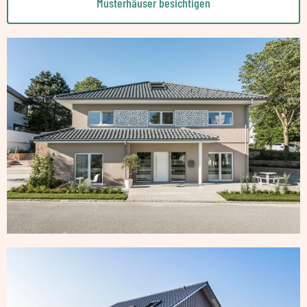
Musterhäuser besichtigen