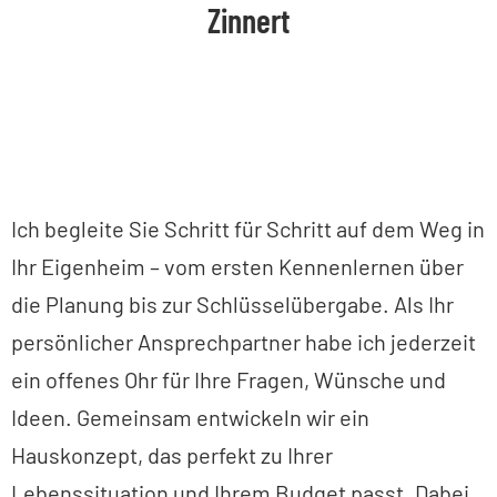
Zinnert
Ich begleite Sie Schritt für Schritt auf dem Weg in
Ihr Eigenheim – vom ersten Kennenlernen über
die Planung bis zur Schlüsselübergabe. Als Ihr
persönlicher Ansprechpartner habe ich jederzeit
ein offenes Ohr für Ihre Fragen, Wünsche und
Ideen. Gemeinsam entwickeln wir ein
Hauskonzept, das perfekt zu Ihrer
Lebenssituation und Ihrem Budget passt. Dabei