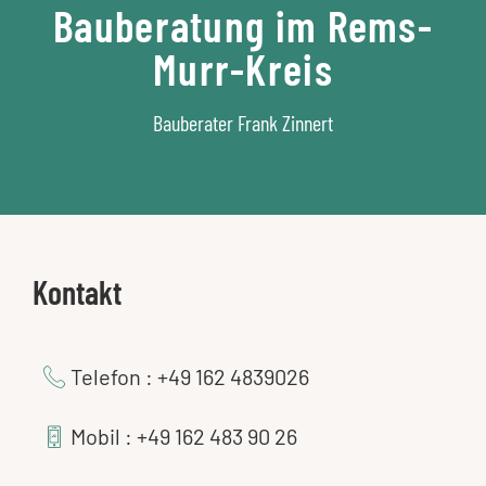
Bauberatung im Rems-
Murr-Kreis
Bauberater Frank Zinnert
Kontakt
Telefon : +49 162 4839026
Mobil : +49 162 483 90 26