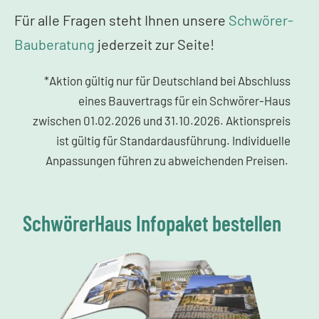
Für alle Fragen steht Ihnen unsere
Schwörer-
Bauberatung
jederzeit zur Seite!
*Aktion gültig nur für Deutschland bei Abschluss
eines Bauvertrags für ein Schwörer-Haus
zwischen 01.02.2026 und 31.10.2026. Aktionspreis
ist gültig für Standardausführung. Individuelle
Anpassungen führen zu abweichenden Preisen.
SchwörerHaus Infopaket bestellen