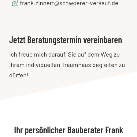
frank.zinnert@schwoerer-verkauf.de
Jetzt Beratungstermin vereinbaren
Ich freue mich darauf, Sie auf dem Weg zu
Ihrem individuellen Traumhaus begleiten zu
dürfen!
Ihr persönlicher Bauberater Frank