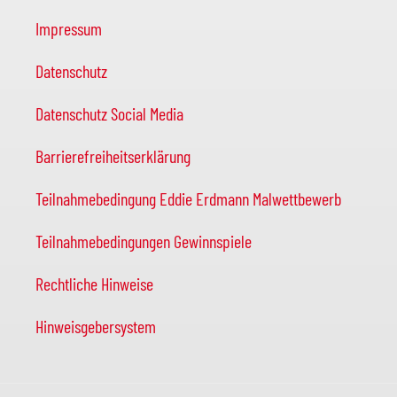
Impressum
Datenschutz
Datenschutz Social Media
Barrierefreiheitserklärung
Teilnahmebedingung Eddie Erdmann Malwettbewerb
Teilnahmebedingungen Gewinnspiele
Rechtliche Hinweise
Hinweisgebersystem