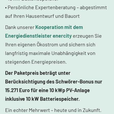
• Persönliche Expertenberatung – abgestimmt
auf Ihren Hausentwurf und Bauort
Dank unserer
Kooperation mit dem
Energiedienstleister enercity
erzeugen Sie
Ihren eigenen Ökostrom und sichern sich
langfristig maximale Unabhängigkeit von
steigenden Energiepreisen.
Der Paketpreis beträgt unter
Berücksichtigung des Schwörer-Bonus nur
15.271 Euro für eine 10 kWp PV-Anlage
inklusive 10 kW Batteriespeicher.
Ein echter Mehrwert – heute und in Zukunft.