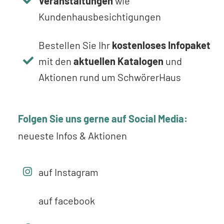
Veranstaltungen
wie
Kundenhausbesichtigungen
Bestellen Sie Ihr
kostenloses Infopaket
mit den
aktuellen Katalogen
und
Aktionen rund um SchwörerHaus
Folgen Sie uns gerne auf Social Media:
neueste Infos & Aktionen
auf Instagram
auf facebook