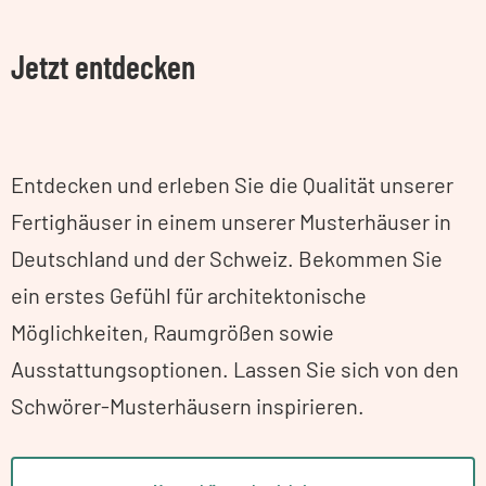
Jetzt entdecken
Entdecken und erleben Sie die Qualität unserer
Fertighäuser in einem unserer Musterhäuser in
Deutschland und der Schweiz. Bekommen Sie
ein erstes Gefühl für architektonische
Möglichkeiten, Raumgrößen sowie
Ausstattungsoptionen. Lassen Sie sich von den
Schwörer-Musterhäusern inspirieren.