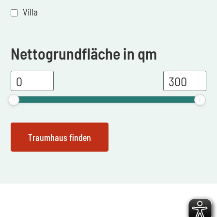
Villa
Nettogrundfläche in qm