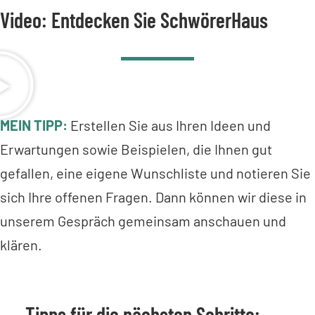
Video: Entdecken Sie SchwörerHaus
MEIN TIPP:
Erstellen Sie aus Ihren Ideen und
Erwartungen sowie Beispielen, die Ihnen gut
gefallen, eine eigene Wunschliste und notieren Sie
sich Ihre offenen Fragen. Dann können wir diese in
unserem Gespräch gemeinsam anschauen und
klären.
Tipps für die nächsten Schritte: