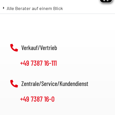
Alle Berater auf einem Blick
Verkauf/Vertrieb
+49 7387 16-111
Zentrale/Service/Kundendienst
+49 7387 16-0