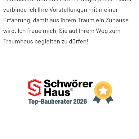
verbinde ich Ihre Vorstellungen mit meiner
Erfahrung, damit aus Ihrem Traum ein Zuhause
wird. Ich freue mich, Sie auf Ihrem Weg zum
Traumhaus begleiten zu dürfen!