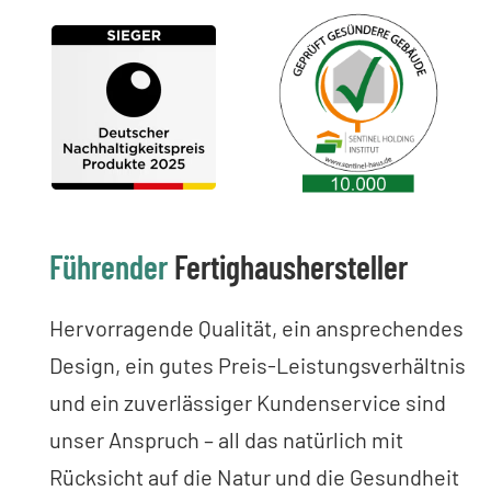
Führender
Fertighaushersteller
Hervorragende Qualität, ein ansprechendes
Design, ein gutes Preis-Leistungsverhältnis
und ein zuverlässiger Kundenservice sind
unser Anspruch – all das natürlich mit
Rücksicht auf die Natur und die Gesundheit