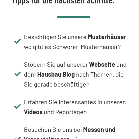
Besichtigen Sie unsere
Musterhäuser
,
wo gibt es Schwörer-Musterhäuser?
Stöbern Sie auf unserer
Webseite
und
dem
Hausbau Blog
nach Themen, die
Sie gerade beschäftigen
Erfahren Sie Interessantes in unseren
Videos
und Reportagen
Besuchen Sie uns bei
Messen und