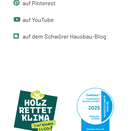
auf Pinterest
auf YouTube
auf dem Schwörer Hausbau-Blog