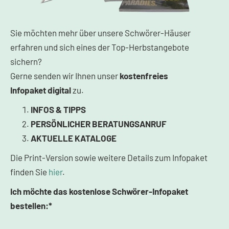
Sie möchten mehr über unsere Schwörer-Häuser
erfahren und sich eines der Top-Herbstangebote
sichern?
Gerne senden wir Ihnen unser
kostenfreies
Infopaket
digital
zu.
INFOS & TIPPS
PERSÖNLICHER BERATUNGSANRUF
AKTUELLE KATALOGE
Die Print-Version sowie weitere Details zum Infopaket
finden Sie
hier
.
Ich möchte das kostenlose Schwörer-Infopaket
bestellen:*