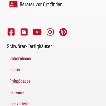
Berater vor Ort finden
Schwörer-Fertighäuser
Unternehmen
Häuser
FlyingSpaces
Bauweise
Ihre Vorteile