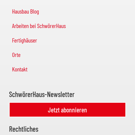
Hausbau Blog
Arbeiten bei SchwörerHaus
Fertighäuser
Orte
Kontakt
SchwörerHaus-Newsletter
Jetzt abonnieren
Rechtliches