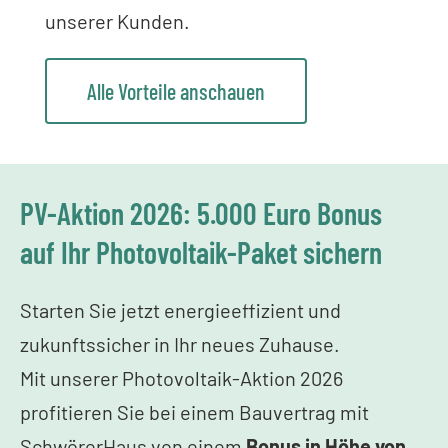
unserer Kunden.
Alle Vorteile anschauen
PV-Aktion 2026: 5.000 Euro Bonus
auf Ihr Photovoltaik-Paket sichern
Starten Sie jetzt energieeffizient und
zukunftssicher in Ihr neues Zuhause.
Mit unserer Photovoltaik-Aktion 2026
profitieren Sie bei einem Bauvertrag mit
SchwörerHaus von einem
Bonus in Höhe von