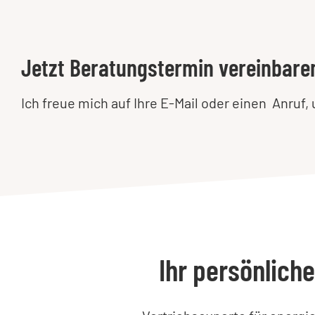
Jetzt Beratungstermin vereinbare
Ich freue mich auf Ihre E-Mail oder einen Anruf
Ihr persönliche