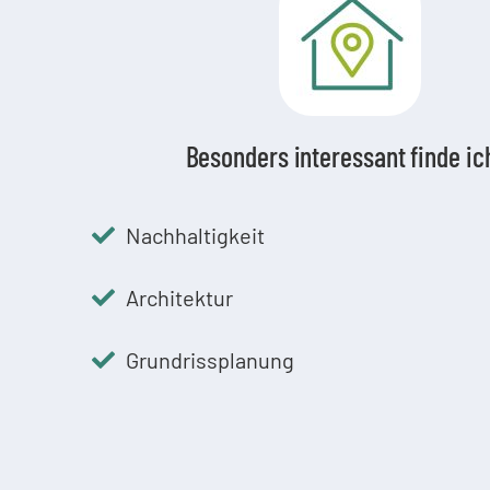
Besonders interessant finde i
Nachhaltigkeit
Architektur
Grundrissplanung