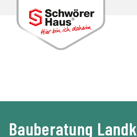
Bauberatung Landk