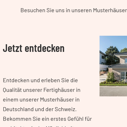
Besuchen Sie uns in unseren Musterhäusern
Jetzt entdecken
Entdecken und erleben Sie die
Qualität unserer Fertighäuser in
einem unserer Musterhäuser in
Deutschland und der Schweiz.
Bekommen Sie ein erstes Gefühl für