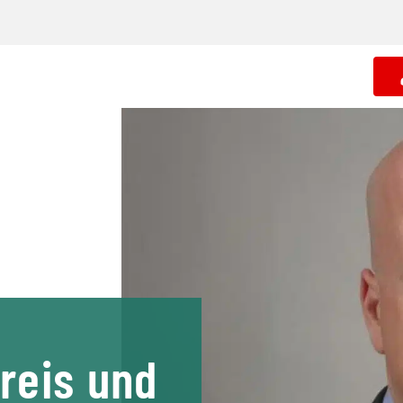
reis und