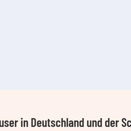
ser in Deutschland und der S