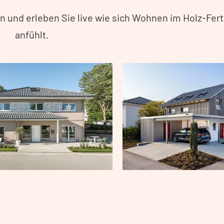
 und erleben Sie live wie sich Wohnen im Holz-Fer
anfühlt.