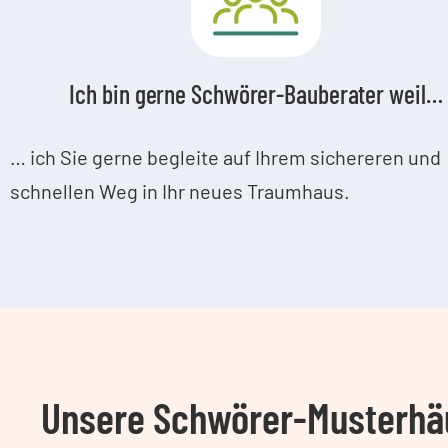
Ich bin gerne Schwörer-Bauberater weil…
… ich Sie gerne begleite auf Ihrem sichereren und
schnellen Weg in Ihr neues Traumhaus.
Unsere Schwörer-Musterhäu