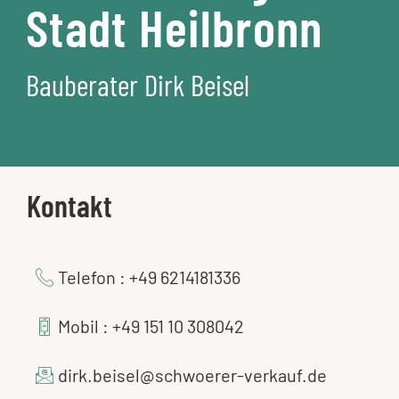
Stadt Heilbronn
Bauberater Dirk Beisel
Kontakt
Telefon : +49 6214181336
Mobil : +49 151 10 308042
dirk.beisel@schwoerer-verkauf.de