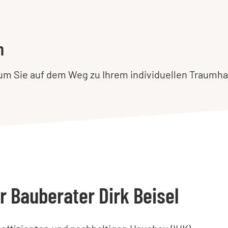
n
, um Sie auf dem Weg zu Ihrem individuellen Traumha
r Bauberater Dirk Beisel