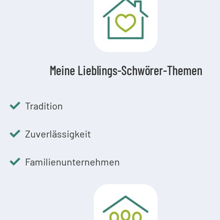
Meine Lieblings-Schwörer-Themen
Tradition
Zuverlässigkeit
Familienunternehmen