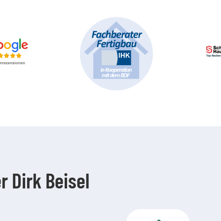
r Dirk Beisel