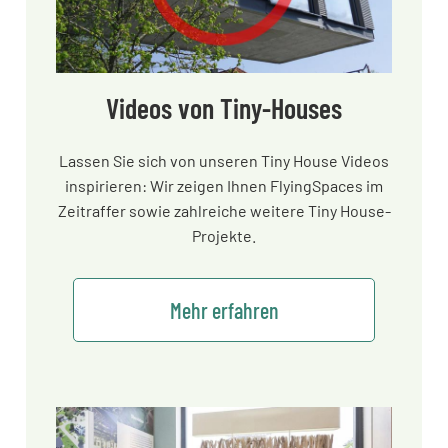
Videos von Tiny-Houses
Lassen Sie sich von unseren Tiny House Videos
inspirieren: Wir zeigen Ihnen FlyingSpaces im
Zeitraffer sowie zahlreiche weitere Tiny House-
Projekte.
Mehr erfahren