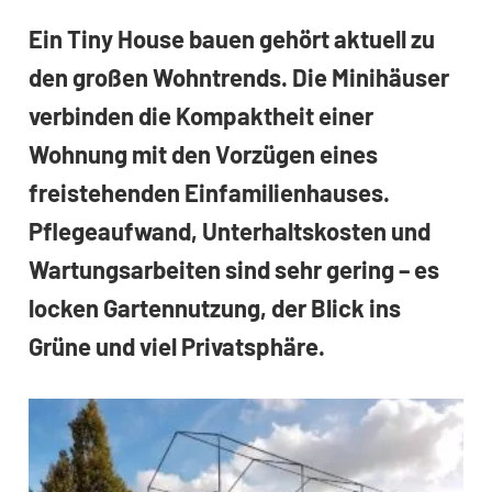
Ein Tiny House bauen gehört aktuell zu
den großen Wohntrends. Die Minihäuser
verbinden die Kompaktheit einer
Wohnung mit den Vorzügen eines
freistehenden Einfamilienhauses.
Pflegeaufwand, Unterhaltskosten und
Wartungsarbeiten sind sehr gering – es
locken Gartennutzung, der Blick ins
Grüne und viel Privatsphäre.