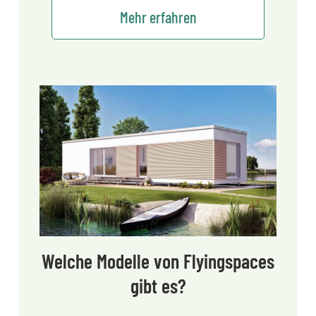
Mehr erfahren
Welche Modelle von Flyingspaces
gibt es?