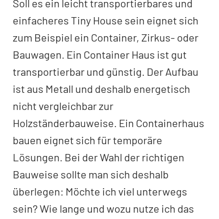
Soll es ein leicht transportierbares und
einfacheres Tiny House sein eignet sich
zum Beispiel ein Container, Zirkus- oder
Bauwagen. Ein Container Haus ist gut
transportierbar und günstig. Der Aufbau
ist aus Metall und deshalb energetisch
nicht vergleichbar zur
Holzständerbauweise. Ein Containerhaus
bauen eignet sich für temporäre
Lösungen. Bei der Wahl der richtigen
Bauweise sollte man sich deshalb
überlegen: Möchte ich viel unterwegs
sein? Wie lange und wozu nutze ich das