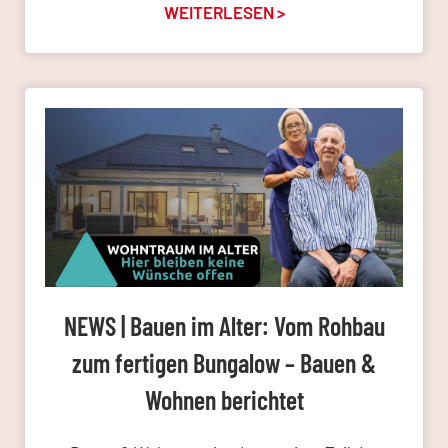
WEITERLESEN >
NEWS | Bauen im Alter: Vom Rohbau
zum fertigen Bungalow – Bauen &
Wohnen berichtet