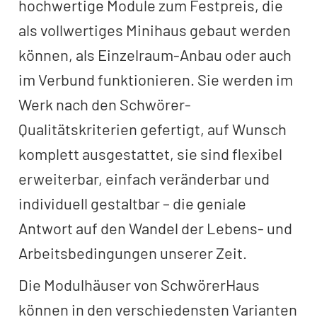
hochwertige Module zum Festpreis, die
als vollwertiges Minihaus gebaut werden
können, als Einzelraum-Anbau oder auch
im Verbund funktionieren. Sie werden im
Werk nach den Schwörer-
Qualitätskriterien gefertigt, auf Wunsch
komplett ausgestattet, sie sind flexibel
erweiterbar, einfach veränderbar und
individuell gestaltbar – die geniale
Antwort auf den Wandel der Lebens- und
Arbeitsbedingungen unserer Zeit.
Die Modulhäuser von SchwörerHaus
können in den verschiedensten Varianten