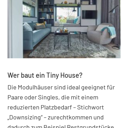
Wer baut ein Tiny House?
Die Modulhäuser sind ideal geeignet für
Paare oder Singles, die mit einem
reduzierten Platzbedarf – Stichwort
„Downsizing“ – zurechtkommen und
dadurch zum Beispiel Restgrundstücke