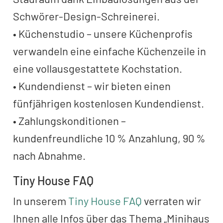
Schwörer-Design-Schreinerei.
• Küchenstudio – unsere Küchenprofis
verwandeln eine einfache Küchenzeile in
eine vollausgestattete Kochstation.
• Kundendienst – wir bieten einen
fünfjährigen kostenlosen Kundendienst.
• Zahlungskonditionen –
kundenfreundliche 10 % Anzahlung, 90 %
nach Abnahme.
Tiny House FAQ
In unserem
Tiny House FAQ
verraten wir
Ihnen alle Infos über das Thema „Minihaus