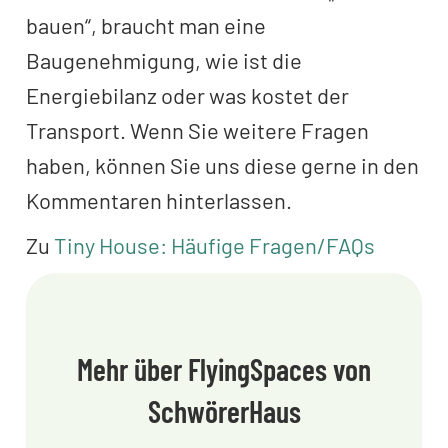
bauen“, braucht man eine
Baugenehmigung, wie ist die
Energiebilanz oder was kostet der
Transport. Wenn Sie weitere Fragen
haben, können Sie uns diese gerne in den
Kommentaren hinterlassen.
Zu
Tiny House: Häufige Fragen/FAQs
Mehr über FlyingSpaces von
SchwörerHaus