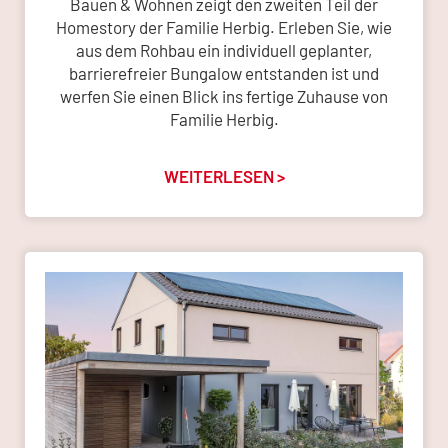
Bauen & Wohnen zeigt den zweiten Teil der
Homestory der Familie Herbig. Erleben Sie, wie
aus dem Rohbau ein individuell geplanter,
barrierefreier Bungalow entstanden ist und
werfen Sie einen Blick ins fertige Zuhause von
Familie Herbig.
WEITERLESEN >