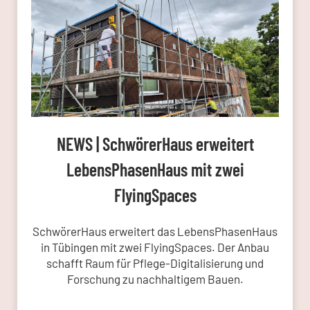
NEWS | SchwörerHaus erweitert
LebensPhasenHaus mit zwei
FlyingSpaces
SchwörerHaus erweitert das LebensPhasenHaus
in Tübingen mit zwei FlyingSpaces. Der Anbau
schafft Raum für Pflege-Digitalisierung und
Forschung zu nachhaltigem Bauen.