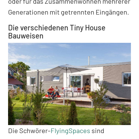
oder für das Zusammenwohnen mehrerer
Generationen mit getrennten Eingängen.
Die verschiedenen Tiny House
Bauweisen
Die Schwörer-
FlyingSpaces
sind