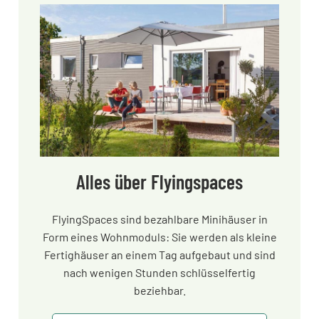
Alles über Flyingspaces
FlyingSpaces sind bezahlbare Minihäuser in
Form eines Wohnmoduls: Sie werden als kleine
Fertighäuser an einem Tag aufgebaut und sind
nach wenigen Stunden schlüsselfertig
beziehbar.