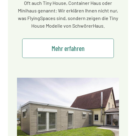
Oft auch Tiny House, Container Haus oder
Minihaus genannt: Wir erklären Ihnen nicht nur,
was FlyingSpaces sind, sondern zeigen die Tiny
House Modelle von SchwörerHaus.
Mehr erfahren