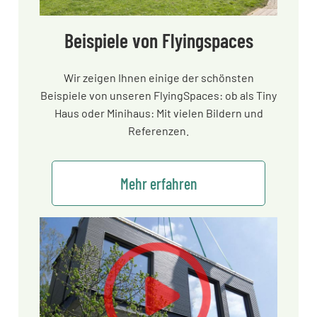
Beispiele von Flyingspaces
Wir zeigen Ihnen einige der schönsten
Beispiele von unseren FlyingSpaces: ob als Tiny
Haus oder Minihaus: Mit vielen Bildern und
Referenzen.
Mehr erfahren