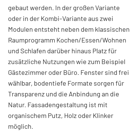
gebaut werden. In der großen Variante
oder in der Kombi-Variante aus zwei
Modulen entsteht neben dem klassischen
Raumprogramm Kochen/Essen/Wohnen
und Schlafen darüber hinaus Platz für
zusätzliche Nutzungen wie zum Beispiel
Gästezimmer oder Büro. Fenster sind frei
wählbar, bodentiefe Formate sorgen für
Transparenz und die Anbindung an die
Natur. Fassadengestaltung ist mit
organischem Putz, Holz oder Klinker
möglich.