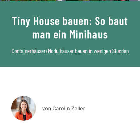
Tiny House bauen: So baut
man ein Minihaus
Containerhäuser/Modulhäuser bauen in wenigen Stunden
von Carolin Zeller