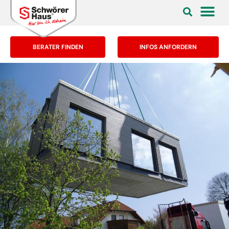
BERATER FINDEN
INFOS ANFORDERN