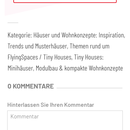
Kategorie:
Häuser und Wohnkonzepte: Inspiration,
Trends und Musterhäuser
,
Themen rund um
FlyingSpaces / Tiny Houses
,
Tiny Houses:
Minihäuser, Modulbau & kompakte Wohnkonzepte
0 KOMMENTARE
Hinterlassen Sie Ihren Kommentar