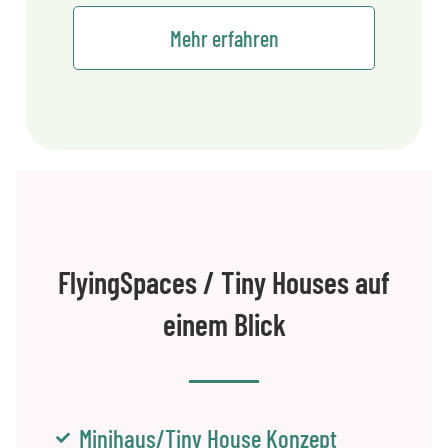
Mehr erfahren
FlyingSpaces / Tiny Houses auf
einem Blick
Minihaus/Tiny House Konzept