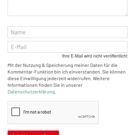
Ihre E-Mail wird nicht veröffentlicht
Mit der Nutzung & Speicherung meiner Daten für die
Kommentar-Funktion bin ich einverstanden. Sie können
diese Einwilligung jederzeit widerrufen. Weitere
Informationen finden Sie in unserer
Datenschutzerklärung
.