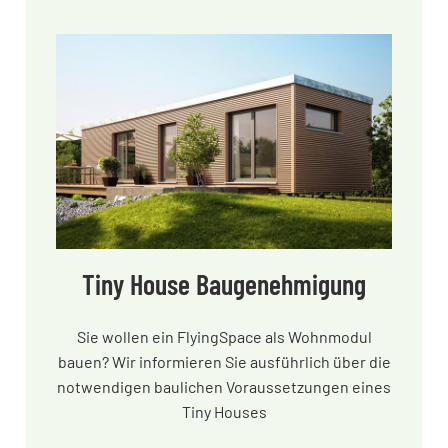
Tiny House Baugenehmigung
Sie wollen ein FlyingSpace als Wohnmodul
bauen? Wir informieren Sie ausführlich über die
notwendigen baulichen Voraussetzungen eines
Tiny Houses