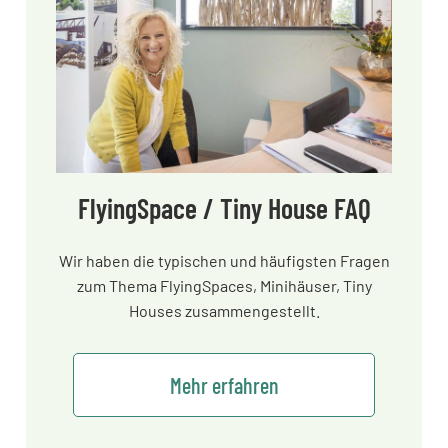
FlyingSpace / Tiny House FAQ
Wir haben die typischen und häufigsten Fragen
zum Thema FlyingSpaces, Minihäuser, Tiny
Houses zusammengestellt.
Mehr erfahren