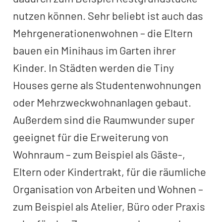
nutzen können. Sehr beliebt ist auch das
Mehrgenerationenwohnen – die Eltern
bauen ein Minihaus im Garten ihrer
Kinder. In Städten werden die Tiny
Houses gerne als Studentenwohnungen
oder Mehrzweckwohnanlagen gebaut.
Außerdem sind die Raumwunder super
geeignet für die Erweiterung von
Wohnraum – zum Beispiel als Gäste-,
Eltern oder Kindertrakt, für die räumliche
Organisation von Arbeiten und Wohnen –
zum Beispiel als Atelier, Büro oder Praxis