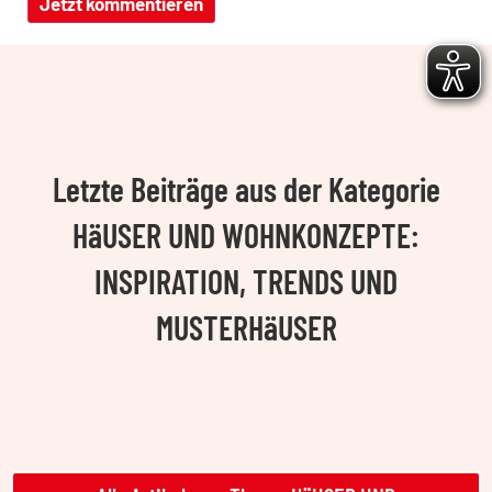
Letzte Beiträge aus der Kategorie
HäUSER UND WOHNKONZEPTE:
INSPIRATION, TRENDS UND
MUSTERHäUSER