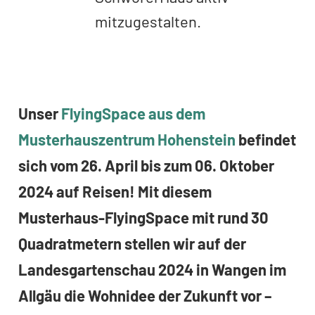
mitzugestalten.
Unser
FlyingSpace aus dem
Musterhauszentrum Hohenstein
befindet
sich vom 26. April bis zum 06. Oktober
2024 auf Reisen! Mit diesem
Musterhaus-FlyingSpace mit rund 30
Quadratmetern stellen wir auf der
Landesgartenschau 2024 in Wangen im
Allgäu die Wohnidee der Zukunft vor –