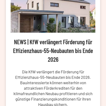
NEWS | KfW verlängert Förderung für
Effizienzhaus-55-Neubauten bis Ende
2026
Die KfW verlängert die Förderung für
Effizienzhaus-55-Neubauten bis Ende 2026.
Bauinteressierte können weiterhin von
attraktiven Förderkrediten für den
klimafreundlichen Neubau profitieren und sich
günstige Finanzierungskonditionen für ihren
Hausbau sichern.