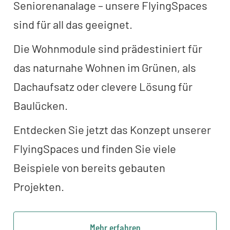
Seniorenanalage – unsere FlyingSpaces
sind für all das geeignet.
Die Wohnmodule sind prädestiniert für
das naturnahe Wohnen im Grünen, als
Dachaufsatz oder clevere Lösung für
Baulücken.
Entdecken Sie jetzt das Konzept unserer
FlyingSpaces und finden Sie viele
Beispiele von bereits gebauten
Projekten.
Mehr erfahren