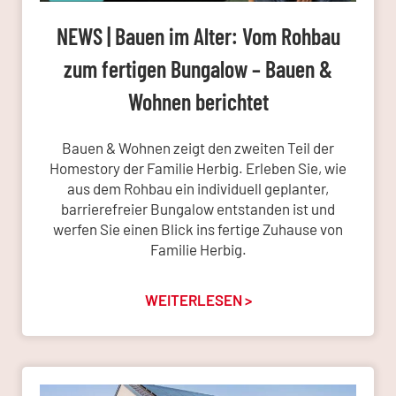
NEWS | Bauen im Alter: Vom Rohbau
zum fertigen Bungalow – Bauen &
Wohnen berichtet
Bauen & Wohnen zeigt den zweiten Teil der
Homestory der Familie Herbig. Erleben Sie, wie
aus dem Rohbau ein individuell geplanter,
barrierefreier Bungalow entstanden ist und
werfen Sie einen Blick ins fertige Zuhause von
Familie Herbig.
WEITERLESEN >