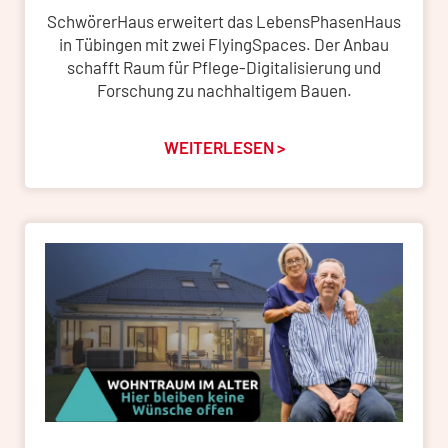
SchwörerHaus erweitert das LebensPhasenHaus
in Tübingen mit zwei FlyingSpaces. Der Anbau
schafft Raum für Pflege-Digitalisierung und
Forschung zu nachhaltigem Bauen.
WEITERLESEN >