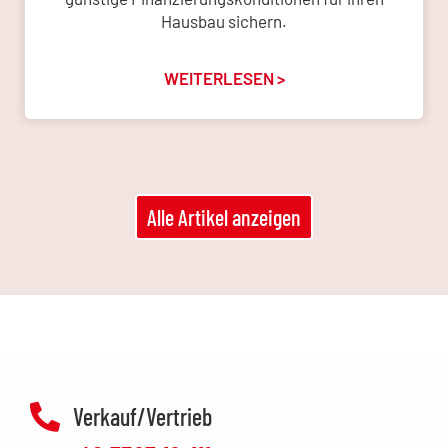
Hausbau sichern.
WEITERLESEN >
Alle Artikel anzeigen
Verkauf/Vertrieb