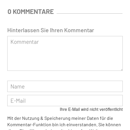
0 KOMMENTARE
Hinterlassen Sie Ihren Kommentar
Ihre E-Mail wird nicht veröffentlicht
Mit der Nutzung & Speicherung meiner Daten für die
Kommentar-Funktion bin ich einverstanden. Sie können