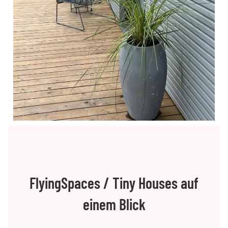
FlyingSpaces / Tiny Houses auf
einem Blick