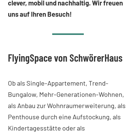
clever, mobil und nachhaltig. Wir freuen
uns auf Ihren Besuch!
FlyingSpace von SchwörerHaus
Ob als Single-Appartement, Trend-
Bungalow, Mehr-Generationen-Wohnen,
als Anbau zur Wohnraumerweiterung, als
Penthouse durch eine Aufstockung, als
Kindertagesstätte oder als