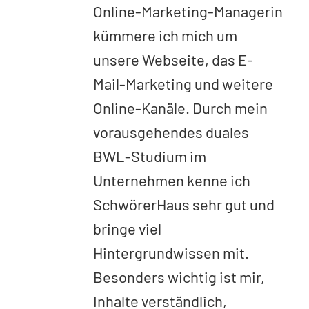
Online-Marketing-Managerin
kümmere ich mich um
unsere Webseite, das E-
Mail-Marketing und weitere
Online-Kanäle.
Durch mein
vorausgehendes duales
BWL-Studium im
Unternehmen kenne ich
SchwörerHaus sehr gut und
bringe viel
Hintergrundwissen mit.
Besonders wichtig ist mir,
Inhalte verständlich,