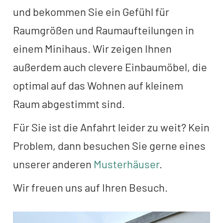
und bekommen Sie ein Gefühl für
Raumgrößen und Raumaufteilungen in
einem Minihaus. Wir zeigen Ihnen
außerdem auch clevere Einbaumöbel, die
optimal auf das Wohnen auf kleinem
Raum abgestimmt sind.
Für Sie ist die Anfahrt leider zu weit? Kein
Problem, dann besuchen Sie gerne eines
unserer anderen
Musterhäuser
.
Wir freuen uns auf Ihren Besuch.