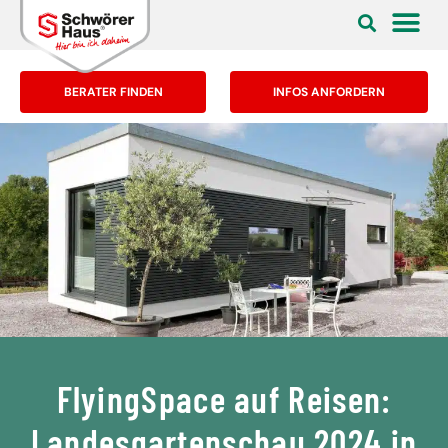
BERATER FINDEN
INFOS ANFORDERN
FlyingSpace auf Reisen:
Landesgartenschau 2024 in