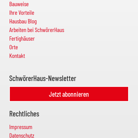
Bauweise
Ihre Vorteile
Hausbau Blog
Arbeiten bei SchwörerHaus
Fertighäuser
Orte
Kontakt
SchwörerHaus-Newsletter
Jetzt abonnieren
Rechtliches
Impressum
Datenschutz