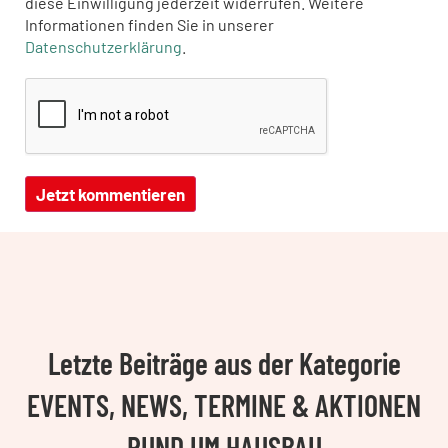
diese Einwilligung jederzeit widerrufen. Weitere
Informationen finden Sie in unserer
Datenschutzerklärung
.
Letzte Beiträge aus der Kategorie
EVENTS, NEWS, TERMINE & AKTIONEN
RUND UM HAUSBAU