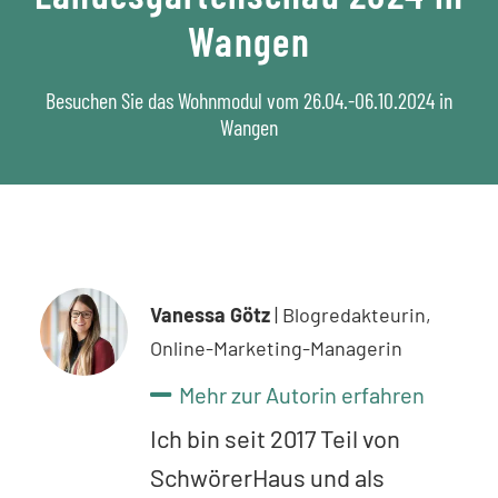
Wangen
Besuchen Sie das Wohnmodul vom 26.04.-06.10.2024 in
Wangen
Vanessa Götz
| Blogredakteurin,
Online-Marketing-Managerin
Mehr zur Autorin erfahren
Ich bin seit 2017 Teil von
SchwörerHaus und
als