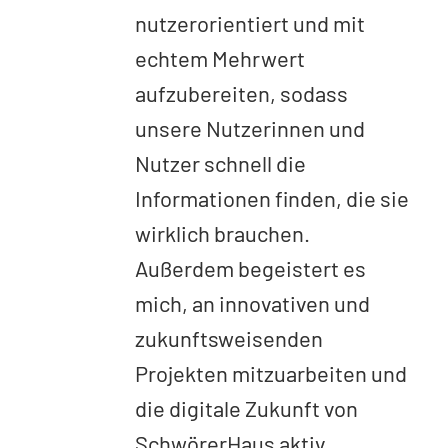
nutzerorientiert und mit
echtem Mehrwert
aufzubereiten, sodass
unsere Nutzerinnen und
Nutzer schnell die
Informationen finden, die sie
wirklich brauchen.
Außerdem begeistert es
mich, an innovativen und
zukunftsweisenden
Projekten mitzuarbeiten und
die digitale Zukunft von
SchwörerHaus aktiv