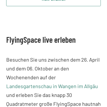
FlyingSpace live erleben
Besuchen Sie uns zwischen dem 26. April
und dem 06. Oktober an den
Wochenenden auf der
Landesgartenschau in Wangen im Allgäu
und erleben Sie das knapp 30
Quadratmeter große FlyingSpace hautnah