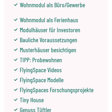
Wohnmodul als Büro/Gewerbe
Wohnmodul als Ferienhaus
Modulhäuser für Investoren
Bauliche Voraussetzungen
Musterhäuser besichtigen
TIPP: Probewohnen
FlyingSpace Videos
FlyingSpace Modelle
FlyingSpaces Forschungsprojekte
Tiny House
Genuss Tüftler