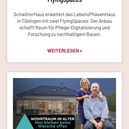
SchwörerHaus erweitert das LebensPhasenHaus
in Tübingen mit zwei FlyingSpaces. Der Anbau
schafft Raum für Pflege-Digitalisierung und
Forschung zu nachhaltigem Bauen.
WEITERLESEN >