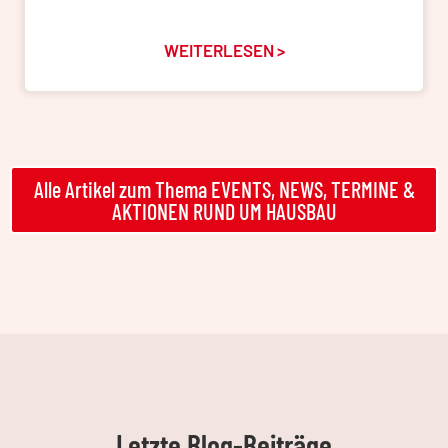
WEITERLESEN >
Alle Artikel zum Thema EVENTS, NEWS, TERMINE &
AKTIONEN RUND UM HAUSBAU
Letzte Blog-Beiträge