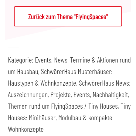
Zurück zum Thema "FlyingSpaces"
Kategorie:
Events, News, Termine & Aktionen rund
um Hausbau
,
SchwörerHaus Musterhäuser:
Haustypen & Wohnkonzepte
,
SchwörerHaus News:
Auszeichnungen, Projekte, Events, Nachhaltigkeit
,
Themen rund um FlyingSpaces / Tiny Houses
,
Tiny
Houses: Minihäuser, Modulbau & kompakte
Wohnkonzepte