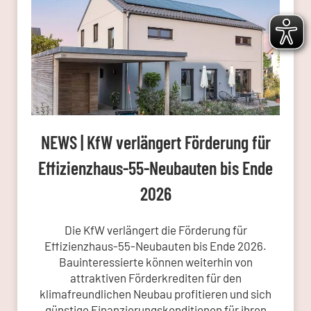
NEWS | KfW verlängert Förderung für
Effizienzhaus-55-Neubauten bis Ende
2026
Die KfW verlängert die Förderung für
Effizienzhaus-55-Neubauten bis Ende 2026.
Bauinteressierte können weiterhin von
attraktiven Förderkrediten für den
klimafreundlichen Neubau profitieren und sich
günstige Finanzierungskonditionen für ihren