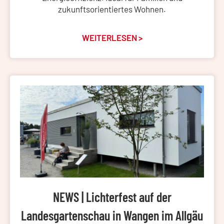
zukunftsorientiertes Wohnen.
WEITERLESEN >
NEWS | Lichterfest auf der
Landesgartenschau in Wangen im Allgäu