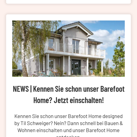
NEWS | Kennen Sie schon unser Barefoot
Home? Jetzt einschalten!
Kennen Sie schon unser Barefoot Home designed
by Til Schweiger? Nein? Dann schnell bei Bauen &
Wohnen einschalten und unser Barefoot Home