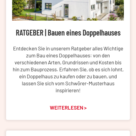
RATGEBER | Bauen eines Doppelhauses
Entdecken Sie in unserem Ratgeber alles Wichtige
zum Bau eines Doppelhauses: von den
verschiedenen Arten, Grundrissen und Kosten bis
hin zum Bauprozess. Erfahren Sie, ob es sich lohnt,
ein Doppelhaus zu kaufen oder zu bauen, und
lassen Sie sich vom Schwörer-Musterhaus
inspirieren!
WEITERLESEN >