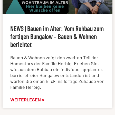
NEWS | Bauen im Alter: Vom Rohbau zum
fertigen Bungalow – Bauen & Wohnen
berichtet
Bauen & Wohnen zeigt den zweiten Teil der
Homestory der Familie Herbig. Erleben Sie,
wie aus dem Rohbau ein individuell geplanter,
barrierefreier Bungalow entstanden ist und
werfen Sie einen Blick ins fertige Zuhause von
Familie Herbig.
WEITERLESEN »