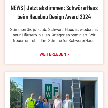
NEWS | Jetzt abstimmen: SchwörerHaus
beim Hausbau Design Award 2024
Stimmen Sie jetzt ab: SchwörerHaus ist wieder mit
neun Häusern in allen Kategorien nominiert. Wir
freuen uns über Ihre Stimme für SchwörerHaus!
WEITERLESEN >