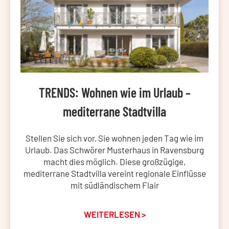
TRENDS: Wohnen wie im Urlaub –
mediterrane Stadtvilla
Stellen Sie sich vor, Sie wohnen jeden Tag wie im
Urlaub. Das Schwörer Musterhaus in Ravensburg
macht dies möglich. Diese großzügige,
mediterrane Stadtvilla vereint regionale Einflüsse
mit südländischem Flair
WEITERLESEN >