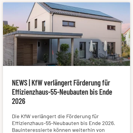
NEWS | KfW verlängert Förderung für
Effizienzhaus-55-Neubauten bis Ende
2026
Die KfW verlängert die Förderung für
Effizienzhaus-55-Neubauten bis Ende 2026.
Bauinteressierte können weiterhin von