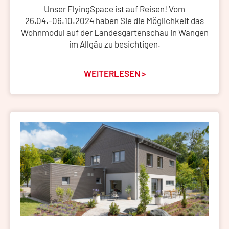
Unser FlyingSpace ist auf Reisen! Vom
26.04.-06.10.2024 haben Sie die Möglichkeit das
Wohnmodul auf der Landesgartenschau in Wangen
im Allgäu zu besichtigen.
WEITERLESEN >