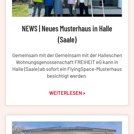
NEWS | Neues Musterhaus in Halle
(Saale)
Gemeinsam mit der Gemeinsam mit der Halleschen
Wohnungsgenossenschaft FREIHEIT eG kann in
Halle (Saale) ab sofort ein FlyingSpace-Musterhaus
besichtigt werden.
WEITERLESEN >