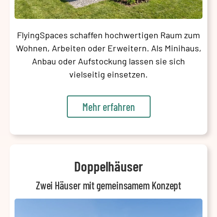
FlyingSpaces schaffen hochwertigen Raum zum
Wohnen, Arbeiten oder Erweitern. Als Minihaus,
Anbau oder Aufstockung lassen sie sich
vielseitig einsetzen.
Mehr erfahren
Doppelhäuser
Zwei Häuser mit gemeinsamem Konzept