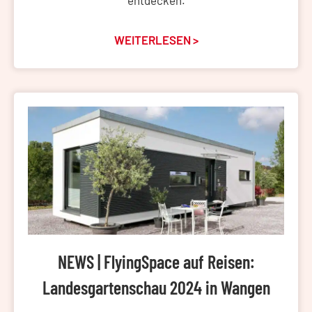
entdecken.
WEITERLESEN >
NEWS | FlyingSpace auf Reisen:
Landesgartenschau 2024 in Wangen