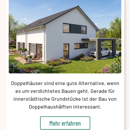
Doppelhäuser sind eine gute Alternative, wenn
es um verdichtetes Bauen geht. Gerade für
innerstädtische Grundstücke ist der Bau von
Doppelhaushälften interessant.
Mehr erfahren