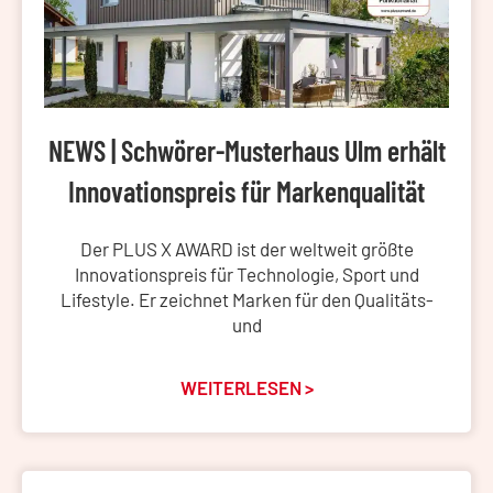
NEWS | Schwörer-Musterhaus Ulm erhält
Innovationspreis für Markenqualität
Der PLUS X AWARD ist der weltweit größte
Innovationspreis für Technologie, Sport und
Lifestyle. Er zeichnet Marken für den Qualitäts-
und
WEITERLESEN >