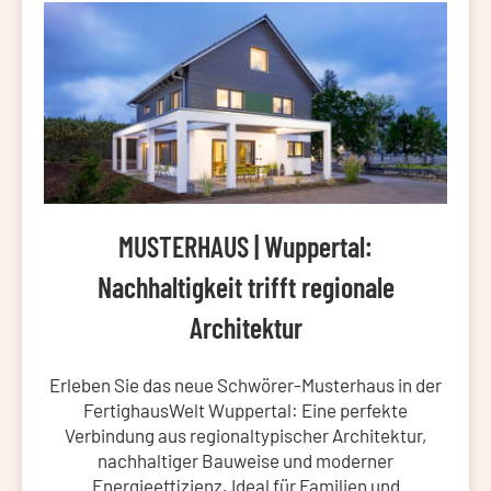
MUSTERHAUS | Wuppertal:
Nachhaltigkeit trifft regionale
Architektur
Erleben Sie das neue Schwörer-Musterhaus in der
FertighausWelt Wuppertal: Eine perfekte
Verbindung aus regionaltypischer Architektur,
nachhaltiger Bauweise und moderner
Energieeffizienz. Ideal für Familien und