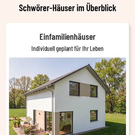
Schwörer-Häuser im Überblick
Einfamilienhäuser
Individuell geplant für Ihr Leben