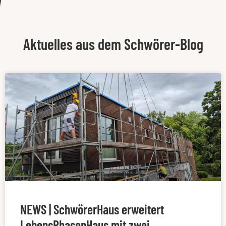
Aktuelles aus dem Schwörer-Blog
NEWS | SchwörerHaus erweitert
LebensPhasenHaus mit zwei