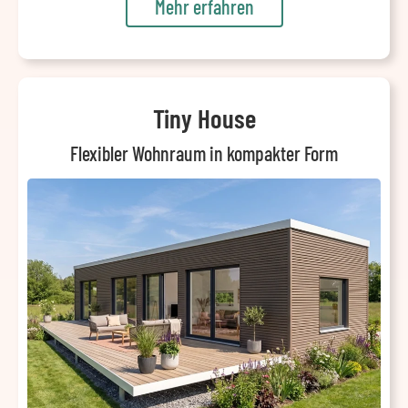
Mehr erfahren
Tiny House
Flexibler Wohnraum in kompakter Form