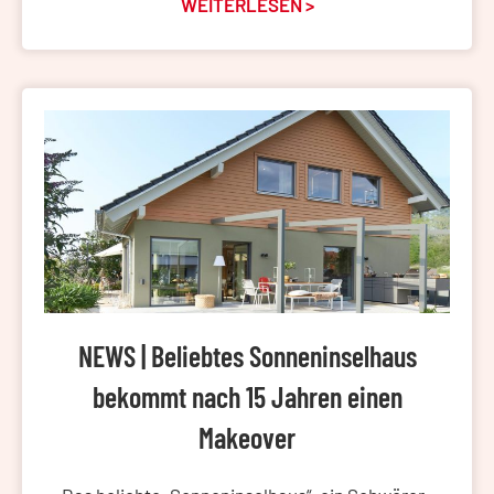
WEITERLESEN >
NEWS | Beliebtes Sonneninselhaus
bekommt nach 15 Jahren einen
Makeover