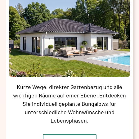
Kurze Wege, direkter Gartenbezug und alle
wichtigen Räume auf einer Ebene: Entdecken
Sie individuell geplante Bungalows für
unterschiedliche Wohnwünsche und
Lebensphasen.