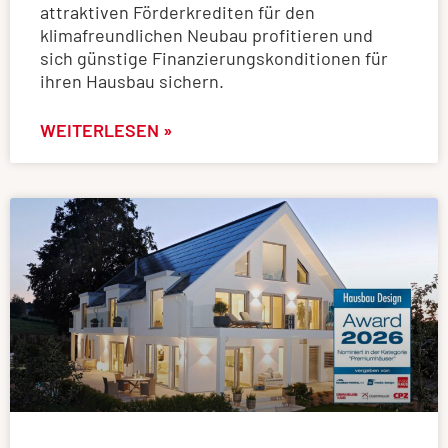
attraktiven Förderkrediten für den
klimafreundlichen Neubau profitieren und
sich günstige Finanzierungskonditionen für
ihren Hausbau sichern.
WEITERLESEN »