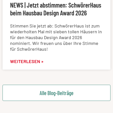
NEWS | Jetzt abstimmen: SchwörerHaus
beim Hausbau Design Award 2026
Stimmen Sie jetzt ab: SchwörerHaus ist zum
wiederholten Mal mit sieben tollen Häusern in
für den Hausbau Design Award 2026
nominiert. Wir freuen uns über Ihre Stimme
für SchwörerHaus!
WEITERLESEN »
Alle Blog-Beiträge