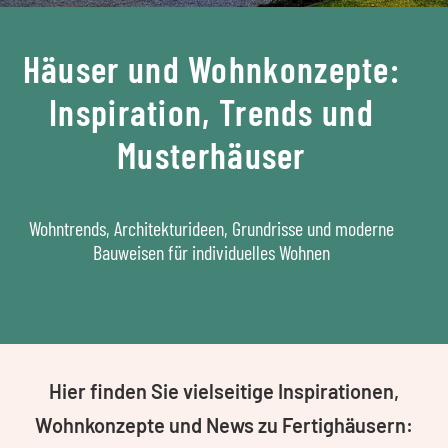
Häuser und Wohnkonzepte:
Inspiration, Trends und
Musterhäuser
Wohntrends, Architekturideen, Grundrisse und moderne
Bauweisen für individuelles Wohnen
Hier finden Sie vielseitige Inspirationen,
Wohnkonzepte und News zu Fertighäusern: