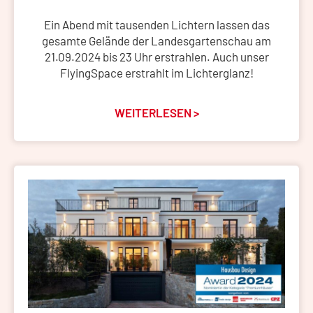
Ein Abend mit tausenden Lichtern lassen das
gesamte Gelände der Landesgartenschau am
21.09.2024 bis 23 Uhr erstrahlen. Auch unser
FlyingSpace erstrahlt im Lichterglanz!
WEITERLESEN >