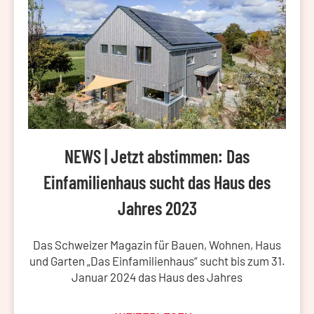
NEWS | Jetzt abstimmen: Das
Einfamilienhaus sucht das Haus des
Jahres 2023
Das Schweizer Magazin für Bauen, Wohnen, Haus
und Garten „Das Einfamilienhaus“ sucht bis zum 31.
Januar 2024 das Haus des Jahres