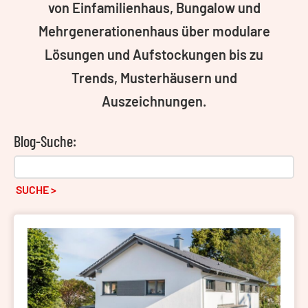
von Einfamilienhaus, Bungalow und
Mehrgenerationenhaus über modulare
Lösungen und Aufstockungen bis zu
Trends, Musterhäusern und
Auszeichnungen.
Blog-Suche:
SUCHE >