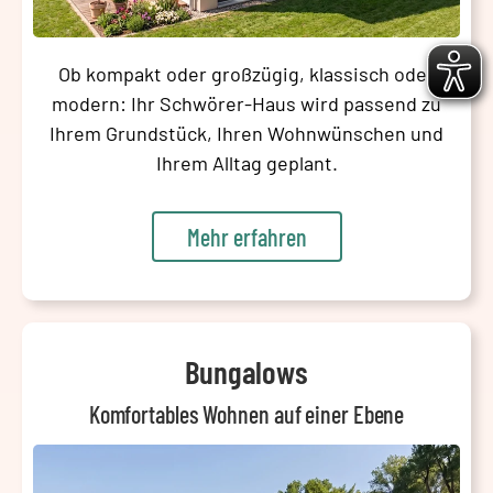
Ob kompakt oder großzügig, klassisch oder
modern: Ihr Schwörer-Haus wird passend zu
Ihrem Grundstück, Ihren Wohnwünschen und
Ihrem Alltag geplant.
Mehr erfahren
Bungalows
Komfortables Wohnen auf einer Ebene