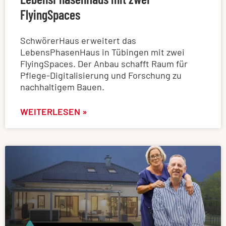
FlyingSpaces
SchwörerHaus erweitert das
LebensPhasenHaus in Tübingen mit zwei
FlyingSpaces. Der Anbau schafft Raum für
Pflege-Digitalisierung und Forschung zu
nachhaltigem Bauen.
WEITERLESEN »