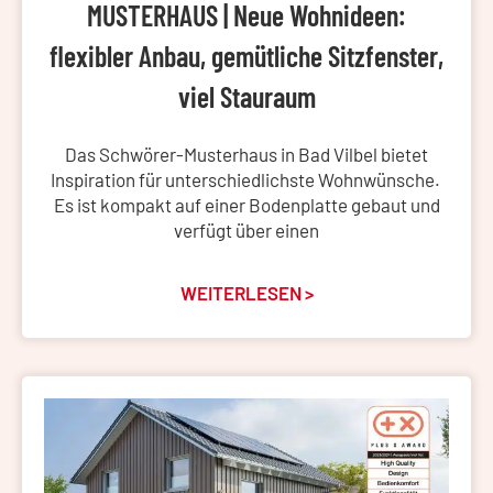
MUSTERHAUS | Neue Wohnideen:
flexibler Anbau, gemütliche Sitzfenster,
viel Stauraum
Das Schwörer-Musterhaus in Bad Vilbel bietet
Inspiration für unterschiedlichste Wohnwünsche.
Es ist kompakt auf einer Bodenplatte gebaut und
verfügt über einen
WEITERLESEN >