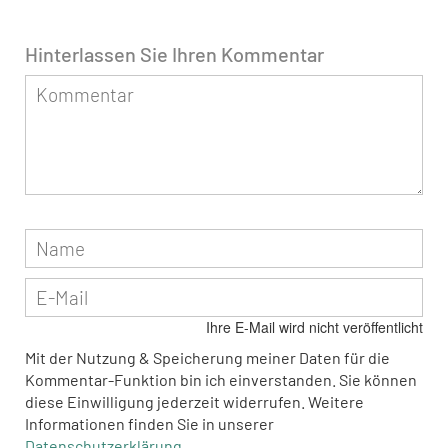
Hinterlassen Sie Ihren Kommentar
Ihre E-Mail wird nicht veröffentlicht
Mit der Nutzung & Speicherung meiner Daten für die
Kommentar-Funktion bin ich einverstanden. Sie können
diese Einwilligung jederzeit widerrufen. Weitere
Informationen finden Sie in unserer
Datenschutzerklärung
.