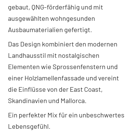
gebaut, QNG-förderfähig und mit
ausgewählten wohngesunden
Ausbaumaterialien gefertigt.
Das Design kombiniert den modernen
Landhausstil mit nostalgischen
Elementen wie Sprossenfenstern und
einer Holzlamellenfassade und vereint
die Einflüsse von der East Coast,
Skandinavien und Mallorca.
Ein perfekter Mix für ein unbeschwertes
Lebensgefühl.