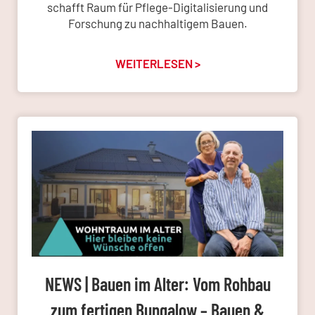
schafft Raum für Pflege-Digitalisierung und
Forschung zu nachhaltigem Bauen.
WEITERLESEN >
NEWS | Bauen im Alter: Vom Rohbau
zum fertigen Bungalow – Bauen &