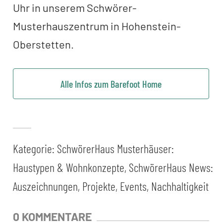
Uhr in unserem Schwörer-
Musterhauszentrum in Hohenstein-
Oberstetten.
Alle Infos zum Barefoot Home
Kategorie:
SchwörerHaus Musterhäuser:
Haustypen & Wohnkonzepte
,
SchwörerHaus News:
Auszeichnungen, Projekte, Events, Nachhaltigkeit
0 KOMMENTARE