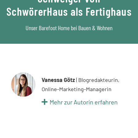
SchwörerHaus als Fertighaus
Unser Barefoot Home bei Bauen & Wohnen
Vanessa Götz
| Blogredakteurin,
Online-Marketing-Managerin
Mehr zur Autorin erfahren