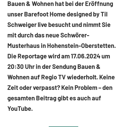
Bauen & Wohnen hat bei der Eröffnung
unser Barefoot Home designed by Til
Schweiger live besucht und nimmt Sie
mit durch das neue Schwörer-
Musterhaus in Hohenstein-Oberstetten.
Die Reportage wird am 17.06.2024 um
20:30 Uhr in der Sendung Bauen &
Wohnen auf Regio TV wiederholt. Keine
Zeit oder verpasst? Kein Problem – den
gesamten Beitrag gibt es auch auf
YouTube.