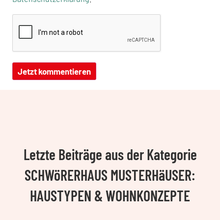
Letzte Beiträge aus der Kategorie
SCHWöRERHAUS MUSTERHäUSER:
HAUSTYPEN & WOHNKONZEPTE