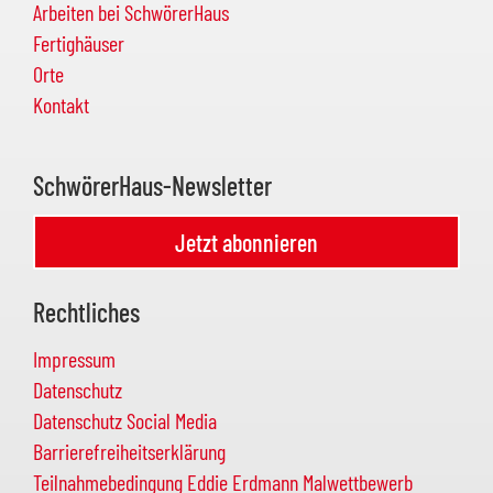
Arbeiten bei SchwörerHaus
Fertighäuser
Orte
Kontakt
SchwörerHaus-Newsletter
Jetzt abonnieren
Rechtliches
Impressum
Datenschutz
Datenschutz Social Media
Barrierefreiheitserklärung
Teilnahmebedingung Eddie Erdmann Malwettbewerb