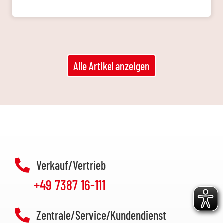
Alle Artikel anzeigen
Verkauf/Vertrieb
+49 7387 16-111
Zentrale/Service/Kundendienst