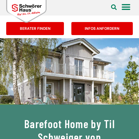
BERATER FINDEN
INFOS ANFORDERN
Barefoot Home by Til
Schweiger von