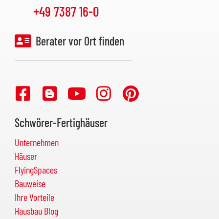
+49 7387 16-0
Berater vor Ort finden
Schwörer-Fertighäuser
Unternehmen
Häuser
FlyingSpaces
Bauweise
Ihre Vorteile
Hausbau Blog