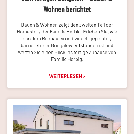
Wohnen berichtet
Bauen & Wohnen zeigt den zweiten Teil der
Homestory der Familie Herbig. Erleben Sie, wie
aus dem Rohbau ein individuell geplanter,
barrierefreier Bungalow entstanden ist und
werfen Sie einen Blick ins fertige Zuhause von
Familie Herbig.
WEITERLESEN >