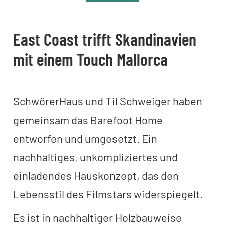
East Coast trifft Skandinavien
mit einem Touch Mallorca
SchwörerHaus und Til Schweiger haben
gemeinsam das Barefoot Home
entworfen und umgesetzt. Ein
nachhaltiges, unkompliziertes und
einladendes Hauskonzept, das den
Lebensstil des Filmstars widerspiegelt.
Es ist in nachhaltiger Holzbauweise