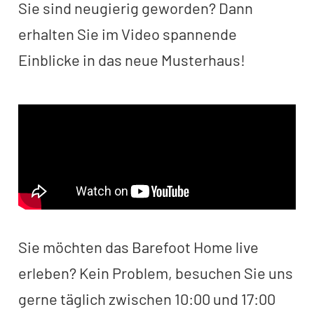
Sie sind neugierig geworden? Dann
erhalten Sie im Video spannende
Einblicke in das neue Musterhaus!
Sie möchten das Barefoot Home live
erleben? Kein Problem, besuchen Sie uns
gerne täglich zwischen 10:00 und 17:00