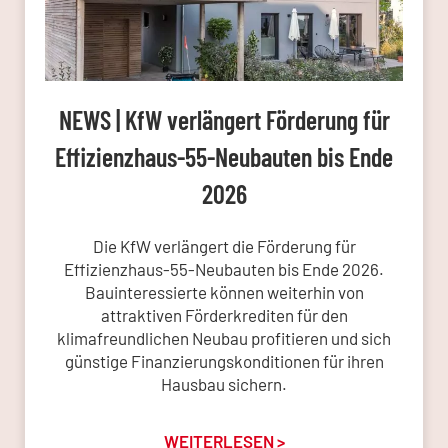
NEWS | KfW verlängert Förderung für
Effizienzhaus-55-Neubauten bis Ende
2026
Die KfW verlängert die Förderung für
Effizienzhaus-55-Neubauten bis Ende 2026.
Bauinteressierte können weiterhin von
attraktiven Förderkrediten für den
klimafreundlichen Neubau profitieren und sich
günstige Finanzierungskonditionen für ihren
Hausbau sichern.
WEITERLESEN >