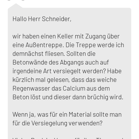
Hallo Herr Schneider,
wir haben einen Keller mit Zugang über
eine Außentreppe. Die Treppe werde ich
demnächst fliesen. Sollten die
Betonwände des Abgangs auch auf
irgendeine Art versiegelt werden? Habe
kürzlich mal gelesen, dass das weiche
Regenwasser das Calcium aus dem
Beton löst und dieser dann brüchig wird.
Wenn ja, was für ein Material sollte man
für die Versiegelung verwenden?