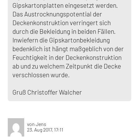
Gipskartonplatten eingesetzt werden.
Das Austrocknungspotential der
Deckenkonstruktion verringert sich
durch die Bekleidung in beiden Fällen.
Inwiefern die Gipskartonbekleidung
bedenklich ist hängt maßgeblich von der
Feuchtigkeit in der Deckenkonstruktion
ab und zu welchem Zeitpunkt die Decke
verschlossen wurde.
Gruß Christoffer Walcher
von Jens
23. Aug 2017, 17:11