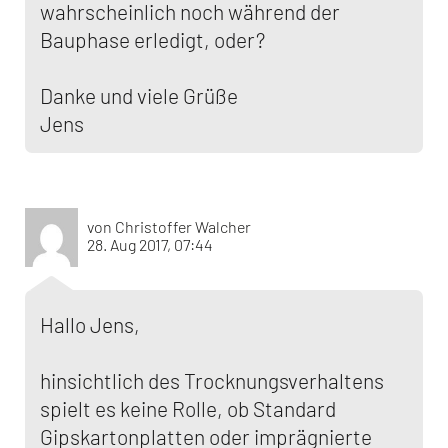
wahrscheinlich noch während der
Bauphase erledigt, oder?
Danke und viele Grüße
Jens
von Christoffer Walcher
28. Aug 2017, 07:44
Hallo Jens,
hinsichtlich des Trocknungsverhaltens
spielt es keine Rolle, ob Standard
Gipskartonplatten oder imprägnierte