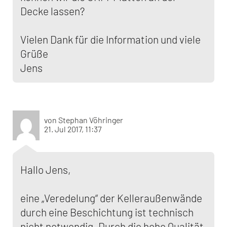
Decke lassen?
Vielen Dank für die Information und viele
Grüße
Jens
von Stephan Vöhringer
21. Jul 2017, 11:37
Hallo Jens,
eine „Veredelung“ der Kelleraußenwände
durch eine Beschichtung ist technisch
nicht notwendig. Durch die hohe Qualität