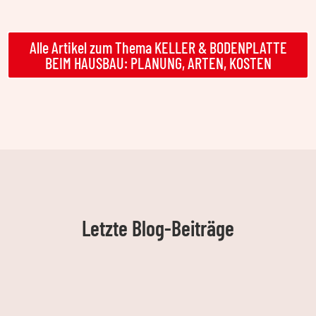
Alle Artikel zum Thema KELLER & BODENPLATTE
BEIM HAUSBAU: PLANUNG, ARTEN, KOSTEN
Letzte Blog-Beiträge