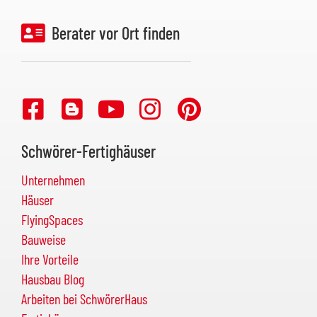
Berater vor Ort finden
Schwörer-Fertighäuser
Unternehmen
Häuser
FlyingSpaces
Bauweise
Ihre Vorteile
Hausbau Blog
Arbeiten bei SchwörerHaus