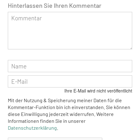
Hinterlassen Sie Ihren Kommentar
Ihre E-Mail wird nicht veröffentlicht
Mit der Nutzung & Speicherung meiner Daten für die
Kommentar-Funktion bin ich einverstanden. Sie können
diese Einwilligung jederzeit widerrufen. Weitere
Informationen finden Sie in unserer
Datenschutzerklärung
.