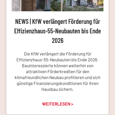
NEWS | KfW verlängert Förderung für
Effizienzhaus-55-Neubauten bis Ende
2026
Die KfW verlängert die Förderung für
Effizienzhaus-55-Neubauten bis Ende 2026.
Bauinteressierte können weiterhin von
attraktiven Förderkrediten für den
klimafreundlichen Neubau profitieren und sich
günstige Finanzierungskonditionen für ihren
Hausbau sichern.
WEITERLESEN >