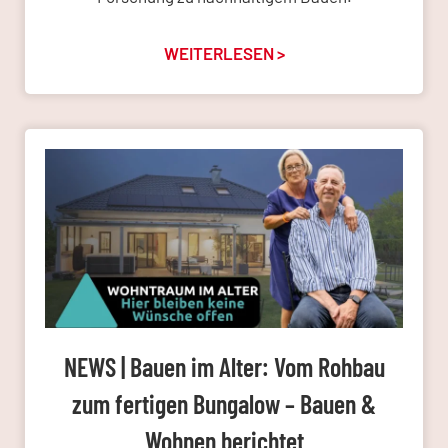
WEITERLESEN >
NEWS | Bauen im Alter: Vom Rohbau
zum fertigen Bungalow – Bauen &
Wohnen berichtet