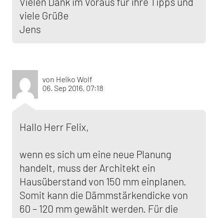
Vielen Dank im Voraus für ihre Tipps und
viele Grüße
Jens
von Heiko Wolf
06. Sep 2016, 07:18
Hallo Herr Felix,
wenn es sich um eine neue Planung
handelt, muss der Architekt ein
Hausüberstand von 150 mm einplanen.
Somit kann die Dämmstärkendicke von
60 – 120 mm gewählt werden. Für die