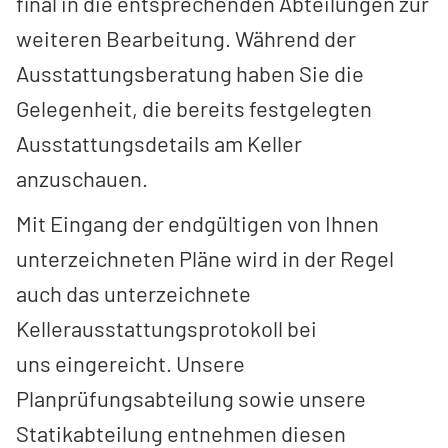
final in die entsprechenden Abteilungen zur
weiteren Bearbeitung. Während der
Ausstattungsberatung haben Sie die
Gelegenheit, die bereits festgelegten
Ausstattungsdetails am Keller
anzuschauen.
Mit Eingang der endgültigen von Ihnen
unterzeichneten Pläne wird in der Regel
auch das unterzeichnete
Kellerausstattungsprotokoll bei
uns eingereicht. Unsere
Planprüfungsabteilung sowie unsere
Statikabteilung entnehmen diesen