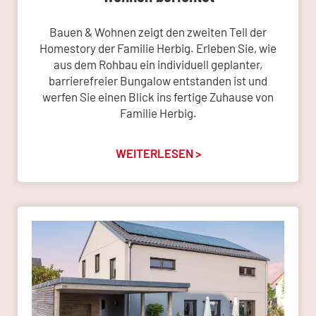
Bauen & Wohnen zeigt den zweiten Teil der
Homestory der Familie Herbig. Erleben Sie, wie
aus dem Rohbau ein individuell geplanter,
barrierefreier Bungalow entstanden ist und
werfen Sie einen Blick ins fertige Zuhause von
Familie Herbig.
WEITERLESEN >