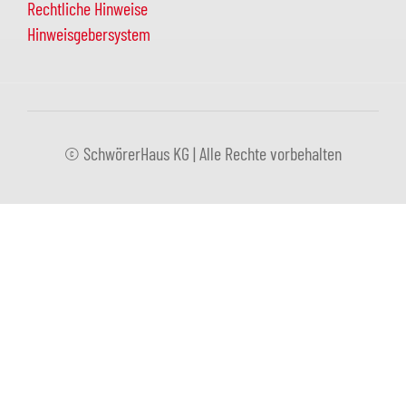
Rechtliche Hinweise
Hinweisgebersystem
© SchwörerHaus KG | Alle Rechte vorbehalten