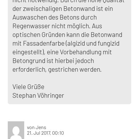
der zweischaligen Betonwand ist ein
Auswaschen des Betons durch
Regenwasser nicht möglich. Aus
optischen Gründen kann die Betonwand
mit Fassadenfarbe (algizid und fungizid
eingestellt), eine Vorbehandlung mit
Betongrund ist hierbei jedoch
erforderlich, gestrichen werden.
Viele Grüße
Stephan Vöhringer
von Jens
21. Jul 2017, 00:10