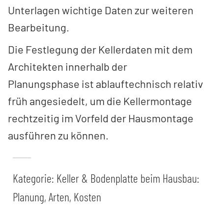
Unterlagen wichtige Daten zur weiteren
Bearbeitung.
Die Festlegung der Kellerdaten mit dem
Architekten innerhalb der
Planungsphase ist ablauftechnisch relativ
früh angesiedelt, um die Kellermontage
rechtzeitig im Vorfeld der Hausmontage
ausführen zu können.
Kategorie:
Keller & Bodenplatte beim Hausbau:
Planung, Arten, Kosten