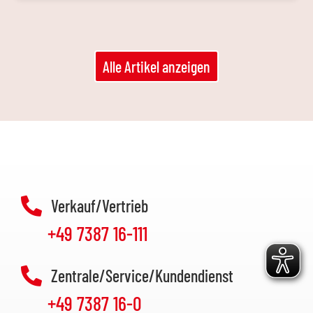
Alle Artikel anzeigen
Verkauf/Vertrieb
+49 7387 16-111
Zentrale/Service/Kundendienst
+49 7387 16-0