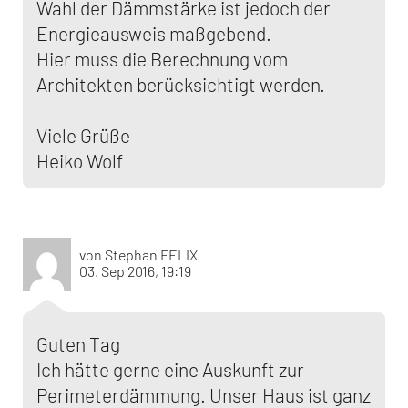
Wahl der Dämmstärke ist jedoch der
Energieausweis maßgebend.
Hier muss die Berechnung vom
Architekten berücksichtigt werden.
Viele Grüße
Heiko Wolf
von Stephan FELIX
03. Sep 2016, 19:19
Guten Tag
Ich hätte gerne eine Auskunft zur
Perimeterdämmung. Unser Haus ist ganz