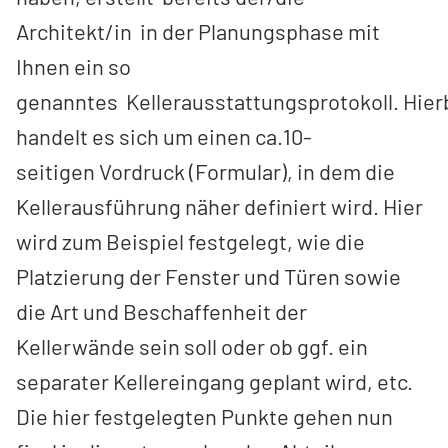
Architekt/in in der Planungsphase mit
Ihnen ein so
genanntes Kellerausstattungsprotokoll. Hier
handelt es sich um einen ca.10-
seitigen Vordruck (Formular), in dem die
Kellerausführung näher definiert wird. Hier
wird zum Beispiel festgelegt, wie die
Platzierung der Fenster und Türen sowie
die Art und Beschaffenheit der
Kellerwände sein soll oder ob ggf. ein
separater Kellereingang geplant wird, etc.
Die hier festgelegten Punkte gehen nun