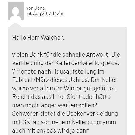
von Jens
29. Aug 2017, 13:49
Hallo Herr Walcher,
vielen Dank für die schnelle Antwort. Die
Verkleidung der Kellerdecke erfolgte ca.
7 Monate nach Hausaufstellung im
Februar/März dieses Jahres. Der Keller
wurde vor allem im Winter gut gelüftet.
Reicht das aus Ihrer Sicht oder hätte
man noch länger warten sollen?
Schwörer bietet die Deckenverkleidung
mit GK ja nach neuem Kellerprogramm
auch mit an; das wird ja dann