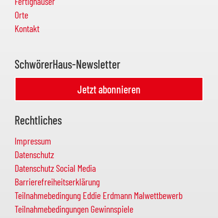
Fertighäuser
Orte
Kontakt
SchwörerHaus-Newsletter
Jetzt abonnieren
Rechtliches
Impressum
Datenschutz
Datenschutz Social Media
Barrierefreiheitserklärung
Teilnahmebedingung Eddie Erdmann Malwettbewerb
Teilnahmebedingungen Gewinnspiele