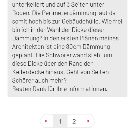
unterkellert und auf 3 Seiten unter
Boden. Die Perimeterdämmung läut da
somit hoch bis zur Gebäudehülle. Wie frei
bin ich in der Wahl der Dicke dieser
Dämmung? In den ersten Plänen meines
Architekten ist eine 80cm Dämmung
geplant. Die Schwörerwand steht um
diese Dicke über den Rand der
Kellerdecke hinaus. Geht von Seiten
Schörer auch mehr?
Besten Dank für Ihre Informationen.
«
»
1
2