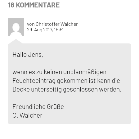
16 KOMMENTARE
von Christoffer Walcher
29. Aug 2017, 15:51
Hallo Jens,
wenn es zu keinen unplanmäßigen
Feuchteeintrag gekommen ist kann die
Decke unterseitig geschlossen werden.
Freundliche Grüße
C. Walcher