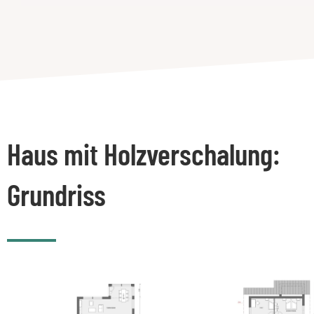
Haus mit Holzverschalung:
Grundriss