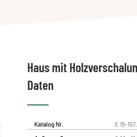
Haus mit Holzverschalu
Daten
Katalog Nr.
E 15-157