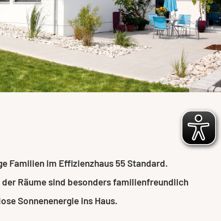
e Familien im Effizienzhaus 55 Standard.
g der Räume sind besonders familienfreundlich
nlose Sonnenenergie ins Haus.