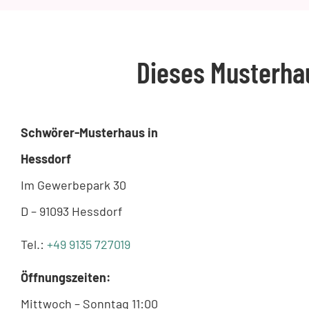
Dieses Musterha
Schwörer-Musterhaus in
Hessdorf
Im Gewerbepark 30
D – 91093 Hessdorf
Tel.:
+49 9135 727019
Öffnungszeiten:
Mittwoch – Sonntag 11:00