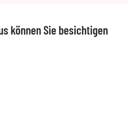
us können Sie besichtigen