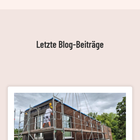
Letzte Blog-Beiträge