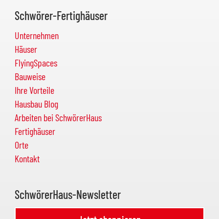
Schwörer-Fertighäuser
Unternehmen
Häuser
FlyingSpaces
Bauweise
Ihre Vorteile
Hausbau Blog
Arbeiten bei SchwörerHaus
Fertighäuser
Orte
Kontakt
SchwörerHaus-Newsletter