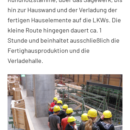
hin zur Hauswand und der Verladung der
fertigen Hauselemente auf die LKWs. Die
kleine Route hingegen dauert ca. 1
Stunde und beinhaltet ausschließlich die
Fertighausproduktion und die
Verladehalle.