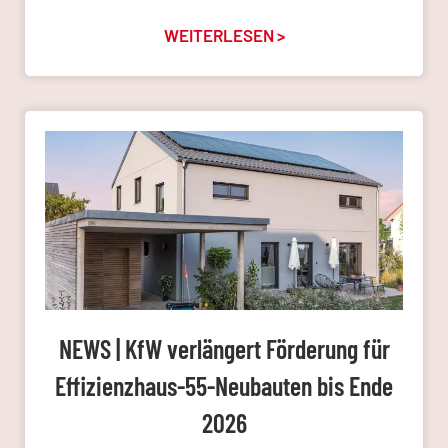
WEITERLESEN >
NEWS | KfW verlängert Förderung für
Effizienzhaus-55-Neubauten bis Ende
2026