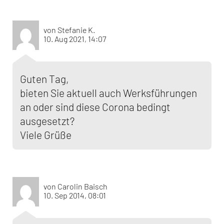
von Stefanie K.
10. Aug 2021, 14:07
Guten Tag,
bieten Sie aktuell auch Werksführungen
an oder sind diese Corona bedingt
ausgesetzt?
Viele Grüße
von Carolin Baisch
10. Sep 2014, 08:01