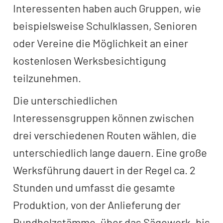
Interessenten haben auch Gruppen, wie
beispielsweise Schulklassen, Senioren
oder Vereine die Möglichkeit an einer
kostenlosen Werksbesichtigung
teilzunehmen.
Die unterschiedlichen
Interessensgruppen können zwischen
drei verschiedenen Routen wählen, die
unterschiedlich lange dauern. Eine große
Werksführung dauert in der Regel ca. 2
Stunden und umfasst die gesamte
Produktion, von der Anlieferung der
Rundholzstämme, über das Sägewerk, bis