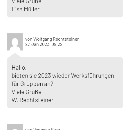
Viele Grüße
Lisa Müller
von Wolfgang Rechtsteiner
27. Jan 2023, 09:22
Hallo,
bieten sie 2023 wieder Werksführungen
für Gruppen an?
Viele Grüße
W. Rechtsteiner
von Vanessa Kurz