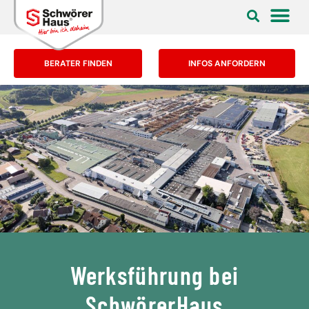
BERATER FINDEN
INFOS ANFORDERN
Werksführung bei
SchwörerHaus