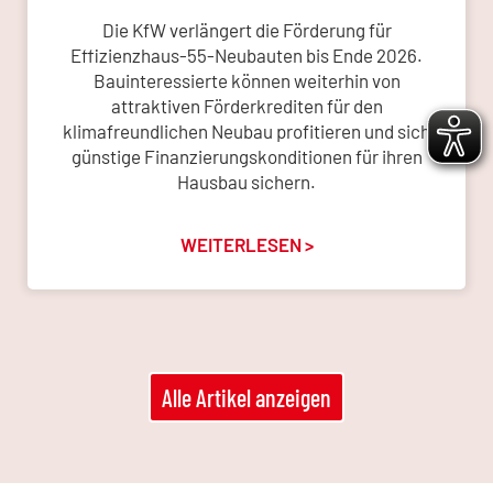
Die KfW verlängert die Förderung für
Effizienzhaus-55-Neubauten bis Ende 2026.
Bauinteressierte können weiterhin von
attraktiven Förderkrediten für den
klimafreundlichen Neubau profitieren und sich
günstige Finanzierungskonditionen für ihren
Hausbau sichern.
WEITERLESEN >
Alle Artikel anzeigen