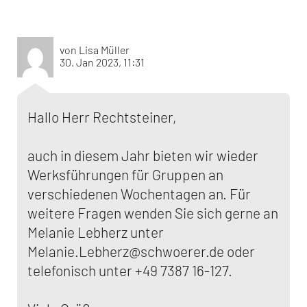
von Lisa Müller
30. Jan 2023, 11:31
Hallo Herr Rechtsteiner,
auch in diesem Jahr bieten wir wieder
Werksführungen für Gruppen an
verschiedenen Wochentagen an. Für
weitere Fragen wenden Sie sich gerne an
Melanie Lebherz unter
Melanie.Lebherz@schwoerer.de oder
telefonisch unter +49 7387 16-127.