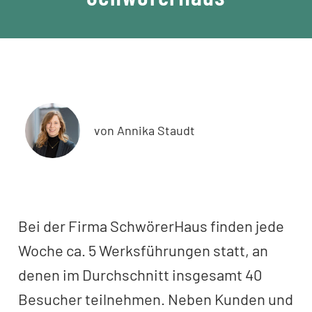
von Annika Staudt
Bei der Firma SchwörerHaus finden jede
Woche ca. 5 Werksführungen statt, an
denen im Durchschnitt insgesamt 40
Besucher teilnehmen. Neben Kunden und