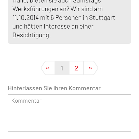
Werksführungen an? Wir sind am
11.10.2014 mit 6 Personen in Stuttgart
und hätten Interesse an einer
Besichtigung.
«
»
1
2
Hinterlassen Sie Ihren Kommentar