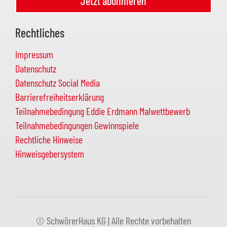
Jetzt abonnieren
Rechtliches
Impressum
Datenschutz
Datenschutz Social Media
Barrierefreiheitserklärung
Teilnahmebedingung Eddie Erdmann Malwettbewerb
Teilnahmebedingungen Gewinnspiele
Rechtliche Hinweise
Hinweisgebersystem
© SchwörerHaus KG | Alle Rechte vorbehalten