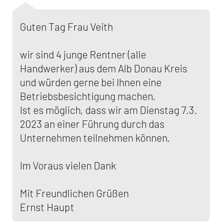
Guten Tag Frau Veith
wir sind 4 junge Rentner (alle
Handwerker) aus dem Alb Donau Kreis
und würden gerne bei Ihnen eine
Betriebsbesichtigung machen.
Ist es möglich, dass wir am Dienstag 7.3.
2023 an einer Führung durch das
Unternehmen teilnehmen können.
Im Voraus vielen Dank
Mit Freundlichen Grüßen
Ernst Haupt