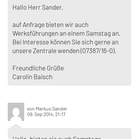
Hallo Herr Sander,
auf Anfrage bieten wir auch
Werksführungen an einem Samstag an.
Bei Interesse können Sie sich gerne an
unsere Zentrale wenden (07387/16-0).
Freundliche Grüße
Carolin Baisch
von Markus Sander
09. Sep 2014, 21:17
Hallo, bieten sie auch Samstags