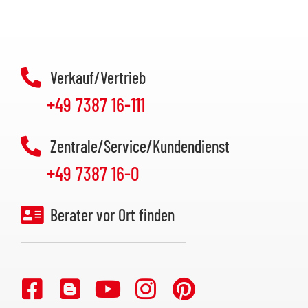
Verkauf/Vertrieb
+49 7387 16-111
Zentrale/Service/Kundendienst
+49 7387 16-0
Berater vor Ort finden