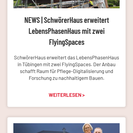
NEWS | SchwörerHaus erweitert
LebensPhasenHaus mit zwei
FlyingSpaces
SchwörerHaus erweitert das LebensPhasenHaus
in Tübingen mit zwei FlyingSpaces. Der Anbau
schafft Raum für Pflege-Digitalisierung und
Forschung zu nachhaltigem Bauen.
WEITERLESEN >