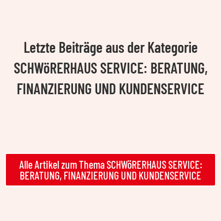
Letzte Beiträge aus der Kategorie
SCHWöRERHAUS SERVICE: BERATUNG,
FINANZIERUNG UND KUNDENSERVICE
Alle Artikel zum Thema SCHWöRERHAUS SERVICE:
BERATUNG, FINANZIERUNG UND KUNDENSERVICE