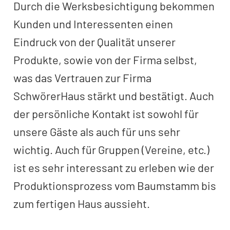
Durch die Werksbesichtigung bekommen
Kunden und Interessenten einen
Eindruck von der Qualität unserer
Produkte, sowie von der Firma selbst,
was das Vertrauen zur Firma
SchwörerHaus stärkt und bestätigt. Auch
der persönliche Kontakt ist sowohl für
unsere Gäste als auch für uns sehr
wichtig. Auch für Gruppen (Vereine, etc.)
ist es sehr interessant zu erleben wie der
Produktionsprozess vom Baumstamm bis
zum fertigen Haus aussieht.