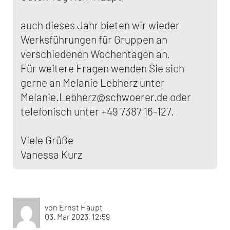
auch dieses Jahr bieten wir wieder
Werksführungen für Gruppen an
verschiedenen Wochentagen an.
Für weitere Fragen wenden Sie sich
gerne an Melanie Lebherz unter
Melanie.Lebherz@schwoerer.de oder
telefonisch unter +49 7387 16-127.
Viele Grüße
Vanessa Kurz
von Ernst Haupt
03. Mar 2023, 12:59