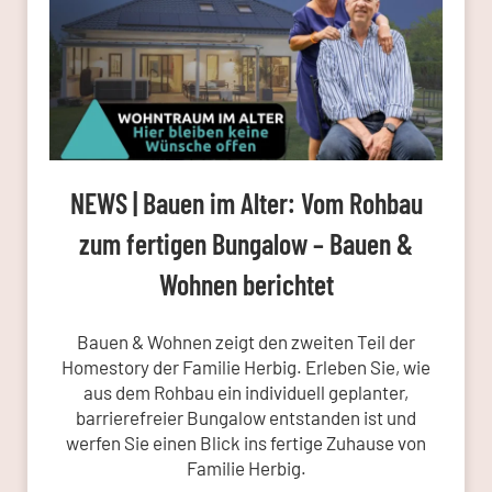
NEWS | Bauen im Alter: Vom Rohbau
zum fertigen Bungalow – Bauen &
Wohnen berichtet
Bauen & Wohnen zeigt den zweiten Teil der
Homestory der Familie Herbig. Erleben Sie, wie
aus dem Rohbau ein individuell geplanter,
barrierefreier Bungalow entstanden ist und
werfen Sie einen Blick ins fertige Zuhause von
Familie Herbig.