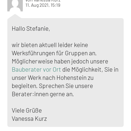
11. Aug 2021, 15:19
Hallo Stefanie,
wir bieten aktuell leider keine
Werksführungen für Gruppen an.
Möglicherweise haben jedoch unsere
Bauberater vor Ort
die Möglichkeit, Sie in
unser Werk nach Hohenstein zu
begleiten. Sprechen Sie unsere
Berater:innen gerne an.
Viele Grüße
Vanessa Kurz