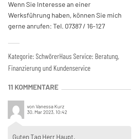
Wenn Sie Interesse an einer
Werksführung haben, können Sie mich
gerne anrufen: Tel. 07387 / 16-127
Kategorie:
SchwörerHaus Service: Beratung,
Finanzierung und Kundenservice
11 KOMMENTARE
von Vanessa Kurz
30. Mar 2023, 10:42
Guten Tag Herr Haupt,