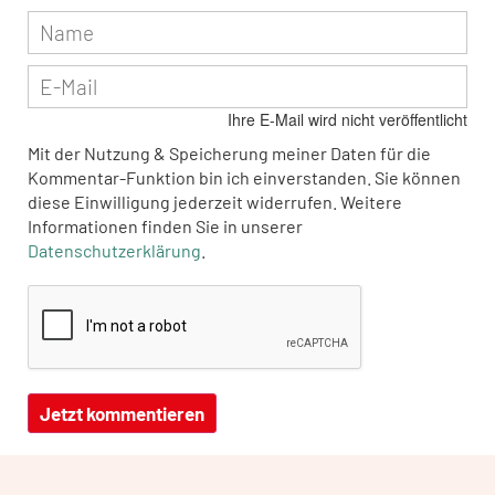
Ihre E-Mail wird nicht veröffentlicht
Mit der Nutzung & Speicherung meiner Daten für die
Kommentar-Funktion bin ich einverstanden. Sie können
diese Einwilligung jederzeit widerrufen. Weitere
Informationen finden Sie in unserer
Datenschutzerklärung
.