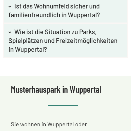
Ist das Wohnumfeld sicher und
familienfreundlich in Wuppertal?
Wie ist die Situation zu Parks,
Spielplätzen und Freizeitmöglichkeiten
in Wuppertal?
Musterhauspark in Wuppertal
Sie wohnen in Wuppertal oder