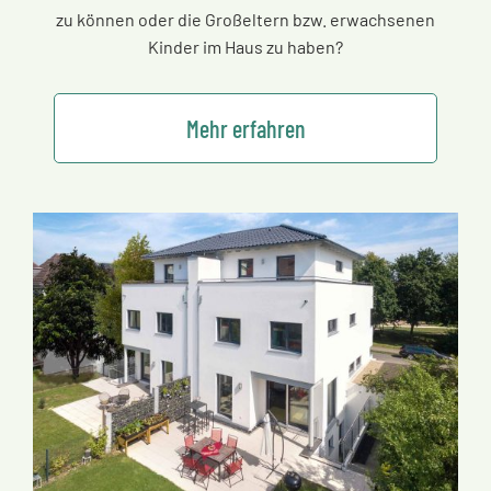
zu können oder die Großeltern bzw. erwachsenen
Kinder im Haus zu haben?
Mehr erfahren