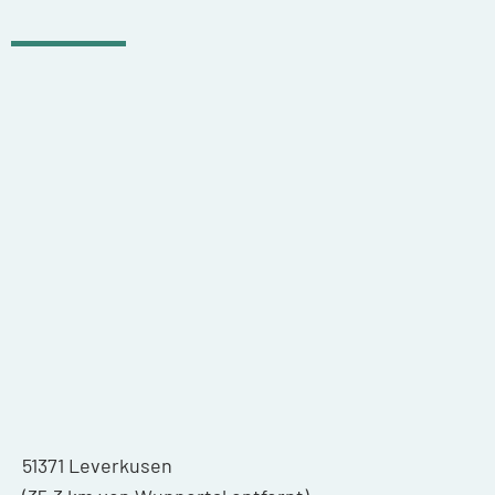
51371 Leverkusen