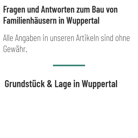
Fragen und Antworten zum Bau von
Familienhäusern in Wuppertal
Alle Angaben in unseren Artikeln sind ohne
Gewähr.
Grundstück & Lage in Wuppertal