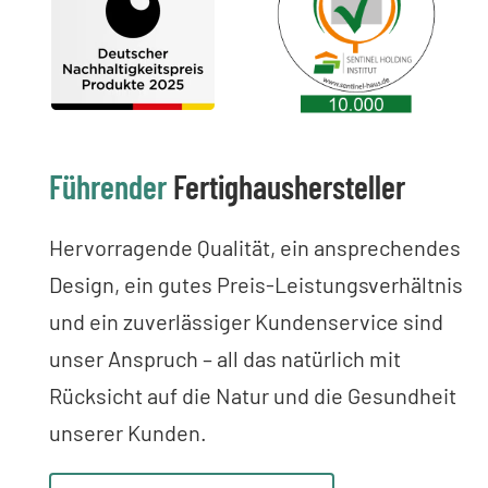
Führender
Fertighaushersteller
Hervorragende Qualität, ein ansprechendes
Design, ein gutes Preis-Leistungsverhältnis
und ein zuverlässiger Kundenservice sind
unser Anspruch – all das natürlich mit
Rücksicht auf die Natur und die Gesundheit
unserer Kunden.