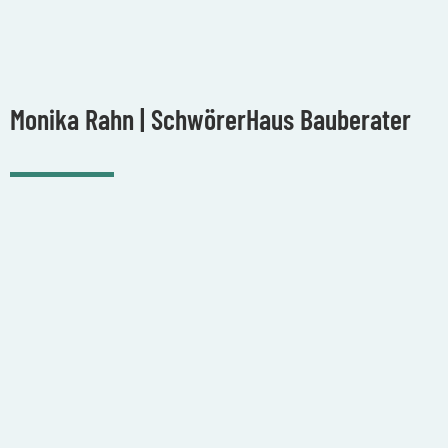
Monika Rahn | SchwörerHaus Bauberater