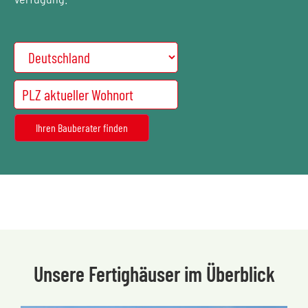
Unsere Fertighäuser im Überblick