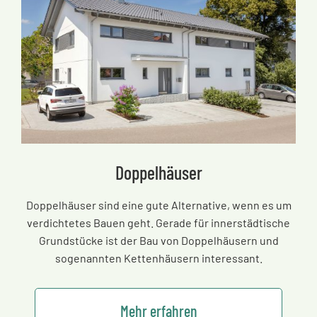
Doppelhäuser
Doppelhäuser sind eine gute Alternative, wenn es um
verdichtetes Bauen geht. Gerade für innerstädtische
Grundstücke ist der Bau von Doppelhäusern und
sogenannten Kettenhäusern interessant.
Mehr erfahren