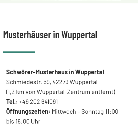
Musterhäuser in Wuppertal
Schwörer-Musterhaus in Wuppertal
Schmiedestr. 59, 42279 Wuppertal
(1,2 km von Wuppertal-Zentrum entfernt)
Tel.:
+49 202 641091
Öffnungszeiten:
Mittwoch – Sonntag 11:00
bis 18:00 Uhr