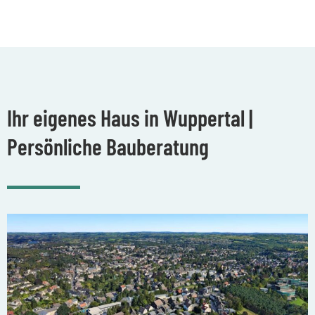
Ihr eigenes Haus in Wuppertal |
Persönliche Bauberatung