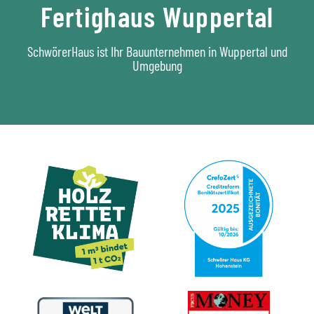
Fertighaus Wuppertal
SchwörerHaus ist Ihr Bauunternehmen in Wuppertal und
Umgebung