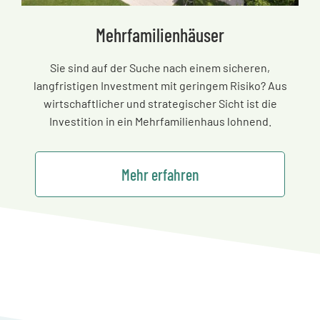
Mehrfamilienhäuser
Sie sind auf der Suche nach einem sicheren,
langfristigen Investment mit geringem Risiko? Aus
wirtschaftlicher und strategischer Sicht ist die
Investition in ein Mehrfamilienhaus lohnend.
Mehr erfahren