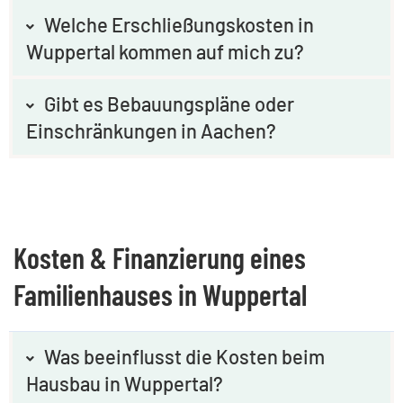
Welche Erschließungskosten in
Wuppertal kommen auf mich zu?
Gibt es Bebauungspläne oder
Einschränkungen in Aachen?
Kosten & Finanzierung eines
Familienhauses in Wuppertal
Was beeinflusst die Kosten beim
Hausbau in Wuppertal?