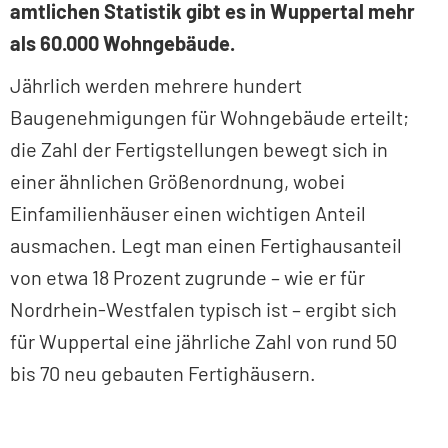
amtlichen Statistik gibt es in Wuppertal mehr
als 60.000 Wohngebäude.
Jährlich werden mehrere hundert
Baugenehmigungen für Wohngebäude erteilt;
die Zahl der Fertigstellungen bewegt sich in
einer ähnlichen Größenordnung, wobei
Einfamilienhäuser einen wichtigen Anteil
ausmachen. Legt man einen Fertighausanteil
von etwa 18 Prozent zugrunde – wie er für
Nordrhein-Westfalen typisch ist – ergibt sich
für Wuppertal eine jährliche Zahl von rund 50
bis 70 neu gebauten Fertighäusern.