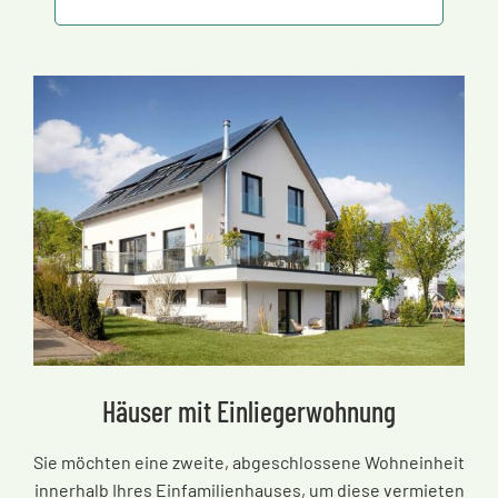
Häuser mit Einliegerwohnung
Sie möchten eine zweite, abgeschlossene Wohneinheit
innerhalb Ihres Einfamilienhauses, um diese vermieten