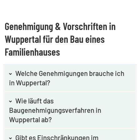
Genehmigung & Vorschriften in
Wuppertal für den Bau eines
Familienhauses
Welche Genehmigungen brauche ich
in Wuppertal?
Wie läuft das
Baugenehmigungsverfahren in
Wuppertal ab?
Gibt es Einschränkungen im