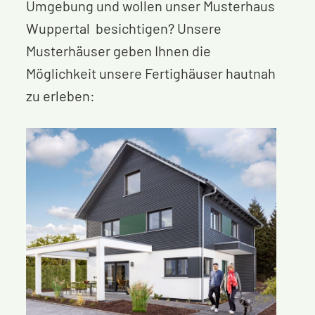
Umgebung und wollen unser Musterhaus
Wuppertal besichtigen? Unsere
Musterhäuser geben Ihnen die
Möglichkeit unsere Fertighäuser hautnah
zu erleben: