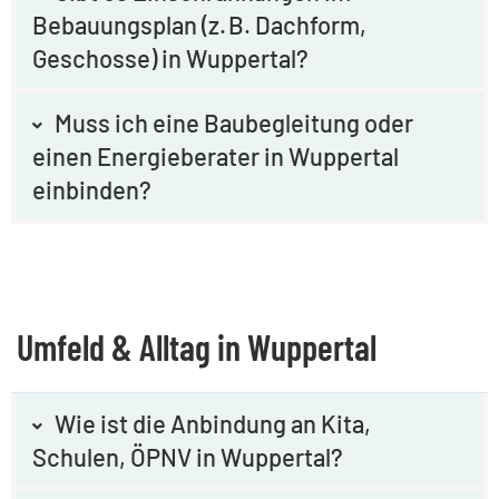
Bebauungsplan (z. B. Dachform,
Geschosse) in Wuppertal?
Muss ich eine Baubegleitung oder
einen Energieberater in Wuppertal
einbinden?
Umfeld & Alltag in Wuppertal
Wie ist die Anbindung an Kita,
Schulen, ÖPNV in Wuppertal?