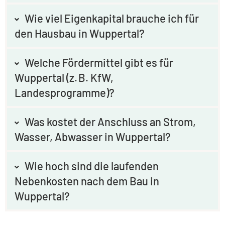
Wie viel Eigenkapital brauche ich für
den Hausbau in Wuppertal?
Welche Fördermittel gibt es für
Wuppertal (z. B. KfW,
Landesprogramme)?
Was kostet der Anschluss an Strom,
Wasser, Abwasser in Wuppertal?
Wie hoch sind die laufenden
Nebenkosten nach dem Bau in
Wuppertal?