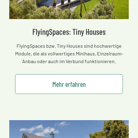
FlyingSpaces: Tiny Houses
FlyingSpaces bzw. Tiny Houses sind hochwertige
Module, die als vollwertiges Minihaus, Einzelraum-
Anbau oder auch im Verbund funktionieren.
Mehr erfahren