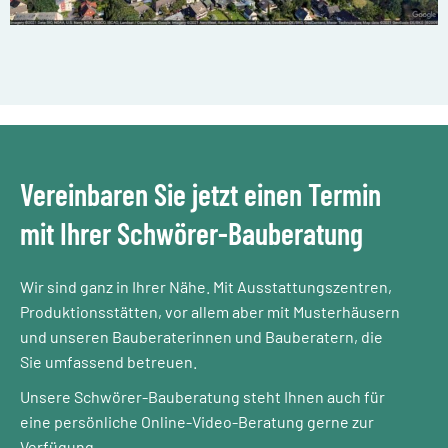
Vereinbaren Sie jetzt einen Termin
mit Ihrer Schwörer-Bauberatung
Wir sind ganz in Ihrer Nähe. Mit Ausstattungszentren,
Produktionsstätten, vor allem aber mit Musterhäusern
und unseren Bauberaterinnen und Bauberatern, die
Sie umfassend betreuen.
Unsere Schwörer-Bauberatung steht Ihnen auch für
eine persönliche Online-Video-Beratung gerne zur
Verfügung.