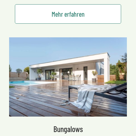
Mehr erfahren
Bungalows