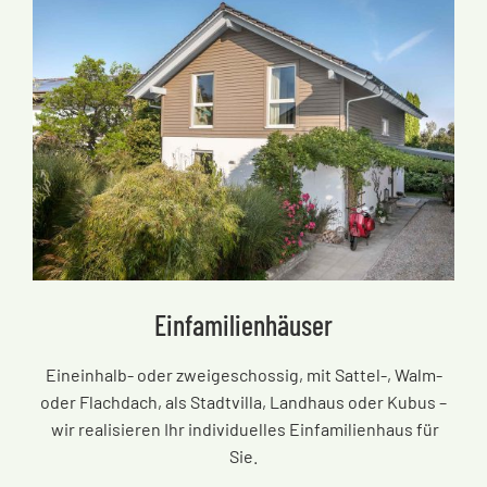
Einfamilienhäuser
Eineinhalb- oder zweigeschossig, mit Sattel-, Walm-
oder Flachdach, als Stadtvilla, Landhaus oder Kubus
–
wir realisieren Ihr individuelles Einfamilienhaus für
Sie.