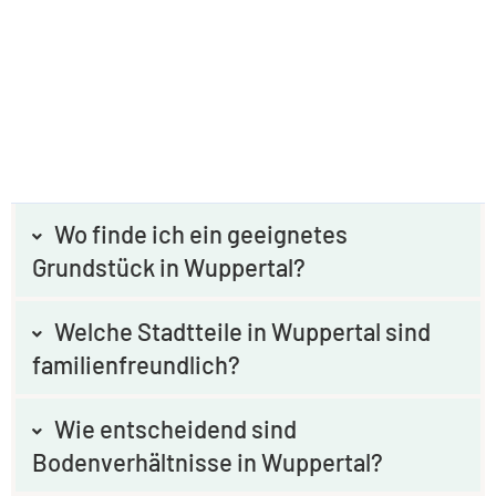
Wo finde ich ein geeignetes
Grundstück in Wuppertal?
Welche Stadtteile in Wuppertal sind
familienfreundlich?
Wie entscheidend sind
Bodenverhältnisse in Wuppertal?