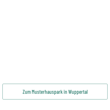
Zum Musterhauspark in Wuppertal