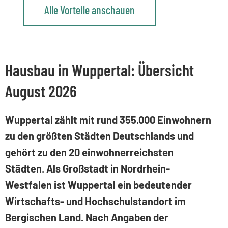
Alle Vorteile anschauen
Hausbau in Wuppertal: Übersicht
August 2026
Wuppertal zählt mit rund 355.000 Einwohnern
zu den größten Städten Deutschlands und
gehört zu den 20 einwohnerreichsten
Städten. Als Großstadt in Nordrhein-
Westfalen ist Wuppertal ein bedeutender
Wirtschafts- und Hochschulstandort im
Bergischen Land. Nach Angaben der