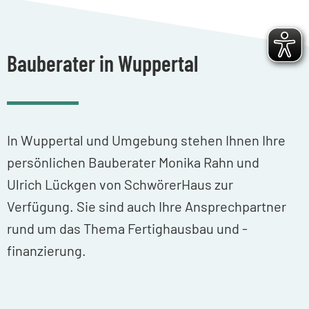
Bauberater in Wuppertal
In Wuppertal und Umgebung stehen Ihnen Ihre
persönlichen Bauberater Monika Rahn und
Ulrich Lückgen von SchwörerHaus zur
Verfügung. Sie sind auch Ihre Ansprechpartner
rund um das Thema Fertighausbau und -
finanzierung.