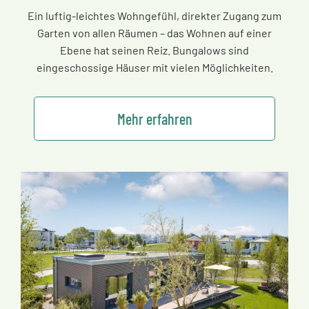
Ein luftig-leichtes Wohngefühl, direkter Zugang zum
Garten von allen Räumen
–
das Wohnen auf einer
Ebene hat seinen Reiz. Bungalows sind
eingeschossige Häuser mit vielen Möglichkeiten.
Mehr erfahren