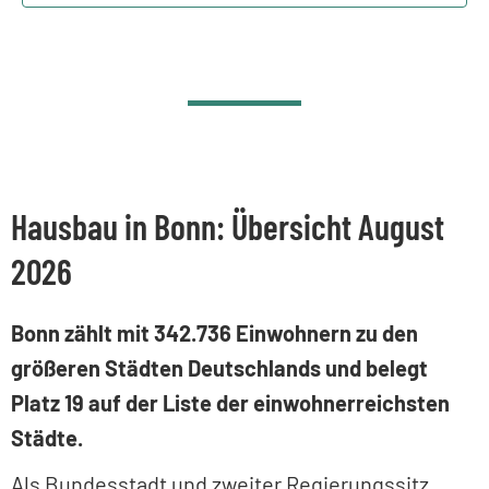
Hausbau in Bonn: Übersicht August
2026
Bonn zählt mit 342.736 Einwohnern zu den
größeren Städten Deutschlands und belegt
Platz 19 auf der Liste der einwohnerreichsten
Städte.
Als Bundesstadt und zweiter Regierungssitz