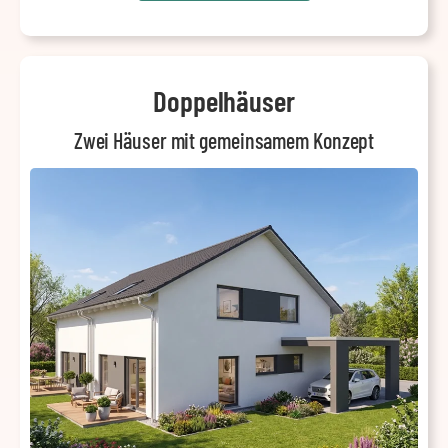
Doppelhäuser
Zwei Häuser mit gemeinsamem Konzept