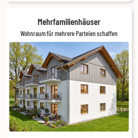
Mehrfamilienhäuser
Wohnraum für mehrere Parteien schaffen