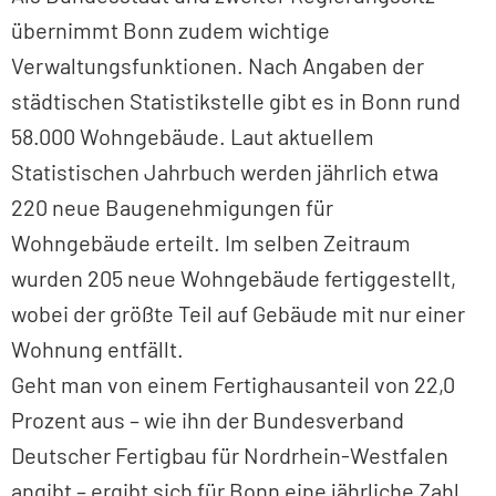
übernimmt Bonn zudem wichtige
Verwaltungsfunktionen. Nach Angaben der
städtischen Statistikstelle gibt es in Bonn rund
58.000 Wohngebäude. Laut aktuellem
Statistischen Jahrbuch werden jährlich etwa
220 neue Baugenehmigungen für
Wohngebäude erteilt. Im selben Zeitraum
wurden 205 neue Wohngebäude fertiggestellt,
wobei der größte Teil auf Gebäude mit nur einer
Wohnung entfällt.
Geht man von einem Fertighausanteil von 22,0
Prozent aus – wie ihn der Bundesverband
Deutscher Fertigbau für Nordrhein-Westfalen
angibt – ergibt sich für Bonn eine jährliche Zahl