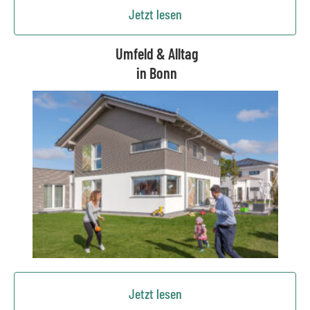
Jetzt lesen
Umfeld & Alltag
in Bonn
Jetzt lesen