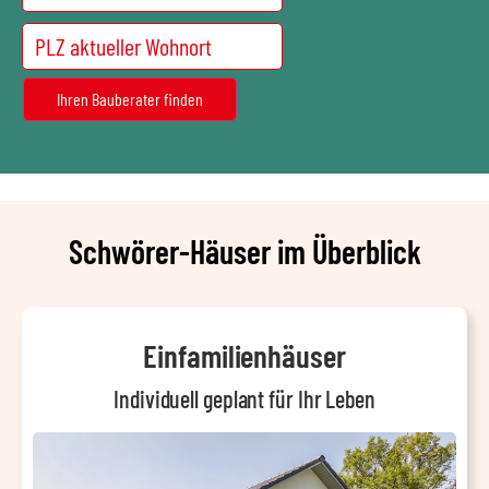
Schwörer-Häuser im Überblick
Einfamilienhäuser
Individuell geplant für Ihr Leben