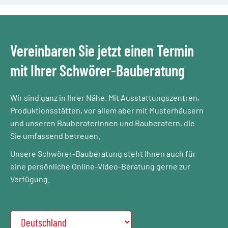
Vereinbaren Sie jetzt einen Termin
mit Ihrer Schwörer-Bauberatung
Wir sind ganz in Ihrer Nähe. Mit Ausstattungszentren,
Produktionsstätten, vor allem aber mit Musterhäusern
und unseren Bauberaterinnen und Bauberatern, die
Sie umfassend betreuen.
Unsere Schwörer-Bauberatung steht Ihnen auch für
eine persönliche Online-Video-Beratung gerne zur
Verfügung.