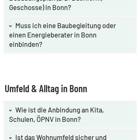
Geschosse) in Bonn?
Muss ich eine Baubegleitung oder
einen Energieberater in Bonn
einbinden?
Umfeld & Alltag in Bonn
Wie ist die Anbindung an Kita,
Schulen, ÖPNV in Bonn?
Ist das Wohnumfeld sicher und