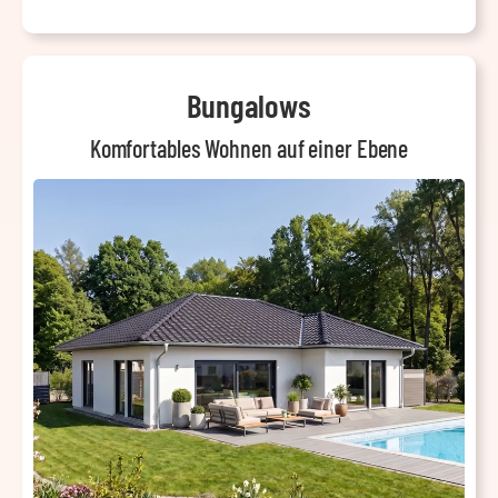
Bungalows
Komfortables Wohnen auf einer Ebene