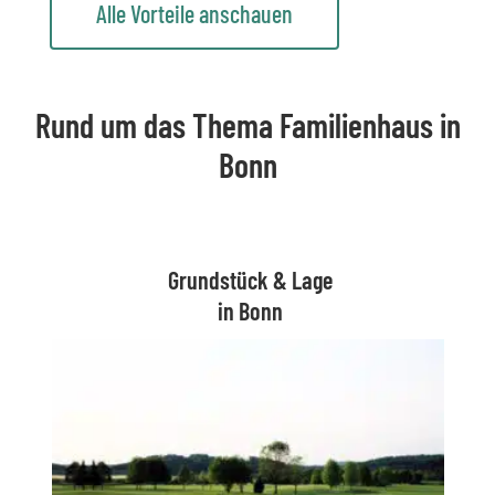
Alle Vorteile anschauen
Rund um das Thema Familienhaus in
Bonn
Grundstück & Lage
in Bonn