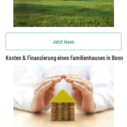
Jetzt lesen
Kosten & Finanzierung eines Familienhauses in Bonn