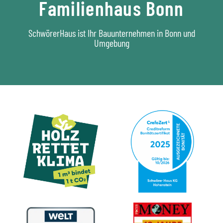
Familienhaus Bonn
SchwörerHaus ist Ihr Bauunternehmen in Bonn und
Umgebung