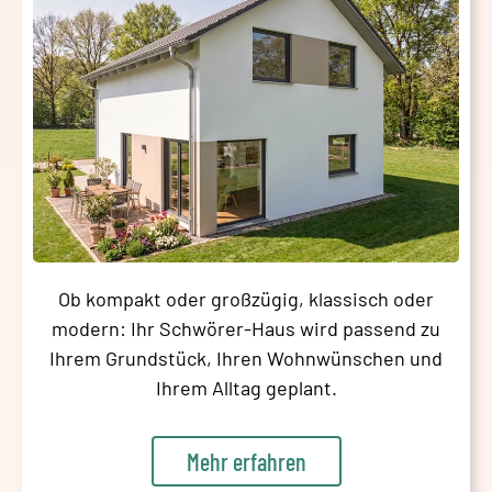
Ob kompakt oder großzügig, klassisch oder
modern: Ihr Schwörer-Haus wird passend zu
Ihrem Grundstück, Ihren Wohnwünschen und
Ihrem Alltag geplant.
Mehr erfahren