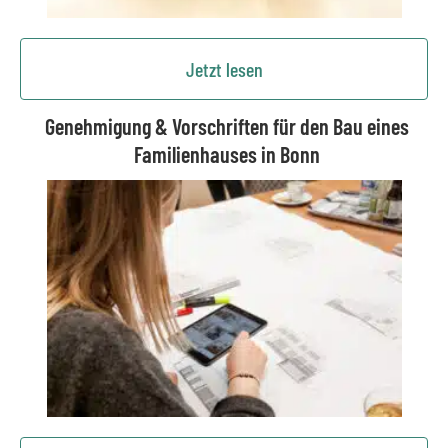
Jetzt lesen
Genehmigung & Vorschriften für den Bau eines
Familienhauses in Bonn