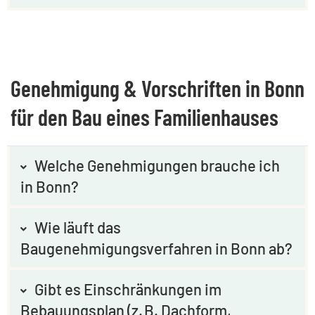
Genehmigung & Vorschriften in Bonn
für den Bau eines Familienhauses
Welche Genehmigungen brauche ich
in Bonn?
Wie läuft das
Baugenehmigungsverfahren in Bonn ab?
Gibt es Einschränkungen im
Bebauungsplan (z. B. Dachform,