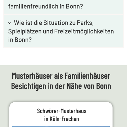
familienfreundlich in Bonn?
Wie ist die Situation zu Parks,
Spielplätzen und Freizeitmöglichkeiten
in Bonn?
Musterhäuser als Familienhäuser
Besichtigen in der Nähe von Bonn
Schwörer-Musterhaus
in Köln-Frechen