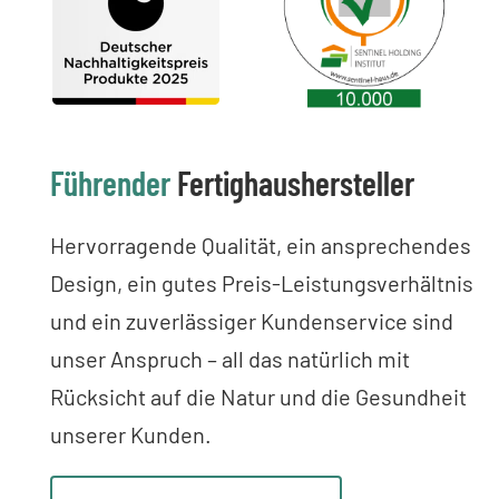
Führender
Fertighaushersteller
Hervorragende Qualität, ein ansprechendes
Design, ein gutes Preis-Leistungsverhältnis
und ein zuverlässiger Kundenservice sind
unser Anspruch – all das natürlich mit
Rücksicht auf die Natur und die Gesundheit
unserer Kunden.