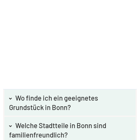
Wo finde ich ein geeignetes
Grundstück in Bonn?
Welche Stadtteile in Bonn sind
familienfreundlich?