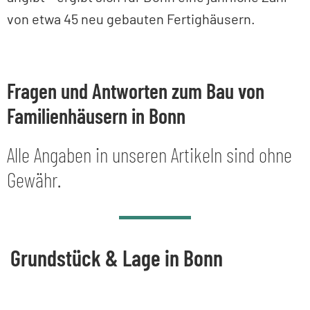
von etwa 45 neu gebauten Fertighäusern.
Fragen und Antworten zum Bau von
Familienhäusern in Bonn
Alle Angaben in unseren Artikeln sind ohne
Gewähr.
Grundstück & Lage in Bonn