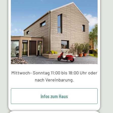
Mittwoch- Sonntag 11:00 bis 18:00 Uhr oder
nach Vereinbarung.
Infos zum Haus