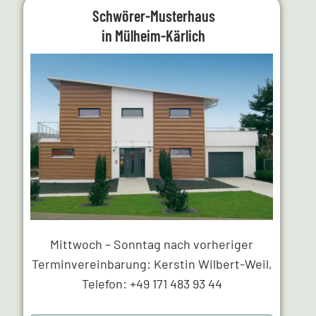
Schwörer-Musterhaus
in Mülheim-Kärlich
Mittwoch – Sonntag nach vorheriger
Terminvereinbarung: Kerstin Wilbert-Weil,
Telefon: +49 171 483 93 44