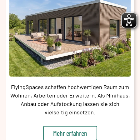
FlyingSpaces schaffen hochwertigen Raum zum
Wohnen, Arbeiten oder Erweitern. Als Minihaus,
Anbau oder Aufstockung lassen sie sich
vielseitig einsetzen.
Mehr erfahren