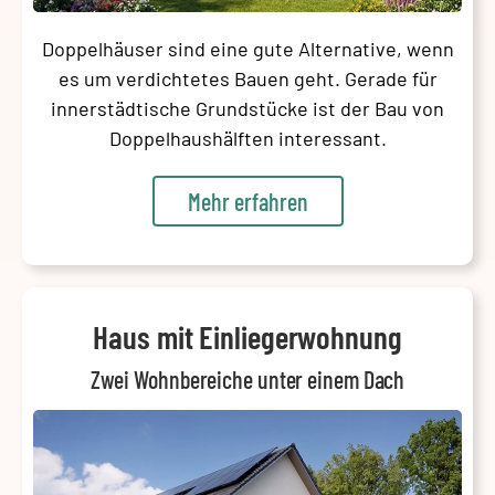
Doppelhäuser sind eine gute Alternative, wenn
es um verdichtetes Bauen geht. Gerade für
innerstädtische Grundstücke ist der Bau von
Doppelhaushälften interessant.
Mehr erfahren
Haus mit Einliegerwohnung
Zwei Wohnbereiche unter einem Dach