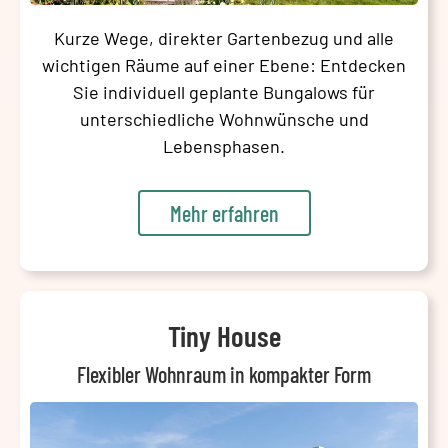
Kurze Wege, direkter Gartenbezug und alle
wichtigen Räume auf einer Ebene: Entdecken
Sie individuell geplante Bungalows für
unterschiedliche Wohnwünsche und
Lebensphasen.
Mehr erfahren
Tiny House
Flexibler Wohnraum in kompakter Form