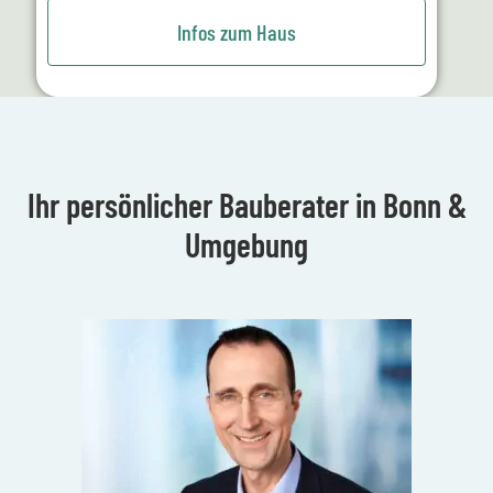
Infos zum Haus
Ihr persönlicher Bauberater in Bonn &
Umgebung