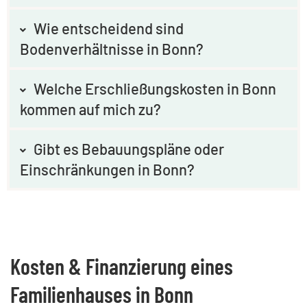
Wie entscheidend sind
Bodenverhältnisse in Bonn?
Welche Erschließungskosten in Bonn
kommen auf mich zu?
Gibt es Bebauungspläne oder
Einschränkungen in Bonn?
Kosten & Finanzierung eines
Familienhauses in Bonn