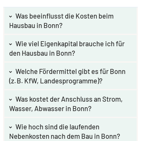
Was beeinflusst die Kosten beim
Hausbau in Bonn?
Wie viel Eigenkapital brauche ich für
den Hausbau in Bonn?
Welche Fördermittel gibt es für Bonn
(z. B. KfW, Landesprogramme)?
Was kostet der Anschluss an Strom,
Wasser, Abwasser in Bonn?
Wie hoch sind die laufenden
Nebenkosten nach dem Bau in Bonn?