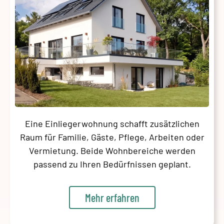
Eine Einliegerwohnung schafft zusätzlichen
Raum für Familie, Gäste, Pflege, Arbeiten oder
Vermietung. Beide Wohnbereiche werden
passend zu Ihren Bedürfnissen geplant.
Mehr erfahren