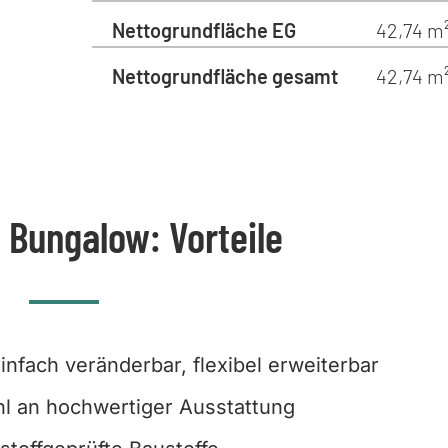
Nettogrundfläche EG
42,74 m
Nettogrundfläche gesamt
42,74 m
 Bungalow: Vorteile
 einfach veränderbar, flexibel erweiterbar
l an hochwertiger Ausstattung