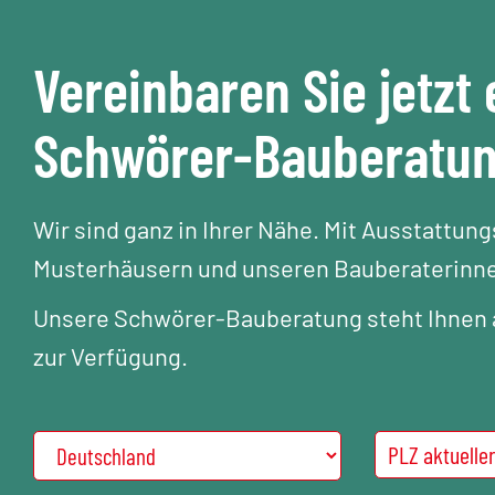
Vereinbaren Sie jetzt 
Schwörer-Bauberatu
Wir sind ganz in Ihrer Nähe. Mit Ausstattun
Musterhäusern und unseren Bauberaterinne
Unsere Schwörer-Bauberatung steht Ihnen a
zur Verfügung.