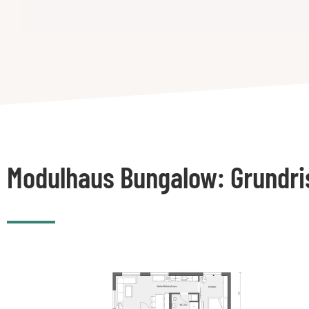
Modulhaus Bungalow: Grundri