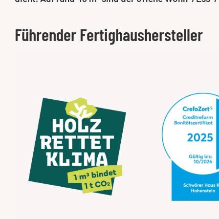
Führender Fertighaushersteller