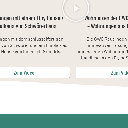
ungen mit einem Tiny House /
Wohnboxen der GWG 
ulhaus von SchwörerHaus
– Wohnungen aus 
ngen mit dem schlüsselfertigen
Die GWG Reutlingen 
von Schwörer und ein Einblick auf
innovativen Lösung 
y House von Innen mit Grundriss.
bemessenen Wohnraumfl
hat diese in den Flyin
Zum Video
Zum Vid