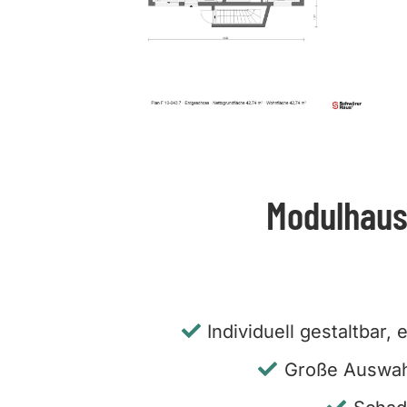
Modulhaus
Individuell gestaltbar,
Große Auswah