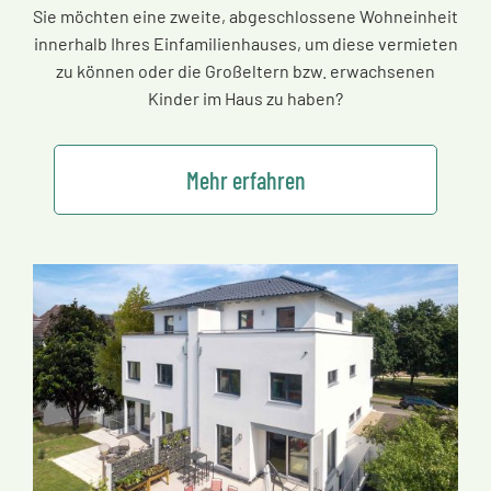
Sie möchten eine zweite, abgeschlossene Wohneinheit
innerhalb Ihres Einfamilienhauses, um diese vermieten
zu können oder die Großeltern bzw. erwachsenen
Kinder im Haus zu haben?
Mehr erfahren