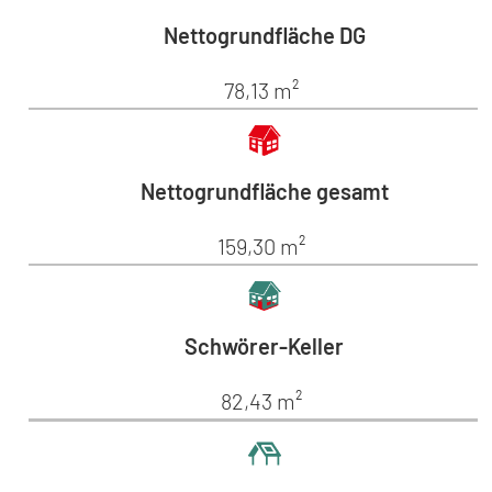
Nettogrundfläche DG
78,13 m²
Nettogrundfläche gesamt
159,30 m²
Schwörer-Keller
82,43 m²