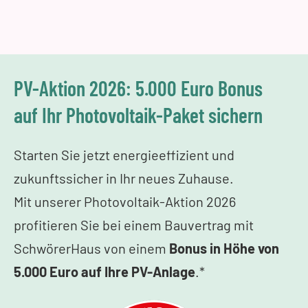
PV-Aktion 2026: 5.000 Euro Bonus
auf Ihr Photovoltaik-Paket sichern
Starten Sie jetzt energieeffizient und
zukunftssicher in Ihr neues Zuhause.
Mit unserer Photovoltaik-Aktion 2026
profitieren Sie bei einem Bauvertrag mit
SchwörerHaus von einem
Bonus in Höhe von
5.000 Euro auf Ihre PV-Anlage
.*