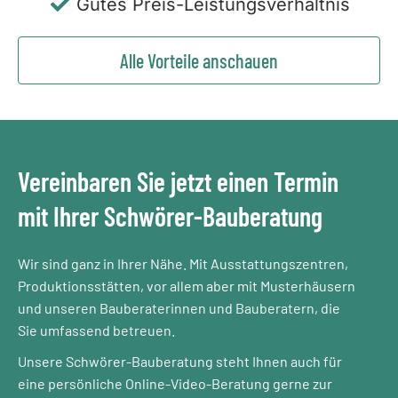
Gutes Preis-Leistungsverhältnis
Alle Vorteile anschauen
Vereinbaren Sie jetzt einen Termin
mit Ihrer Schwörer-Bauberatung
Wir sind ganz in Ihrer Nähe. Mit Ausstattungszentren,
Produktionsstätten, vor allem aber mit Musterhäusern
und unseren Bauberaterinnen und Bauberatern, die
Sie umfassend betreuen.
Unsere Schwörer-Bauberatung steht Ihnen auch für
eine persönliche Online-Video-Beratung gerne zur