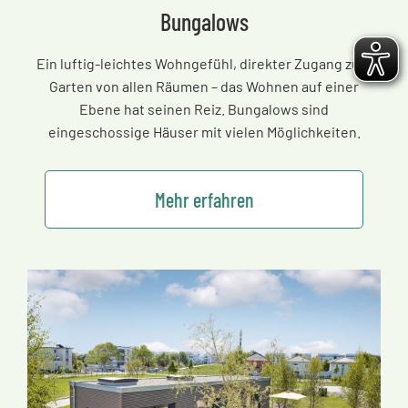
Bungalows
Ein luftig-leichtes Wohngefühl, direkter Zugang zum
Garten von allen Räumen
–
das Wohnen auf einer
Ebene hat seinen Reiz. Bungalows sind
eingeschossige Häuser mit vielen Möglichkeiten.
Mehr erfahren