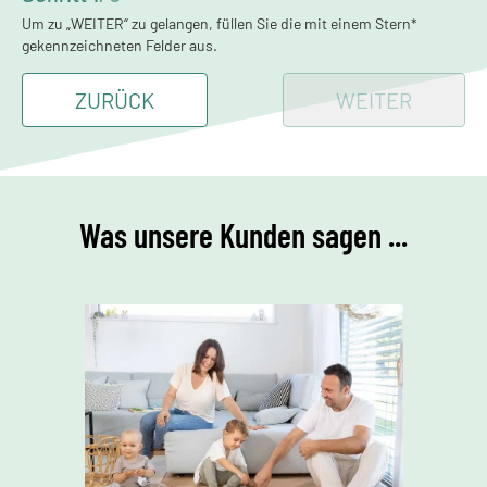
Um zu „WEITER“ zu gelangen, füllen Sie die mit einem Stern*
gekennzeichneten Felder aus.
ZURÜCK
WEITER
Was unsere Kunden sagen ...