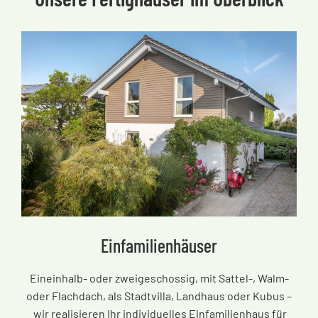
Einfamilienhäuser
Eineinhalb- oder zweigeschossig, mit Sattel-, Walm-
oder Flachdach, als Stadtvilla, Landhaus oder Kubus
–
wir realisieren Ihr individuelles Einfamilienhaus für