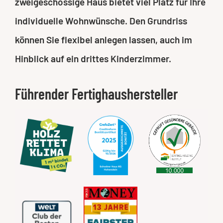
zweigeschossige Haus bietet viel Platz für Ihre
individuelle Wohnwünsche. Den Grundriss
können Sie flexibel anlegen lassen, auch im
Hinblick auf ein drittes Kinderzimmer.
Führender Fertighaushersteller