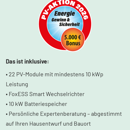
Das ist inklusive:
• 22 PV-Module mit mindestens 10 kWp
Leistung
• FoxESS Smart Wechselrichter
• 10 kW Batteriespeicher
• Persönliche Expertenberatung – abgestimmt
auf Ihren Hausentwurf und Bauort