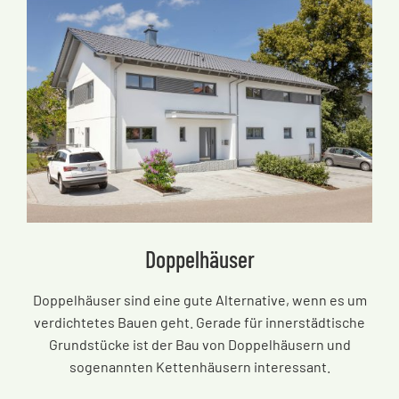
Doppelhäuser
Doppelhäuser sind eine gute Alternative, wenn es um
verdichtetes Bauen geht. Gerade für innerstädtische
Grundstücke ist der Bau von Doppelhäusern und
sogenannten Kettenhäusern interessant.