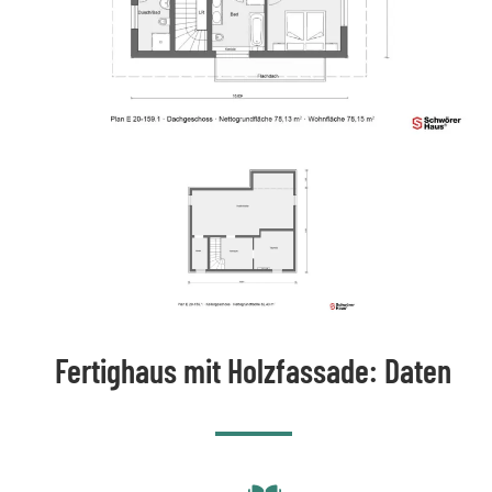
Fertighaus mit Holzfassade: Daten