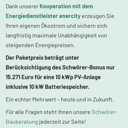
Dank unserer
Kooperation mit dem
Energiedienstleister enercity
erzeugen Sie
Ihren eigenen Ökostrom und sichern sich
langfristig maximale Unabhängigkeit von
steigenden Energiepreisen.
Der Paketpreis beträgt unter
Berücksichtigung des Schwörer-Bonus nur
15.271 Euro für eine 10 kWp PV-Anlage
inklusive 10 kW Batteriespeicher.
Ein echter Mehrwert – heute und in Zukunft.
Für alle Fragen steht Ihnen unsere
Schwörer-
Bauberatung
jederzeit zur Seite!