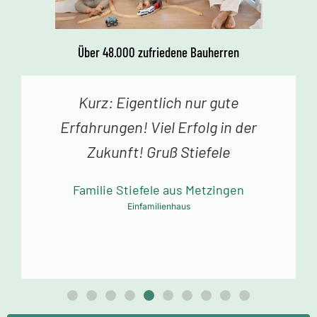
Über 48.000 zufriedene Bauherren
Kurz: Eigentlich nur gute
Erfahrungen! Viel Erfolg in der
Zukunft! Gruß Stiefele
Familie Stiefele aus Metzingen
Einfamilienhaus