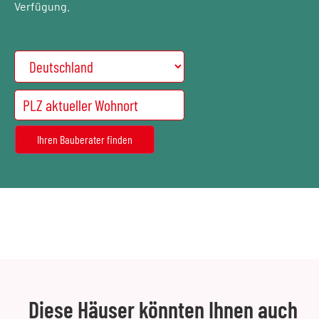
Verfügung.
Diese Häuser könnten Ihnen auch