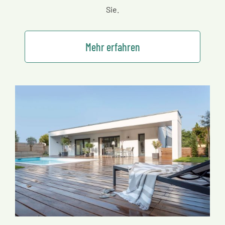
Sie.
Mehr erfahren