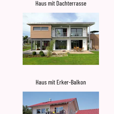
Haus mit Dachterrasse
Haus mit Erker-Balkon