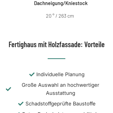
Dachneigung/Kniestock
20 ° / 263 cm
Fertighaus mit Holzfassade: Vorteile
Individuelle Planung
Große Auswahl an hochwertiger
Ausstattung
Schadstoffgeprüfte Baustoffe