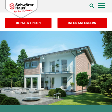
BERATER FINDEN
INFOS ANFORDERN