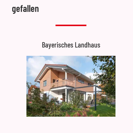
gefallen
Bayerisches Landhaus