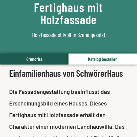
Fertighaus mit
Holzfassade
Holzfassade stilvoll in Szene gesetzt
Grundriss
Katalog bestellen
Einfamilienhaus von SchwörerHaus
Die Fassadengestaltung beeinflusst das
Erscheinungsbild eines Hauses. Dieses
Fertighaus mit Holzfassade erhält den
Charakter einer modernen Landhausvilla. Das