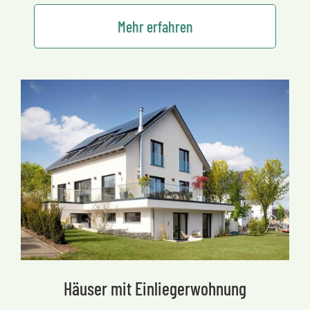
Mehr erfahren
Häuser mit Einliegerwohnung