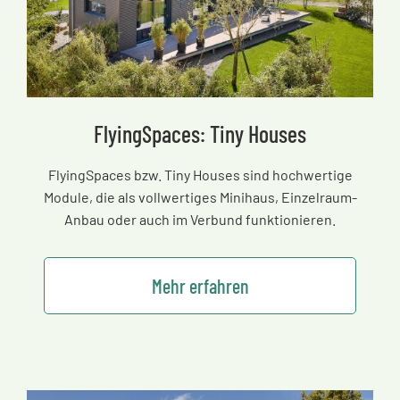
FlyingSpaces: Tiny Houses
FlyingSpaces bzw. Tiny Houses sind hochwertige
Module, die als vollwertiges Minihaus, Einzelraum-
Anbau oder auch im Verbund funktionieren.
Mehr erfahren