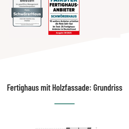
Fertighaus mit Holzfassade: Grundriss