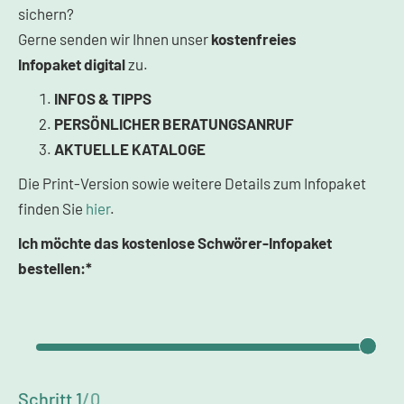
sichern?
Gerne senden wir Ihnen unser
kostenfreies
Infopaket
digital
zu.
INFOS & TIPPS
PERSÖNLICHER BERATUNGSANRUF
AKTUELLE KATALOGE
Die Print-Version sowie weitere Details zum Infopaket
finden Sie
hier
.
Ich möchte das kostenlose Schwörer-Infopaket
bestellen:*
Schritt
1
/
0