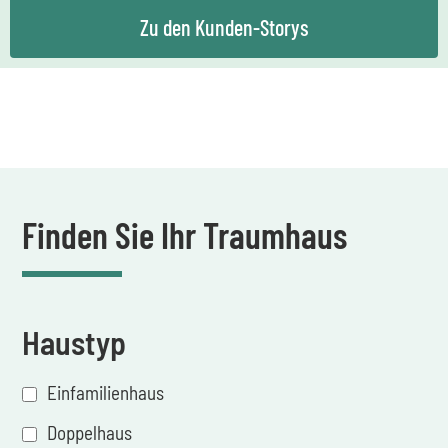
Zu den Kunden-Storys
Finden Sie Ihr Traumhaus
Haustyp
Einfamilienhaus
Doppelhaus