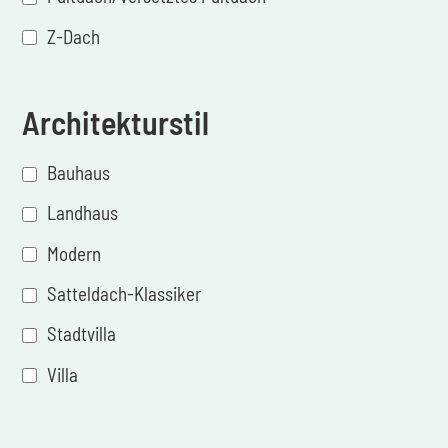
Z-Dach
Architekturstil
Bauhaus
Landhaus
Modern
Satteldach-Klassiker
Stadtvilla
Villa