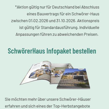
*Aktion gültig nur für Deutschland bei Abschluss
eines Bauvertrags für ein Schwörer-Haus
zwischen 01.02.2026 und 31.10.2026. Aktionspreis
ist gültig für Standardausführung. Individuelle
Anpassungen führen zu abweichenden Preisen.
SchwörerHaus Infopaket bestellen
Sie möchten mehr über unsere Schwörer-Häuser
erfahren und sich eines der Top-Herbstangebote