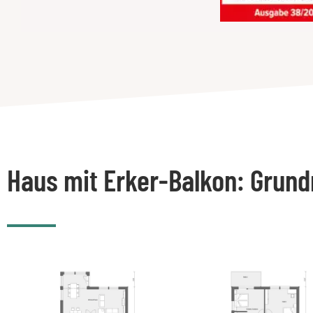
Haus mit Erker-Balkon: Grund