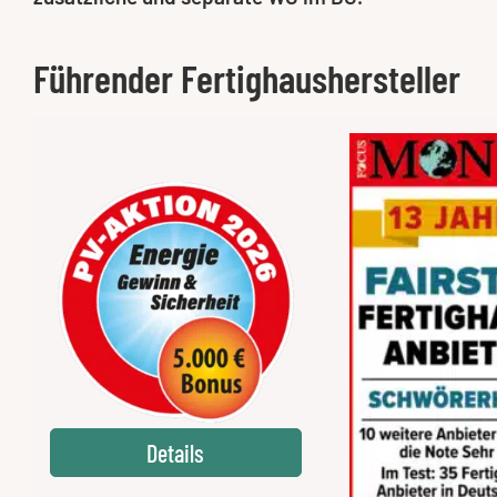
Führender Fertighaushersteller
Details