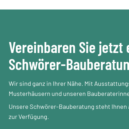
Vereinbaren Sie jetzt 
Schwörer-Bauberatu
Wir sind ganz in Ihrer Nähe. Mit Ausstattun
Musterhäusern und unseren Bauberaterinne
Unsere Schwörer-Bauberatung steht Ihnen a
zur Verfügung.