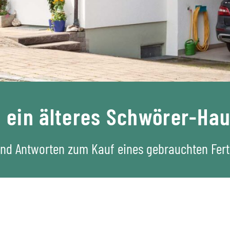
n ein älteres Schwörer-Ha
nd Antworten zum Kauf eines gebrauchten Fer