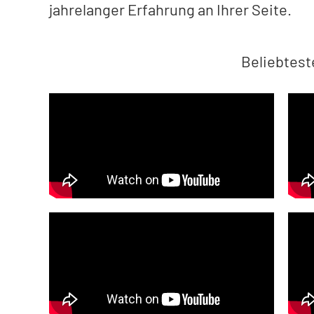
jahrelanger Erfahrung an Ihrer Seite.
Beliebtes