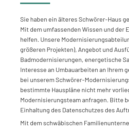
Sie haben ein älteres Schwörer-Haus 
Mit dem umfassenden Wissen und der E
helfen. Unsere Modernisierungsabteilun
größeren Projekten), Angebot und Ausf
Badmodernisierungen, energetische San
Interesse an Umbauarbeiten an Ihrem g
bei unserem Schwörer-Modernisierungs
bestimmte Hauspläne nicht mehr vorlieg
Modernisierungsteam anfragen. Bitte be
Einhaltung des Datenschutzes des Auft
Mit dem schwäbischen Familienunterne