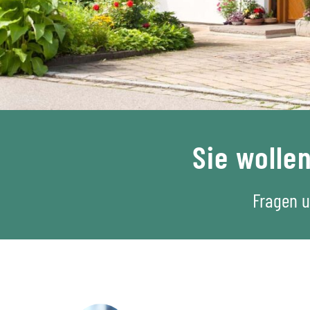
Sie wolle
Fragen u