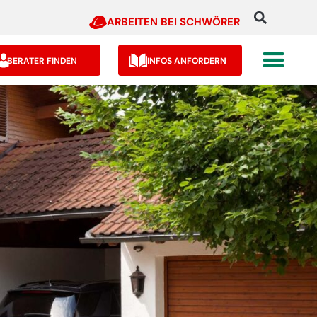
ARBEITEN BEI SCHWÖRER
BERATER FINDEN
INFOS ANFORDERN