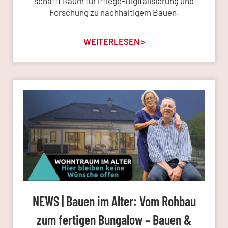
schafft Raum für Pflege-Digitalisierung und
Forschung zu nachhaltigem Bauen.
WEITERLESEN >
NEWS | Bauen im Alter: Vom Rohbau
zum fertigen Bungalow – Bauen &