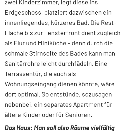
zwei Kinderzimmer, legt diese ins
Erdgeschoss, platziert dazwischen ein
innenliegendes, kürzeres Bad. Die Rest-
Fläche bis zur Fensterfront dient zugleich
als Flur und Miniküche – denn durch die
schmale Stirnseite des Bades kann man
Sanitärrohre leicht durchfädeln. Eine
Terrassentür, die auch als
Wohnungseingang dienen könnte, wäre
dort optimal. So entstünde, sozusagen
nebenbei, ein separates Apartment für
ältere Kinder oder für Senioren.
Das Haus: Man soll also Räume vielfältig