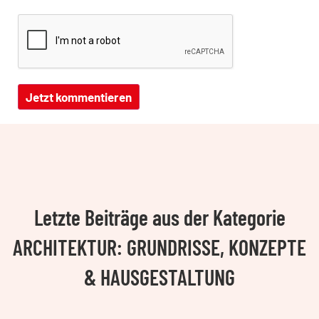
Letzte Beiträge aus der Kategorie
ARCHITEKTUR: GRUNDRISSE, KONZEPTE
& HAUSGESTALTUNG