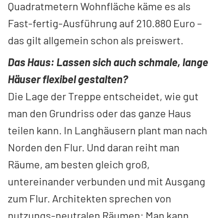
Quadratmetern Wohnfläche käme es als
Fast-fertig-Ausführung auf 210.880 Euro –
das gilt allgemein schon als preiswert.
Das Haus: Lassen sich auch schmale, lange
Häuser flexibel gestalten?
Die Lage der Treppe entscheidet, wie gut
man den Grundriss oder das ganze Haus
teilen kann. In Langhäusern plant man nach
Norden den Flur. Und daran reiht man
Räume, am besten gleich groß,
untereinander verbunden und mit Ausgang
zum Flur. Architekten sprechen von
nutzungs-neutralen Räumen: Man kann