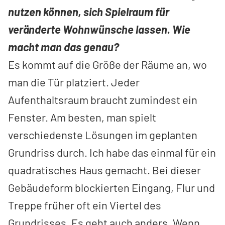
nutzen können, sich Spielraum für
veränderte Wohnwünsche lassen. Wie
macht man das genau?
Es kommt auf die Größe der Räume an, wo
man die Tür platziert. Jeder
Aufenthaltsraum braucht zumindest ein
Fenster. Am besten, man spielt
verschiedenste Lösungen im geplanten
Grundriss durch. Ich habe das einmal für ein
quadratisches Haus gemacht. Bei dieser
Gebäudeform blockierten Eingang, Flur und
Treppe früher oft ein Viertel des
Grundrisses. Es geht auch anders. Wenn