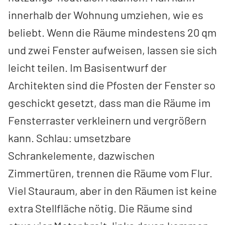
innerhalb der Wohnung umziehen, wie es
beliebt. Wenn die Räume mindestens 20 qm
und zwei Fenster aufweisen, lassen sie sich
leicht teilen. Im Basisentwurf der
Architekten sind die Pfosten der Fenster so
geschickt gesetzt, dass man die Räume im
Fensterraster verkleinern und vergrößern
kann. Schlau: umsetzbare
Schrankelemente, dazwischen
Zimmertüren, trennen die Räume vom Flur.
Viel Stauraum, aber in den Räumen ist keine
extra Stellfläche nötig. Die Räume sind