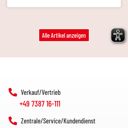
Alle Artikel anzeigen
Verkauf/Vertrieb
+49 7387 16-111
Zentrale/Service/Kundendienst