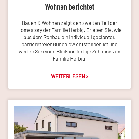
Wohnen berichtet
Bauen & Wohnen zeigt den zweiten Teil der
Homestory der Familie Herbig. Erleben Sie, wie
aus dem Rohbau ein individuell geplanter,
barrierefreier Bungalow entstanden ist und
werfen Sie einen Blick ins fertige Zuhause von
Familie Herbig.
WEITERLESEN >