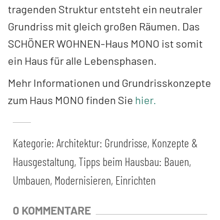
tragenden Struktur entsteht ein neutraler
Grundriss mit gleich großen Räumen. Das
SCHÖNER WOHNEN-Haus MONO ist somit
ein Haus für alle Lebensphasen.
Mehr Informationen und Grundrisskonzepte
zum Haus MONO finden Sie
hier.
Kategorie:
Architektur: Grundrisse, Konzepte &
Hausgestaltung
,
Tipps beim Hausbau: Bauen,
Umbauen, Modernisieren, Einrichten
0 KOMMENTARE