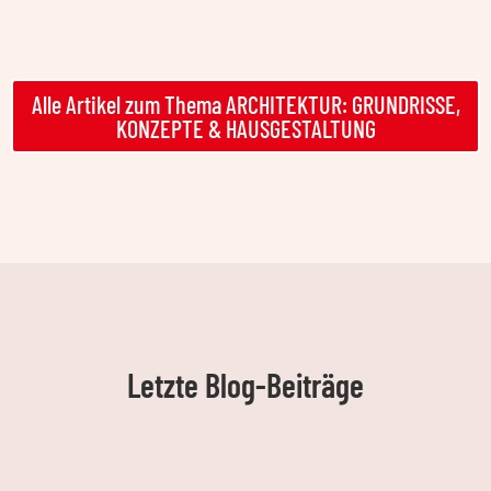
Alle Artikel zum Thema ARCHITEKTUR: GRUNDRISSE,
KONZEPTE & HAUSGESTALTUNG
Letzte Blog-Beiträge