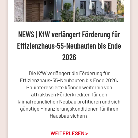
NEWS | KfW verlängert Förderung für
Effizienzhaus-55-Neubauten bis Ende
2026
Die KfW verlängert die Förderung für
Effizienzhaus-55-Neubauten bis Ende 2026.
Bauinteressierte können weiterhin von
attraktiven Förderkrediten für den
klimafreundlichen Neubau profitieren und sich
günstige Finanzierungskonditionen für ihren
Hausbau sichern.
WEITERLESEN >