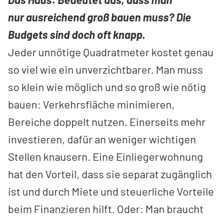
nur ausreichend groß bauen muss? Die
Budgets sind doch oft knapp.
Jeder unnötige Quadratmeter kostet genau
so viel wie ein unverzichtbarer. Man muss
so klein wie möglich und so groß wie nötig
bauen: Verkehrsfläche minimieren,
Bereiche doppelt nutzen. Einerseits mehr
investieren, dafür an weniger wichtigen
Stellen knausern. Eine Einliegerwohnung
hat den Vorteil, dass sie separat zugänglich
ist und durch Miete und steuerliche Vorteile
beim Finanzieren hilft. Oder: Man braucht