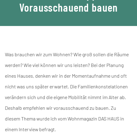
Vorausschauend bauen
Was brauchen wir zum Wohnen? Wie groß sollen die Räume
werden? Wie viel können wir uns leisten? Bei der Planung
eines Hauses, denken wir in der Momentaufnahme und oft
nicht was uns später erwartet. Die Familienkonstelationen
verändern sich und die eigene Mobilität nimmt im Alter ab.
Deshalb empfehlen wir vorausschauend zu bauen. Zu
diesem Thema wurde ich vom Wohnmagazin DAS HAUS in
einem Interview befragt.