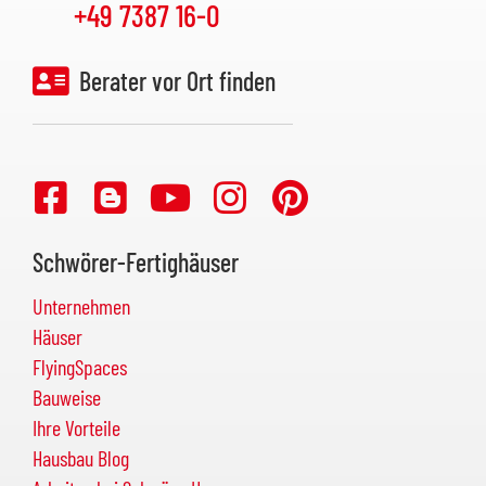
+49 7387 16-0
Berater vor Ort finden
Schwörer-Fertighäuser
Unternehmen
Häuser
FlyingSpaces
Bauweise
Ihre Vorteile
Hausbau Blog