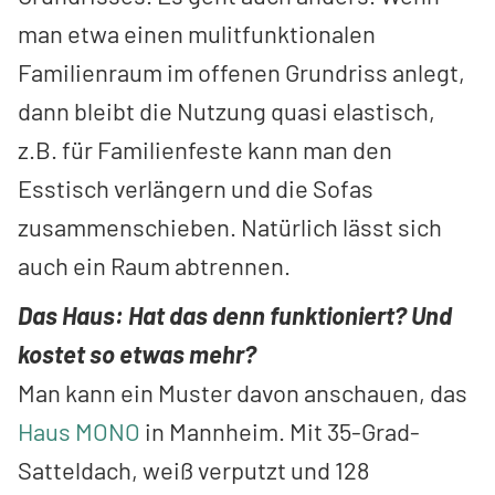
man etwa einen mulitfunktionalen
Familienraum im offenen Grundriss anlegt,
dann bleibt die Nutzung quasi elastisch,
z.B. für Familienfeste kann man den
Esstisch verlängern und die Sofas
zusammenschieben. Natürlich lässt sich
auch ein Raum abtrennen.
Das Haus: Hat das denn funktioniert? Und
kostet so etwas mehr?
Man kann ein Muster davon anschauen, das
Haus MONO
in Mannheim. Mit 35-Grad-
Satteldach, weiß verputzt und 128