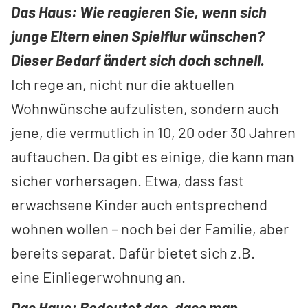
Das Haus: Wie reagieren Sie, wenn sich
junge Eltern einen Spielflur wünschen?
Dieser Bedarf ändert sich doch schnell.
Ich rege an, nicht nur die aktuellen
Wohnwünsche aufzulisten, sondern auch
jene, die vermutlich in 10, 20 oder 30 Jahren
auftauchen. Da gibt es einige, die kann man
sicher vorhersagen. Etwa, dass fast
erwachsene Kinder auch entsprechend
wohnen wollen – noch bei der Familie, aber
bereits separat. Dafür bietet sich z.B.
eine Einliegerwohnung an.
Das Haus: Bedeutet das, dass man