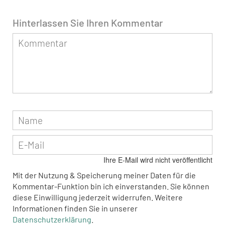
Hinterlassen Sie Ihren Kommentar
Ihre E-Mail wird nicht veröffentlicht
Mit der Nutzung & Speicherung meiner Daten für die
Kommentar-Funktion bin ich einverstanden. Sie können
diese Einwilligung jederzeit widerrufen. Weitere
Informationen finden Sie in unserer
Datenschutzerklärung
.