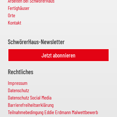
Arbeiten bei SchwörerHaus
Fertighäuser
Orte
Kontakt
SchwörerHaus-Newsletter
Jetzt abonnieren
Rechtliches
Impressum
Datenschutz
Datenschutz Social Media
Barrierefreiheitserklärung
Teilnahmebedingung Eddie Erdmann Malwettbewerb