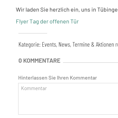
Wir laden Sie herzlich ein, uns in Tübin
Flyer Tag der offenen Tür
Kategorie:
Events, News, Termine & Aktionen
0 KOMMENTARE
Hinterlassen Sie Ihren Kommentar