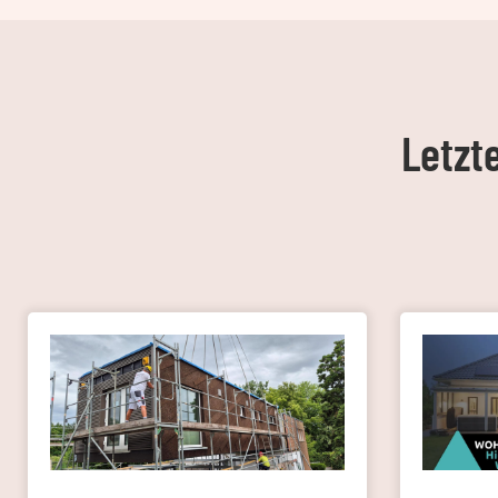
Letzt