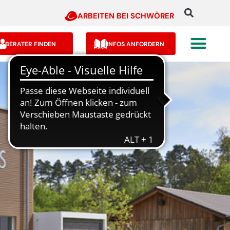
ARBEITEN BEI SCHWÖRER
BERATER FINDEN
INFOS ANFORDERN