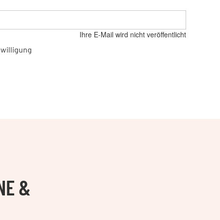
Ihre E-Mail wird nicht veröffentlicht
willigung
NE &