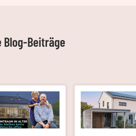
e Blog-Beiträge