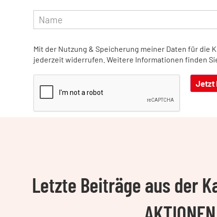
Mit der Nutzung & Speicherung meiner Daten für die 
jederzeit widerrufen. Weitere Informationen finden Si
Letzte Beiträge aus der 
AKTIONEN