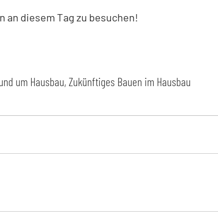
gen an diesem Tag zu besuchen!
 rund um Hausbau
,
Zukünftiges Bauen im Hausbau