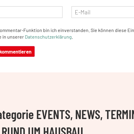
Kommentar-Funktion bin ich einverstanden. Sie können diese Ein
e in unserer
Datenschutzerklärung
.
Kategorie EVENTS, NEWS, TERMI
 RUND UM HAUSBAU