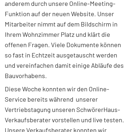
anderem durch unsere Online-Meeting-
Funktion auf der neuen Website
.
Unser
Mitarbeiter nimmt auf dem Bildschirm in
Ihrem Wohnzimmer Platz und klärt die
offenen Fragen. Viele Dokumente können
so fast in Echtzeit ausgetauscht werden
und vereinfachen damit einige Abläufe des
Bauvorhabens.
Diese Woche konnten wir den Online-
Service bereits während unserer
Vertriebstagung unseren SchwörerHaus-
Verkaufsberater vorstellen und live testen.
Unsere Verkaufsberater konnten wir