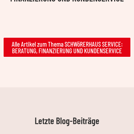
Alle Artikel zum Thema SCHWöRERHAUS SERVICE:
BERATUNG, FINANZIERUNG UND KUNDENSERVICE
Letzte Blog-Beiträge