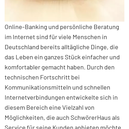
Online-Banking und persönliche Beratung
im Internet sind für viele Menschen in
Deutschland bereits alltägliche Dinge, die
das Leben ein ganzes Stück einfacher und
komfortabler gemacht haben. Durch den
technischen Fortschritt bei
Kommunikationsmitteln und schnellen
Internetverbindungen entwickelte sich in
diesem Bereich eine Vielzahl von
Möglichkeiten, die auch SchwörerHaus als
Service für seine Kunden anbieten möchte.