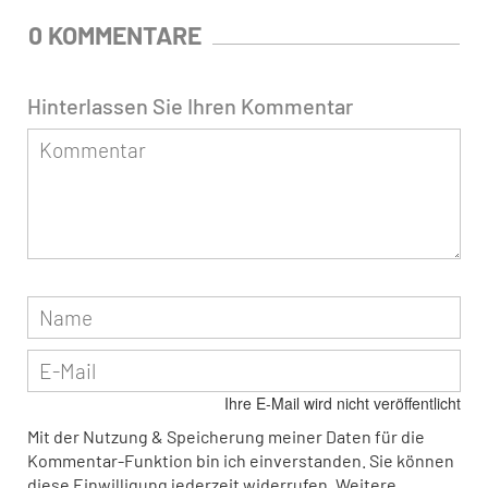
0 KOMMENTARE
Hinterlassen Sie Ihren Kommentar
Ihre E-Mail wird nicht veröffentlicht
Mit der Nutzung & Speicherung meiner Daten für die
Kommentar-Funktion bin ich einverstanden. Sie können
diese Einwilligung jederzeit widerrufen. Weitere