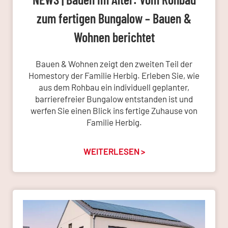
zum fertigen Bungalow – Bauen &
Wohnen berichtet
Bauen & Wohnen zeigt den zweiten Teil der
Homestory der Familie Herbig. Erleben Sie, wie
aus dem Rohbau ein individuell geplanter,
barrierefreier Bungalow entstanden ist und
werfen Sie einen Blick ins fertige Zuhause von
Familie Herbig.
WEITERLESEN >