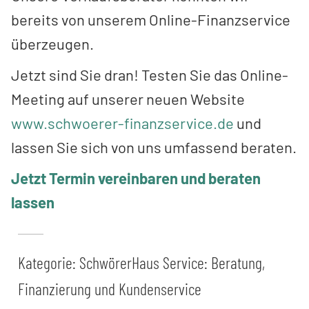
bereits von unserem Online-Finanzservice
überzeugen.
Jetzt sind Sie dran! Testen Sie das Online-
Meeting auf unserer neuen Website
www.schwoerer-finanzservice.de
und
lassen Sie sich von uns umfassend beraten.
Jetzt Termin vereinbaren und beraten
lassen
Kategorie:
SchwörerHaus Service: Beratung,
Finanzierung und Kundenservice