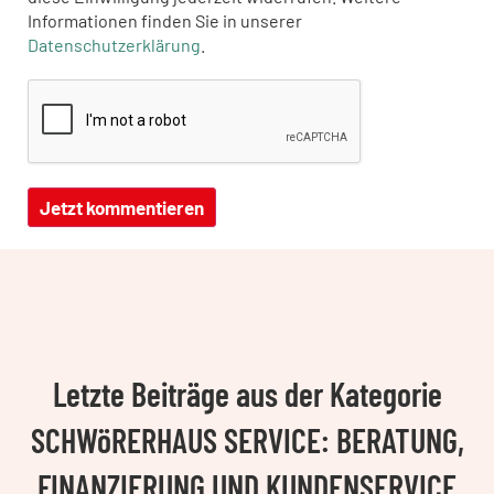
Informationen finden Sie in unserer
Datenschutzerklärung
.
Letzte Beiträge aus der Kategorie
SCHWöRERHAUS SERVICE: BERATUNG,
FINANZIERUNG UND KUNDENSERVICE