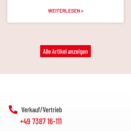
WEITERLESEN >
Alle Artikel anzeigen
Verkauf/Vertrieb
+49 7387 16-111