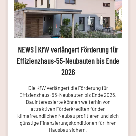
NEWS | KfW verlängert Förderung für
Effizienzhaus-55-Neubauten bis Ende
2026
Die KfW verlängert die Förderung für
Effizienzhaus-55-Neubauten bis Ende 2026.
Bauinteressierte können weiterhin von
attraktiven Förderkrediten für den
klimafreundlichen Neubau profitieren und sich
günstige Finanzierungskonditionen für ihren
Hausbau sichern.