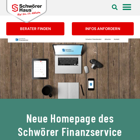
BERATER FINDEN
INFOS ANFORDERN
Neue Homepage des
Schwörer Finanzservice