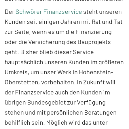
Der
Schwörer Finanzservice
steht unseren
Kunden seit einigen Jahren mit Rat und Tat
zur Seite, wenn es um die Finanzierung
oder die Versicherung des Bauprojekts
geht. Bisher blieb dieser Service
hauptsächlich unseren Kunden im größeren
Umkreis, um unser Werk in Hohenstein-
Oberstetten, vorbehalten. In Zukunft will
der Finanzservice auch den Kunden im
übrigen Bundesgebiet zur Verfügung
stehen und mit persönlichen Beratungen
behilflich sein. Möglich wird das unter