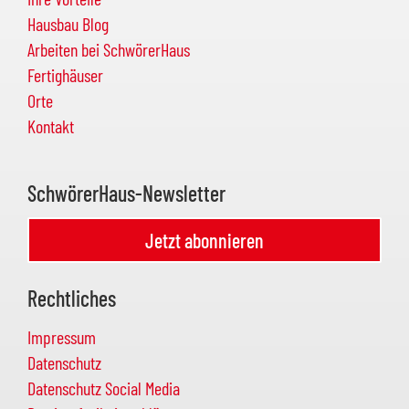
Hausbau Blog
Arbeiten bei SchwörerHaus
Fertighäuser
Orte
Kontakt
SchwörerHaus-Newsletter
Jetzt abonnieren
Rechtliches
Impressum
Datenschutz
Datenschutz Social Media