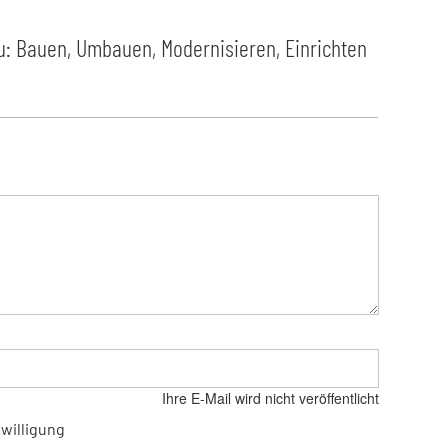
: Bauen, Umbauen, Modernisieren, Einrichten
Ihre E-Mail wird nicht veröffentlicht
willigung