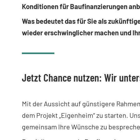
Konditionen für Baufinanzierungen anb
Was bedeutet das für Sie als zukünfti
wieder erschwinglicher machen und Ih
Jetzt Chance nutzen: Wir unter
Mit der Aussicht auf günstigere Rahmenb
dem Projekt „Eigenheim“ zu starten. Un
gemeinsam Ihre Wünsche zu besprechen