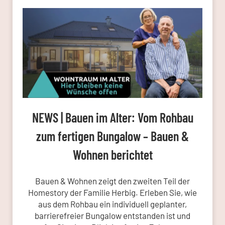
NEWS | Bauen im Alter: Vom Rohbau
zum fertigen Bungalow – Bauen &
Wohnen berichtet
Bauen & Wohnen zeigt den zweiten Teil der
Homestory der Familie Herbig. Erleben Sie, wie
aus dem Rohbau ein individuell geplanter,
barrierefreier Bungalow entstanden ist und