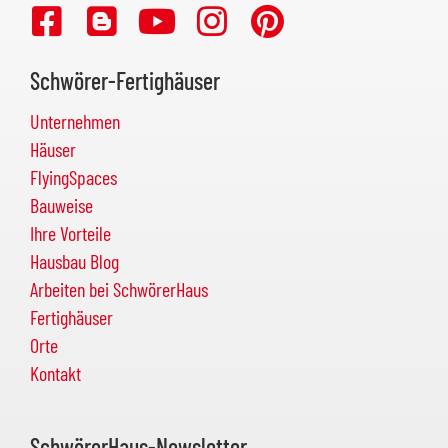
Schwörer-Fertighäuser
Unternehmen
Häuser
FlyingSpaces
Bauweise
Ihre Vorteile
Hausbau Blog
Arbeiten bei SchwörerHaus
Fertighäuser
Orte
Kontakt
SchwörerHaus-Newsletter