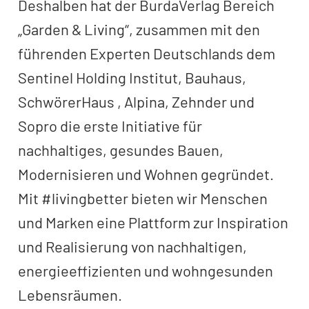
Deshalben hat der BurdaVerlag Bereich
„Garden & Living“, zusammen mit den
führenden Experten Deutschlands dem
Sentinel Holding Institut, Bauhaus,
SchwörerHaus , Alpina, Zehnder und
Sopro die erste Initiative für
nachhaltiges, gesundes Bauen,
Modernisieren und Wohnen gegründet.
Mit #livingbetter bieten wir Menschen
und Marken eine Plattform zur Inspiration
und Realisierung von nachhaltigen,
energieeffizienten und wohngesunden
Lebensräumen.