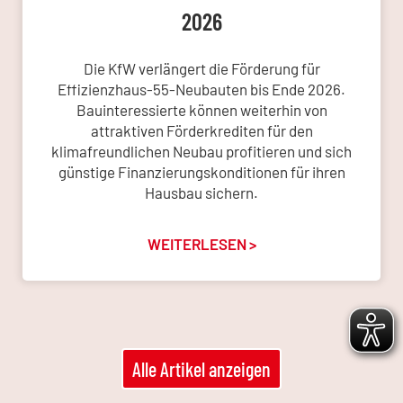
2026
Die KfW verlängert die Förderung für
Effizienzhaus-55-Neubauten bis Ende 2026.
Bauinteressierte können weiterhin von
attraktiven Förderkrediten für den
klimafreundlichen Neubau profitieren und sich
günstige Finanzierungskonditionen für ihren
Hausbau sichern.
WEITERLESEN >
Alle Artikel anzeigen