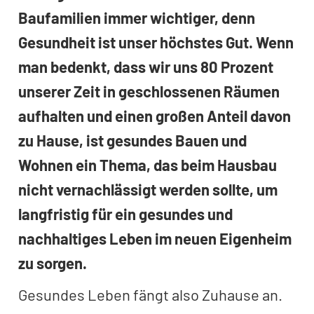
Baufamilien immer wichtiger, denn
Gesundheit ist unser höchstes Gut. Wenn
man bedenkt, dass wir uns 80 Prozent
unserer Zeit in geschlossenen Räumen
aufhalten und einen großen Anteil davon
zu Hause, ist gesundes Bauen und
Wohnen ein Thema, das beim Hausbau
nicht vernachlässigt werden sollte, um
langfristig für ein gesundes und
nachhaltiges Leben im neuen Eigenheim
zu sorgen.
Gesundes Leben fängt also Zuhause an.