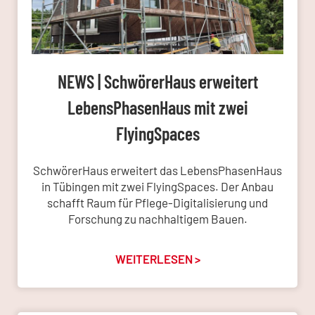
NEWS | SchwörerHaus erweitert
LebensPhasenHaus mit zwei
FlyingSpaces
SchwörerHaus erweitert das LebensPhasenHaus
in Tübingen mit zwei FlyingSpaces. Der Anbau
schafft Raum für Pflege-Digitalisierung und
Forschung zu nachhaltigem Bauen.
WEITERLESEN >