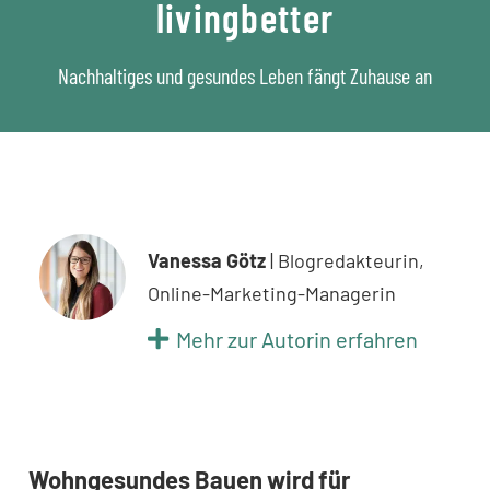
livingbetter
Nachhaltiges und gesundes Leben fängt Zuhause an
Vanessa Götz
| Blogredakteurin,
Online-Marketing-Managerin
Mehr zur Autorin erfahren
Wohngesundes Bauen wird für