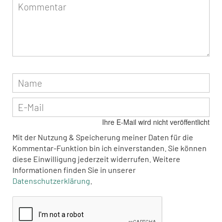
Ihre E-Mail wird nicht veröffentlicht
Mit der Nutzung & Speicherung meiner Daten für die
Kommentar-Funktion bin ich einverstanden. Sie können
diese Einwilligung jederzeit widerrufen. Weitere
Informationen finden Sie in unserer
Datenschutzerklärung
.