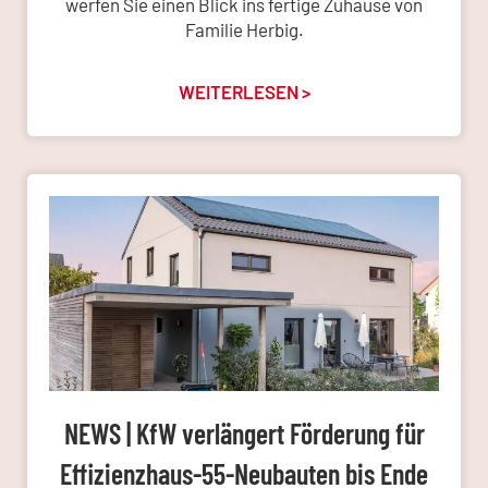
werfen Sie einen Blick ins fertige Zuhause von
Familie Herbig.
WEITERLESEN >
NEWS | KfW verlängert Förderung für
Effizienzhaus-55-Neubauten bis Ende