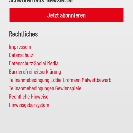
Jetzt abonnieren
Rechtliches
Impressum
Datenschutz
Datenschutz Social Media
Barrierefreiheitserklärung
Teilnahmebedingung Eddie Erdmann Malwettbewerb
Teilnahmebedingungen Gewinnspiele
Rechtliche Hinweise
Hinweisgebersystem