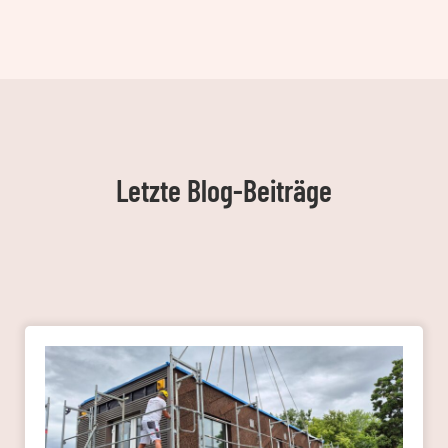
Letzte Blog-Beiträge