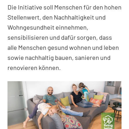
Die Initiative soll Menschen für den hohen
Stellenwert, den Nachhaltigkeit und
Wohngesundheit einnehmen,
sensibilisieren und dafür sorgen, dass
alle Menschen gesund wohnen und leben
sowie nachhaltig bauen, sanieren und
renovieren können.