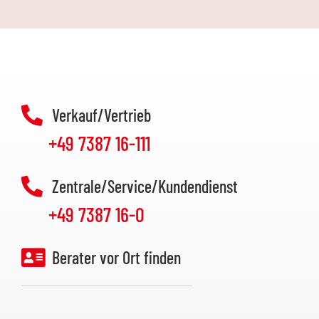
Verkauf/Vertrieb
+49 7387 16-111
Zentrale/Service/Kundendienst
+49 7387 16-0
Berater vor Ort finden