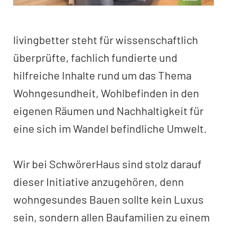
livingbetter steht für wissenschaftlich
überprüfte, fachlich fundierte und
hilfreiche Inhalte rund um das Thema
Wohngesundheit, Wohlbefinden in den
eigenen Räumen und Nachhaltigkeit für
eine sich im Wandel befindliche Umwelt.
Wir bei SchwörerHaus sind stolz darauf
dieser Initiative anzugehören, denn
wohngesundes Bauen sollte kein Luxus
sein, sondern allen Baufamilien zu einem