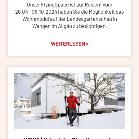
Unser FlyingSpace ist auf Reisen! Vom
26.04.-06.10.2024 haben Sie die Möglichkeit das
Wohnmodul auf der Landesgartenschau in
Wangen im Allgäu zu besichtigen.
WEITERLESEN >