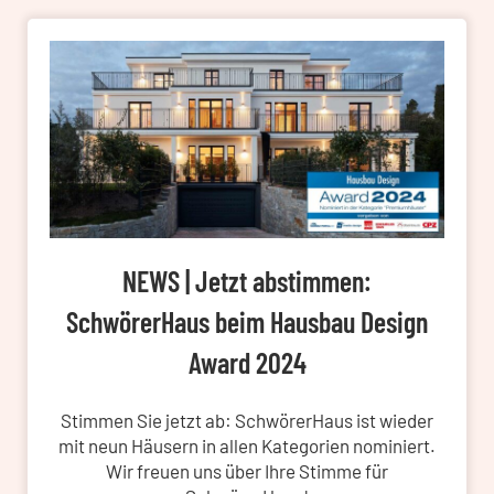
NEWS | Jetzt abstimmen:
SchwörerHaus beim Hausbau Design
Award 2024
Stimmen Sie jetzt ab: SchwörerHaus ist wieder
mit neun Häusern in allen Kategorien nominiert.
Wir freuen uns über Ihre Stimme für