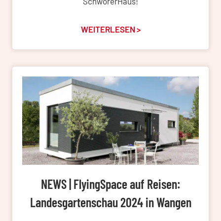
SchwörerHaus!
WEITERLESEN >
NEWS | FlyingSpace auf Reisen:
Landesgartenschau 2024 in Wangen