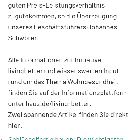
guten Preis-Leistungsverhältnis
zugutekommen, so die Überzeugung
unseres Geschäftsführers Johannes
Schwörer.
Alle Informationen zur Initiative
livingbetter und wissenswerten Input
rund um das Thema Wohngesundheit
finden Sie auf der Informationsplattform
unter haus.de/living-better.
Zwei spannende Artikel finden Sie direkt
hier:
Schlüsselfertig bauen: Die wichtigsten
·