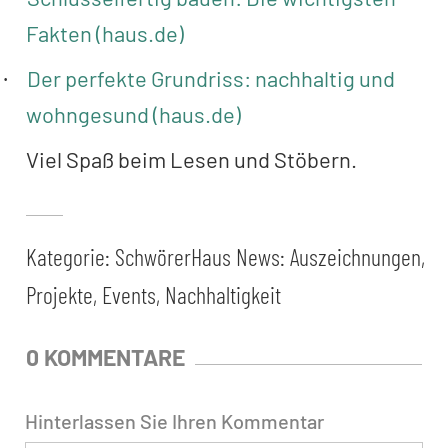
Fakten (haus.de)
Der perfekte Grundriss: nachhaltig und
·
wohngesund (haus.de)
Viel Spaß beim Lesen und Stöbern.
Kategorie:
SchwörerHaus News: Auszeichnungen,
Projekte, Events, Nachhaltigkeit
0 KOMMENTARE
Hinterlassen Sie Ihren Kommentar