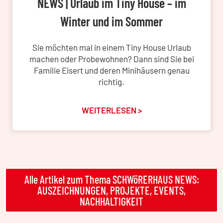
NEWS | Urlaub im Tiny House – im
Winter und im Sommer
Sie möchten mal in einem Tiny House Urlaub
machen oder Probewohnen? Dann sind Sie bei
Familie Eisert und deren Minihäusern genau
richtig.
WEITERLESEN >
Alle Artikel zum Thema SCHWöRERHAUS NEWS:
AUSZEICHNUNGEN, PROJEKTE, EVENTS,
NACHHALTIGKEIT