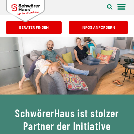
BERATER FINDEN
INFOS ANFORDERN
SchwörerHaus ist stolzer
Partner der Initiative