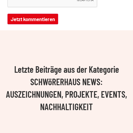
Letzte Beiträge aus der Kategorie
SCHWöRERHAUS NEWS:
AUSZEICHNUNGEN, PROJEKTE, EVENTS,
NACHHALTIGKEIT