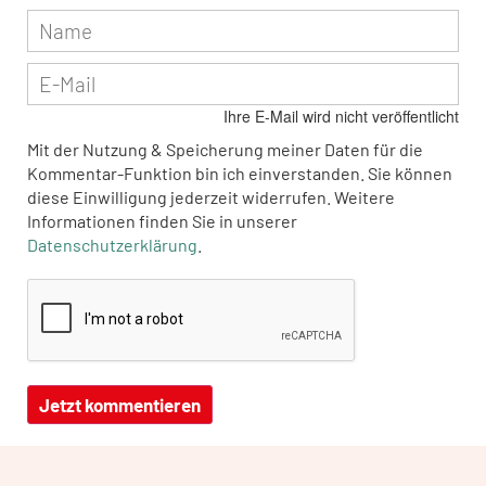
Ihre E-Mail wird nicht veröffentlicht
Mit der Nutzung & Speicherung meiner Daten für die
Kommentar-Funktion bin ich einverstanden. Sie können
diese Einwilligung jederzeit widerrufen. Weitere
Informationen finden Sie in unserer
Datenschutzerklärung
.