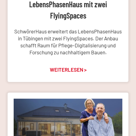
LebensPhasenHaus mit zwei
FlyingSpaces
SchwörerHaus erweitert das LebensPhasenHaus
in Tübingen mit zwei FlyingSpaces. Der Anbau
schafft Raum für Pflege-Digitalisierung und
Forschung zu nachhaltigem Bauen.
WEITERLESEN >