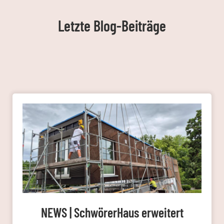
Letzte Blog-Beiträge
NEWS | SchwörerHaus erweitert