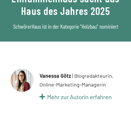
Haus des Jahres 2025
SchwörerHaus ist in der Kategorie "Holzbau" nominiert
Vanessa Götz
| Blogredakteurin,
Online-Marketing-Managerin
Mehr zur Autorin erfahren