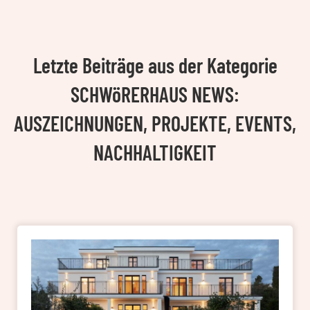
Letzte Beiträge aus der Kategorie
SCHWöRERHAUS NEWS:
AUSZEICHNUNGEN, PROJEKTE, EVENTS,
NACHHALTIGKEIT