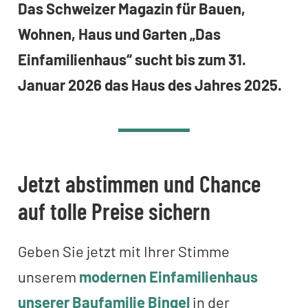
Das Schweizer Magazin für Bauen,
Wohnen, Haus und Garten „Das
Einfamilienhaus“ sucht bis zum 31.
Januar 2026 das Haus des Jahres 2025.
Jetzt abstimmen und Chance
auf tolle Preise sichern
Geben Sie jetzt mit Ihrer Stimme
unserem
modernen Einfamilienhaus
unserer Baufamilie Bingel
in der