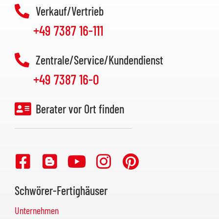
Verkauf/Vertrieb
+49 7387 16-111
Zentrale/Service/Kundendienst
+49 7387 16-0
Berater vor Ort finden
Schwörer-Fertighäuser
Unternehmen