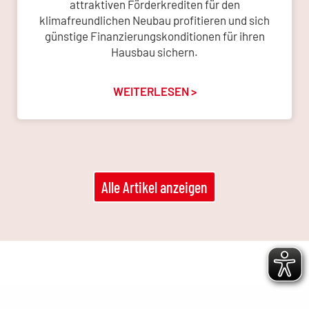
attraktiven Förderkrediten für den
klimafreundlichen Neubau profitieren und sich
günstige Finanzierungskonditionen für ihren
Hausbau sichern.
WEITERLESEN >
Alle Artikel anzeigen