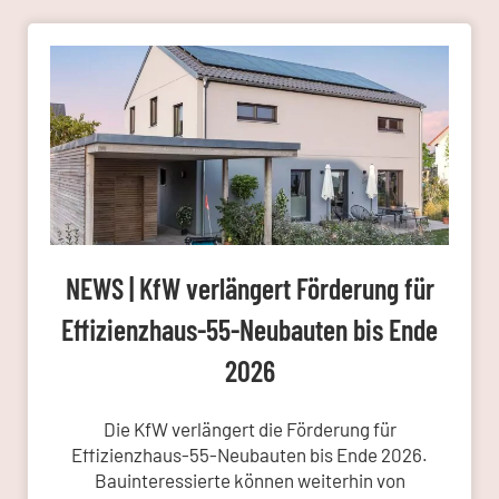
NEWS | KfW verlängert Förderung für
Effizienzhaus-55-Neubauten bis Ende
2026
Die KfW verlängert die Förderung für
Effizienzhaus-55-Neubauten bis Ende 2026.
Bauinteressierte können weiterhin von