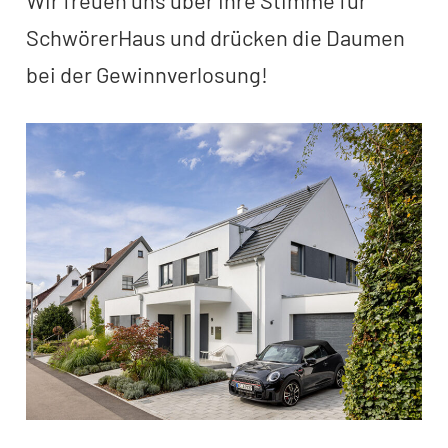
SchwörerHaus und drücken die Daumen
bei der Gewinnverlosung!