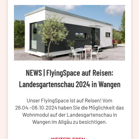
NEWS | FlyingSpace auf Reisen:
Landesgartenschau 2024 in Wangen
Unser FlyingSpace ist auf Reisen! Vom
26.04.-06.10.2024 haben Sie die Möglichkeit das
Wohnmodul auf der Landesgartenschau in
Wangen im Allgäu zu besichtigen.