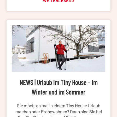
WEITERLESEN >
NEWS | Urlaub im Tiny House – im
Winter und im Sommer
Sie möchten mal in einem Tiny House Urlaub
machen oder Probewohnen? Dann sind Sie bei