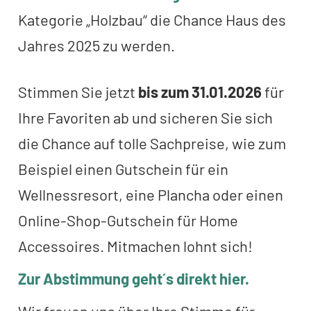
Kategorie „Holzbau“ die Chance Haus des
Jahres 2025 zu werden.
Stimmen Sie jetzt
bis zum 31.01.2026
für
Ihre Favoriten ab und sicheren Sie sich
die Chance auf tolle Sachpreise, wie zum
Beispiel einen Gutschein für ein
Wellnessresort, eine Plancha oder einen
Online-Shop-Gutschein für Home
Accessoires. Mitmachen lohnt sich!
Zur Abstimmung geht´s direkt hier.
Wir freuen uns über Ihre Stimme für