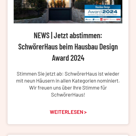
NEWS | Jetzt abstimmen:
SchwörerHaus beim Hausbau Design
Award 2024
Stimmen Sie jetzt ab: SchwörerHaus ist wieder
mit neun Häusern in allen Kategorien nominiert.
Wir freuen uns über Ihre Stimme für
SchwörerHaus!
WEITERLESEN >