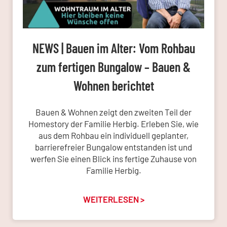
NEWS | Bauen im Alter: Vom Rohbau
zum fertigen Bungalow – Bauen &
Wohnen berichtet
Bauen & Wohnen zeigt den zweiten Teil der
Homestory der Familie Herbig. Erleben Sie, wie
aus dem Rohbau ein individuell geplanter,
barrierefreier Bungalow entstanden ist und
werfen Sie einen Blick ins fertige Zuhause von
Familie Herbig.
WEITERLESEN >