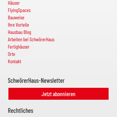
Häuser
FlyingSpaces
Bauweise
Ihre Vorteile
Hausbau Blog
Arbeiten bei SchwörerHaus
Fertighäuser
Orte
Kontakt
SchwörerHaus-Newsletter
Jetzt abonnieren
Rechtliches