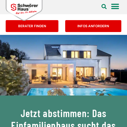
BERATER FINDEN
INFOS ANFORDERN
Jetzt abstimmen: Das
Einfamilienhaus sucht das