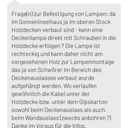
Frage(n) zur Befestigung von Lampen: da
im Sonneninselhaus ja im oberen Stock
Holzdecken verbaut sind - kann eine
Deckenlampe direkt mit Schrauben in die
Holzdecke erfolgen ? Die Lampe ist
rechteckig und kann daher nicht am
vorgesehenen Holz zur Lampenmontage
das ja von Schwörer im Bereich des
Deckenauslasses verbaut wurde
aufgehängt werden. Wo verlaufen
gewöhnlich die Kabel unter der
Holzdecke bzw. unter dem Gipskarton
sowohl beim Deckenauslass als auch
beim Wandauslass (zwecks anbohren ?)
Danke im Voraus für die Infos.