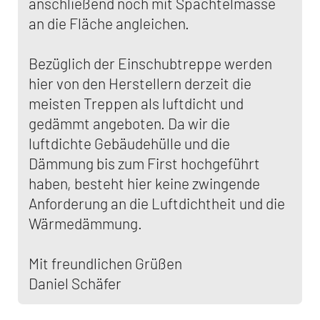
anschließend noch mit Spachtelmasse
an die Fläche angleichen.
Bezüglich der Einschubtreppe werden
hier von den Herstellern derzeit die
meisten Treppen als luftdicht und
gedämmt angeboten. Da wir die
luftdichte Gebäudehülle und die
Dämmung bis zum First hochgeführt
haben, besteht hier keine zwingende
Anforderung an die Luftdichtheit und die
Wärmedämmung.
Mit freundlichen Grüßen
Daniel Schäfer