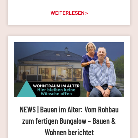
WEITERLESEN >
NEWS | Bauen im Alter: Vom Rohbau
zum fertigen Bungalow – Bauen &
Wohnen berichtet