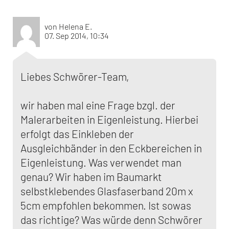
von Helena E.
07. Sep 2014, 10:34
Liebes Schwörer-Team,
wir haben mal eine Frage bzgl. der
Malerarbeiten in Eigenleistung. Hierbei
erfolgt das Einkleben der
Ausgleichbänder in den Eckbereichen in
Eigenleistung. Was verwendet man
genau? Wir haben im Baumarkt
selbstklebendes Glasfaserband 20m x
5cm empfohlen bekommen. Ist sowas
das richtige? Was würde denn Schwörer