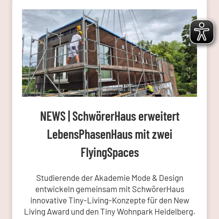
NEWS | SchwörerHaus erweitert
LebensPhasenHaus mit zwei
FlyingSpaces
Studierende der Akademie Mode & Design
entwickeln gemeinsam mit SchwörerHaus
innovative Tiny-Living-Konzepte für den New
Living Award und den Tiny Wohnpark Heidelberg.