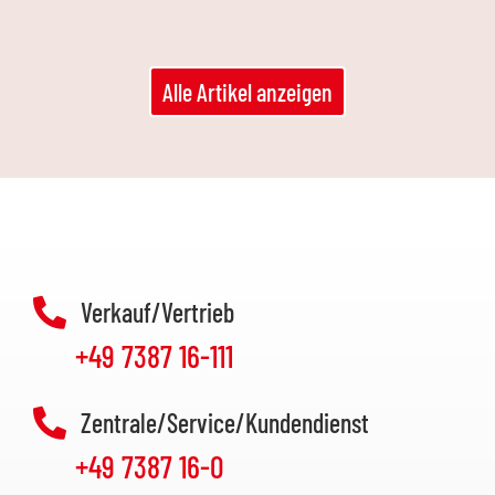
Alle Artikel anzeigen
Verkauf/Vertrieb
+49 7387 16-111
Zentrale/Service/Kundendienst
+49 7387 16-0