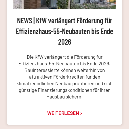
NEWS | KfW verlängert Förderung für
Effizienzhaus-55-Neubauten bis Ende
2026
Die KfW verlängert die Förderung für
Effizienzhaus-55-Neubauten bis Ende 2026.
Bauinteressierte können weiterhin von
attraktiven Förderkrediten für den
klimafreundlichen Neubau profitieren und sich
günstige Finanzierungskonditionen für ihren
Hausbau sichern.
WEITERLESEN >