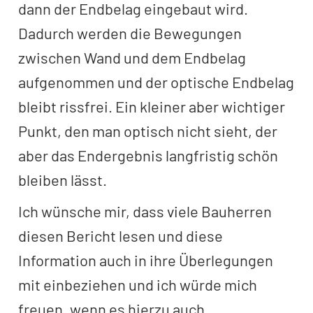
dann der Endbelag eingebaut wird.
Dadurch werden die Bewegungen
zwischen Wand und dem Endbelag
aufgenommen und der optische Endbelag
bleibt rissfrei. Ein kleiner aber wichtiger
Punkt, den man optisch nicht sieht, der
aber das Endergebnis langfristig schön
bleiben lässt.
Ich wünsche mir, dass viele Bauherren
diesen Bericht lesen und diese
Information auch in ihre Überlegungen
mit einbeziehen und ich würde mich
freuen, wenn es hierzu auch