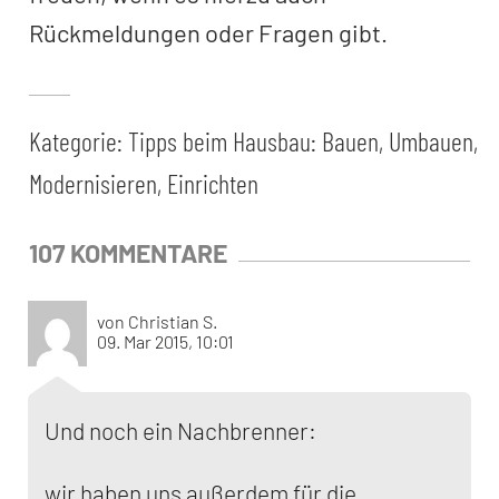
Rückmeldungen oder Fragen gibt.
Kategorie:
Tipps beim Hausbau: Bauen, Umbauen,
Modernisieren, Einrichten
107 KOMMENTARE
von Christian S.
09. Mar 2015, 10:01
Und noch ein Nachbrenner:
wir haben uns außerdem für die