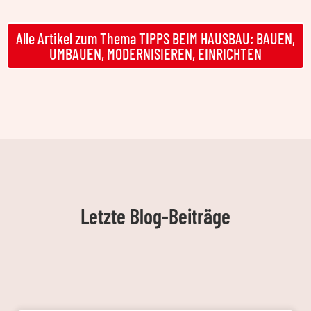
Alle Artikel zum Thema TIPPS BEIM HAUSBAU: BAUEN,
UMBAUEN, MODERNISIEREN, EINRICHTEN
Letzte Blog-Beiträge