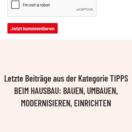
Letzte Beiträge aus der Kategorie TIPPS
BEIM HAUSBAU: BAUEN, UMBAUEN,
MODERNISIEREN, EINRICHTEN