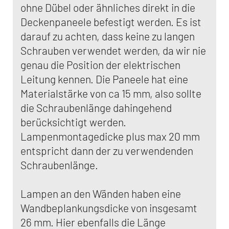
ohne Dübel oder ähnliches direkt in die
Deckenpaneele befestigt werden. Es ist
darauf zu achten, dass keine zu langen
Schrauben verwendet werden, da wir nie
genau die Position der elektrischen
Leitung kennen. Die Paneele hat eine
Materialstärke von ca 15 mm, also sollte
die Schraubenlänge dahingehend
berücksichtigt werden.
Lampenmontagedicke plus max 20 mm
entspricht dann der zu verwendenden
Schraubenlänge.
Lampen an den Wänden haben eine
Wandbeplankungsdicke von insgesamt
26 mm. Hier ebenfalls die Länge