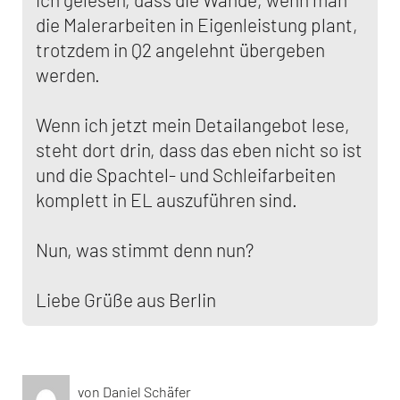
die Malerarbeiten in Eigenleistung plant,
trotzdem in Q2 angelehnt übergeben
werden.
Wenn ich jetzt mein Detailangebot lese,
steht dort drin, dass das eben nicht so ist
und die Spachtel- und Schleifarbeiten
komplett in EL auszuführen sind.
Nun, was stimmt denn nun?
Liebe Grüße aus Berlin
von Daniel Schäfer