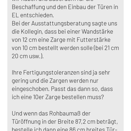
Beschaffung und den Einbau der Türen in
EL entschieden.
Bei der Ausstattungsberatung sagte uns
die Kollegin, dass bei einer Wandstärke
von 12 cm eine Zarge mit Futterstärke
von 10 cm bestellt werden solle (bei 21 cm
20 cm usw.).
Ihre Fertigungstoleranzen sind ja sehr
gering und die Zargen werden nur
eingeschoben. Passt das dann so, dass
ich eine 10er Zarge bestellen muss?
Und wenn das Rohbaumaß der
Türöffnung in der Breite 87,2 cm beträgt,
bestelle ich dann eine 86 cm breites Tür-