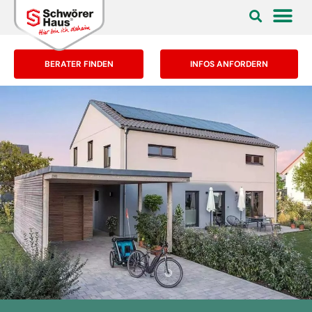
BERATER FINDEN
INFOS ANFORDERN