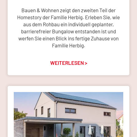
Bauen & Wohnen zeigt den zweiten Teil der
Homestory der Familie Herbig. Erleben Sie, wie
aus dem Rohbau ein individuell geplanter,
barrierefreier Bungalow entstanden ist und
werfen Sie einen Blick ins fertige Zuhause von
Familie Herbig.
WEITERLESEN >