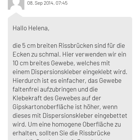
08. Sep 2014, 07:45
Hallo Helena,
die 5 cm breiten Rissbrücken sind für die
Ecken zu schmal. Hier verwenden wir ein
10 cm breites Gewebe, welches mit
einem Dispersionskleber eingeklebt wird.
Hierdurch ist es einfacher, das Gewebe
faltenfrei aufzubringen und die
Klebekraft des Gewebes auf der
Gipskartonoberfläche ist höher, wenn
dieses mit Dispersionskleber eingebettet
wird. Um eine homogene Oberfläche zu
erhalten, sollten Sie die Rissbrücke