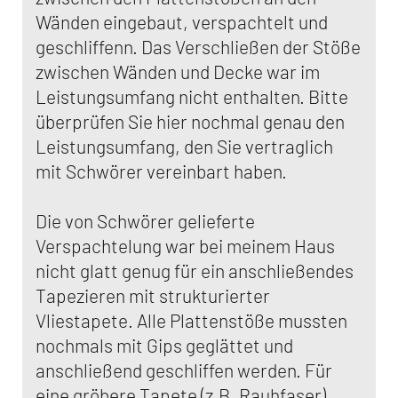
Wänden eingebaut, verspachtelt und
geschliffenn. Das Verschließen der Stöße
zwischen Wänden und Decke war im
Leistungsumfang nicht enthalten. Bitte
überprüfen Sie hier nochmal genau den
Leistungsumfang, den Sie vertraglich
mit Schwörer vereinbart haben.
Die von Schwörer gelieferte
Verspachtelung war bei meinem Haus
nicht glatt genug für ein anschließendes
Tapezieren mit strukturierter
Vliestapete. Alle Plattenstöße mussten
nochmals mit Gips geglättet und
anschließend geschliffen werden. Für
eine gröbere Tapete (z.B. Rauhfaser)