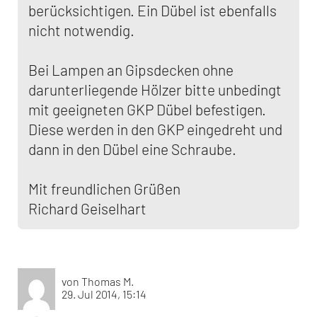
berücksichtigen. Ein Dübel ist ebenfalls
nicht notwendig.
Bei Lampen an Gipsdecken ohne
darunterliegende Hölzer bitte unbedingt
mit geeigneten GKP Dübel befestigen.
Diese werden in den GKP eingedreht und
dann in den Dübel eine Schraube.
Mit freundlichen Grüßen
Richard Geiselhart
von Thomas M.
29. Jul 2014, 15:14