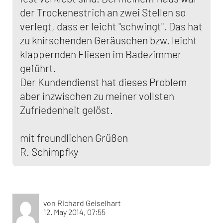
der Trockenestrich an zwei Stellen so
verlegt, dass er leicht "schwingt". Das hat
zu knirschenden Geräuschen bzw. leicht
klappernden Fliesen im Badezimmer
geführt.
Der Kundendienst hat dieses Problem
aber inzwischen zu meiner vollsten
Zufriedenheit gelöst.
mit freundlichen Grüßen
R. Schimpfky
von Richard Geiselhart
12. May 2014, 07:55