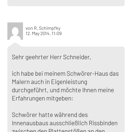
von R. Schimpfky
12. May 2014, 11:09
Sehr geehrter Herr Schneider,
ich habe bei meinem Schwörer-Haus das
Malern auch in Eigenleistung
durchgeführt, und möchte Ihnen meine
Erfahrungen mitgeben:
Schwörer hatte während des
Innenausbaus ausschließlich Rissbinden
zwischen den Plattenstößen an den