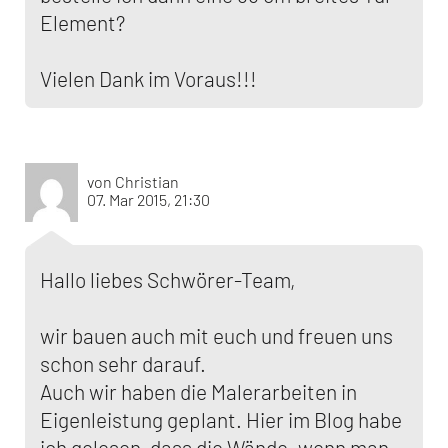
Element?
Vielen Dank im Voraus!!!
von Christian
07. Mar 2015, 21:30
Hallo liebes Schwörer-Team,
wir bauen auch mit euch und freuen uns
schon sehr darauf.
Auch wir haben die Malerarbeiten in
Eigenleistung geplant. Hier im Blog habe
ich gelesen, dass die Wände, wenn man