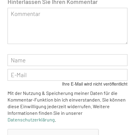
Hinterlassen Sie Ihren Kommentar
Ihre E-Mail wird nicht veröffentlicht
Mit der Nutzung & Speicherung meiner Daten für die
Kommentar-Funktion bin ich einverstanden. Sie können
diese Einwilligung jederzeit widerrufen. Weitere
Informationen finden Sie in unserer
Datenschutzerklärung
.