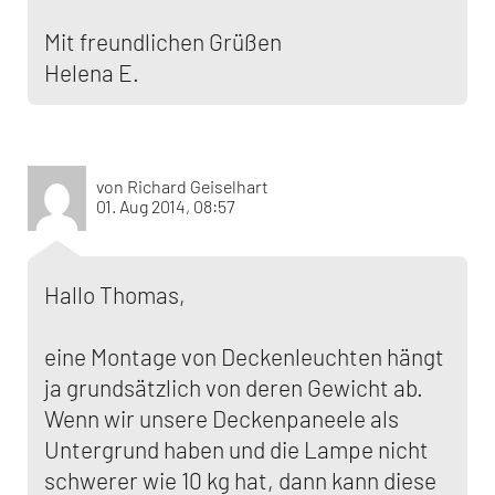
Mit freundlichen Grüßen
Helena E.
von Richard Geiselhart
01. Aug 2014, 08:57
Hallo Thomas,
eine Montage von Deckenleuchten hängt
ja grundsätzlich von deren Gewicht ab.
Wenn wir unsere Deckenpaneele als
Untergrund haben und die Lampe nicht
schwerer wie 10 kg hat, dann kann diese