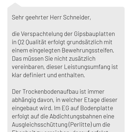
Sehr geehrter Herr Schneider,
die Verspachtelung der Gipsbauplatten
in Q2 Qualität erfolgt grundsätzlich mit
einem eingelegten Bewehrungssteifen.
Das müssen Sie nicht zusätzlich
vereinbaren, dieser Leistungsumfang ist
klar definiert und enthalten.
Der Trockenbodenaufbau ist immer
abhängig davon, in welcher Etage dieser
eingebaut wird. Im EG auf Bodenplatte
erfolgt auf die Abdichtungsbahnen eine
Ausgleichsschüttung (Perlitte) um die