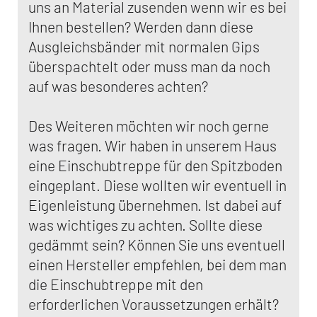
uns an Material zusenden wenn wir es bei
Ihnen bestellen? Werden dann diese
Ausgleichsbänder mit normalen Gips
überspachtelt oder muss man da noch
auf was besonderes achten?
Des Weiteren möchten wir noch gerne
was fragen. Wir haben in unserem Haus
eine Einschubtreppe für den Spitzboden
eingeplant. Diese wollten wir eventuell in
Eigenleistung übernehmen. Ist dabei auf
was wichtiges zu achten. Sollte diese
gedämmt sein? Können Sie uns eventuell
einen Hersteller empfehlen, bei dem man
die Einschubtreppe mit den
erforderlichen Voraussetzungen erhält?