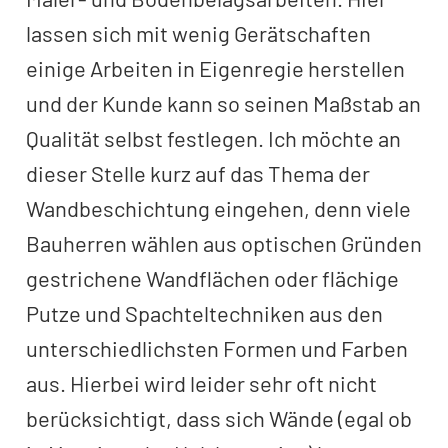
lassen sich mit wenig Gerätschaften
einige Arbeiten in Eigenregie herstellen
und der Kunde kann so seinen Maßstab an
Qualität selbst festlegen. Ich möchte an
dieser Stelle kurz auf das Thema der
Wandbeschichtung eingehen, denn viele
Bauherren wählen aus optischen Gründen
gestrichene Wandflächen oder flächige
Putze und Spachteltechniken aus den
unterschiedlichsten Formen und Farben
aus. Hierbei wird leider sehr oft nicht
berücksichtigt, dass sich Wände (egal ob