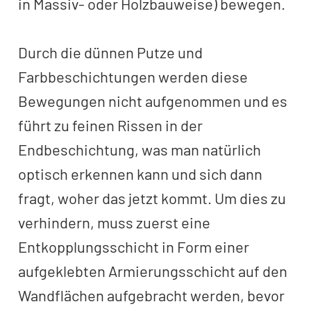
in Massiv- oder Holzbauweise) bewegen.
Durch die dünnen Putze und
Farbbeschichtungen werden diese
Bewegungen nicht aufgenommen und es
führt zu feinen Rissen in der
Endbeschichtung, was man natürlich
optisch erkennen kann und sich dann
fragt, woher das jetzt kommt. Um dies zu
verhindern, muss zuerst eine
Entkopplungsschicht in Form einer
aufgeklebten Armierungsschicht auf den
Wandflächen aufgebracht werden, bevor