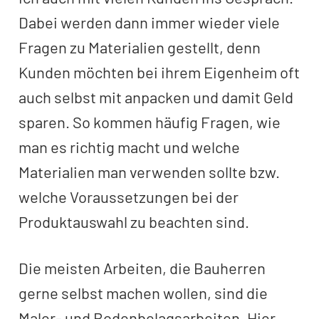
Dabei werden dann immer wieder viele
Fragen zu Materialien gestellt, denn
Kunden möchten bei ihrem Eigenheim oft
auch selbst mit anpacken und damit Geld
sparen. So kommen häufig Fragen, wie
man es richtig macht und welche
Materialien man verwenden sollte bzw.
welche Voraussetzungen bei der
Produktauswahl zu beachten sind.
Die meisten Arbeiten, die Bauherren
gerne selbst machen wollen, sind die
Maler- und Bodenbelagsarbeiten. Hier