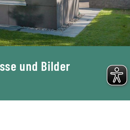
sse und Bilder