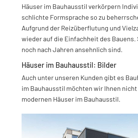
Häuser im Bauhausstil verkörpern Individ
schlichte Formsprache so zu beherrsche
Aufgrund der Reizüberflutung und Vielz
wieder auf die Einfachheit des Bauens. 
noch nach Jahren ansehnlich sind.
Häuser im Bauhausstil: Bilder
Auch unter unseren Kunden gibt es Bau
im Bauhausstil möchten wir Ihnen nicht
modernen Häuser im Bauhausstil.