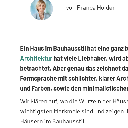
von Franca Holder
Ein Haus im Bauhausstil hat eine ganz 
Architektur
hat viele Liebhaber, wird ab
betrachtet. Aber genau das zeichnet d
Formsprache mit schlichter, klarer Arc
und Farben, sowie den minimalistischen
Wir klären auf, wo die Wurzeln der Häus
wichtigsten Merkmale sind und zeigen 
Häusern im Bauhausstil.