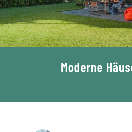
Moderne Häuse