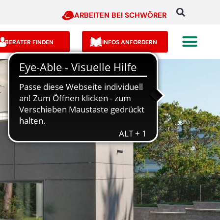
ARBEITEN BEI SCHWÖRER
BERATER FINDEN
INFOS ANFORDERN