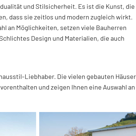
ualität und Stilsicherheit. Es ist die Kunst, die
n, dass sie zeitlos und modern zugleich wirkt.
ahl an Möglichkeiten, setzen viele Bauherren
Schlichtes Design und Materialien, die auch
hausstil-Liebhaber. Die vielen gebauten Häuser
 vorenthalten und zeigen Ihnen eine Auswahl an