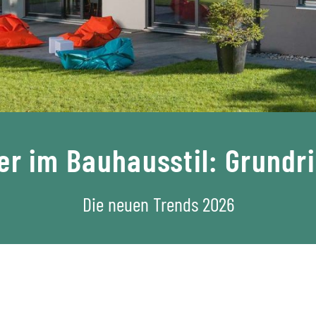
r im Bauhausstil: Grundri
Die neuen Trends 2026