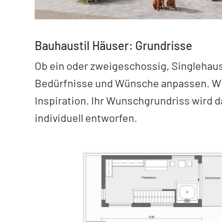
Bauhaustil Häuser: Grundrisse
Ob ein oder zweigeschossig, Singlehaus 
Bedürfnisse und Wünsche anpassen. Wir
Inspiration. Ihr Wunschgrundriss wir
individuell entworfen.