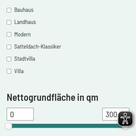
Bauhaus
Landhaus
Modern
Satteldach-Klassiker
Stadtvilla
Villa
Nettogrundfläche in qm