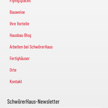
FlyingSpaces
Bauweise
Ihre Vorteile
Hausbau Blog
Arbeiten bei SchwörerHaus
Fertighäuser
Orte
Kontakt
SchwörerHaus-Newsletter