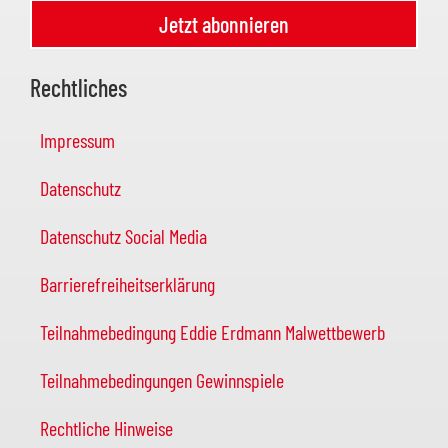
Jetzt abonnieren
Rechtliches
Impressum
Datenschutz
Datenschutz Social Media
Barrierefreiheitserklärung
Teilnahmebedingung Eddie Erdmann Malwettbewerb
Teilnahmebedingungen Gewinnspiele
Rechtliche Hinweise