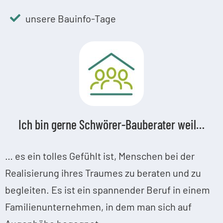
unsere Bauinfo-Tage
Ich bin gerne Schwörer-Bauberater weil…
… es ein tolles Gefühlt ist, Menschen bei der
Realisierung ihres Traumes zu beraten und zu
begleiten. Es ist ein spannender Beruf in einem
Familienunternehmen, in dem man sich auf