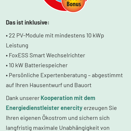
Das ist inklusive:
• 22 PV-Module mit mindestens 10 kWp
Leistung
• FoxESS Smart Wechselrichter
• 10 kW Batteriespeicher
• Persönliche Expertenberatung – abgestimmt
auf Ihren Hausentwurf und Bauort
Dank unserer
Kooperation mit dem
Energiedienstleister enercity
erzeugen Sie
Ihren eigenen Ökostrom und sichern sich
langfristig maximale Unabhängigkeit von