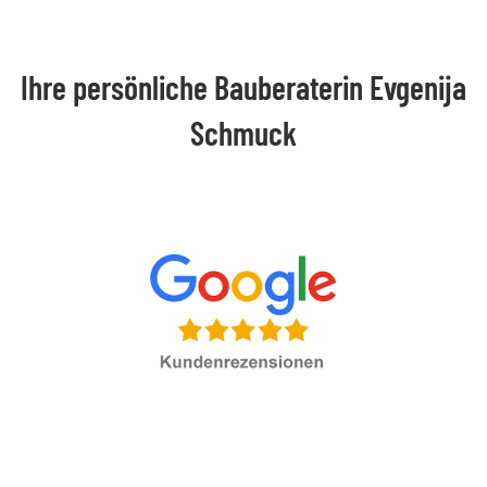
Ihre persönliche Bauberaterin Evgenija
Schmuck