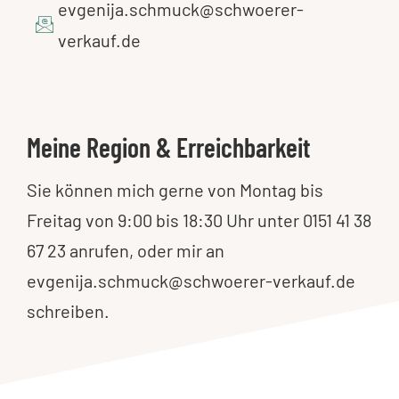
evgenija.schmuck@schwoerer-
verkauf.de
Meine Region & Erreichbarkeit
Sie können mich gerne von Montag bis
Freitag von 9:00 bis 18:30 Uhr unter 0151 41 38
67 23 anrufen, oder mir an
evgenija.schmuck@schwoerer-verkauf.de
schreiben.