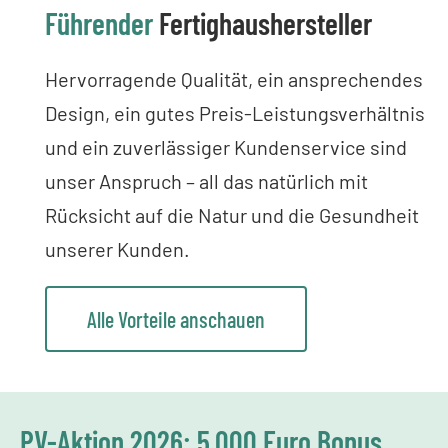
Führender
Fertighaushersteller
Hervorragende Qualität, ein ansprechendes
Design, ein gutes Preis-Leistungsverhältnis
und ein zuverlässiger Kundenservice sind
unser Anspruch – all das natürlich mit
Rücksicht auf die Natur und die Gesundheit
unserer Kunden.
Alle Vorteile anschauen
PV-Aktion 2026: 5.000 Euro Bonus