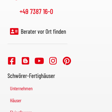
+49 7387 16-0
Berater vor Ort finden
Schwörer-Fertighäuser
Unternehmen
Häuser