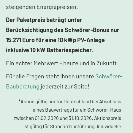
steigenden Energiepreisen.
Der Paketpreis beträgt unter
Berücksichtigung des Schwörer-Bonus nur
15.271 Euro für eine 10 kWp PV-Anlage
inklusive 10 kW Batteriespeicher.
Ein echter Mehrwert – heute und in Zukunft.
Für alle Fragen steht Ihnen unsere
Schwörer-
Bauberatung
jederzeit zur Seite!
*Aktion gültig nur für Deutschland bei Abschluss
eines Bauvertrags für ein Schwörer-Haus
zwischen 01.02.2026 und 31.10.2026. Aktionspreis
ist gültig für Standardausführung. Individuelle