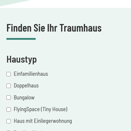
Finden Sie Ihr Traumhaus
Haustyp
Einfamilienhaus
Doppelhaus
Bungalow
FlyingSpace (Tiny House)
Haus mit Einliegerwohnung