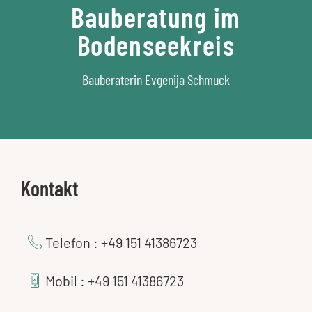
Bauberatung im
Bodenseekreis
Bauberaterin Evgenija Schmuck
Kontakt
Telefon : +49 151 41386723
Mobil : +49 151 41386723