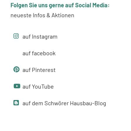
Folgen Sie uns gerne auf Social Media:
neueste Infos & Aktionen
auf Instagram
auf facebook
auf Pinterest
auf YouTube
auf dem Schwörer Hausbau-Blog