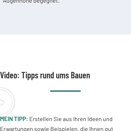
Augenhöhe begegnet.
Video: Tipps rund ums Bauen
MEIN TIPP:
Erstellen Sie aus Ihren Ideen und
Erwartungen sowie Beispielen, die Ihnen gut