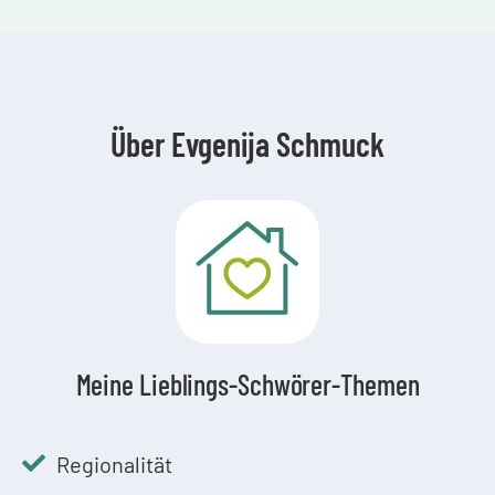
Über Evgenija Schmuck
Meine Lieblings-Schwörer-Themen
Regionalität