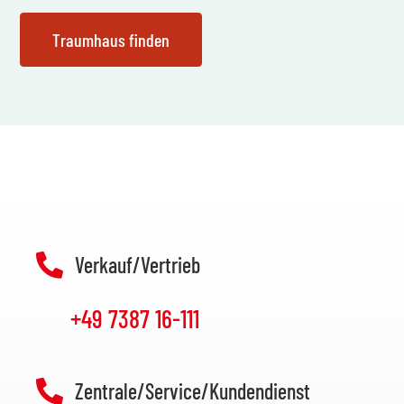
Verkauf/Vertrieb
+49 7387 16-111
Zentrale/Service/Kundendienst