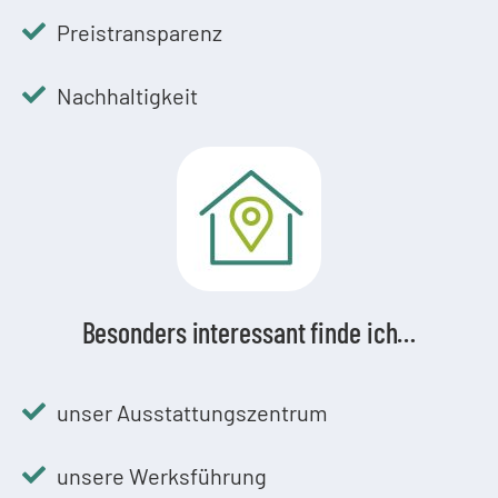
Preistransparenz
Nachhaltigkeit
Besonders interessant finde ich…
unser Ausstattungszentrum
unsere Werksführung