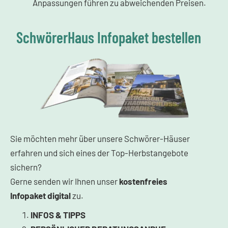
Anpassungen führen zu abweichenden Preisen.
SchwörerHaus Infopaket bestellen
Sie möchten mehr über unsere Schwörer-Häuser
erfahren und sich eines der Top-Herbstangebote
sichern?
Gerne senden wir Ihnen unser
kostenfreies
Infopaket
digital
zu.
INFOS & TIPPS