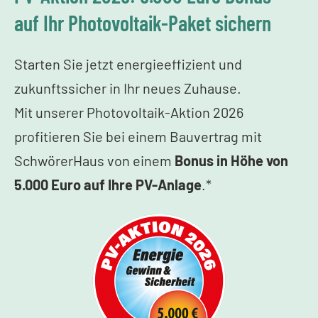
auf Ihr Photovoltaik-Paket sichern
Starten Sie jetzt energieeffizient und
zukunftssicher in Ihr neues Zuhause.
Mit unserer Photovoltaik-Aktion 2026
profitieren Sie bei einem Bauvertrag mit
SchwörerHaus von einem
Bonus in Höhe von
5.000 Euro auf Ihre PV-Anlage
.*