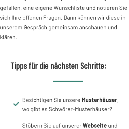
gefallen, eine eigene Wunschliste und notieren Sie
sich Ihre offenen Fragen. Dann können wir diese in
unserem Gespräch gemeinsam anschauen und
klären.
Tipps für die nächsten Schritte:
Besichtigen Sie unsere
Musterhäuser
,
wo gibt es Schwörer-Musterhäuser?
Stöbern Sie auf unserer
Webseite
und