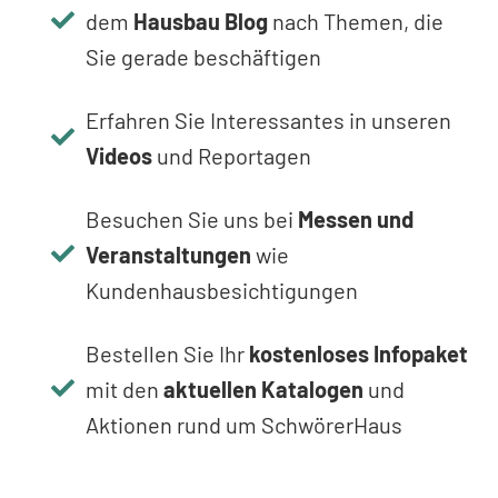
dem
Hausbau Blog
nach Themen, die
Sie gerade beschäftigen
Erfahren Sie Interessantes in unseren
Videos
und Reportagen
Besuchen Sie uns bei
Messen und
Veranstaltungen
wie
Kundenhausbesichtigungen
Bestellen Sie Ihr
kostenloses Infopaket
mit den
aktuellen Katalogen
und
Aktionen rund um SchwörerHaus