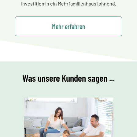
Investition in ein Mehrfamilienhaus lohnend.
Mehr erfahren
Was unsere Kunden sagen ...