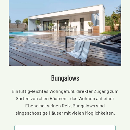
Bungalows
Ein luftig-leichtes Wohngefühl, direkter Zugang zum
Garten von allen Räumen
–
das Wohnen auf einer
Ebene hat seinen Reiz. Bungalows sind
eingeschossige Häuser mit vielen Möglichkeiten.