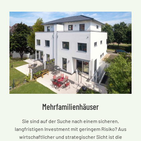
Mehrfamilienhäuser
Sie sind auf der Suche nach einem sicheren,
langfristigen Investment mit geringem Risiko? Aus
wirtschaftlicher und strategischer Sicht ist die