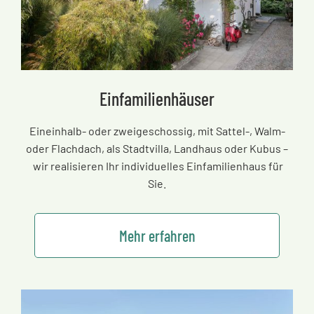
Einfamilienhäuser
Eineinhalb- oder zweigeschossig, mit Sattel-, Walm-
oder Flachdach, als Stadtvilla, Landhaus oder Kubus
–
wir realisieren Ihr individuelles Einfamilienhaus für
Sie.
Mehr erfahren