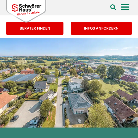
BERATER FINDEN
INFOS ANFORDERN