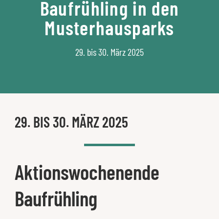
Baufrühling in den
Musterhausparks
29. bis 30. März 2025
29. BIS 30. MÄRZ 2025
Aktionswochenende
Baufrühling