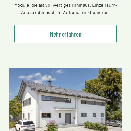
Module, die als vollwertiges Minihaus, Einzelraum-
Anbau oder auch im Verbund funktionieren.
Mehr erfahren