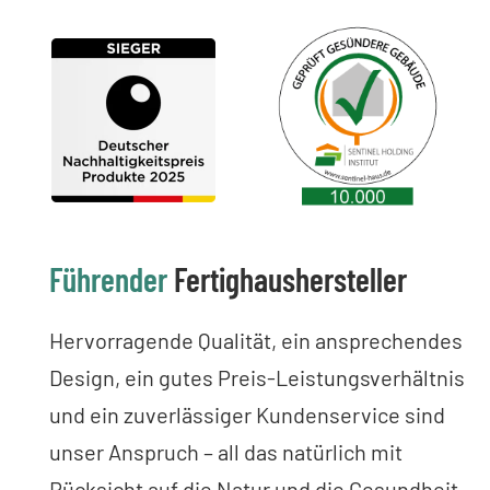
Führender
Fertighaushersteller
Hervorragende Qualität, ein ansprechendes
Design, ein gutes Preis-Leistungsverhältnis
und ein zuverlässiger Kundenservice sind
unser Anspruch – all das natürlich mit
Rücksicht auf die Natur und die Gesundheit