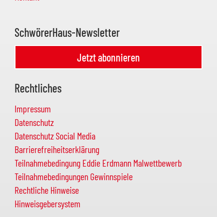
SchwörerHaus-Newsletter
Jetzt abonnieren
Rechtliches
Impressum
Datenschutz
Datenschutz Social Media
Barrierefreiheitserklärung
Teilnahmebedingung Eddie Erdmann Malwettbewerb
Teilnahmebedingungen Gewinnspiele
Rechtliche Hinweise
Hinweisgebersystem