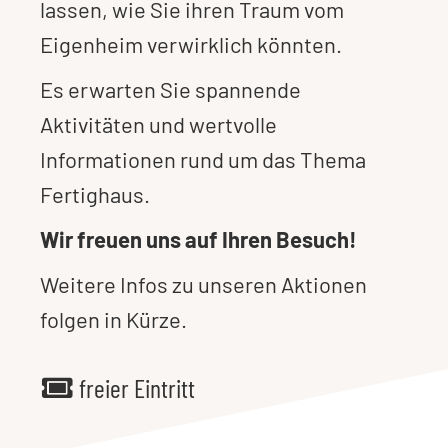
lassen, wie Sie ihren Traum vom
Eigenheim verwirklich könnten.
Es erwarten Sie spannende
Aktivitäten und wertvolle
Informationen rund um das Thema
Fertighaus.
Wir freuen uns auf Ihren Besuch!
Weitere Infos zu unseren Aktionen
folgen in Kürze.
freier Eintritt