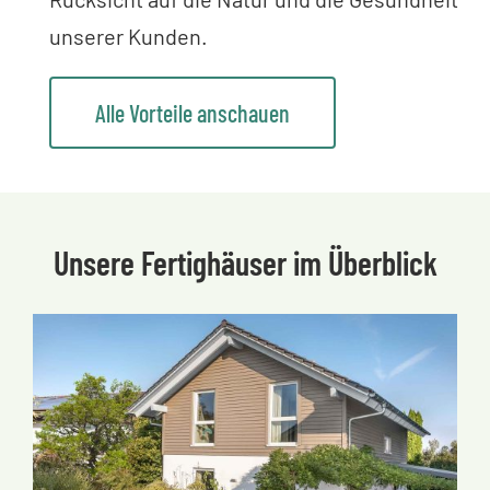
unserer Kunden.
Alle Vorteile anschauen
Unsere Fertighäuser im Überblick