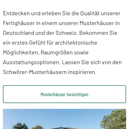
Entdecken und erleben Sie die Qualität unserer
Fertighäuser in einem unserer Musterhäuser in
Deutschland und der Schweiz. Bekommen Sie
ein erstes Gefühl für architektonische
Möglichkeiten, Raumgrößen sowie
Ausstattungsoptionen. Lassen Sie sich von den
Schwörer-Musterhäusern inspirieren.
Musterhäuser besichtigen