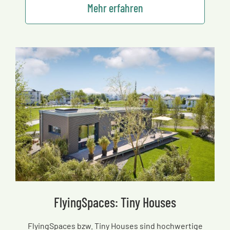
Mehr erfahren
FlyingSpaces: Tiny Houses
FlyingSpaces bzw. Tiny Houses sind hochwertige