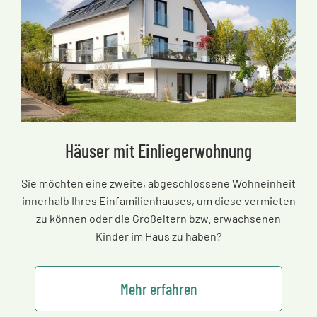
Häuser mit Einliegerwohnung
Sie möchten eine zweite, abgeschlossene Wohneinheit
innerhalb Ihres Einfamilienhauses, um diese vermieten
zu können oder die Großeltern bzw. erwachsenen
Kinder im Haus zu haben?
Mehr erfahren