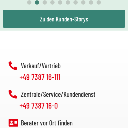
Zu den Kunden-Storys
Verkauf/Vertrieb
+49 7387 16-111
Zentrale/Service/Kundendienst
+49 7387 16-0
Berater vor Ort finden