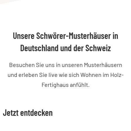
Unsere Schwörer-Musterhäuser in
Deutschland und der Schweiz
Besuchen Sie uns in unseren Musterhäusern
und erleben Sie live wie sich Wohnen im Holz-
Fertighaus anfühlt.
Jetzt entdecken