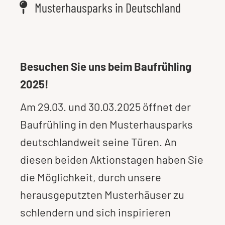
Musterhausparks in Deutschland
Besuchen Sie uns beim Baufrühling
2025!
Am 29.03. und 30.03.2025 öffnet der
Baufrühling in den Musterhausparks
deutschlandweit seine Türen. An
diesen beiden Aktionstagen haben Sie
die Möglichkeit, durch unsere
herausgeputzten Musterhäuser zu
schlendern und sich inspirieren