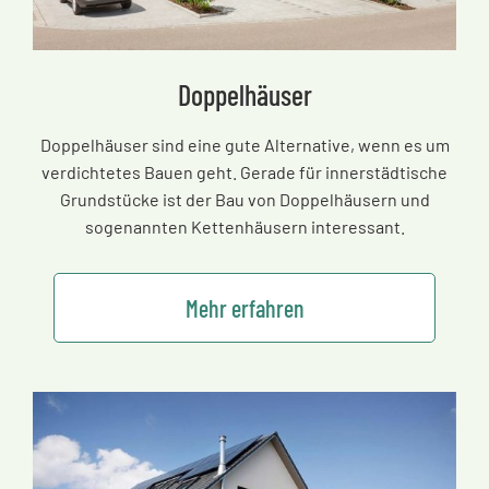
Doppelhäuser
Doppelhäuser sind eine gute Alternative, wenn es um
verdichtetes Bauen geht. Gerade für innerstädtische
Grundstücke ist der Bau von Doppelhäusern und
sogenannten Kettenhäusern interessant.
Mehr erfahren