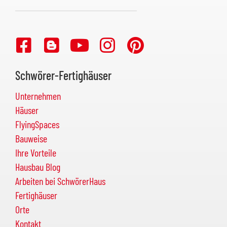
Schwörer-Fertighäuser
Unternehmen
Häuser
FlyingSpaces
Bauweise
Ihre Vorteile
Hausbau Blog
Arbeiten bei SchwörerHaus
Fertighäuser
Orte
Kontakt