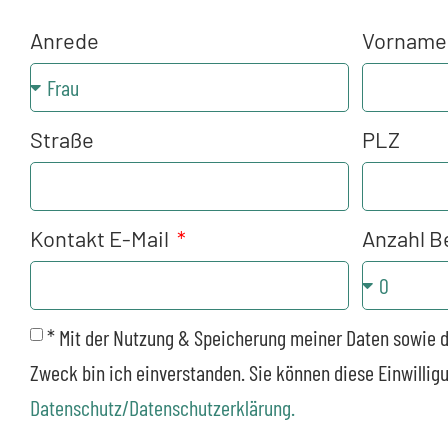
Anrede
Vornam
Straße
PLZ
Kontakt E-Mail
Anzahl B
* Mit der Nutzung & Speicherung meiner Daten sowie 
Zweck bin ich einverstanden. Sie können diese Einwillig
Datenschutz/Datenschutzerklärung.