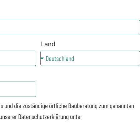
Land
us und die zuständige örtliche Bauberatung zum genannten
n unserer Datenschutzerklärung unter