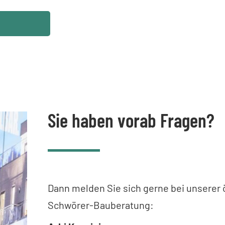
Sie haben vorab Fragen?
Dann melden Sie sich gerne bei unserer 
Schwörer-Bauberatung: