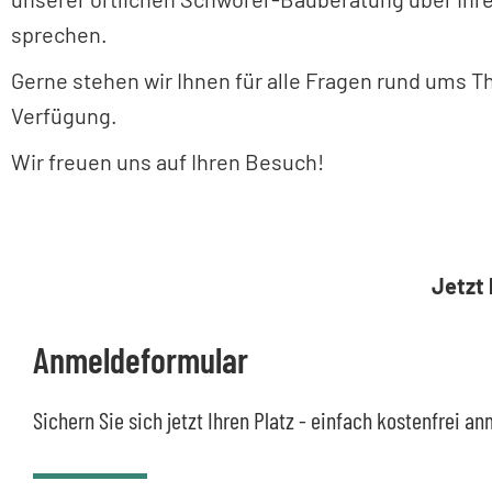
sprechen.
Gerne stehen wir Ihnen für alle Fragen rund ums 
Verfügung.
Wir freuen uns auf Ihren Besuch!
Jetzt
Anmeldeformular
Sichern Sie sich jetzt Ihren Platz - einfach kostenfrei 