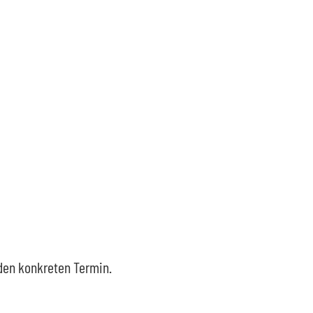
 den konkreten Termin.