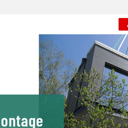
Montage