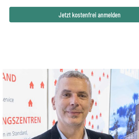
Jetzt kostenfrei anmelden