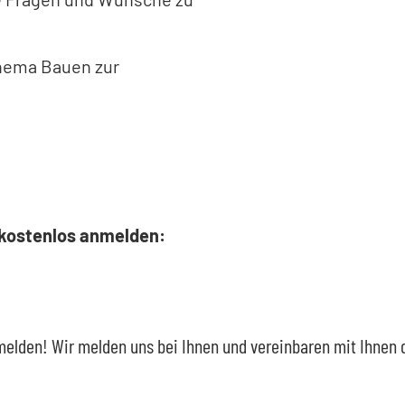
Thema Bauen zur
 kostenlos anmelden:
anmelden! Wir melden uns bei Ihnen und vereinbaren mit Ihnen