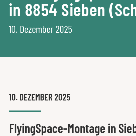
in 8854 Sieben (Sc
10. Dezember 2025
10. DEZEMBER 2025
FlyingSpace-Montage in Sie