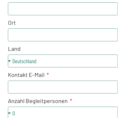
Ort
Land
Kontakt E-Mail
Anzahl Begleitpersonen