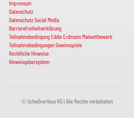
Impressum
Datenschutz
Datenschutz Social Media
Barrierefreiheitserklärung
Teilnahmebedingung Eddie Erdmann Malwettbewerb
Teilnahmebedingungen Gewinnspiele
Rechtliche Hinweise
Hinweisgebersystem
© SchwörerHaus KG | Alle Rechte vorbehalten