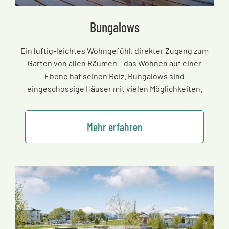
Bungalows
Ein luftig-leichtes Wohngefühl, direkter Zugang zum
Garten von allen Räumen
–
das Wohnen auf einer
Ebene hat seinen Reiz. Bungalows sind
eingeschossige Häuser mit vielen Möglichkeiten.
Mehr erfahren