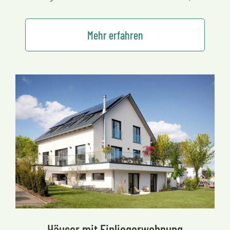
Mehr erfahren
Häuser mit Einliegerwohnung