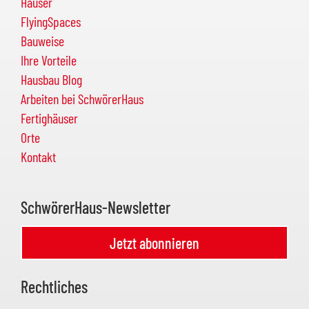
Häuser
FlyingSpaces
Bauweise
Ihre Vorteile
Hausbau Blog
Arbeiten bei SchwörerHaus
Fertighäuser
Orte
Kontakt
SchwörerHaus-Newsletter
Jetzt abonnieren
Rechtliches