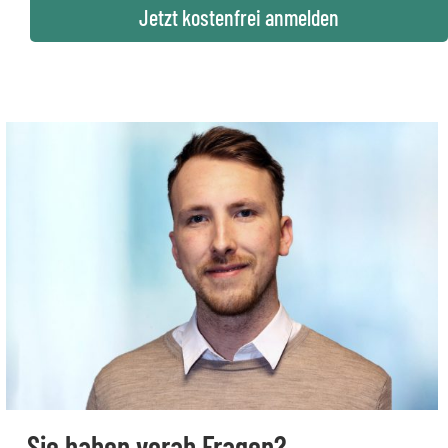
Jetzt kostenfrei anmelden
Sie haben vorab Fragen?