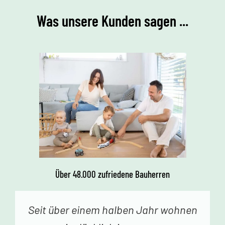
Was unsere Kunden sagen ...
Über 48.000 zufriedene Bauherren
Vor einer Woche erhielten wir den