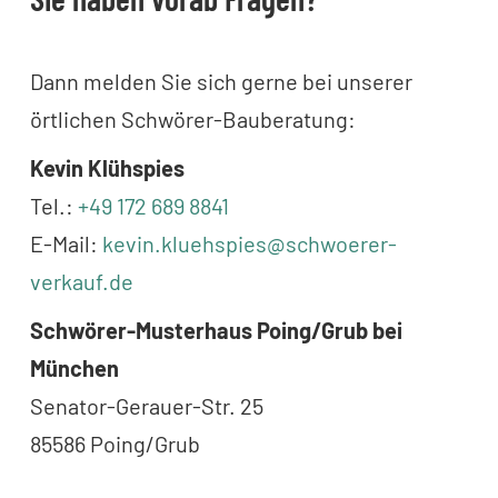
Dann melden Sie sich gerne bei unserer
örtlichen Schwörer-Bauberatung:
Kevin Klühspies
Tel.:
+49 172 689 8841
E-Mail:
kevin.kluehspies@schwoerer-
verkauf.de
Schwörer-Musterhaus Poing/Grub bei
München
Senator-Gerauer-Str. 25
85586 Poing/Grub