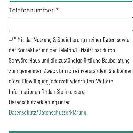
Telefonnummer
* Mit der Nutzung & Speicherung meiner Daten sowie
der Kontaktierung per Telefon/E-Mail/Post durch
SchwörerHaus und die zuständige örtliche Bauberatung
zum genannten Zweck bin ich einverstanden. Sie können
diese Einwilligung jederzeit widerrufen. Weitere
Informationen finden Sie in unserer
Datenschutzerklärung unter
Datenschutz/Datenschutzerklärung.