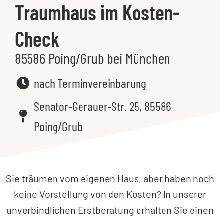
Traumhaus im Kosten-
Check
85586 Poing/Grub bei München
nach Terminvereinbarung
Senator-Gerauer-Str. 25, 85586
Poing/Grub
Sie träumen vom eigenen Haus, aber haben noch
keine Vorstellung von den Kosten? In unserer
unverbindlichen Erstberatung erhalten Sie einen