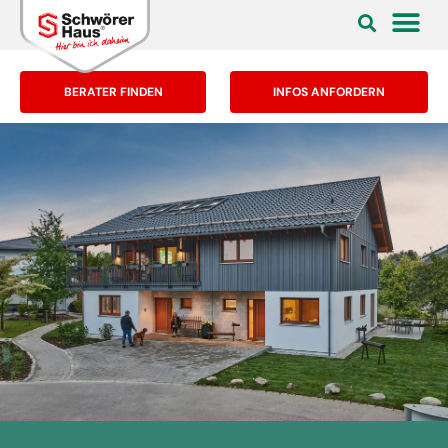
BERATER FINDEN
INFOS ANFORDERN