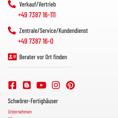
Verkauf/Vertrieb
+49 7387 16-111
Zentrale/Service/Kundendienst
+49 7387 16-0
Berater vor Ort finden
Schwörer-Fertighäuser
Unternehmen