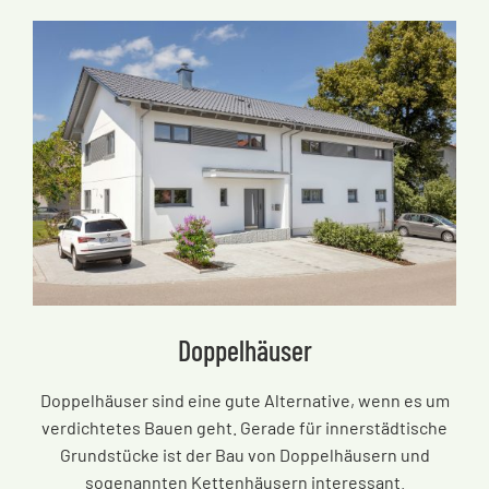
Doppelhäuser
Doppelhäuser sind eine gute Alternative, wenn es um
verdichtetes Bauen geht. Gerade für innerstädtische
Grundstücke ist der Bau von Doppelhäusern und
sogenannten Kettenhäusern interessant.