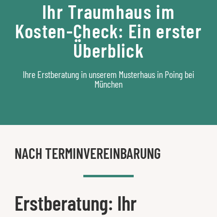
Ihr Traumhaus im
Kosten-Check: Ein erster
Überblick
Ihre Erstberatung in unserem Musterhaus in Poing bei
München
NACH TERMINVEREINBARUNG
Erstberatung: Ihr