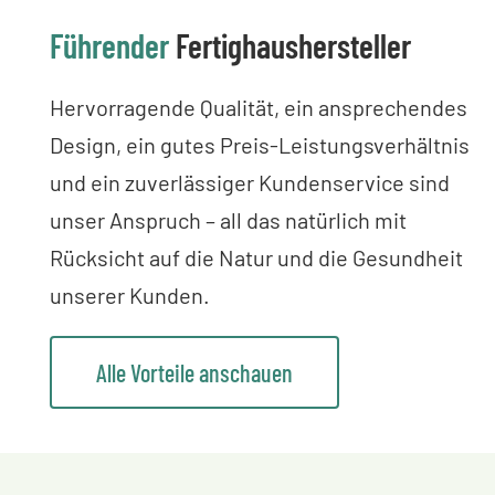
Führender
Fertighaushersteller
Hervorragende Qualität, ein ansprechendes
Design, ein gutes Preis-Leistungsverhältnis
und ein zuverlässiger Kundenservice sind
unser Anspruch – all das natürlich mit
Rücksicht auf die Natur und die Gesundheit
unserer Kunden.
Alle Vorteile anschauen