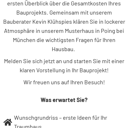
ersten Überblick über die Gesamtkosten Ihres
Bauprojekts. Gemeinsam mit unserem
Bauberater Kevin Klühspies klären Sie in lockerer
Atmosphäre in unserem Musterhaus in Poing bei
München die wichtigsten Fragen für Ihren
Hausbau.
Melden Sie sich jetzt an und starten Sie mit einer
klaren Vorstellung in Ihr Bauprojekt!
Wir freuen uns auf Ihren Besuch!
Was erwartet Sie?
Wunschgrundriss – erste Ideen für Ihr
Traumhaus