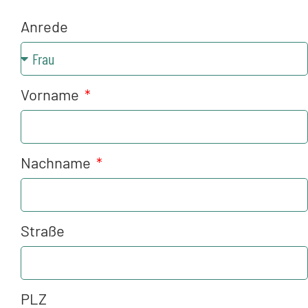
Anrede
Vorname
Nachname
Straße
PLZ