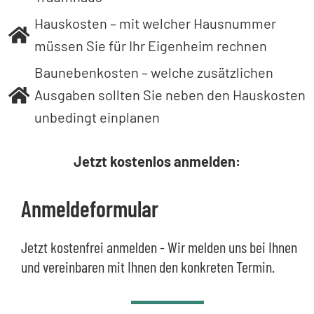
Hauskosten – mit welcher Hausnummer
müssen Sie für Ihr Eigenheim rechnen
Baunebenkosten – welche zusätzlichen
Ausgaben sollten Sie neben den Hauskosten
unbedingt einplanen
Jetzt kostenlos anmelden:
Anmeldeformular
Jetzt kostenfrei anmelden - Wir melden uns bei Ihnen
und vereinbaren mit Ihnen den konkreten Termin.