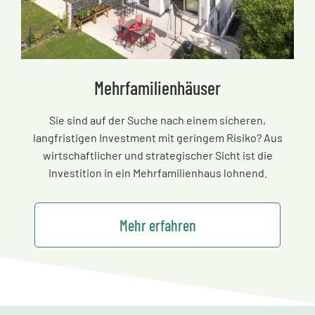
Mehrfamilienhäuser
Sie sind auf der Suche nach einem sicheren,
langfristigen Investment mit geringem Risiko? Aus
wirtschaftlicher und strategischer Sicht ist die
Investition in ein Mehrfamilienhaus lohnend.
Mehr erfahren