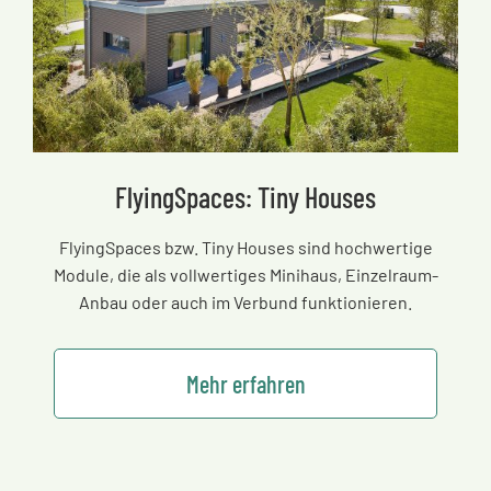
FlyingSpaces: Tiny Houses
FlyingSpaces bzw. Tiny Houses sind hochwertige
Module, die als vollwertiges Minihaus, Einzelraum-
Anbau oder auch im Verbund funktionieren.
Mehr erfahren