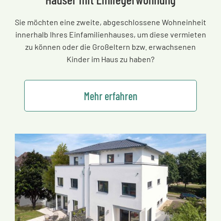
Sie möchten eine zweite, abgeschlossene Wohneinheit
innerhalb Ihres Einfamilienhauses, um diese vermieten
zu können oder die Großeltern bzw. erwachsenen
Kinder im Haus zu haben?
Mehr erfahren