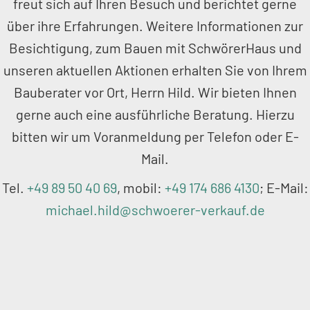
freut sich auf Ihren Besuch und berichtet gerne
über ihre Erfahrungen. Weitere Informationen zur
Besichtigung, zum Bauen mit SchwörerHaus und
unseren aktuellen Aktionen erhalten Sie von Ihrem
Bauberater vor Ort, Herrn Hild. Wir bieten Ihnen
gerne auch eine ausführliche Beratung. Hierzu
bitten wir um Voranmeldung per Telefon oder E-
Mail.
Tel.
+49 89 50 40 69
, mobil:
+49 174 686 4130
; E-Mail:
michael.hild@schwoerer-verkauf.de