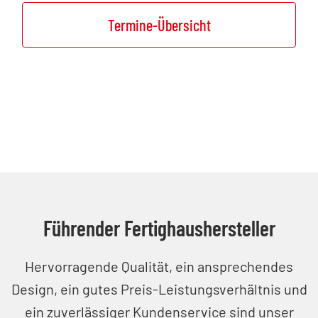
Termine-Übersicht
Führender Fertighaushersteller
Hervorragende Qualität, ein ansprechendes
Design, ein gutes Preis-Leistungsverhältnis und
ein zuverlässiger Kundenservice sind unser