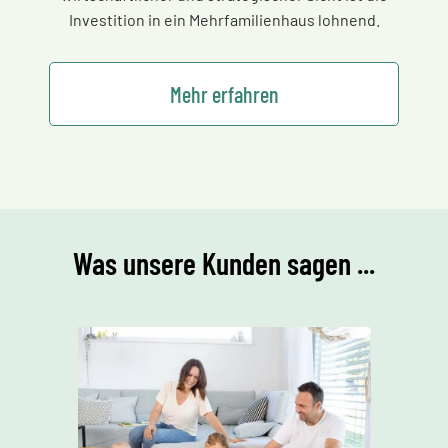
Investition in ein Mehrfamilienhaus lohnend.
Mehr erfahren
Was unsere Kunden sagen ...