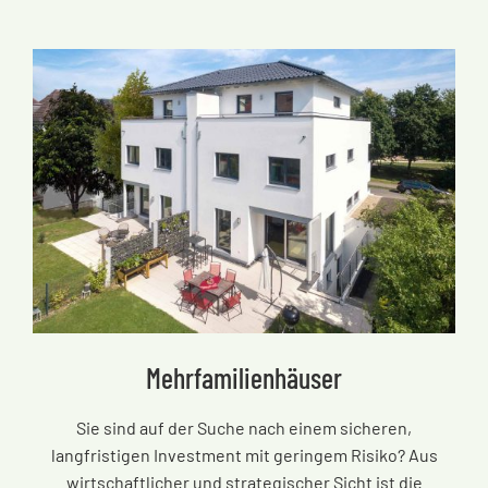
Mehrfamilienhäuser
Sie sind auf der Suche nach einem sicheren,
langfristigen Investment mit geringem Risiko? Aus
wirtschaftlicher und strategischer Sicht ist die