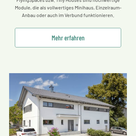
Module, die als vollwertiges Minihaus, Einzelraum-
Anbau oder auch im Verbund funktionieren.
Mehr erfahren