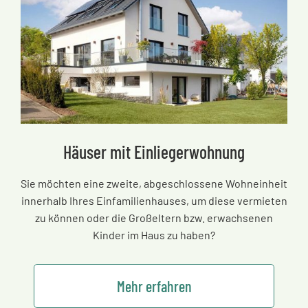
Häuser mit Einliegerwohnung
Sie möchten eine zweite, abgeschlossene Wohneinheit
innerhalb Ihres Einfamilienhauses, um diese vermieten
zu können oder die Großeltern bzw. erwachsenen
Kinder im Haus zu haben?
Mehr erfahren