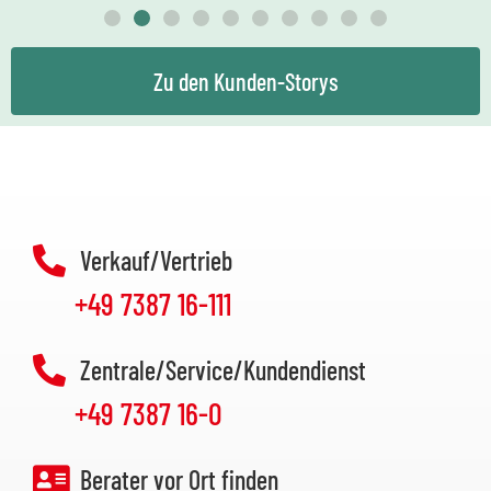
Zu den Kunden-Storys
Verkauf/Vertrieb
+49 7387 16-111
Zentrale/Service/Kundendienst
+49 7387 16-0
Berater vor Ort finden