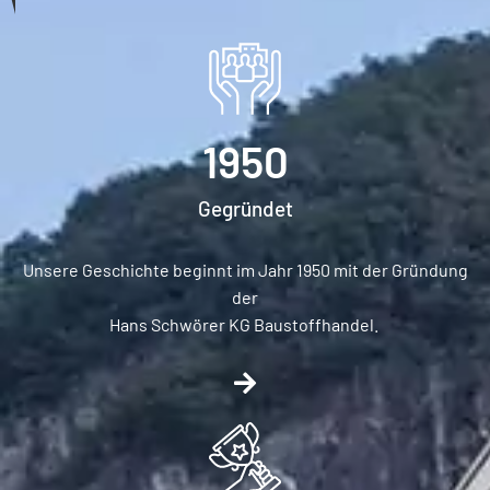
1950
Gegründet
Unsere Geschichte beginnt im Jahr 1950 mit der Gründung
der
Hans Schwörer KG Baustoffhandel.