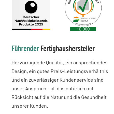
Führender
Fertighaushersteller
Hervorragende Qualität, ein ansprechendes
Design, ein gutes Preis-Leistungsverhältnis
und ein zuverlässiger Kundenservice sind
unser Anspruch – all das natürlich mit
Rücksicht auf die Natur und die Gesundheit
unserer Kunden.