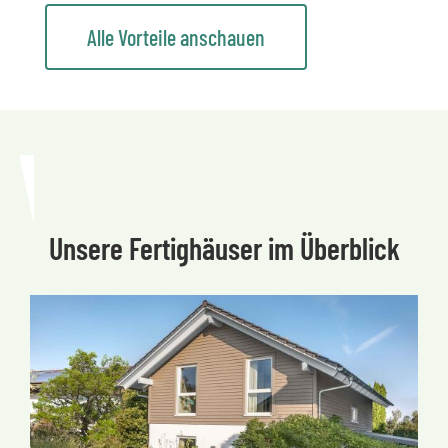
Alle Vorteile anschauen
Unsere Fertighäuser im Überblick