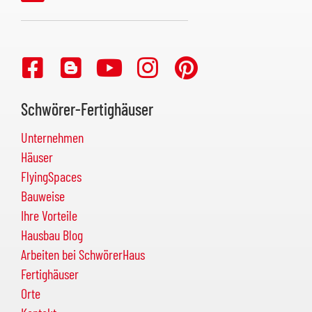
Schwörer-Fertighäuser
Unternehmen
Häuser
FlyingSpaces
Bauweise
Ihre Vorteile
Hausbau Blog
Arbeiten bei SchwörerHaus
Fertighäuser
Orte