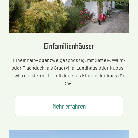
Einfamilienhäuser
Eineinhalb- oder zweigeschossig, mit Sattel-, Walm-
oder Flachdach, als Stadtvilla, Landhaus oder Kubus
–
wir realisieren Ihr individuelles Einfamilienhaus für
Sie.
Mehr erfahren