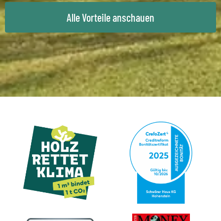
Alle Vorteile anschauen