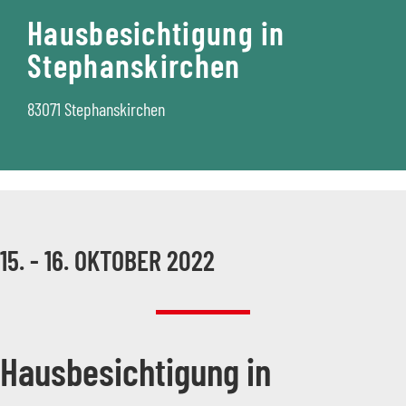
Hausbesichtigung in
Stephanskirchen
83071 Stephanskirchen
15. - 16. OKTOBER 2022
Hausbesichtigung in