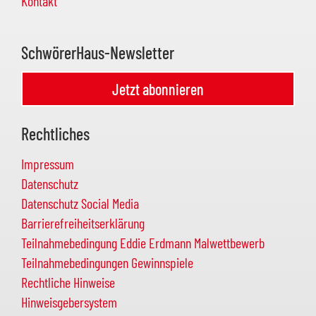
Kontakt
SchwörerHaus-Newsletter
Jetzt abonnieren
Rechtliches
Impressum
Datenschutz
Datenschutz Social Media
Barrierefreiheitserklärung
Teilnahmebedingung Eddie Erdmann Malwettbewerb
Teilnahmebedingungen Gewinnspiele
Rechtliche Hinweise
Hinweisgebersystem