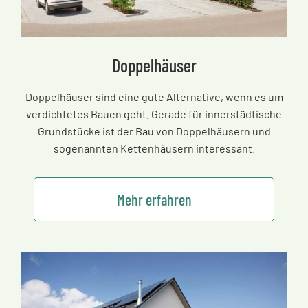
Doppelhäuser
Doppelhäuser sind eine gute Alternative, wenn es um
verdichtetes Bauen geht. Gerade für innerstädtische
Grundstücke ist der Bau von Doppelhäusern und
sogenannten Kettenhäusern interessant.
Mehr erfahren