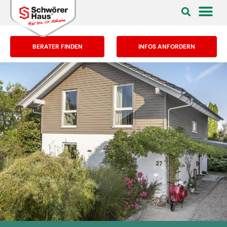
BERATER FINDEN
INFOS ANFORDERN