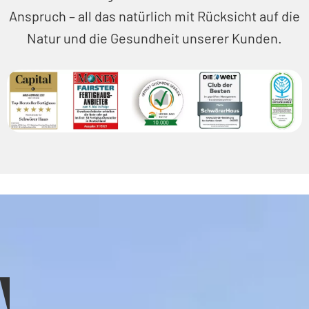
Anspruch – all das natürlich mit Rücksicht auf die
Natur und die Gesundheit unserer Kunden.