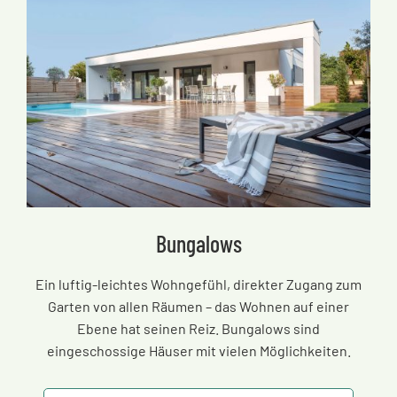
Bungalows
Ein luftig-leichtes Wohngefühl, direkter Zugang zum
Garten von allen Räumen
–
das Wohnen auf einer
Ebene hat seinen Reiz. Bungalows sind
eingeschossige Häuser mit vielen Möglichkeiten.