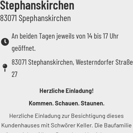
Stephanskirchen
83071 Spephanskirchen
An beiden Tagen jeweils von 14 bis 17 Uhr
geöffnet.
83071 Stephanskirchen, Westerndorfer Straße
27
Herzliche Einladung!
Kommen. Schauen. Staunen.
Herzliche Einladung zur Besichtigung dieses
Kundenhauses mit Schwörer Keller. Die Baufamilie