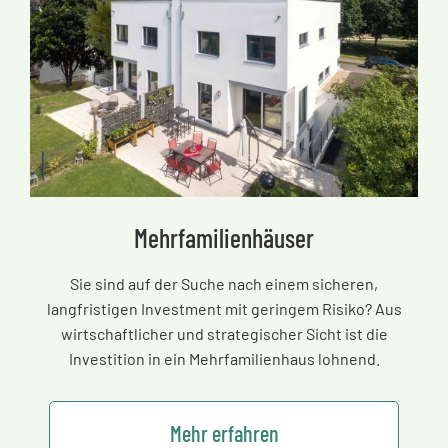
Mehrfamilienhäuser
Sie sind auf der Suche nach einem sicheren,
langfristigen Investment mit geringem Risiko? Aus
wirtschaftlicher und strategischer Sicht ist die
Investition in ein Mehrfamilienhaus lohnend.
Mehr erfahren