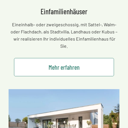
Einfamilienhäuser
Eineinhalb- oder zweigeschossig, mit Sattel-, Walm-
oder Flachdach, als Stadtvilla, Landhaus oder Kubus
–
wir realisieren Ihr individuelles Einfamilienhaus für
Sie.
Mehr erfahren