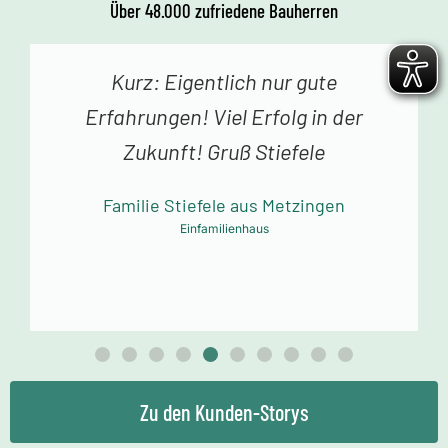
Über 48.000 zufriedene Bauherren
Kurz: Eigentlich nur gute
Erfahrungen! Viel Erfolg in der
Zukunft! Gruß Stiefele
Familie Stiefele aus Metzingen
Einfamilienhaus
Zu den Kunden-Storys