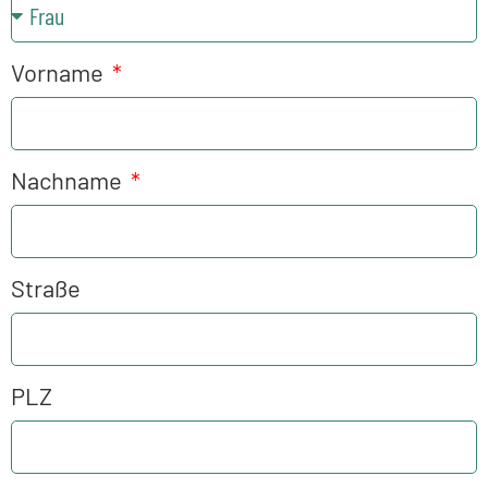
Vorname
Nachname
Straße
PLZ