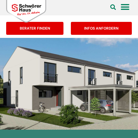
BERATER FINDEN
INFOS ANFORDERN