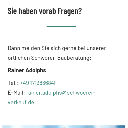
Sie haben vorab Fragen?
Dann melden Sie sich gerne bei unserer
örtlichen Schwörer-Bauberatung:
Rainer Adolphs
Tel.:
+49 1713836841
E-Mail:
rainer.adolphs@schwoerer-
verkauf.de