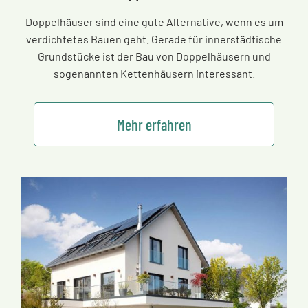
Doppelhäuser sind eine gute Alternative, wenn es um
verdichtetes Bauen geht. Gerade für innerstädtische
Grundstücke ist der Bau von Doppelhäusern und
sogenannten Kettenhäusern interessant.
Mehr erfahren