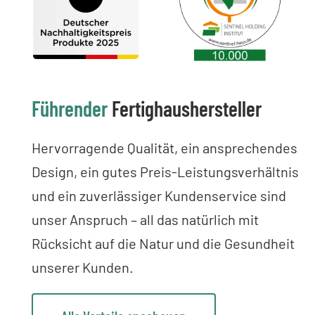
Führender
Fertighaushersteller
Hervorragende Qualität, ein ansprechendes
Design, ein gutes Preis-Leistungsverhältnis
und ein zuverlässiger Kundenservice sind
unser Anspruch – all das natürlich mit
Rücksicht auf die Natur und die Gesundheit
unserer Kunden.