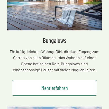
Bungalows
Ein luftig-leichtes Wohngefühl, direkter Zugang zum
Garten von allen Räumen
–
das Wohnen auf einer
Ebene hat seinen Reiz. Bungalows sind
eingeschossige Häuser mit vielen Möglichkeiten.
Mehr erfahren