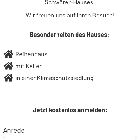
Schwörer-Hauses.
Wir freuen uns auf Ihren Besuch!
Besonderheiten des Hauses:
Reihenhaus
mit Keller
in einer Klimaschutzsiedlung
Jetzt kostenlos anmelden:
Anrede