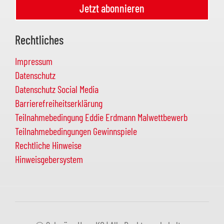
Jetzt abonnieren
Rechtliches
Impressum
Datenschutz
Datenschutz Social Media
Barrierefreiheitserklärung
Teilnahmebedingung Eddie Erdmann Malwettbewerb
Teilnahmebedingungen Gewinnspiele
Rechtliche Hinweise
Hinweisgebersystem