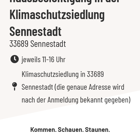
Klimaschutzsiedlung
Sennestadt
33689 Sennestadt
jeweils 11-16 Uhr
Klimaschutzsiedlung in 33689
Sennestadt (die genaue Adresse wird
nach der Anmeldung bekannt gegeben)
Kommen. Schauen. Staunen.