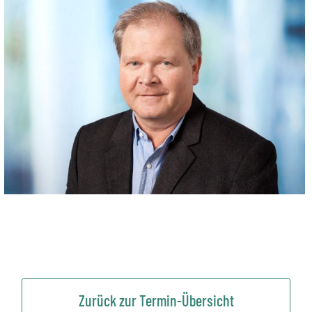
Zurück zur Termin-Übersicht