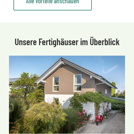
Alle Vorteile anschauen
Unsere Fertighäuser im Überblick