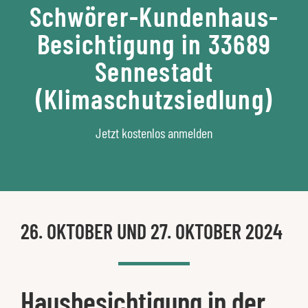
Schwörer-Kundenhaus-
Besichtigung in 33689
Sennestadt
(Klimaschutzsiedlung)
Jetzt kostenlos anmelden
26. OKTOBER UND 27. OKTOBER 2024
Hausbesichtigung in der