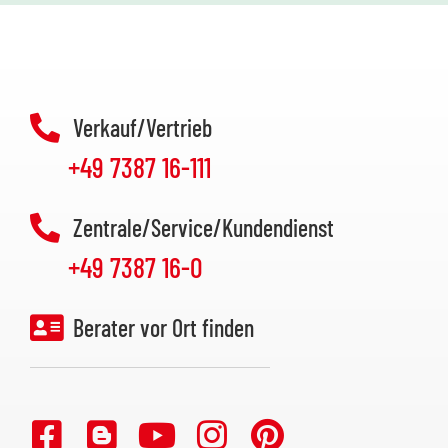
Verkauf/Vertrieb
+49 7387 16-111
Zentrale/Service/Kundendienst
+49 7387 16-0
Berater vor Ort finden