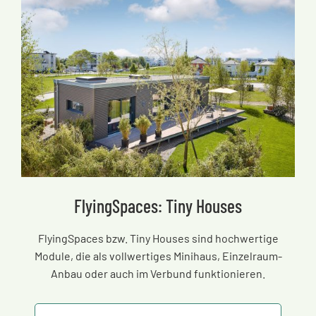
FlyingSpaces: Tiny Houses
FlyingSpaces bzw. Tiny Houses sind hochwertige
Module, die als vollwertiges Minihaus, Einzelraum-
Anbau oder auch im Verbund funktionieren.