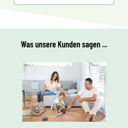
Was unsere Kunden sagen ...