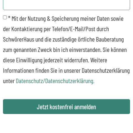
* Mit der Nutzung & Speicherung meiner Daten sowie
der Kontaktierung per Telefon/E-Mail/Post durch
SchwörerHaus und die zuständige örtliche Bauberatung
zum genannten Zweck bin ich einverstanden. Sie können
diese Einwilligung jederzeit widerrufen. Weitere
Informationen finden Sie in unserer Datenschutzerklärung
unter
Datenschutz/Datenschutzerklärung.
Jetzt kostenfrei anmelden