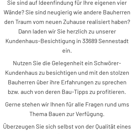
Sie sind auf Ideenfindung für Ihre eigenen vier
Wände? Sie sind neugierig wie andere Bauherren
den Traum vom neuen Zuhause realisiert haben?
Dann laden wir Sie herzlich zu unserer
Kundenhaus-Besichtigung in 33689 Sennestadt
ein.
Nutzen Sie die Gelegenheit ein Schwörer-
Kundenhaus zu besichtigen und mit den stolzen
Bauherren über ihre Erfahrungen zu sprechen
bzw. auch von deren Bau-Tipps zu profitieren.
Gerne stehen wir Ihnen für alle Fragen rund ums
Thema Bauen zur Verfügung.
Überzeugen Sie sich selbst von der Qualität eines