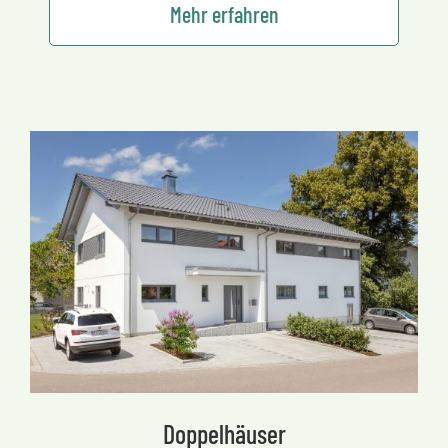
Mehr erfahren
Doppelhäuser