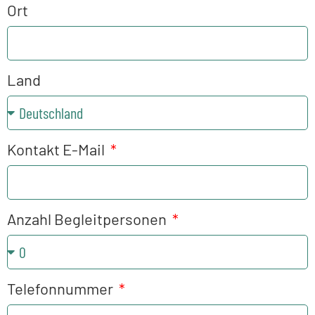
Ort
Land
Kontakt E-Mail
Anzahl Begleitpersonen
Telefonnummer