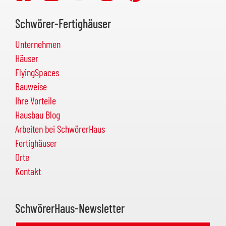
Schwörer-Fertighäuser
Unternehmen
Häuser
FlyingSpaces
Bauweise
Ihre Vorteile
Hausbau Blog
Arbeiten bei SchwörerHaus
Fertighäuser
Orte
Kontakt
SchwörerHaus-Newsletter