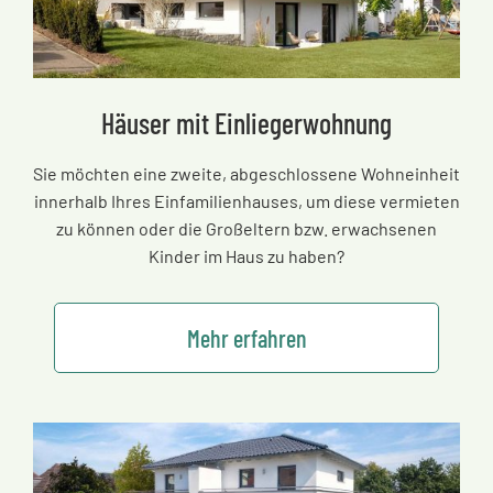
Häuser mit Einliegerwohnung
Sie möchten eine zweite, abgeschlossene Wohneinheit
innerhalb Ihres Einfamilienhauses, um diese vermieten
zu können oder die Großeltern bzw. erwachsenen
Kinder im Haus zu haben?
Mehr erfahren