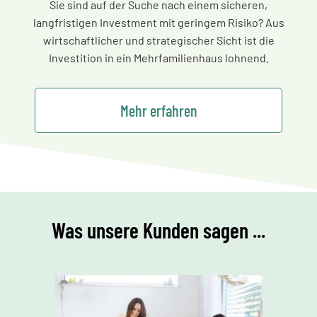
Sie sind auf der Suche nach einem sicheren,
langfristigen Investment mit geringem Risiko? Aus
wirtschaftlicher und strategischer Sicht ist die
Investition in ein Mehrfamilienhaus lohnend.
Mehr erfahren
Was unsere Kunden sagen ...