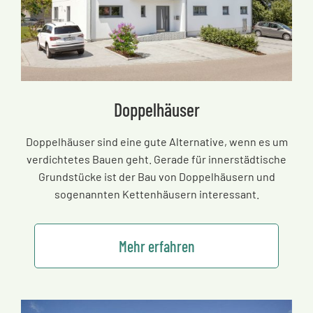
Doppelhäuser
Doppelhäuser sind eine gute Alternative, wenn es um
verdichtetes Bauen geht. Gerade für innerstädtische
Grundstücke ist der Bau von Doppelhäusern und
sogenannten Kettenhäusern interessant.
Mehr erfahren