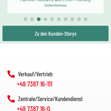
Einfamilienhaus
Zu den Kunden-Storys
Verkauf/Vertrieb
+49 7387 16-111
Zentrale/Service/Kundendienst
+49 7387 16-0