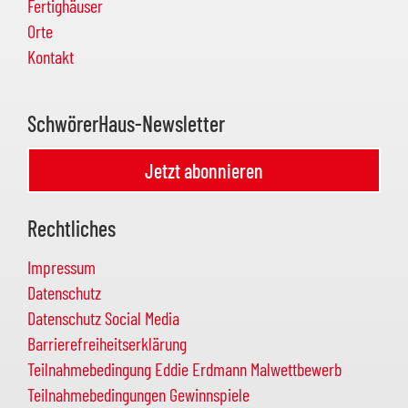
Fertighäuser
Orte
Kontakt
SchwörerHaus-Newsletter
Jetzt abonnieren
Rechtliches
Impressum
Datenschutz
Datenschutz Social Media
Barrierefreiheitserklärung
Teilnahmebedingung Eddie Erdmann Malwettbewerb
Teilnahmebedingungen Gewinnspiele