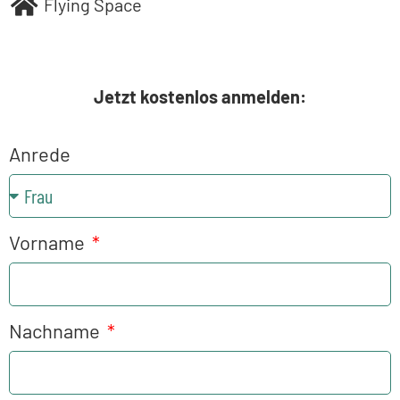
Flying Space
Jetzt kostenlos anmelden:
Anrede
Vorname
Nachname