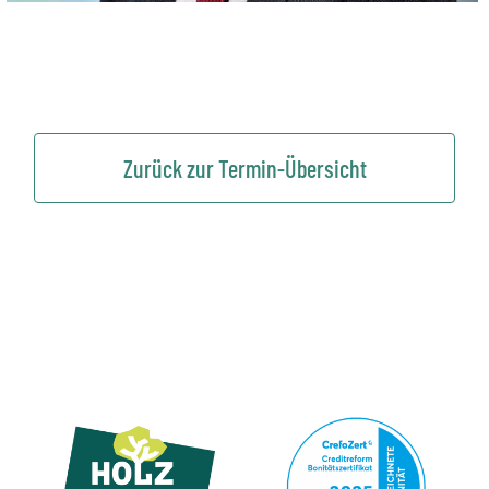
Zurück zur Termin-Übersicht