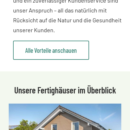
und ein zuverlässiger Kundenservice sind
unser Anspruch – all das natürlich mit
Rücksicht auf die Natur und die Gesundheit
unserer Kunden.
Alle Vorteile anschauen
Unsere Fertighäuser im Überblick