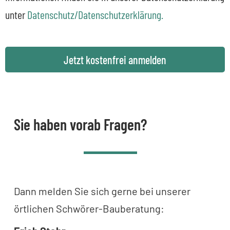
unter
Datenschutz/Datenschutzerklärung.
Jetzt kostenfrei anmelden
Sie haben vorab Fragen?
Dann melden Sie sich gerne bei unserer
örtlichen Schwörer-Bauberatung: