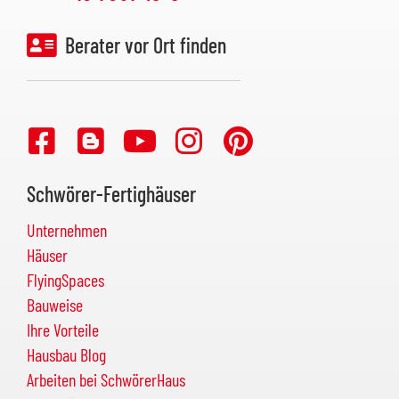
Berater vor Ort finden
Schwörer-Fertighäuser
Unternehmen
Häuser
FlyingSpaces
Bauweise
Ihre Vorteile
Hausbau Blog
Arbeiten bei SchwörerHaus