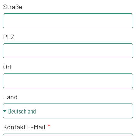
Straße
PLZ
Ort
Land
Kontakt E-Mail