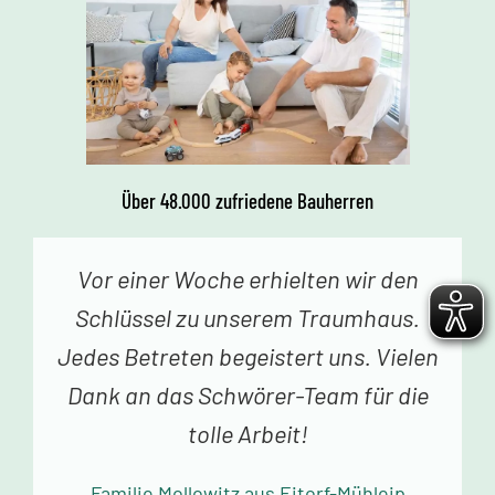
Über 48.000 zufriedene Bauherren
Vor einer Woche erhielten wir den
Schlüssel zu unserem Traumhaus.
Jedes Betreten begeistert uns. Vielen
Dank an das Schwörer-Team für die
tolle Arbeit!
Familie Mollowitz aus Eitorf-Mühleip