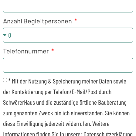
Anzahl Begleitpersonen
Telefonnummer
* Mit der Nutzung & Speicherung meiner Daten sowie
der Kontaktierung per Telefon/E-Mail/Post durch
SchwörerHaus und die zuständige örtliche Bauberatung
zum genannten Zweck bin ich einverstanden. Sie können
diese Einwilligung jederzeit widerrufen. Weitere
Informationen finden Sie in unserer Datenschutzerklärung