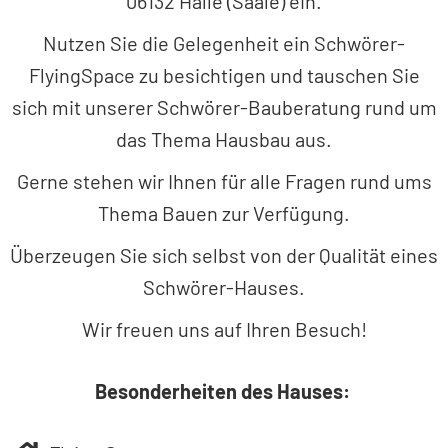
06132 Halle (Saale) ein.
Nutzen Sie die Gelegenheit ein Schwörer-
FlyingSpace zu besichtigen und tauschen Sie
sich mit unserer Schwörer-Bauberatung rund um
das Thema Hausbau aus.
Gerne stehen wir Ihnen für alle Fragen rund ums
Thema Bauen zur Verfügung.
Überzeugen Sie sich selbst von der Qualität eines
Schwörer-Hauses.
Wir freuen uns auf Ihren Besuch!
Besonderheiten des Hauses: