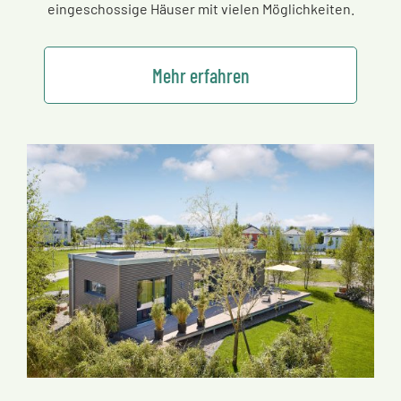
eingeschossige Häuser mit vielen Möglichkeiten.
Mehr erfahren