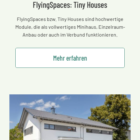
FlyingSpaces: Tiny Houses
FlyingSpaces bzw. Tiny Houses sind hochwertige
Module, die als vollwertiges Minihaus, Einzelraum-
Anbau oder auch im Verbund funktionieren.
Mehr erfahren