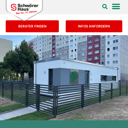
BERATER FINDEN
INFOS ANFORDERN