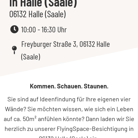
in Halle (Saale)
06132 Halle (Saale)
10:00 - 16:30 Uhr
Freyburger Straße 3, 06132 Halle
(Saale)
Kommen. Schauen. Staunen.
Sie sind auf Ideenfindung für Ihre eigenen vier
Wände? Sie möchten wissen, wie sich ein Leben
auf ca. 50m² anfühlen könnte? Dann laden wir Sie
herzlich zu unserer FlyingSpace-Besichtigung in