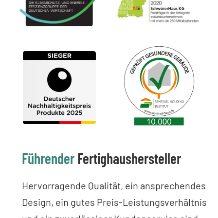
Führender
Fertighaushersteller
Hervorragende Qualität, ein ansprechendes
Design, ein gutes Preis-Leistungsverhältnis