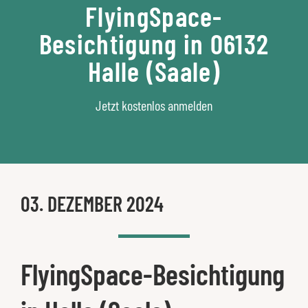
FlyingSpace-
Besichtigung in 06132
Halle (Saale)
Jetzt kostenlos anmelden
03. DEZEMBER 2024
FlyingSpace-Besichtigung