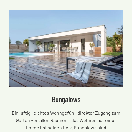
Bungalows
Ein luftig-leichtes Wohngefühl, direkter Zugang zum
Garten von allen Räumen
–
das Wohnen auf einer
Ebene hat seinen Reiz. Bungalows sind