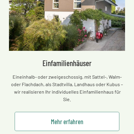
Einfamilienhäuser
Eineinhalb- oder zweigeschossig, mit Sattel-, Walm-
oder Flachdach, als Stadtvilla, Landhaus oder Kubus
–
wir realisieren Ihr individuelles Einfamilienhaus für
Sie.
Mehr erfahren