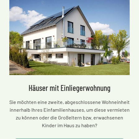
Häuser mit Einliegerwohnung
Sie möchten eine zweite, abgeschlossene Wohneinheit
innerhalb Ihres Einfamilienhauses, um diese vermieten
zu können oder die Großeltern bzw. erwachsenen
Kinder im Haus zu haben?