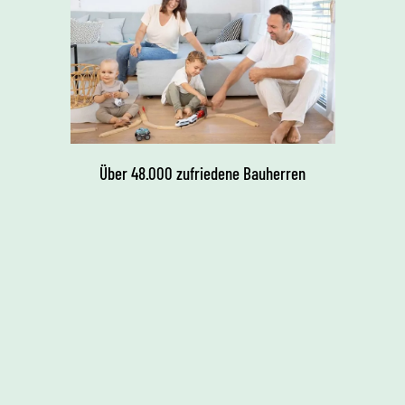
Über 48.000 zufriedene Bauherren