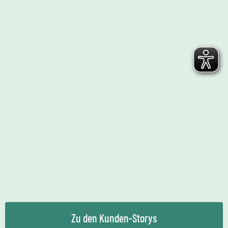
Zu den Kunden-Storys