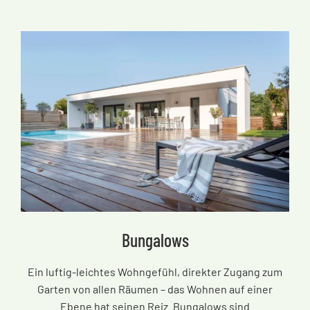
Bungalows
Ein luftig-leichtes Wohngefühl, direkter Zugang zum
Garten von allen Räumen
–
das Wohnen auf einer
Ebene hat seinen Reiz. Bungalows sind