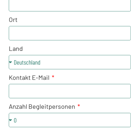
Ort
Land
Kontakt E-Mail
Anzahl Begleitpersonen