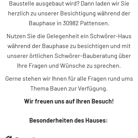
Baustelle ausgebaut wird? Dann laden wir Sie
herzlich zu unserer Besichtigung während der
Bauphase in 30982 Pattensen.
Nutzen Sie die Gelegenheit ein Schwörer-Haus
während der Bauphase zu besichtigen und mit
unserer örtlichen Schwörer-Bauberatung über
Ihre Fragen und Wünsche zu sprechen.
Gerne stehen wir Ihnen für alle Fragen rund ums
Thema Bauen zur Verfügung.
Wir freuen uns auf Ihren Besuch!
Besonderheiten des Hauses: