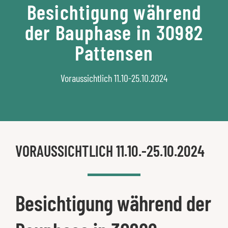
Besichtigung während
der Bauphase in 30982
Pattensen
Voraussichtlich 11.10-25.10.2024
VORAUSSICHTLICH 11.10.-25.10.2024
Besichtigung während der