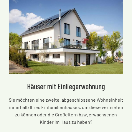
Häuser mit Einliegerwohnung
Sie möchten eine zweite, abgeschlossene Wohneinheit
innerhalb Ihres Einfamilienhauses, um diese vermieten
zu können oder die Großeltern bzw. erwachsenen
Kinder im Haus zu haben?