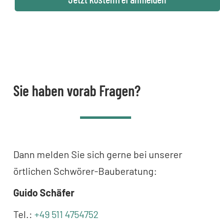
Sie haben vorab Fragen?
Dann melden Sie sich gerne bei unserer
örtlichen Schwörer-Bauberatung:
Guido Schäfer
Tel.:
+49 511 4754752