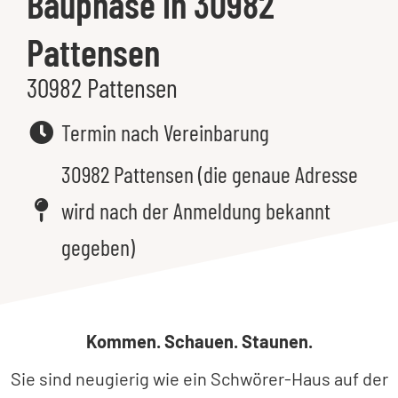
Bauphase in 30982
Pattensen
30982 Pattensen
Termin nach Vereinbarung
30982 Pattensen (die genaue Adresse
wird nach der Anmeldung bekannt
gegeben)
Kommen. Schauen. Staunen.
Sie sind neugierig wie ein Schwörer-Haus auf der