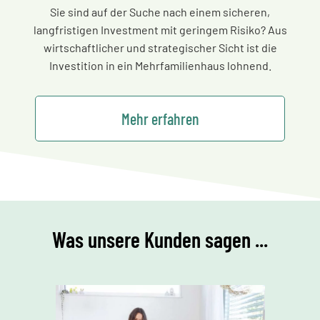
Sie sind auf der Suche nach einem sicheren,
langfristigen Investment mit geringem Risiko? Aus
wirtschaftlicher und strategischer Sicht ist die
Investition in ein Mehrfamilienhaus lohnend.
Mehr erfahren
Was unsere Kunden sagen ...