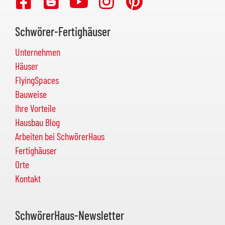
Schwörer-Fertighäuser
Unternehmen
Häuser
FlyingSpaces
Bauweise
Ihre Vorteile
Hausbau Blog
Arbeiten bei SchwörerHaus
Fertighäuser
Orte
Kontakt
SchwörerHaus-Newsletter