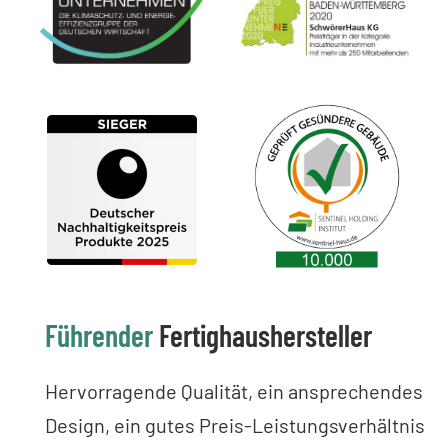
Führender
Fertighaushersteller
Hervorragende Qualität, ein ansprechendes
Design, ein gutes Preis-Leistungsverhältnis