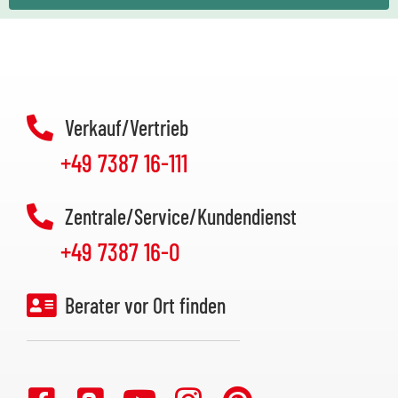
Verkauf/Vertrieb
+49 7387 16-111
Zentrale/Service/Kundendienst
+49 7387 16-0
Berater vor Ort finden