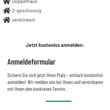
Doppelhaus
2-geschossig
verklinkert
Jetzt kostenlos anmelden:
Anmeldeformular
Sichern Sie sich jetzt Ihren Platz - einfach kostenfrei
anmelden! Wir melden uns bei Ihnen und vereinbaren
mit Ihnen den konkreten Termin.