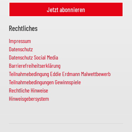
Jetzt abonnieren
Rechtliches
Impressum
Datenschutz
Datenschutz Social Media
Barrierefreiheitserklärung
Teilnahmebedingung Eddie Erdmann Malwettbewerb
Teilnahmebedingungen Gewinnspiele
Rechtliche Hinweise
Hinweisgebersystem