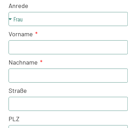
Anrede
Vorname
Nachname
Straße
PLZ