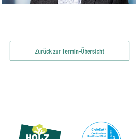
Zurück zur Termin-Übersicht