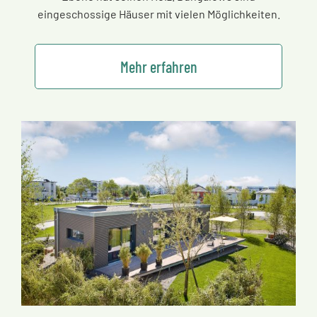
eingeschossige Häuser mit vielen Möglichkeiten.
Mehr erfahren