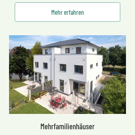
Mehr erfahren
Mehrfamilienhäuser