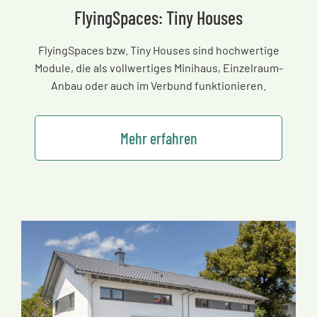
FlyingSpaces: Tiny Houses
FlyingSpaces bzw. Tiny Houses sind hochwertige
Module, die als vollwertiges Minihaus, Einzelraum-
Anbau oder auch im Verbund funktionieren.
Mehr erfahren