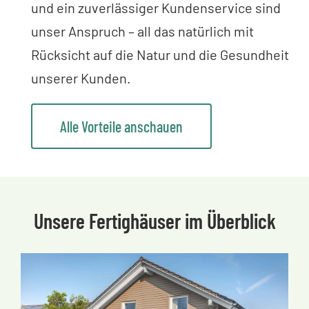
und ein zuverlässiger Kundenservice sind
unser Anspruch – all das natürlich mit
Rücksicht auf die Natur und die Gesundheit
unserer Kunden.
Alle Vorteile anschauen
Unsere Fertighäuser im Überblick