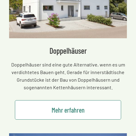
Doppelhäuser
Doppelhäuser sind eine gute Alternative, wenn es um
verdichtetes Bauen geht. Gerade für innerstädtische
Grundstücke ist der Bau von Doppelhäusern und
sogenannten Kettenhäusern interessant.
Mehr erfahren