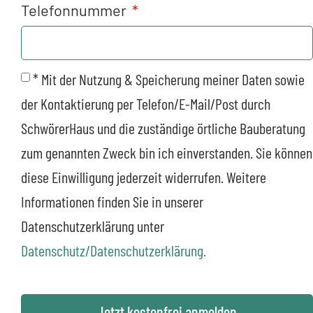
Telefonnummer
* Mit der Nutzung & Speicherung meiner Daten sowie
der Kontaktierung per Telefon/E-Mail/Post durch
SchwörerHaus und die zuständige örtliche Bauberatung
zum genannten Zweck bin ich einverstanden. Sie können
diese Einwilligung jederzeit widerrufen. Weitere
Informationen finden Sie in unserer
Datenschutzerklärung unter
Datenschutz/Datenschutzerklärung.
Jetzt kostenfrei anmelden