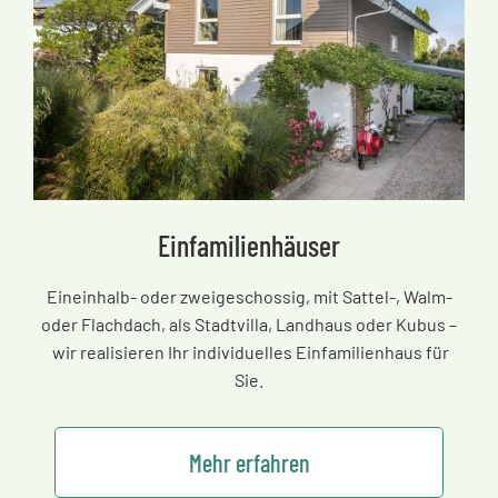
Einfamilienhäuser
Eineinhalb- oder zweigeschossig, mit Sattel-, Walm-
oder Flachdach, als Stadtvilla, Landhaus oder Kubus
–
wir realisieren Ihr individuelles Einfamilienhaus für
Sie.
Mehr erfahren