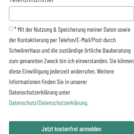
* Mit der Nutzung & Speicherung meiner Daten sowie
der Kontaktierung per Telefon/E-Mail/Post durch
SchwörerHaus und die zuständige örtliche Bauberatung
zum genannten Zweck bin ich einverstanden. Sie können
diese Einwilligung jederzeit widerrufen. Weitere
Informationen finden Sie in unserer
Datenschutzerklärung unter
Datenschutz/Datenschutzerklärung.
Jetzt kostenfrei anmelden