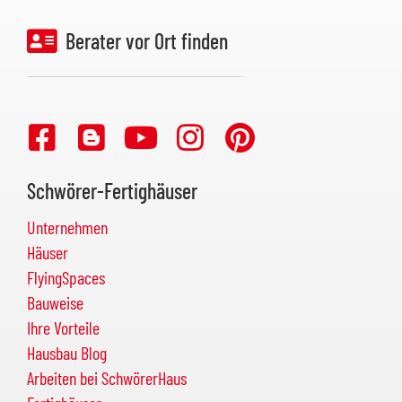
Berater vor Ort finden
Schwörer-Fertighäuser
Unternehmen
Häuser
FlyingSpaces
Bauweise
Ihre Vorteile
Hausbau Blog
Arbeiten bei SchwörerHaus