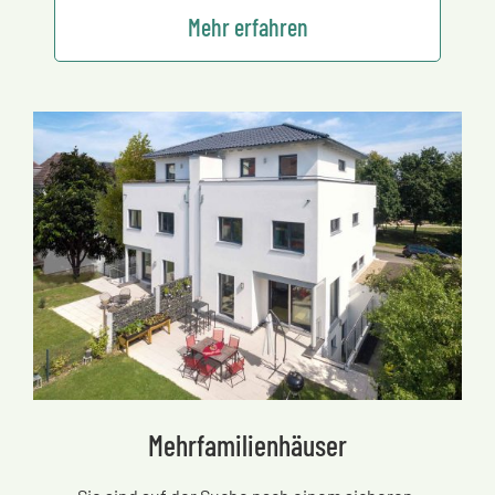
Mehr erfahren
Mehrfamilienhäuser