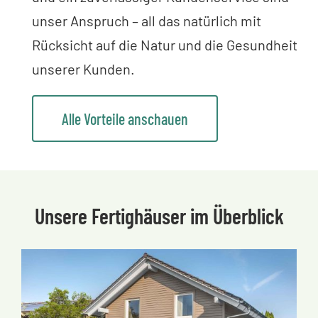
unser Anspruch – all das natürlich mit
Rücksicht auf die Natur und die Gesundheit
unserer Kunden.
Alle Vorteile anschauen
Unsere Fertighäuser im Überblick