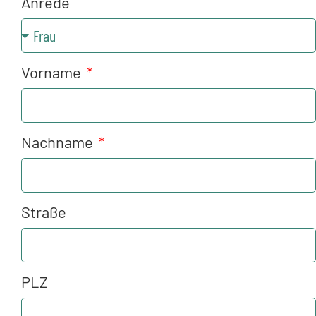
Anrede
Vorname
Nachname
Straße
PLZ