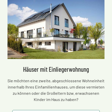
Häuser mit Einliegerwohnung
Sie möchten eine zweite, abgeschlossene Wohneinheit
innerhalb Ihres Einfamilienhauses, um diese vermieten
zu können oder die Großeltern bzw. erwachsenen
Kinder im Haus zu haben?