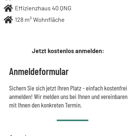
Effizienzhaus 40 QNG
128 m² Wohnfläche
Jetzt kostenlos anmelden:
Anmeldeformular
Sichern Sie sich jetzt Ihren Platz - einfach kostenfrei
anmelden! Wir melden uns bei Ihnen und vereinbaren
mit Ihnen den konkreten Termin.