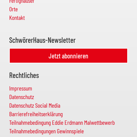
Fertighäuser
Orte
Kontakt
SchwörerHaus-Newsletter
Jetzt abonnieren
Rechtliches
Impressum
Datenschutz
Datenschutz Social Media
Barrierefreiheitserklärung
Teilnahmebedingung Eddie Erdmann Malwettbewerb
Teilnahmebedingungen Gewinnspiele