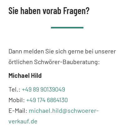
Sie haben vorab Fragen?
Dann melden Sie sich gerne bei unserer
örtlichen Schwörer-Bauberatung:
Michael Hild
Tel.:
+49 89 90139049
Mobil:
+49 174 6864130
E-Mail:
michael.hild@schwoerer-
verkauf.de