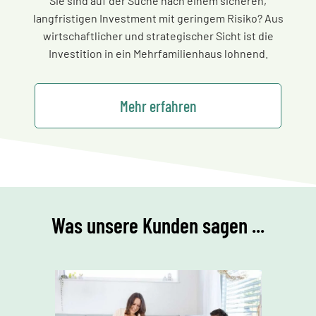
Sie sind auf der Suche nach einem sicheren,
langfristigen Investment mit geringem Risiko? Aus
wirtschaftlicher und strategischer Sicht ist die
Investition in ein Mehrfamilienhaus lohnend.
Mehr erfahren
Was unsere Kunden sagen ...