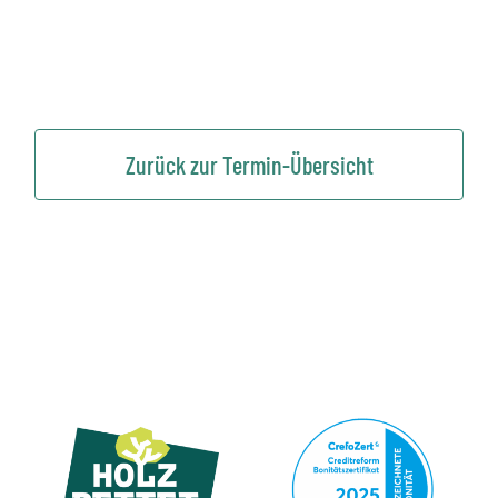
Zurück zur Termin-Übersicht