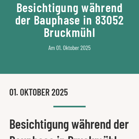
Besichtigung während
der Bauphase in 83052
Bruckmühl
Am 01. Oktober 2025
01. OKTOBER 2025
Besichtigung während der