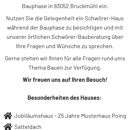
Bauphase in 83052 Bruckmühl ein.
Nutzen Sie die Gelegenheit ein Schwörer-Haus
während der Bauphase zu besichtigen und mit
unserer örtlichen Schwörer-Bauberatung über
Ihre Fragen und Wünsche zu sprechen.
Gerne stehen wir Ihnen für alle Fragen rund ums
Thema Bauen zur Verfügung.
Wir freuen uns auf Ihren Besuch!
Besonderheiten des Hauses:
Jubiläumshaus - 25 Jahre Musterhaus Poing
Satteldach