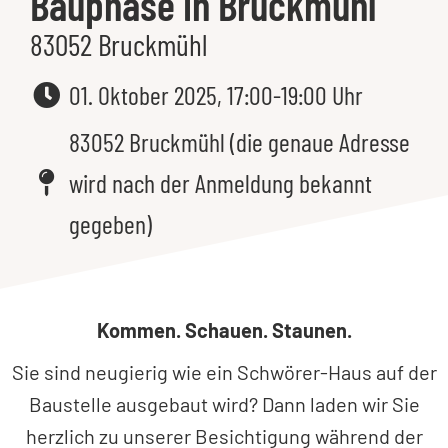
Bauphase in Bruckmühl
83052 Bruckmühl
01. Oktober 2025, 17:00-19:00 Uhr
83052 Bruckmühl (die genaue Adresse
wird nach der Anmeldung bekannt
gegeben)
Kommen. Schauen. Staunen.
Sie sind neugierig wie ein Schwörer-Haus auf der
Baustelle ausgebaut wird? Dann laden wir Sie
herzlich zu unserer Besichtigung während der