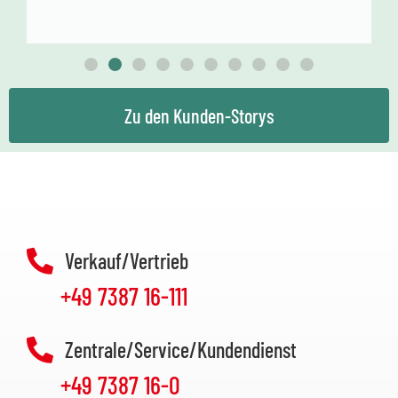
Einfamilienhaus
Zu den Kunden-Storys
Verkauf/Vertrieb
+49 7387 16-111
Zentrale/Service/Kundendienst
+49 7387 16-0