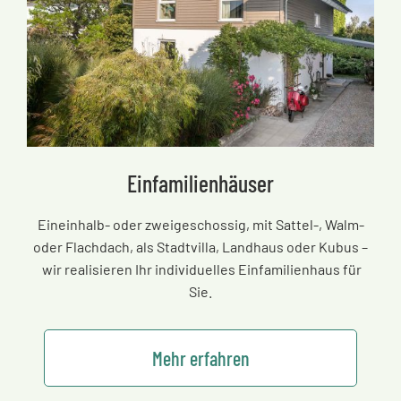
Einfamilienhäuser
Eineinhalb- oder zweigeschossig, mit Sattel-, Walm-
oder Flachdach, als Stadtvilla, Landhaus oder Kubus
–
wir realisieren Ihr individuelles Einfamilienhaus für
Sie.
Mehr erfahren