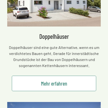
Doppelhäuser
Doppelhäuser sind eine gute Alternative, wenn es um
verdichtetes Bauen geht. Gerade für innerstädtische
Grundstücke ist der Bau von Doppelhäusern und
sogenannten Kettenhäusern interessant.
Mehr erfahren