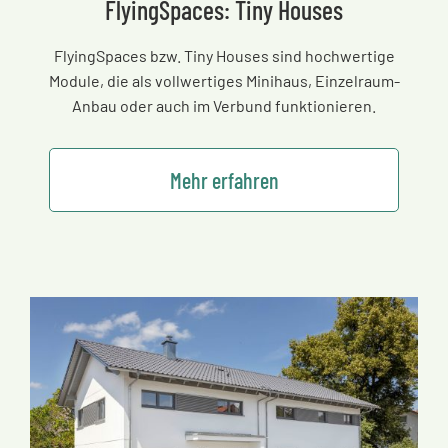
FlyingSpaces: Tiny Houses
FlyingSpaces bzw. Tiny Houses sind hochwertige
Module, die als vollwertiges Minihaus, Einzelraum-
Anbau oder auch im Verbund funktionieren.
Mehr erfahren