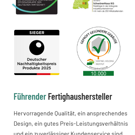
Führender
Fertighaushersteller
Hervorragende Qualität, ein ansprechendes
Design, ein gutes Preis-Leistungsverhältnis
und ein zuverlässiger Kundenservice sind