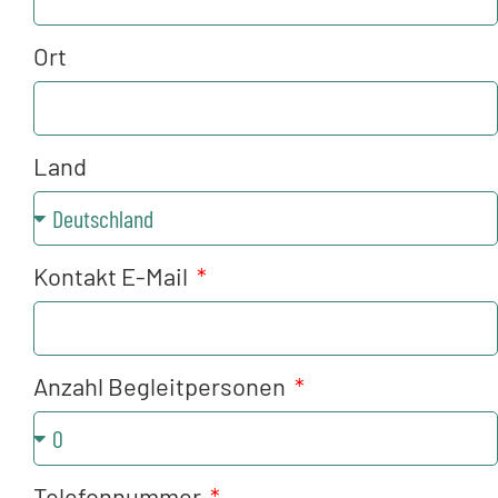
Ort
Land
Kontakt E-Mail
Anzahl Begleitpersonen
Telefonnummer