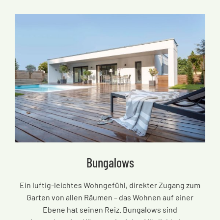
Bungalows
Ein luftig-leichtes Wohngefühl, direkter Zugang zum
Garten von allen Räumen
–
das Wohnen auf einer
Ebene hat seinen Reiz. Bungalows sind