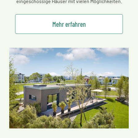
eingeschossige Häuser mit vielen Möglichkeiten.
Mehr erfahren